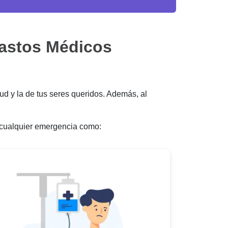
Gastos Médicos
d y la de tus seres queridos. Además, al
e cualquier emergencia como: