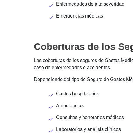
Enfermedades de alta severidad
Emergencias médicas
Coberturas de los S
Las coberturas de los seguros de Gastos Médi
caso de enfermedades o accidentes.
Dependiendo del tipo de Seguro de Gastos Médi
Gastos hospitalarios
Ambulancias
Consultas y honorarios médicos
Laboratorios y análisis clínicos