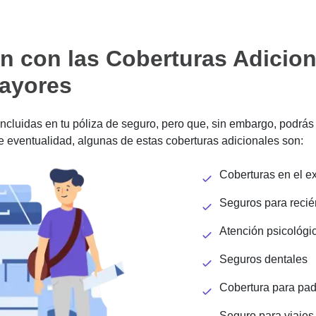
n con las Coberturas Adicion
ayores
incluidas en tu póliza de seguro, pero que, sin embargo, podrás
e eventualidad, algunas de estas coberturas adicionales son:
Coberturas en el ex
Seguros para recié
Atención psicológi
Seguros dentales
Cobertura para pad
Seguro para viajes