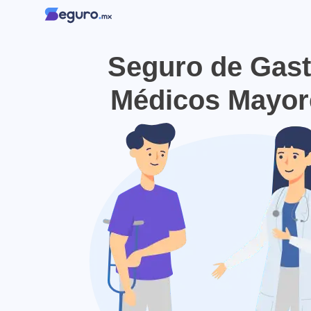
Seguro de Gas
Médicos Mayor