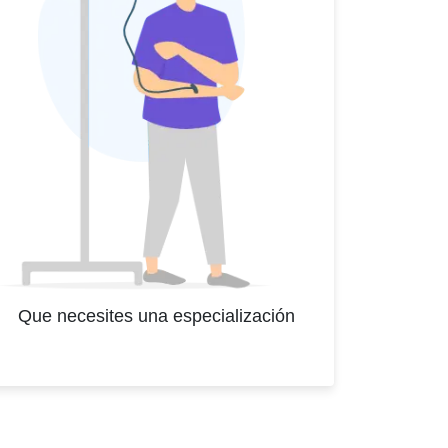
Que necesites una especialización