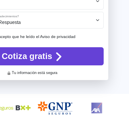
padecimientos?
Respuesta
Acepto que he leído el Aviso de privacidad
Cotiza gratis
Tu información está segura