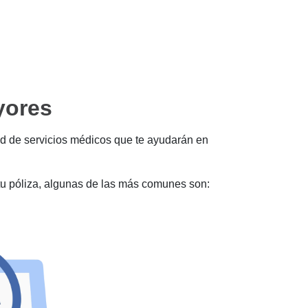
yores
d de servicios médicos que te ayudarán en
tu póliza, algunas de las más comunes son: