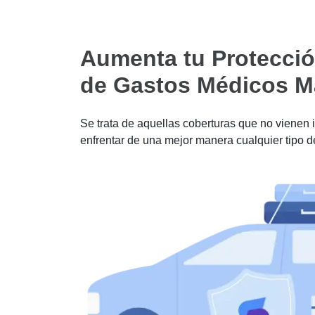
Aumenta tu Protecció
de Gastos Médicos M
Se trata de aquellas coberturas que no vienen 
enfrentar de una mejor manera cualquier tipo d