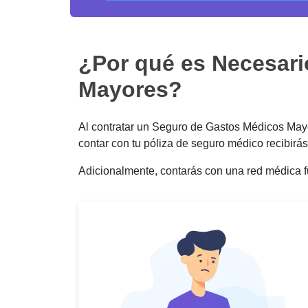
¿Por qué es Necesari
Mayores?
Al contratar un Seguro de Gastos Médicos Mayor
contar con tu póliza de seguro médico recibir
Adicionalmente, contarás con una red médica f