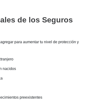
ales de los Seguros
 agregar para aumentar tu nivel de protección y
tranjero
n nacidos
ca
ecimientos preexistentes