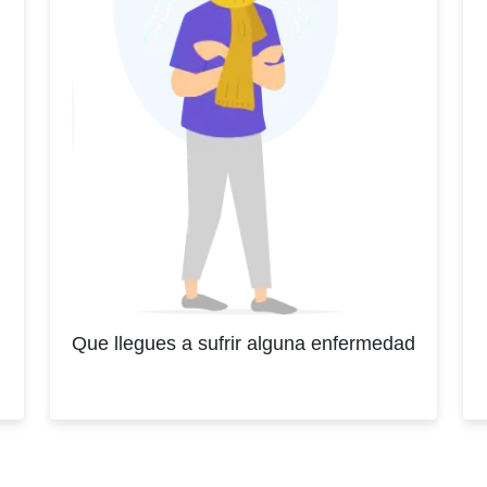
Que llegues a sufrir alguna enfermedad