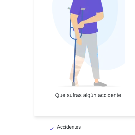
Que sufras algún accidente
Accidentes