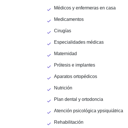
Médicos y enfermeras en casa
Medicamentos
Cirugías
Especialidades médicas
Maternidad
Prótesis e implantes
Aparatos ortopédicos
Nutrición
Plan dental y ortodoncia
Atención psicológica ypsiquiátrica
Rehabilitación