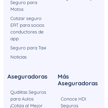
Seguro para
Motos
Cotizar seguro
ERT para socios
conductores de
app
Seguro para Taxi
Noticias
Aseguradoras
Más
Aseguradoras
Quálitas Seguros
para Autos
Conoce HDI
¡Cotiza al Mejor
Seguros