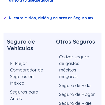
aviso a tu aseguradora?
Nuestra Misión, Visión y Valores en Seguro.mx
Seguro de
Otros Seguros
Vehículos
Cotizar seguro
El Mejor
de gastos
Comparador de
médicos
Seguros en
mayores
México
Seguro de Vida
Seguros para
Seguro de Hogar
Autos
Seguro de Viaje