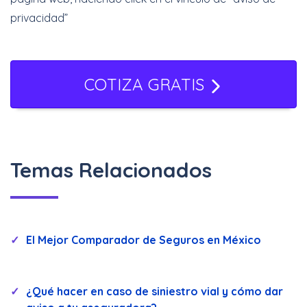
privacidad”
COTIZA GRATIS
Temas Relacionados
El Mejor Comparador de Seguros en México
¿Qué hacer en caso de siniestro vial y cómo dar