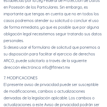
establecido por la Ley Federal de Protección de Datos
en Posesión de los Particulares. Sin embargo, es
importante que tengas en cuenta que no en todos los
casos podremos atender su solicitud o concluir el uso
de forma inmediata, ya que es posible que por alguna
obligación legal necesitemos seguir tratando sus datos
personales.
Si desea usar el formulario de solicitud que ponemos a
su disposición para facilitar el ejercicio de derechos
ARCO, puede solicitarlo a través de la siguiente
dirección electrónica: info@fitnext.mx
7. MODIFICACIONES
El presente aviso de privacidad puede ser susceptible
de modificaciones, cambios o actualizaciones
derivadas de la legislación aplicable. Los cambios o
actualizaciones a este Aviso de privacidad podrán ser