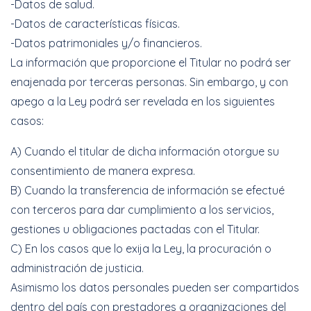
-Datos de salud.
-Datos de características físicas.
-Datos patrimoniales y/o financieros.
La información que proporcione el Titular no podrá ser
enajenada por terceras personas. Sin embargo, y con
apego a la Ley podrá ser revelada en los siguientes
casos:
A) Cuando el titular de dicha información otorgue su
consentimiento de manera expresa.
B) Cuando la transferencia de información se efectué
con terceros para dar cumplimiento a los servicios,
gestiones u obligaciones pactadas con el Titular.
C) En los casos que lo exija la Ley, la procuración o
administración de justicia.
Asimismo los datos personales pueden ser compartidos
dentro del país con prestadores a organizaciones del