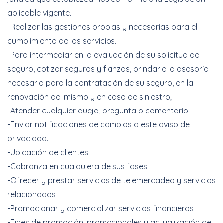
aplicable vigente.
-Realizar las gestiones propias y necesarias para el
cumplimiento de los servicios.
-Para intermediar en la evaluación de su solicitud de
seguro, cotizar seguros y fianzas, brindarle la asesoría
necesaria para la contratación de su seguro, en la
renovación del mismo y en caso de siniestro;
-Atender cualquier queja, pregunta o comentario.
-Enviar notificaciones de cambios a este aviso de
privacidad.
-Ubicación de clientes
-Cobranza en cualquiera de sus fases
-Ofrecer y prestar servicios de telemercadeo y servicios
relacionados
-Promocionar y comercializar servicios financieros
-Fines de promoción, promocionales y actualización de