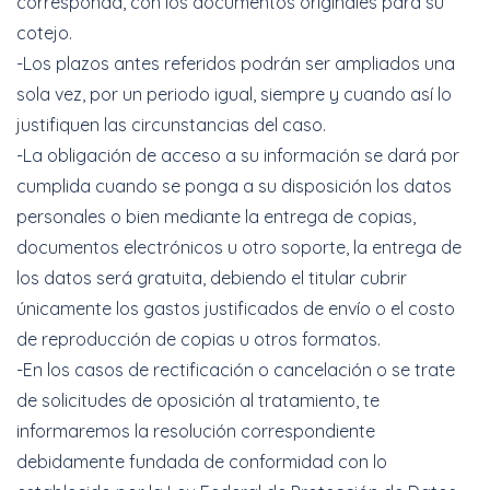
corresponda, con los documentos originales para su
cotejo.
-Los plazos antes referidos podrán ser ampliados una
sola vez, por un periodo igual, siempre y cuando así lo
justifiquen las circunstancias del caso.
-La obligación de acceso a su información se dará por
cumplida cuando se ponga a su disposición los datos
personales o bien mediante la entrega de copias,
documentos electrónicos u otro soporte, la entrega de
los datos será gratuita, debiendo el titular cubrir
únicamente los gastos justificados de envío o el costo
de reproducción de copias u otros formatos.
-En los casos de rectificación o cancelación o se trate
de solicitudes de oposición al tratamiento, te
informaremos la resolución correspondiente
debidamente fundada de conformidad con lo