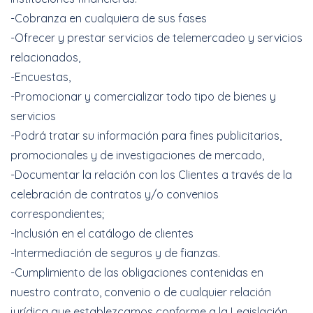
-Cobranza en cualquiera de sus fases
-Ofrecer y prestar servicios de telemercadeo y servicios
relacionados,
-Encuestas,
-Promocionar y comercializar todo tipo de bienes y
servicios
-Podrá tratar su información para fines publicitarios,
promocionales y de investigaciones de mercado,
-Documentar la relación con los Clientes a través de la
celebración de contratos y/o convenios
correspondientes;
-Inclusión en el catálogo de clientes
-Intermediación de seguros y de fianzas.
-Cumplimiento de las obligaciones contenidas en
nuestro contrato, convenio o de cualquier relación
jurídica que establezcamos conforme a la Legislación