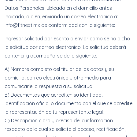
Datos Personales, ubicado en el domicilio antes
indicado, o bien, enviando un correo electrónico a:
info@fitnext.mx de conformidad con lo siguiente:
Ingresar solicitud por escrito o enviar como se ha dicho
la solicitud por correo electrónico. La solicitud deberá
contener y acompañarse de lo siguiente:
A) Nombre completo del titular de los datos y su
domicilio, correo electrónico u otro medio para
comunicarle la respuesta a su solicitud.
B) Documentos que acrediten su identidad,
Identificación oficial o documento con el que se acredite
la representación de tu representante legal.
C) Descripción clara y precisa de la información
respecto de la cual se solicite el acceso, rectificación,