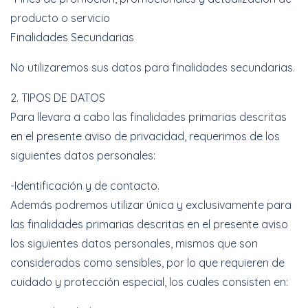
producto o servicio
Finalidades Secundarias
No utilizaremos sus datos para finalidades secundarias.
2. TIPOS DE DATOS
Para llevara a cabo las finalidades primarias descritas
en el presente aviso de privacidad, requerimos de los
siguientes datos personales:
-Identificación y de contacto.
Además podremos utilizar única y exclusivamente para
las finalidades primarias descritas en el presente aviso
los siguientes datos personales, mismos que son
considerados como sensibles, por lo que requieren de
cuidado y protección especial, los cuales consisten en: