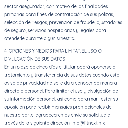
sector asegurador, con motivo de las finalidades
primarias para fines de contratación de sus pólizas,
selección de riesgos, prevención de fraude, ajustadores
de seguro, servicios hospitalarios y legales para
atenderle durante algún siniestro.
4. OPCIONES Y MEDIOS PARA LIMITAR EL USO O
DIVULGACIÓN DE SUS DATOS
En un plazo de cinco días el titular podrá oponerse al
tratamiento y transferencia de sus datos cuando este
aviso de privacidad no se le da a conocer de manera
directa o personal. Para limitar el uso y divulgación de
su información personal, así como para manifestar su
oposición para recibir mensajes promocionales de
nuestra parte, agradeceremos envíe su solicitud a
través de la siguiente dirección: info@fitnext.mx