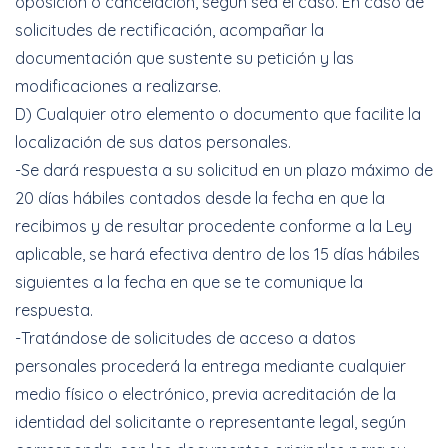
oposición o cancelación, según sea el caso. En caso de
solicitudes de rectificación, acompañar la
documentación que sustente su petición y las
modificaciones a realizarse.
D) Cualquier otro elemento o documento que facilite la
localización de sus datos personales.
-Se dará respuesta a su solicitud en un plazo máximo de
20 días hábiles contados desde la fecha en que la
recibimos y de resultar procedente conforme a la Ley
aplicable, se hará efectiva dentro de los 15 días hábiles
siguientes a la fecha en que se te comunique la
respuesta.
-Tratándose de solicitudes de acceso a datos
personales procederá la entrega mediante cualquier
medio físico o electrónico, previa acreditación de la
identidad del solicitante o representante legal, según