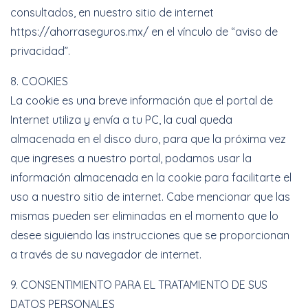
consultados, en nuestro sitio de internet
https://ahorraseguros.mx/ en el vínculo de “aviso de
privacidad”.
8. COOKIES
La cookie es una breve información que el portal de
Internet utiliza y envía a tu PC, la cual queda
almacenada en el disco duro, para que la próxima vez
que ingreses a nuestro portal, podamos usar la
información almacenada en la cookie para facilitarte el
uso a nuestro sitio de internet. Cabe mencionar que las
mismas pueden ser eliminadas en el momento que lo
desee siguiendo las instrucciones que se proporcionan
a través de su navegador de internet.
9. CONSENTIMIENTO PARA EL TRATAMIENTO DE SUS
DATOS PERSONALES