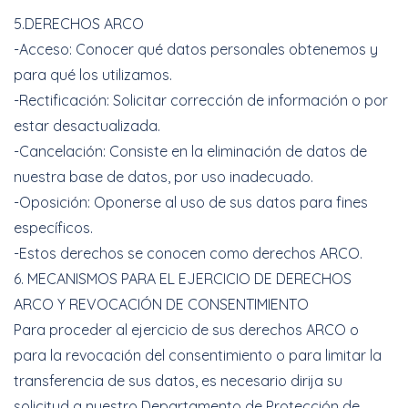
5.DERECHOS ARCO
-Acceso: Conocer qué datos personales obtenemos y
para qué los utilizamos.
-Rectificación: Solicitar corrección de información o por
estar desactualizada.
-Cancelación: Consiste en la eliminación de datos de
nuestra base de datos, por uso inadecuado.
-Oposición: Oponerse al uso de sus datos para fines
específicos.
-Estos derechos se conocen como derechos ARCO.
6. MECANISMOS PARA EL EJERCICIO DE DERECHOS
ARCO Y REVOCACIÓN DE CONSENTIMIENTO
Para proceder al ejercicio de sus derechos ARCO o
para la revocación del consentimiento o para limitar la
transferencia de sus datos, es necesario dirija su
solicitud a nuestro Departamento de Protección de