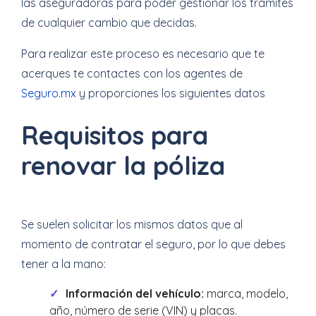
las aseguradoras para poder gestionar los trámites
de cualquier cambio que decidas.
Para realizar este proceso es necesario que te
acerques te contactes con los agentes de
Seguro.mx
y proporciones los siguientes datos
Requisitos para
renovar la póliza
Se suelen solicitar los mismos datos que al
momento de contratar el seguro, por lo que debes
tener a la mano:
Información del vehículo:
marca, modelo,
año, número de serie (VIN) y placas.