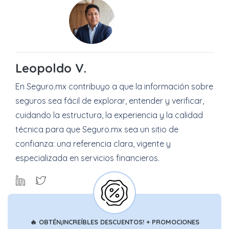
Leopoldo V.
En Seguro.mx contribuyo a que la información sobre
seguros sea fácil de explorar, entender y verificar,
cuidando la estructura, la experiencia y la calidad
técnica para que Seguro.mx sea un sitio de
confianza: una referencia clara, vigente y
especializada en servicios financieros.
🔥
OBTÉN
¡INCREÍBLES DESCUENTOS!
+ PROMOCIONES