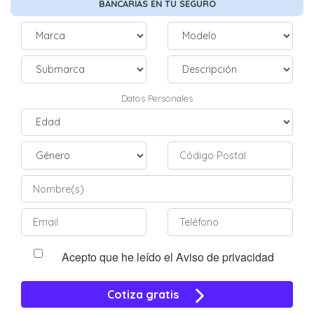
BANCARIAS
EN TU SEGURO
Datos Personales
Acepto que he leído el Aviso de privacidad
Cotiza gratis