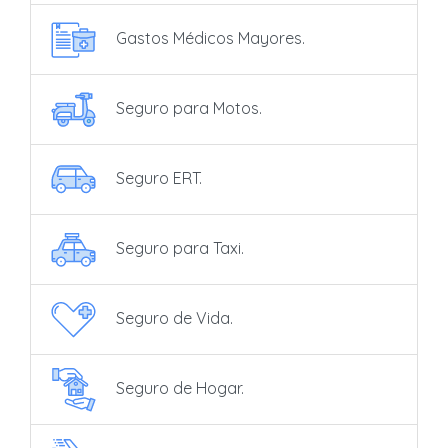
Gastos Médicos Mayores.
Seguro para Motos.
Seguro ERT.
Seguro para Taxi.
Seguro de Vida.
Seguro de Hogar.