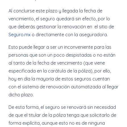
Al concluirse este plazo y llegada la fecha de
vencimiento, el seguro quedará sin efecto, por lo
que deberás gestionar la renovación en el sitio de
Seguro.mx
o directamente con la aseguradora.
Esto puede llegar a ser un inconveniente para las
personas que son un poco despistadas o no están
al tanto de la fecha de vencimiento (que viene
especificada en la carátula de la póliza), por ello,
hoy en día la mayoría de estos seguros cuentan
con el sistema de renovación automatizada al llegar
dicho plazo.
De esta forma, el seguro se renovará sin necesidad
de que el titular de la póliza tenga que solicitarlo de
forma explícita, aunque esto no es de ninguna