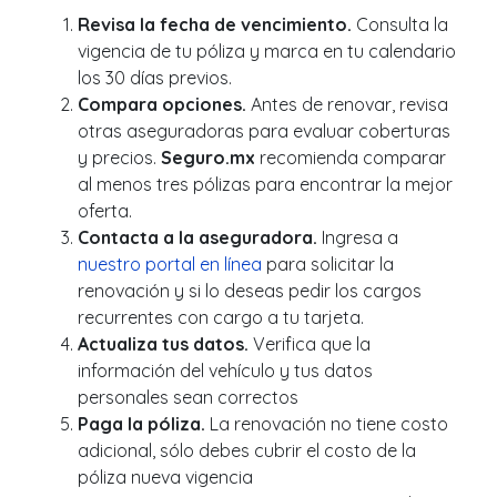
Revisa la fecha de vencimiento.
Consulta la
vigencia de tu póliza y marca en tu calendario
los 30 días previos.
Compara opciones.
Antes de renovar, revisa
otras aseguradoras para evaluar coberturas
y precios.
Seguro.mx
recomienda comparar
al menos tres pólizas para encontrar la mejor
oferta.
Contacta a la aseguradora.
Ingresa a
nuestro portal en línea
para solicitar la
renovación y si lo deseas pedir los cargos
recurrentes con cargo a tu tarjeta.
Actualiza tus datos.
Verifica que la
información del vehículo y tus datos
personales sean correctos
Paga la póliza.
La renovación no tiene costo
adicional, sólo debes cubrir el costo de la
póliza nueva vigencia