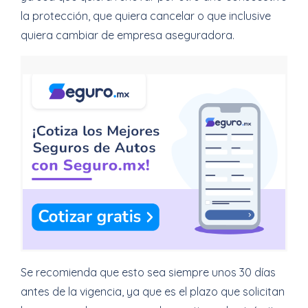
la protección, que quiera cancelar o que inclusive
quiera cambiar de empresa aseguradora.
Se recomienda que esto sea siempre unos 30 días
antes de la vigencia, ya que es el plazo que solicitan