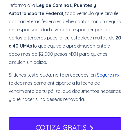
reforma a la
Ley de Caminos, Puentes y
Autotransporte Federal
, todo vehículo que circule
por carreteras federales debe contar con un seguro
de responsabilidad civil para responder por los
daños a terceros pues la ley establece multas de
20
a 40 UMAs
lo que equivale aproximadamente a
poco más de $2,000 pesos MXN para quienes
circulen sin póliza.
Si tienes testa duda, no te preocupes, en
Seguro.mx
te decimos
cómo anticiparte a la fecha de
vencimiento de tu póliza, qué documentos necesitas
y qué hacer si no deseas renovarla.
COTIZA GRATIS