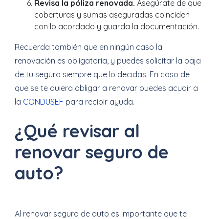
Revisa la póliza renovada.
Asegúrate de que
coberturas y sumas aseguradas coinciden
con lo acordado y guarda la documentación.
Recuerda también que en ningún caso la
renovación es obligatoria, y puedes solicitar la baja
de tu seguro siempre que lo decidas. En caso de
que se te quiera obligar a renovar puedes acudir a
la
CONDUSEF
para recibir ayuda.
¿Qué revisar al
renovar seguro de
auto?
Al renovar seguro de auto es importante que te