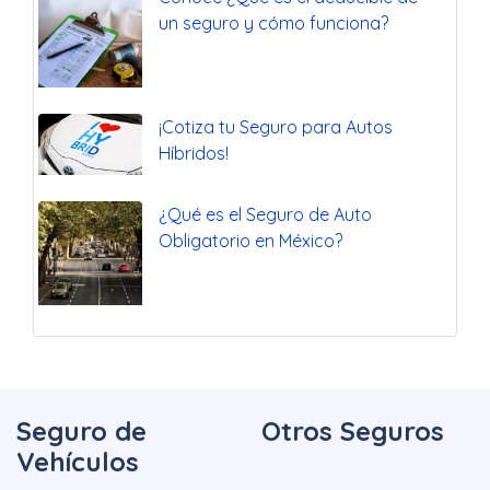
un seguro y cómo funciona?
¡Cotiza tu Seguro para Autos
Híbridos!
¿Qué es el Seguro de Auto
Obligatorio en México?
Seguro de
Otros Seguros
Vehículos