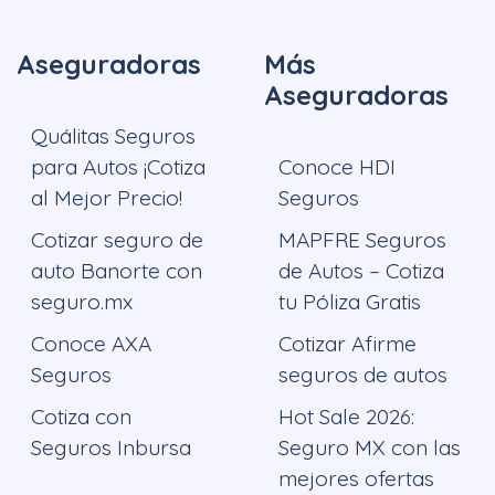
Aseguradoras
Más
Aseguradoras
Quálitas Seguros
para Autos ¡Cotiza
Conoce HDI
al Mejor Precio!
Seguros
Cotizar seguro de
MAPFRE Seguros
auto Banorte con
de Autos – Cotiza
seguro.mx
tu Póliza Gratis
Conoce AXA
Cotizar Afirme
Seguros
seguros de autos
Cotiza con
Hot Sale 2026:
Seguros Inbursa
Seguro MX con las
mejores ofertas