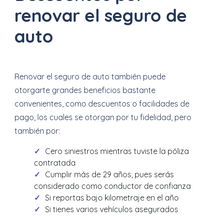
renovar el seguro de
auto
Renovar el seguro de auto también puede
otorgarte grandes beneficios bastante
convenientes, como descuentos o facilidades de
pago, los cuales se otorgan por tu fidelidad, pero
también por:
Cero siniestros mientras tuviste la póliza
contratada
Cumplir más de 29 años, pues serás
considerado como conductor de confianza
Si reportas bajo kilometraje en el año
Si tienes varios vehículos asegurados