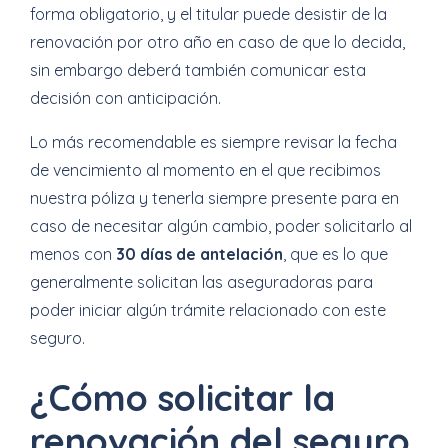
forma obligatorio, y el titular puede desistir de la
renovación por otro año en caso de que lo decida,
sin embargo deberá también comunicar esta
decisión con anticipación.
Lo más recomendable es siempre revisar la fecha
de vencimiento al momento en el que recibimos
nuestra póliza y tenerla siempre presente para en
caso de necesitar algún cambio, poder solicitarlo al
menos con
30 días de antelación
, que es lo que
generalmente solicitan las aseguradoras para
poder iniciar algún trámite relacionado con este
seguro.
¿Cómo solicitar la
renovación del seguro