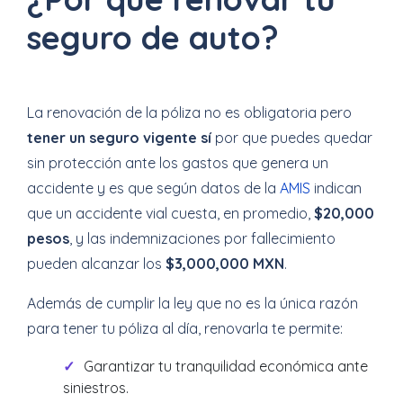
seguro de auto?
La renovación de la póliza no es obligatoria pero
tener un seguro vigente sí
por que puedes quedar
sin protección ante los gastos que genera un
accidente y es que según datos de la
AMIS
indican
que un accidente vial cuesta, en promedio,
$20,000
pesos
, y las indemnizaciones por fallecimiento
pueden alcanzar los
$3,000,000 MXN
.
Además de cumplir la ley que no es la única razón
para tener tu póliza al día, renovarla te permite:
Garantizar tu tranquilidad económica ante
siniestros.