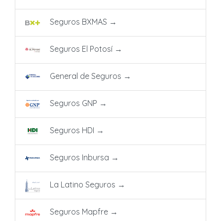
Seguros BXMAS
→
Seguros El Potosí
→
General de Seguros
→
Seguros GNP
→
Seguros HDI
→
Seguros Inbursa
→
La Latino Seguros
→
Seguros Mapfre
→