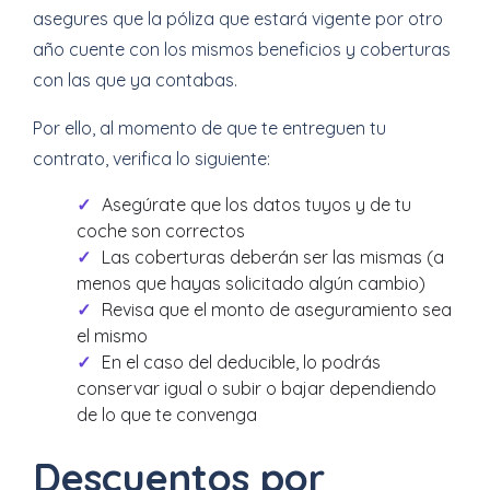
asegures que la póliza que estará vigente por otro
año cuente con los mismos beneficios y coberturas
con las que ya contabas.
Por ello, al momento de que te entreguen tu
contrato, verifica lo siguiente:
Asegúrate que los datos tuyos y de tu
coche son correctos
Las coberturas deberán ser las mismas (a
menos que hayas solicitado algún cambio)
Revisa que el monto de aseguramiento sea
el mismo
En el caso del deducible, lo podrás
conservar igual o subir o bajar dependiendo
de lo que te convenga
Descuentos por