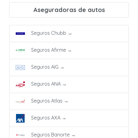
Aseguradoras de autos
Seguros Chubb
→
Seguros Afirme
→
Seguros AIG
→
Seguros ANA
→
Seguros Atlas
→
Seguros AXA
→
Seguros Banorte
→