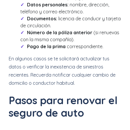
Datos personales:
nombre, dirección,
teléfono y correo electrónico.
Documentos:
licencia de conducir y tarjeta
de circulación.
Número de la póliza anterior
(si renuevas
con la misma compañía).
Pago de la prima
correspondiente.
En algunos casos se te solicitará actualizar tus
datos o verificar la inexistencia de siniestros
recientes. Recuerda notificar cualquier cambio de
domicilio o conductor habitual.
Pasos para renovar el
seguro de auto