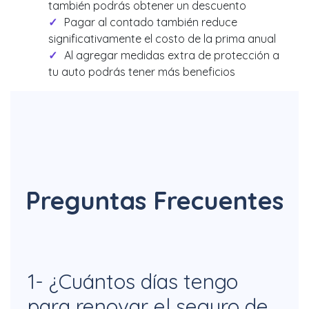
también podrás obtener un descuento
Pagar al contado también reduce
significativamente el costo de la prima anual
Al agregar medidas extra de protección a
tu auto podrás tener más beneficios
Preguntas Frecuentes
1- ¿Cuántos días tengo
para renovar el seguro de