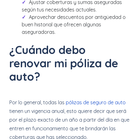
Ajustar coberturas y sumas aseguradas
según tus necesidades actuales.
Aprovechar descuentos por antigüedad o
buen historial que ofrecen algunas
aseguradoras.
¿Cuándo debo
renovar mi póliza de
auto?
Por lo general, todas las
pólizas de seguro de auto
tienen un vigencia anual, esto quiere decir que será
por el plazo exacto de un año a partir del día en que
entren en funcionamiento que te brindarán las
coberturas que has seleccionado.