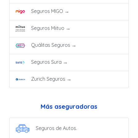
Seguros MIGO
→
Seguros Miituo
→
Quálitas Seguros
→
Seguros Sura
→
Zurich Seguros
→
Más aseguradoras
Seguros de Autos.