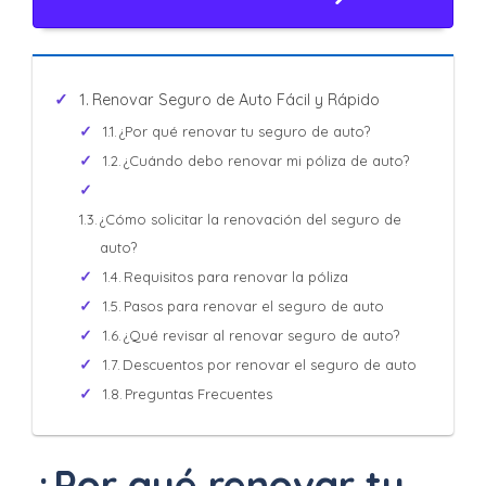
Renovar Seguro de Auto Fácil y Rápido
¿Por qué renovar tu seguro de auto?
¿Cuándo debo renovar mi póliza de auto?
¿Cómo solicitar la renovación del seguro de
auto?
Requisitos para renovar la póliza
Pasos para renovar el seguro de auto
¿Qué revisar al renovar seguro de auto?
Descuentos por renovar el seguro de auto
Preguntas Frecuentes
¿Por qué renovar tu