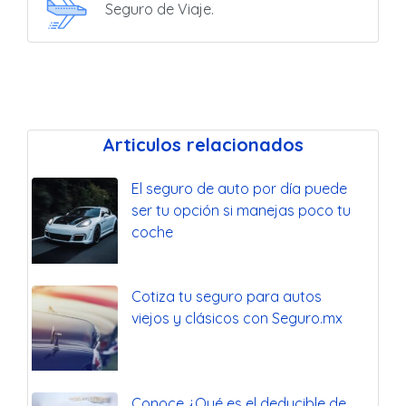
Seguro de Viaje.
Articulos relacionados
El seguro de auto por día puede
ser tu opción si manejas poco tu
coche
Cotiza tu seguro para autos
viejos y clásicos con Seguro.mx
Conoce ¿Qué es el deducible de