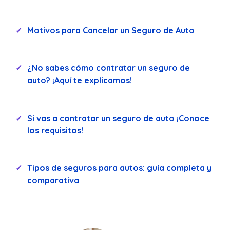
Motivos para Cancelar un Seguro de Auto
¿No sabes cómo contratar un seguro de
auto? ¡Aquí te explicamos!
Si vas a contratar un seguro de auto ¡Conoce
los requisitos!
Tipos de seguros para autos: guía completa y
comparativa