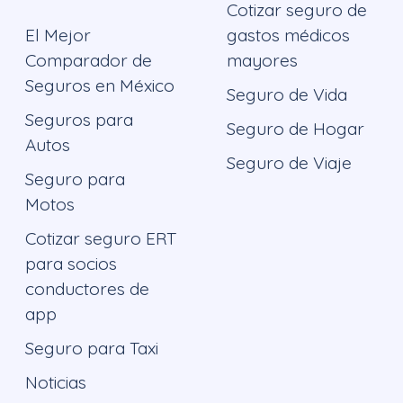
Cotizar seguro de
El Mejor
gastos médicos
Comparador de
mayores
Seguros en México
Seguro de Vida
Seguros para
Seguro de Hogar
Autos
Seguro de Viaje
Seguro para
Motos
Cotizar seguro ERT
para socios
conductores de
app
Seguro para Taxi
Noticias