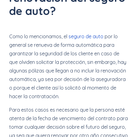
de auto?
Como lo mencionamos, el
seguro de auto
por lo
general se renueva de forma automática para
garantizar la seguridad de los cliente en caso de
que olviden solicitar la protección, sin embargo, hay
algunas pólizas que llegan a no incluir la renovación
automática, ya sea por decisión de la aseguradora
o porque el cliente así lo solicitó al momento de
hacer la contratación.
Para estos casos es necesario que la persona esté
atenta de la fecha de vencimiento del contrato para
tomar cualquier decisión sobre el futuro del seguro,
ya sea que quiera renovar por otro año consecutivo