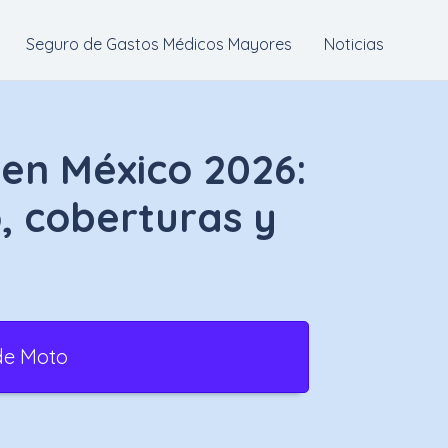
Seguro de Gastos Médicos Mayores
Noticias
en México 2026:
, coberturas y
de Moto