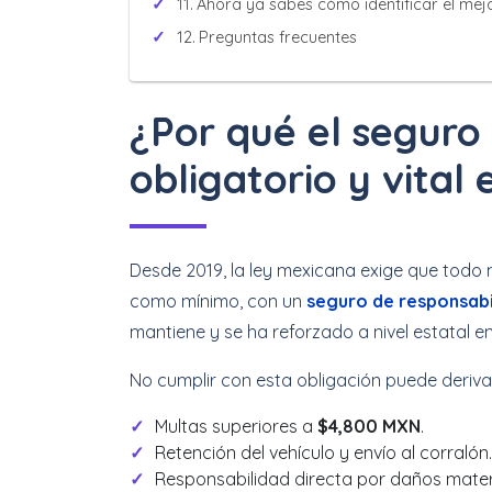
Ahora ya sabes cómo identificar el mej
Preguntas frecuentes
¿Por qué el seguro
obligatorio y vital
Desde 2019, la ley mexicana exige que todo 
como mínimo, con un
seguro de responsabil
mantiene y se ha reforzado a nivel estatal e
No cumplir con esta obligación puede deriva
Multas superiores a
$4,800 MXN
.
Retención del vehículo y envío al corralón.
Responsabilidad directa por daños materia