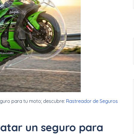
eguro para tu moto; descubre:
Rastreador de Seguros
ratar un seguro para