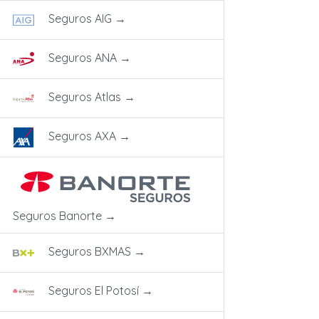
Seguros AIG
→
Seguros ANA
→
Seguros Atlas
→
Seguros AXA
→
Seguros Banorte
→
Seguros BXMAS
→
Seguros El Potosí
→