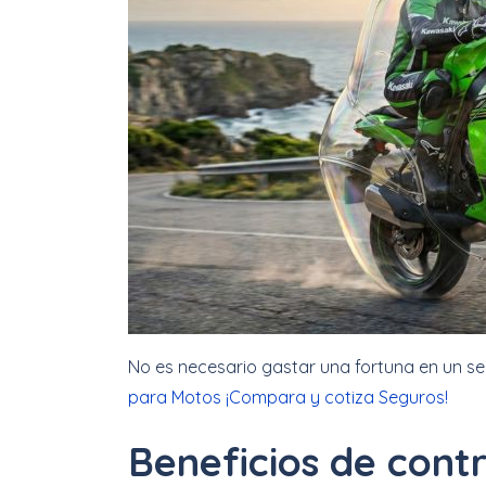
No es necesario gastar una fortuna en un s
para Motos ¡Compara y cotiza Seguros!
Beneficios de cont