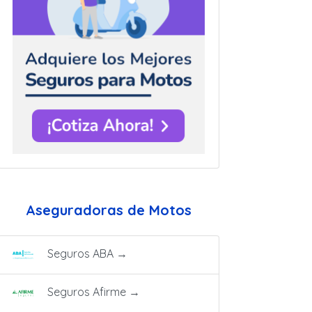
Aseguradoras de Motos
Seguros ABA
→
Seguros Afirme
→