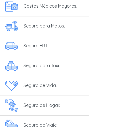
Gastos Médicos Mayores.
Seguro para Motos.
Seguro ERT.
Seguro para Taxi.
Seguro de Vida.
Seguro de Hogar.
Seguro de Viaje.