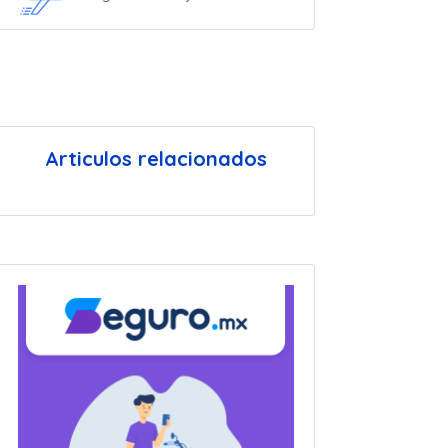
Articulos relacionados