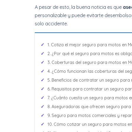
A pesar de esto, la buena noticia es que
ase
personalizable y puede evitarte desembolso
solo accidente.
Cotiza el mejor seguro para motos en M
¿Por qué el seguro para motos es obligat
Coberturas del seguro para motos en M
¿Cómo funcionan las coberturas del se
Beneficios de contratar un seguro para
Requisitos para contratar un seguro pa
¿Cuánto cuesta un seguro para motos e
Aseguradoras que ofrecen seguro para
Seguro para motos comerciales y repar
Cómo cotizar un seguro para motos e