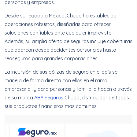
personas y empresas.
Desde su llegada a México, Chubb ha establecido
operaciones robustas, diseñadas para ofrecer
soluciones confiables ante cualquier imprevisto.
Además, su amplia oferta de seguros incluye coberturas
que abarcan desde accidentes personales hasta
reaseguros para grandes corporaciones.
La incursión de sus pólizas de seguro en el país se
maneja de forma directa con ellos en el ramo
empresarial, y para personas y familia lo hacen a través
de su marca
ABA Seguros
Chubb, distribuidor de todos
sus productos financieros más comunes.