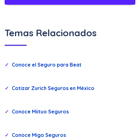
Temas Relacionados
Conoce el Seguro para Beat
Cotizar Zurich Seguros en México
Conoce Miituo Seguros
Conoce Migo Seguros