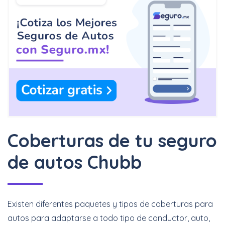
Coberturas de tu seguro
de autos Chubb
Existen diferentes paquetes y tipos de coberturas para
autos para adaptarse a todo tipo de conductor, auto,