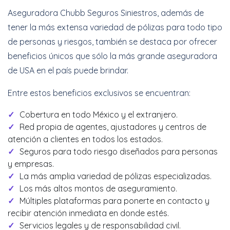
Aseguradora Chubb Seguros Siniestros, además de
tener la más extensa variedad de pólizas para todo tipo
de personas y riesgos, también se destaca por ofrecer
beneficios únicos que sólo la más grande aseguradora
de USA en el país puede brindar.
Entre estos beneficios exclusivos se encuentran:
Cobertura en todo México y el extranjero.
Red propia de agentes, ajustadores y centros de
atención a clientes en todos los estados.
Seguros para todo riesgo diseñados para personas
y empresas.
La más amplia variedad de pólizas especializadas.
Los más altos montos de aseguramiento.
Múltiples plataformas para ponerte en contacto y
recibir atención inmediata en donde estés.
Servicios legales y de responsabilidad civil.