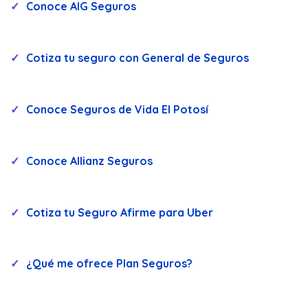
Conoce AIG Seguros
Cotiza tu seguro con General de Seguros
Conoce Seguros de Vida El Potosí
Conoce Allianz Seguros
Cotiza tu Seguro Afirme para Uber
¿Qué me ofrece Plan Seguros?