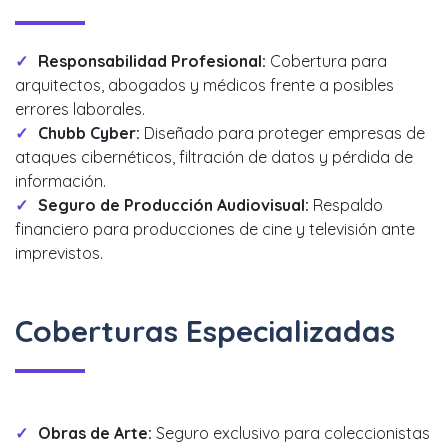
Responsabilidad Profesional:
Cobertura para
arquitectos, abogados y médicos frente a posibles
errores laborales.
Chubb Cyber:
Diseñado para proteger empresas de
ataques cibernéticos, filtración de datos y pérdida de
información.
Seguro de Producción Audiovisual:
Respaldo
financiero para producciones de cine y televisión ante
imprevistos.
Coberturas Especializadas
Obras de Arte:
Seguro exclusivo para coleccionistas