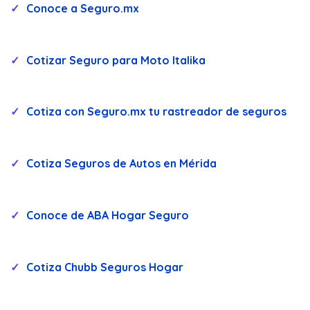
Conoce a Seguro.mx
Cotizar Seguro para Moto Italika
Cotiza con Seguro.mx tu rastreador de seguros
Cotiza Seguros de Autos en Mérida
Conoce de ABA Hogar Seguro
Cotiza Chubb Seguros Hogar