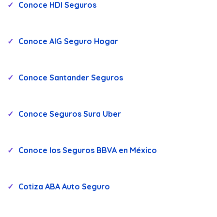
Conoce HDI Seguros
Conoce AIG Seguro Hogar
Conoce Santander Seguros
Conoce Seguros Sura Uber
Conoce los Seguros BBVA en México
Cotiza ABA Auto Seguro