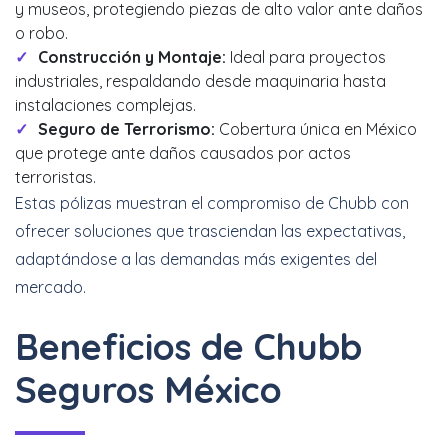
y museos, protegiendo piezas de alto valor ante daños
o robo.
Construcción y Montaje:
Ideal para proyectos
industriales, respaldando desde maquinaria hasta
instalaciones complejas.
Seguro de Terrorismo:
Cobertura única en México
que protege ante daños causados por actos
terroristas.
Estas pólizas muestran el compromiso de Chubb con
ofrecer soluciones que trasciendan las expectativas,
adaptándose a las demandas más exigentes del
mercado.
Beneficios de Chubb
Seguros México