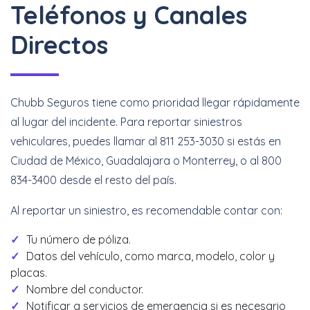
Teléfonos y Canales
Directos
Chubb Seguros tiene como prioridad llegar rápidamente
al lugar del incidente. Para reportar siniestros
vehiculares, puedes llamar al 811 253-3030 si estás en
Ciudad de México, Guadalajara o Monterrey, o al 800
834-3400 desde el resto del país.
Al reportar un siniestro, es recomendable contar con:
Tu número de póliza.
Datos del vehículo, como marca, modelo, color y
placas.
Nombre del conductor.
Notificar a servicios de emergencia si es necesario