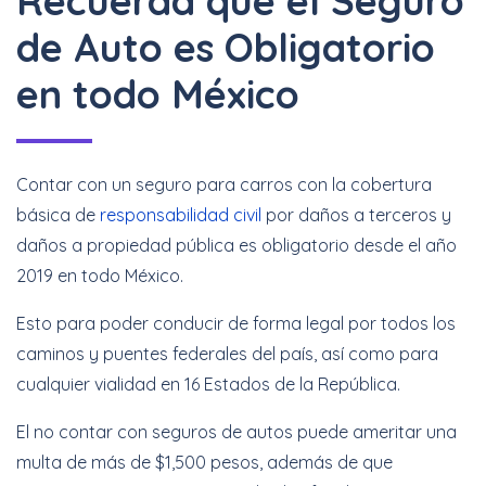
Recuerda que el Seguro
de Auto es Obligatorio
en todo México
Contar con un seguro para carros con la cobertura
básica de
responsabilidad civil
por daños a terceros y
daños a propiedad pública es obligatorio desde el año
2019 en todo México.
Esto para poder conducir de forma legal por todos los
caminos y puentes federales del país, así como para
cualquier vialidad en 16 Estados de la República.
El no contar con seguros de autos puede ameritar una
multa de más de $1,500 pesos, además de que