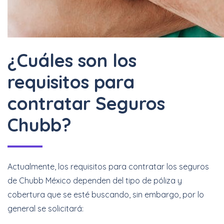
¿Cuáles son los
requisitos para
contratar Seguros
Chubb?
Actualmente, los requisitos para contratar los seguros
de Chubb México dependen del tipo de póliza y
cobertura que se esté buscando, sin embargo, por lo
general se solicitará: