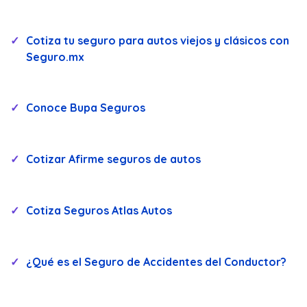
Cotiza tu seguro para autos viejos y clásicos con
Seguro.mx
Conoce Bupa Seguros
Cotizar Afirme seguros de autos
Cotiza Seguros Atlas Autos
¿Qué es el Seguro de Accidentes del Conductor?