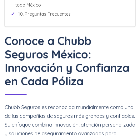
todo México
Preguntas Frecuentes
Conoce a Chubb
Seguros México:
Innovación y Confianza
en Cada Póliza
Chubb Seguros es reconocida mundialmente como una
de las compañías de seguros más grandes y confiables.
Su enfoque combina innovación, atención personalizada
y soluciones de aseguramiento avanzadas para