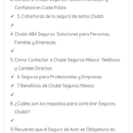
Confianza en Cada Póliza
Coberturas de tu seguro de autos Chubb
Chubb ABA Seguros: Soluciones para Personas,
Familias y Empresas
Cómo Contactar a Chubb Seguros México: Teléfonos
y Canales Directos
Seguros para Profesionales y Empresas
Beneficios de Chubb Seguros México
¿Cuáles son los requisitos para contratar Seguros
Chubb?
Recuerda que el Seguro de Auto es Obligatorio en