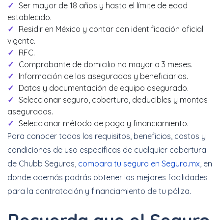
Ser mayor de 18 años y hasta el límite de edad
establecido.
Residir en México y contar con identificación oficial
vigente.
RFC.
Comprobante de domicilio no mayor a 3 meses.
Información de los asegurados y beneficiarios.
Datos y documentación de equipo asegurado.
Seleccionar seguro, cobertura, deducibles y montos
asegurados.
Seleccionar método de pago y financiamiento.
Para conocer todos los requisitos, beneficios, costos y
condiciones de uso específicas de cualquier cobertura
de Chubb Seguros,
compara tu seguro en Seguro.mx
, en
donde además podrás obtener las mejores facilidades
para la contratación y financiamiento de tu póliza.