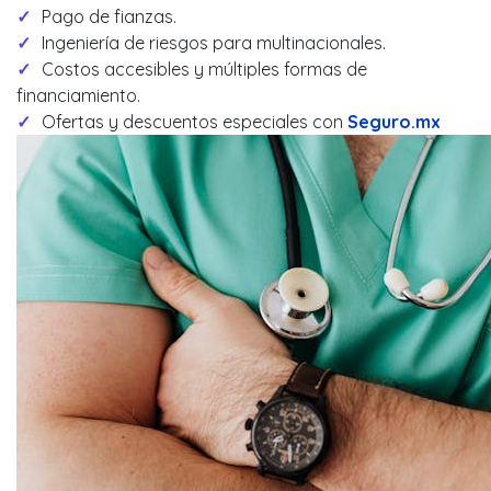
Pago de fianzas.
Ingeniería de riesgos para multinacionales.
Costos accesibles y múltiples formas de
financiamiento.
Ofertas y descuentos especiales con
Seguro.mx