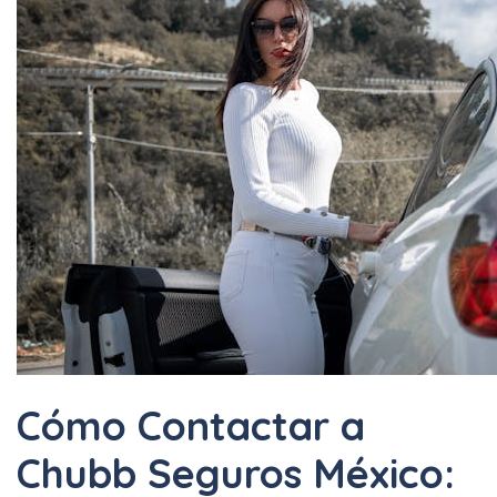
Cómo Contactar a
Chubb Seguros México: