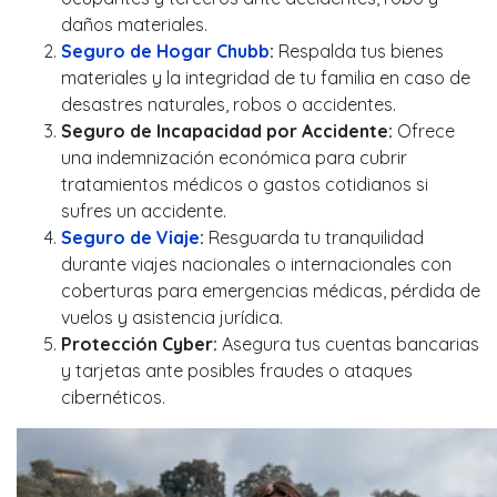
daños materiales.
Seguro de Hogar Chubb
:
Respalda tus bienes
materiales y la integridad de tu familia en caso de
desastres naturales, robos o accidentes.
Seguro de Incapacidad por Accidente:
Ofrece
una indemnización económica para cubrir
tratamientos médicos o gastos cotidianos si
sufres un accidente.
Seguro de Viaje
:
Resguarda tu tranquilidad
durante viajes nacionales o internacionales con
coberturas para emergencias médicas, pérdida de
vuelos y asistencia jurídica.
Protección Cyber:
Asegura tus cuentas bancarias
y tarjetas ante posibles fraudes o ataques
cibernéticos.