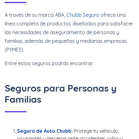
A través de su marca ABA,
Chubb Seguro
ofrece una
línea completa de productos diseñados para satisfacer
las necesidades de aseguramiento de personas y
familias, además de pequeñas y medianas empresas
(PYMES).
Entre estos seguros podrás encontrar:
Seguros para Personas y
Familias
Seguro de Auto Chubb
:
Protege tu vehículo,
ocupantes y terceros ante accidentes, robo y