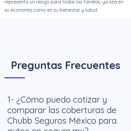
representa un riesgo para todas las familias, ya sea en
su economía como en su bienestar y salud.
Preguntas Frecuentes
1- ¿Cómo puedo cotizar y
comparar las coberturas de
Chubb Seguros México para
autos en seguro.mx?