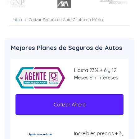
Inicio
»
Cotizar Seguro de Auto Chubb en México
Mejores Planes de Seguros de Autos
Hasta 23% + 6 y 12
Meses Sin Intereses
Cotizar Ahora
Increíbles precios + 3,