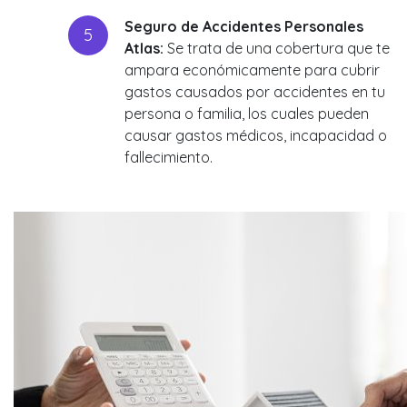
Seguro de Accidentes Personales
Atlas:
Se trata de una cobertura que te
ampara económicamente para cubrir
gastos causados por accidentes en tu
persona o familia, los cuales pueden
causar gastos médicos, incapacidad o
fallecimiento.