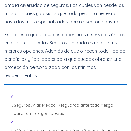
amplia diversidad de seguros. Los cuales van desde los
más comunes y básicos que toda persona necesita
hasta los más especializados para el sector industrial.
Es por esto que, si buscas coberturas y servicios únicos
en el mercado, Atlas Seguros sin duda es una de tus
mejores opciones. Además de que ofrecen todo tipo de
beneficios y facilidades para que puedas obtener una
protección personalizada con los mínimos
requerimientos.
Seguros Atlas México: Resguardo ante todo riesgo
para familias y empresas
¿Qué tipos de protecciones ofrece Seguros Atlas en