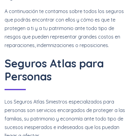
A continuación te contamos sobre todos los seguros
que podrás encontrar con ellos y cómo es que te
protegen a ti y a tu patrimonio ante todo tipo de
riesgos que pueden representar grandes costos en
reparaciones, indemnizaciones o reposiciones.
Seguros Atlas para
Personas
Los Seguros Atlas Siniestros especializados para
personas son servicios encargados de proteger a las
familias, su patrimonio y economía ante todo tipo de
sucesos inesperados e indeseados que los puedan
llegar a afectar.