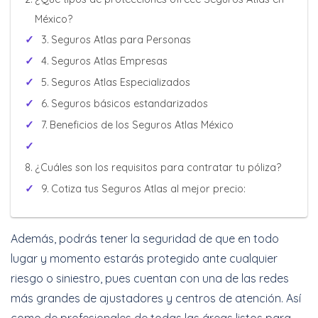
México?
Seguros Atlas para Personas
Seguros Atlas Empresas
Seguros Atlas Especializados
Seguros básicos estandarizados
Beneficios de los Seguros Atlas México
¿Cuáles son los requisitos para contratar tu póliza?
Cotiza tus Seguros Atlas al mejor precio:
Además, podrás tener la seguridad de que en todo
lugar y momento estarás protegido ante cualquier
riesgo o siniestro, pues cuentan con una de las redes
más grandes de ajustadores y centros de atención. Así