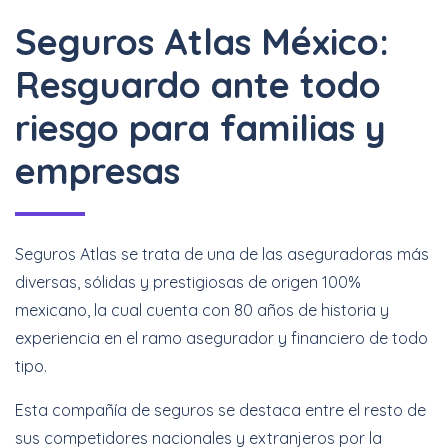
Seguros Atlas México:
Resguardo ante todo
riesgo para familias y
empresas
Seguros Atlas se trata de una de las aseguradoras más
diversas, sólidas y prestigiosas de origen 100%
mexicano, la cual cuenta con 80 años de historia y
experiencia en el ramo asegurador y financiero de todo
tipo.
Esta compañía de seguros se destaca entre el resto de
sus competidores nacionales y extranjeros por la