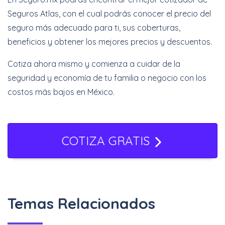
Seguros Atlas, con el cual podrás conocer el precio del
seguro más adecuado para ti, sus coberturas,
beneficios y obtener los mejores precios y descuentos.
Cotiza ahora mismo y comienza a cuidar de la
seguridad y economía de tu familia o negocio con los
costos más bajos en México.
COTIZA GRATIS
Temas Relacionados