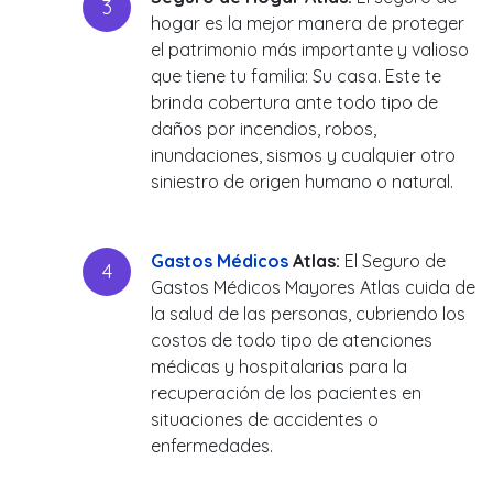
hogar es la mejor manera de proteger
el patrimonio más importante y valioso
que tiene tu familia: Su casa. Este te
brinda cobertura ante todo tipo de
daños por incendios, robos,
inundaciones, sismos y cualquier otro
siniestro de origen humano o natural.
Gastos Médicos
Atlas:
El Seguro de
Gastos Médicos Mayores Atlas cuida de
la salud de las personas, cubriendo los
costos de todo tipo de atenciones
médicas y hospitalarias para la
recuperación de los pacientes en
situaciones de accidentes o
enfermedades.