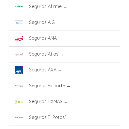
Seguros Afirme
→
Seguros AIG
→
Seguros ANA
→
Seguros Atlas
→
Seguros AXA
→
Seguros Banorte
→
Seguros BXMAS
→
Seguros El Potosí
→