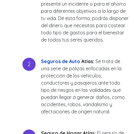
presente un incidente o para el ahorro
para diferentes objetivos a lo largo de
tu vida. De esta forma, podrás disponer
del dinero que necesitas para costear
todo tipo de gastos para el bienestar
de todos tus seres queridos.
Seguros de Auto
Atlas:
Se trata de
una serie de pólizas enfocadas en la
protección de los vehículos,
conductores y pasajeros ante todo
tipo de riesgos en las vialidades que
puedan llegar a generar daños, como
accidentes, robos, vandalismo y
afectaciones de origen natural.
Seguro de Hogar Atlas:
El seguro de