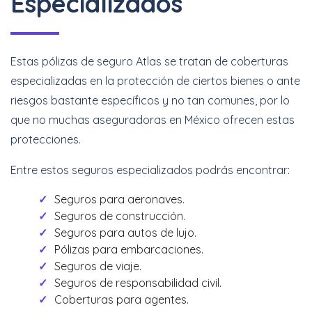
Especializados
Estas pólizas de seguro Atlas se tratan de coberturas
especializadas en la protección de ciertos bienes o ante
riesgos bastante específicos y no tan comunes, por lo
que no muchas aseguradoras en México ofrecen estas
protecciones.
Entre estos seguros especializados podrás encontrar:
Seguros para aeronaves.
Seguros de construcción.
Seguros para autos de lujo.
Pólizas para embarcaciones.
Seguros de viaje.
Seguros de responsabilidad civil.
Coberturas para agentes.