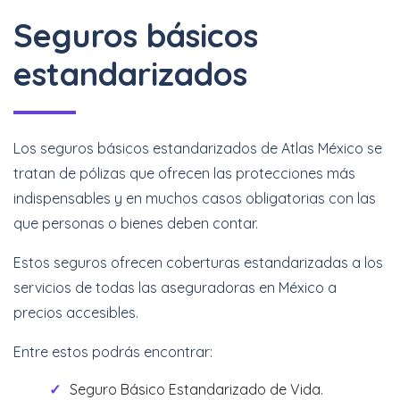
Seguros básicos
estandarizados
Los seguros básicos estandarizados de Atlas México se
tratan de pólizas que ofrecen las protecciones más
indispensables y en muchos casos obligatorias con las
que personas o bienes deben contar.
Estos seguros ofrecen coberturas estandarizadas a los
servicios de todas las aseguradoras en México a
precios accesibles.
Entre estos podrás encontrar:
Seguro Básico Estandarizado de Vida.