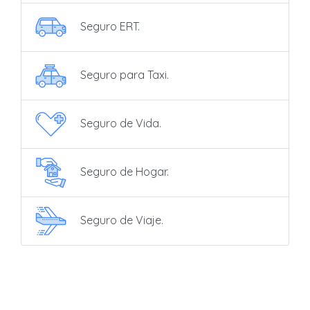
Seguro ERT.
Seguro para Taxi.
Seguro de Vida.
Seguro de Hogar.
Seguro de Viaje.