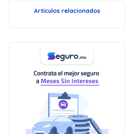
Articulos relacionados