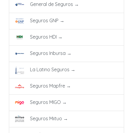
General de Seguros
→
Seguros GNP
→
Seguros HDI
→
Seguros Inbursa
→
La Latino Seguros
→
Seguros Mapfre
→
Seguros MIGO
→
Seguros Miituo
→