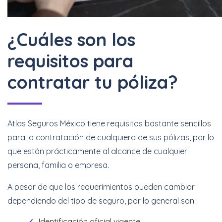
¿Cuáles son los
requisitos para
contratar tu póliza?
Atlas Seguros México tiene requisitos bastante sencillos
para la contratación de cualquiera de sus pólizas, por lo
que están prácticamente al alcance de cualquier
persona, familia o empresa.
A pesar de que los requerimientos pueden cambiar
dependiendo del tipo de seguro, por lo general son:
Identificación oficial vigente.