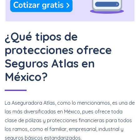
¿Qué tipos de
protecciones ofrece
Seguros Atlas en
México?
La Aseguradora Atlas, como lo mencionamos, es una de
las más diversificadas en México, pues ofrece toda
clase de pólizas y protecciones financieras para todos
los ramos, como el familiar, empresarial, industrial y
seguros básicos estandarizados.