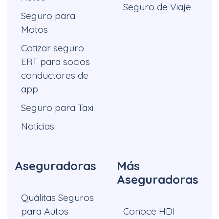
Seguro de Viaje
Seguro para
Motos
Cotizar seguro
ERT para socios
conductores de
app
Seguro para Taxi
Noticias
Aseguradoras
Más
Aseguradoras
Quálitas Seguros
para Autos
Conoce HDI