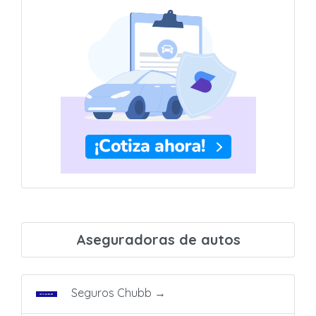
Aseguradoras de autos
Seguros Chubb
→