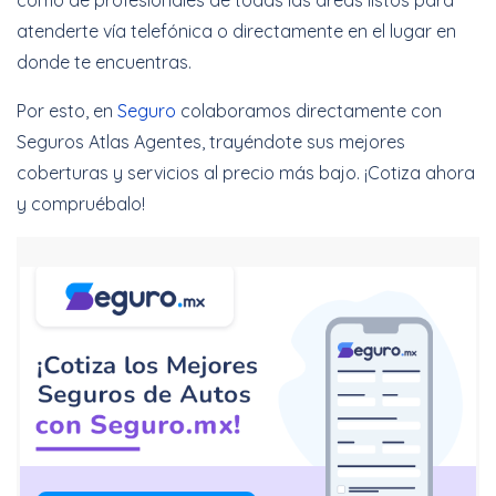
como de profesionales de todas las áreas listos para
atenderte vía telefónica o directamente en el lugar en
donde te encuentras.
Por esto, en
Seguro
colaboramos directamente con
Seguros Atlas Agentes, trayéndote sus mejores
coberturas y servicios al precio más bajo. ¡Cotiza ahora
y compruébalo!