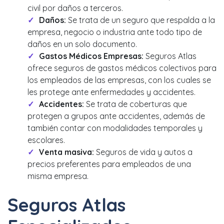
civil por daños a terceros.
Daños:
Se trata de un seguro que respalda a la
empresa, negocio o industria ante todo tipo de
daños en un solo documento.
Gastos Médicos Empresas:
Seguros Atlas
ofrece seguros de gastos médicos colectivos para
los empleados de las empresas, con los cuales se
les protege ante enfermedades y accidentes.
Accidentes:
Se trata de coberturas que
protegen a grupos ante accidentes, además de
también contar con modalidades temporales y
escolares.
Venta masiva:
Seguros de vida y autos a
precios preferentes para empleados de una
misma empresa.
Seguros Atlas