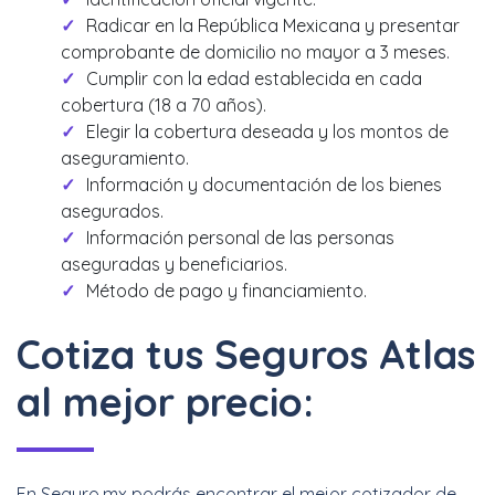
Radicar en la República Mexicana y presentar
comprobante de domicilio no mayor a 3 meses.
Cumplir con la edad establecida en cada
cobertura (18 a 70 años).
Elegir la cobertura deseada y los montos de
aseguramiento.
Información y documentación de los bienes
asegurados.
Información personal de las personas
aseguradas y beneficiarios.
Método de pago y financiamiento.
Cotiza tus Seguros Atlas
al mejor precio:
En Seguro.mx podrás encontrar el mejor cotizador de