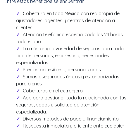
Entre estos beneficios se encuentran:
Cobertura en todo México con red propia de
ajustadores, agentes y centros de atención a
clientes.
Atención telefónica especializada las 24 horas
todo el año.
La más amplia variedad de seguros para todo
tipo de personas, empresas y necesidades
especializadas.
Precios accesibles y personalizados.
Sumas aseguradas únicas y estandarizadas
para bienes.
Coberturas en el extranjero.
App para gestionar todo lo relacionado con tus
seguros, pagos y solicitud de atención
especializada.
Diversos métodos de pago y financiamiento.
Respuesta inmediata y eficiente ante cualquier