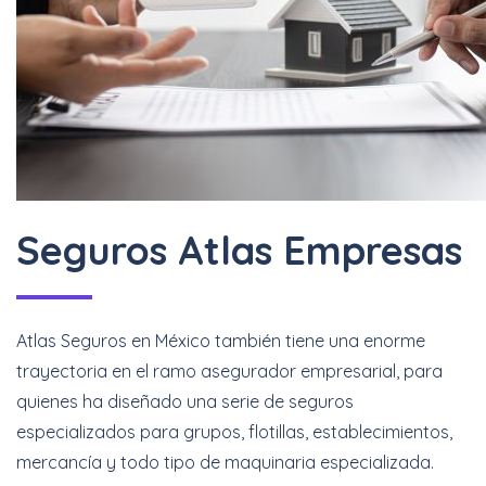
Seguros Atlas Empresas
Atlas Seguros en México también tiene una enorme
trayectoria en el ramo asegurador empresarial, para
quienes ha diseñado una serie de seguros
especializados para grupos, flotillas, establecimientos,
mercancía y todo tipo de maquinaria especializada.