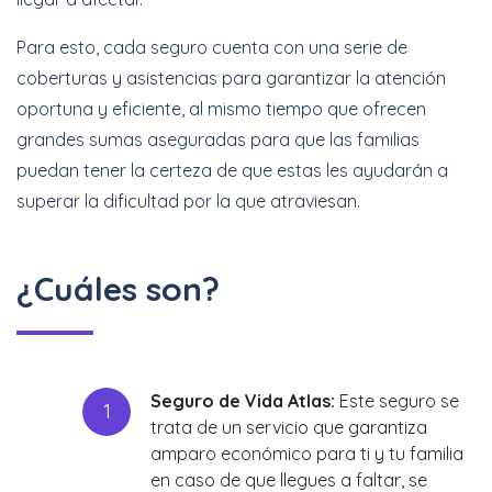
Para esto, cada seguro cuenta con una serie de
coberturas y asistencias para garantizar la atención
oportuna y eficiente, al mismo tiempo que ofrecen
grandes sumas aseguradas para que las familias
puedan tener la certeza de que estas les ayudarán a
superar la dificultad por la que atraviesan.
¿Cuáles son?
Seguro de Vida Atlas:
Este seguro se
trata de un servicio que garantiza
amparo económico para ti y tu familia
en caso de que llegues a faltar, se