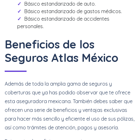
Básico estandarizado de auto.
Básico estandarizado de gastos médicos.
Básico estandarizado de accidentes
personales.
Beneficios de los
Seguros Atlas México
Además de toda la amplia gama de seguros y
coberturas que ya has podido observar que te ofrece
esta aseguradora mexicana. También debes saber que
ofrecen una serie de beneficios y ventajas exclusivas
para hacer más sencillo y eficiente el uso de sus pólizas,
así como trámites de atención, pagos y asesoría.