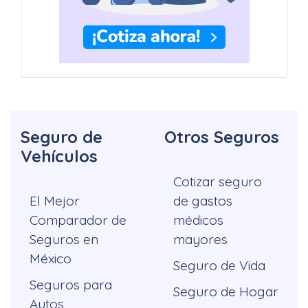
Seguro de
Otros Seguros
Vehículos
Cotizar seguro
El Mejor
de gastos
Comparador de
médicos
Seguros en
mayores
México
Seguro de Vida
Seguros para
Seguro de Hogar
Autos