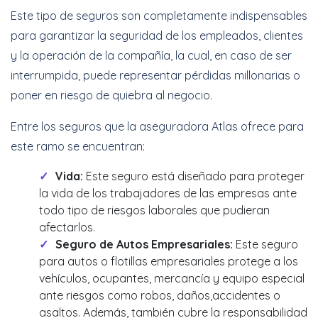
Este tipo de seguros son completamente indispensables
para garantizar la seguridad de los empleados, clientes
y la operación de la compañía, la cual, en caso de ser
interrumpida, puede representar pérdidas millonarias o
poner en riesgo de quiebra al negocio.
Entre los seguros que la aseguradora Atlas ofrece para
este ramo se encuentran:
Vida:
Este seguro está diseñado para proteger
la vida de los trabajadores de las empresas ante
todo tipo de riesgos laborales que pudieran
afectarlos.
Seguro de Autos Empresariales:
Este seguro
para autos o flotillas empresariales protege a los
vehículos, ocupantes, mercancía y equipo especial
ante riesgos como robos, daños,accidentes o
asaltos. Además, también cubre la responsabilidad