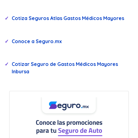
Cotiza Seguros Atlas Gastos Médicos Mayores
Conoce a Seguro.mx
Cotizar Seguro de Gastos Médicos Mayores
Inbursa