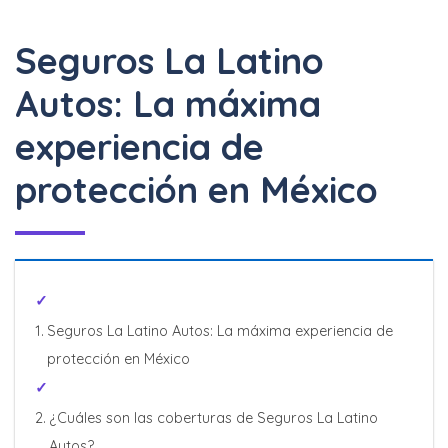
Seguros La Latino
Autos: La máxima
experiencia de
protección en México
Seguros La Latino Autos: La máxima experiencia de
protección en México
¿Cuáles son las coberturas de Seguros La Latino
Autos?