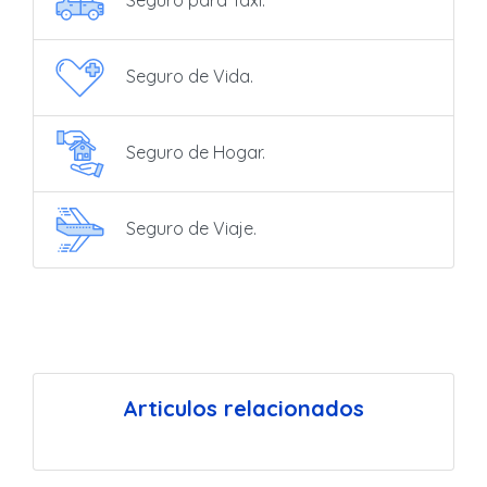
Seguro de Vida.
Seguro de Hogar.
Seguro de Viaje.
Articulos relacionados