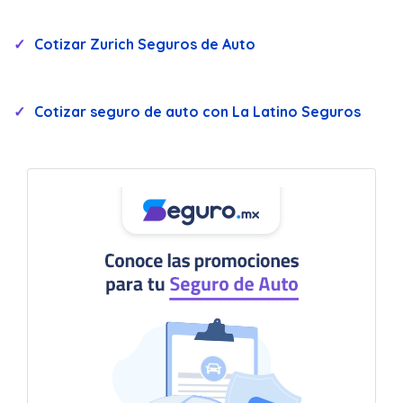
Cotizar Zurich Seguros de Auto
Cotizar seguro de auto con La Latino Seguros