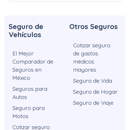
Seguro de
Otros Seguros
Vehículos
Cotizar seguro
El Mejor
de gastos
Comparador de
médicos
Seguros en
mayores
México
Seguro de Vida
Seguros para
Seguro de Hogar
Autos
Seguro de Viaje
Seguro para
Motos
Cotizar seguro