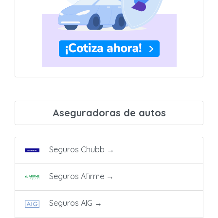
Aseguradoras de autos
Seguros Chubb
→
Seguros Afirme
→
Seguros AIG
→