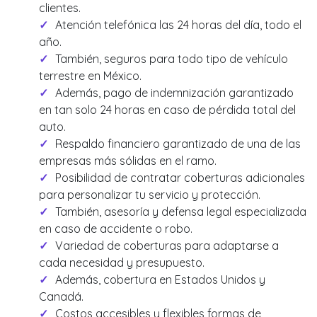
clientes.
Atención telefónica las 24 horas del día, todo el
año.
También, seguros para todo tipo de vehículo
terrestre en México.
Además, pago de indemnización garantizado
en tan solo 24 horas en caso de pérdida total del
auto.
Respaldo financiero garantizado de una de las
empresas más sólidas en el ramo.
Posibilidad de contratar coberturas adicionales
para personalizar tu servicio y protección.
También, asesoría y defensa legal especializada
en caso de accidente o robo.
Variedad de coberturas para adaptarse a
cada necesidad y presupuesto.
Además, cobertura en Estados Unidos y
Canadá.
Costos accesibles y flexibles formas de