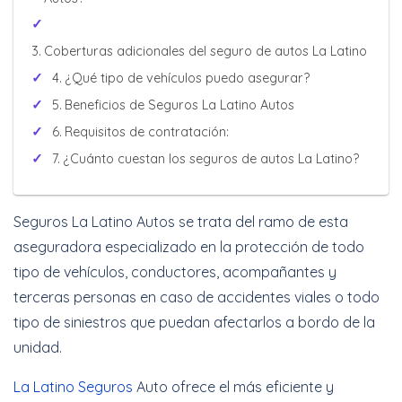
Coberturas adicionales del seguro de autos La Latino
¿Qué tipo de vehículos puedo asegurar?
Beneficios de Seguros La Latino Autos
Requisitos de contratación:
¿Cuánto cuestan los seguros de autos La Latino?
Seguros La Latino Autos se trata del ramo de esta
aseguradora especializado en la protección de todo
tipo de vehículos, conductores, acompañantes y
terceras personas en caso de accidentes viales o todo
tipo de siniestros que puedan afectarlos a bordo de la
unidad.
La Latino Seguros
Auto ofrece el más eficiente y