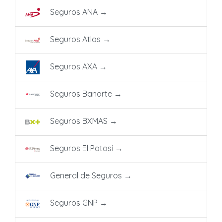
Seguros ANA
→
Seguros Atlas
→
Seguros AXA
→
Seguros Banorte
→
Seguros BXMAS
→
Seguros El Potosí
→
General de Seguros
→
Seguros GNP
→