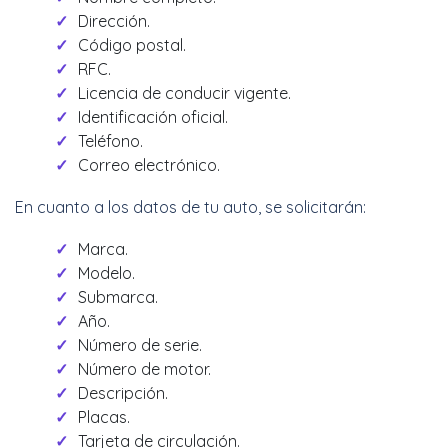
Dirección.
Código postal.
RFC.
Licencia de conducir vigente.
Identificación oficial.
Teléfono.
Correo electrónico.
En cuanto a los datos de tu auto, se solicitarán:
Marca.
Modelo.
Submarca.
Año.
Número de serie.
Número de motor.
Descripción.
Placas.
Tarjeta de circulación.