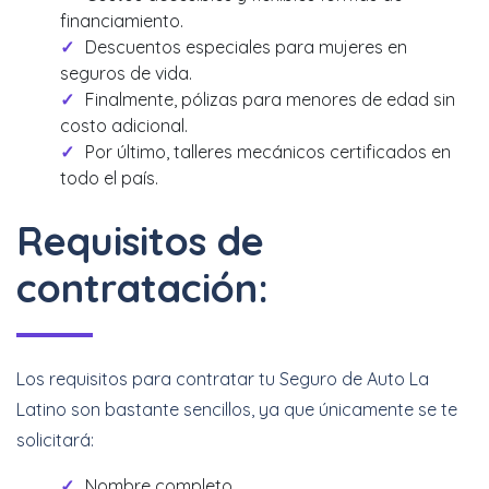
financiamiento.
Descuentos especiales para mujeres en
seguros de vida.
Finalmente, pólizas para menores de edad sin
costo adicional.
Por último, talleres mecánicos certificados en
todo el país.
Requisitos de
contratación:
Los requisitos para contratar tu Seguro de Auto La
Latino son bastante sencillos, ya que únicamente se te
solicitará:
Nombre completo.