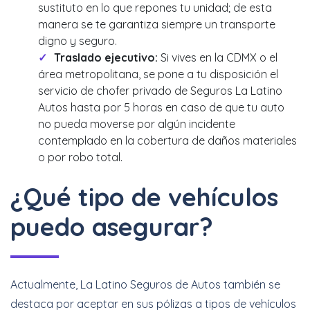
sustituto en lo que repones tu unidad; de esta
manera se te garantiza siempre un transporte
digno y seguro.
Traslado ejecutivo:
Si vives en la CDMX o el
área metropolitana, se pone a tu disposición el
servicio de chofer privado de Seguros La Latino
Autos hasta por 5 horas en caso de que tu auto
no pueda moverse por algún incidente
contemplado en la cobertura de daños materiales
o por robo total.
¿Qué tipo de vehículos
puedo asegurar?
Actualmente, La Latino Seguros de Autos también se
destaca por aceptar en sus pólizas a tipos de vehículos