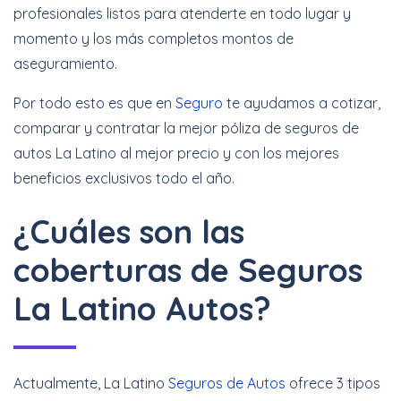
profesionales listos para atenderte en todo lugar y
momento y los más completos montos de
aseguramiento.
Por todo esto es que en
Seguro
te ayudamos a cotizar,
comparar y contratar la mejor póliza de seguros de
autos La Latino al mejor precio y con los mejores
beneficios exclusivos todo el año.
¿Cuáles son las
coberturas de Seguros
La Latino Autos?
Actualmente, La Latino
Seguros de Autos
ofrece 3 tipos