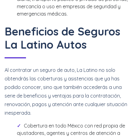
mercancía o uso en empresas de seguridad y
emergencias médicas.
Beneficios de Seguros
La Latino Autos
Al contratar un seguro de auto, La Latino no solo
obtendrás las coberturas y asistencias que ya has
podido conocer, sino que también accederás a una
serie de beneficios y ventajas para la contratación,
renovación, pagos y atención ante cualquier situación
inesperada.
Cobertura en todo México con red propia de
ajustadores, agentes y centros de atención a