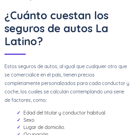
¿Cuánto cuestan los
seguros de autos La
Latino?
Estos seguros de autos, al igual que cualquier otro que
se comercialice en el país, tienen precios
completamente personalizados para cada conductor y
coche, los cuales se calculan contemplando una serie
de factores, como:
Edad del titular y conductor habitual.
Sexo.
Lugar de domicilio.
Ocupación.