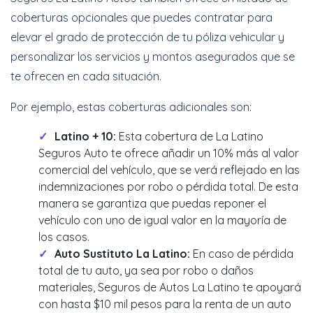
coberturas opcionales que puedes contratar para
elevar el grado de protección de tu póliza vehicular y
personalizar los servicios y montos asegurados que se
te ofrecen en cada situación.
Por ejemplo, estas coberturas adicionales son:
Latino + 10:
Esta cobertura de La Latino
Seguros Auto te ofrece añadir un 10% más al valor
comercial del vehículo, que se verá reflejado en las
indemnizaciones por robo o pérdida total. De esta
manera se garantiza que puedas reponer el
vehículo con uno de igual valor en la mayoría de
los casos.
Auto Sustituto La Latino:
En caso de pérdida
total de tu auto, ya sea por robo o daños
materiales, Seguros de Autos La Latino te apoyará
con hasta $10 mil pesos para la renta de un auto