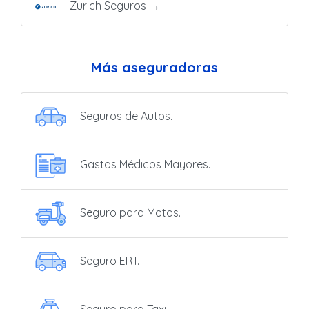
Zurich Seguros
→
Más aseguradoras
Seguros de Autos.
Gastos Médicos Mayores.
Seguro para Motos.
Seguro ERT.
Seguro para Taxi.