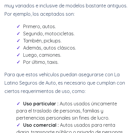
muy variados e inclusive de modelos bastante antiguos.
Por ejemplo, los aceptados son:
Primero, autos.
Segundo, motocicletas.
También, pickups.
Además, autos clásicos.
Luego, camiones.
Por último, taxis.
Para que estos vehículos puedan asegurarse con La
Latino Seguros de Auto, es necesario que cumplan con
ciertos requerimientos de uso, como:
Uso particular :
Autos usados únicamente
para el traslado de personas, familias y
pertenencias personales sin fines de lucro.
Uso comercial :
Autos usados para renta
diaria, transporte público o privado de personas,