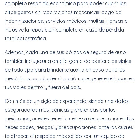
completo respaldo económico para poder cubrir los
altos gastos en reparaciones mecánicas, pago de
indemnizaciones, servicios médicos, multas, fianzas e
inclusive la reposición completa en caso de pérdida
total catastrófica.
Además, cada una de sus pólizas de seguro de auto
también incluye una amplia gama de asistencias viales
de todo tipo para brindarte auxilio en caso de fallas
mecánicas o cualquier situación que genere retrasos en
tus viajes dentro y fuera del país.
Con más de un siglo de experiencia, siendo una de las
aseguradoras más icónicas y preferidas por los
mexicanos, puedes tener la certeza de que conocen tus
necesidades, riesgos y preocupaciones, ante las cuales
te ofrecen el respaldo más sólido, con un equipo de