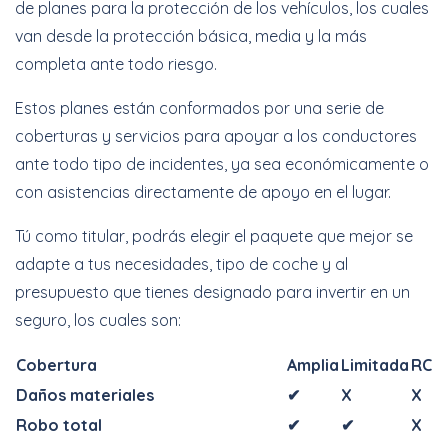
de planes para la protección de los vehículos, los cuales
van desde la protección básica, media y la más
completa ante todo riesgo.
Estos planes están conformados por una serie de
coberturas y servicios para apoyar a los conductores
ante todo tipo de incidentes, ya sea económicamente o
con asistencias directamente de apoyo en el lugar.
Tú como titular, podrás elegir el paquete que mejor se
adapte a tus necesidades, tipo de coche y al
presupuesto que tienes designado para invertir en un
seguro, los cuales son:
Cobertura
Amplia
Limitada
RC
Daños materiales
✔
X
X
Robo total
✔
✔
X