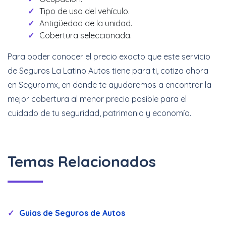
Tipo de uso del vehículo.
Antigüedad de la unidad.
Cobertura seleccionada.
Para poder conocer el precio exacto que este servicio
de Seguros La Latino Autos tiene para ti, cotiza ahora
en Seguro.mx, en donde te ayudaremos a encontrar la
mejor cobertura al menor precio posible para el
cuidado de tu seguridad, patrimonio y economía.
Temas Relacionados
Guias de Seguros de Autos