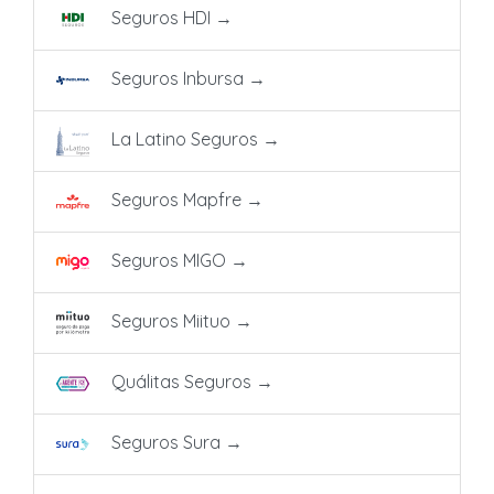
Seguros HDI
→
Seguros Inbursa
→
La Latino Seguros
→
Seguros Mapfre
→
Seguros MIGO
→
Seguros Miituo
→
Quálitas Seguros
→
Seguros Sura
→