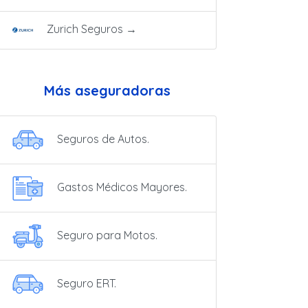
Zurich Seguros
→
Más aseguradoras
Seguros de Autos.
Gastos Médicos Mayores.
Seguro para Motos.
Seguro ERT.