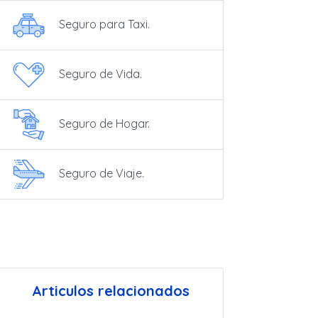
Seguro para Taxi.
Seguro de Vida.
Seguro de Hogar.
Seguro de Viaje.
Articulos relacionados