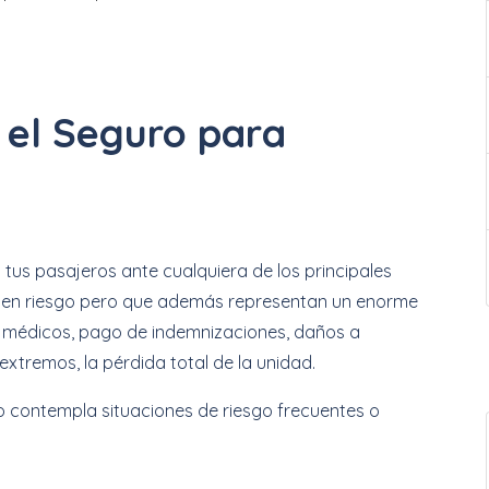
 el Seguro para
 tus pasajeros ante cualquiera de los principales
 en riesgo pero que además representan un enorme
 médicos, pago de indemnizaciones, daños a
xtremos, la pérdida total de la unidad.
ro contempla situaciones de riesgo frecuentes o