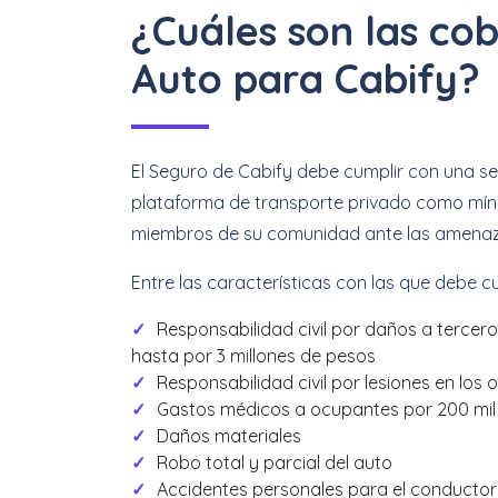
¿Cuáles son las co
Auto para Cabify?
El Seguro de Cabify debe cumplir con una ser
plataforma de transporte privado como míni
miembros de su comunidad ante las amenazas
Entre las características con las que debe c
Responsabilidad civil por daños a tercero
hasta por 3 millones de pesos
Responsabilidad civil por lesiones en los
Gastos médicos a ocupantes por 200 mil
Daños materiales
Robo total y parcial del auto
Accidentes personales para el conductor