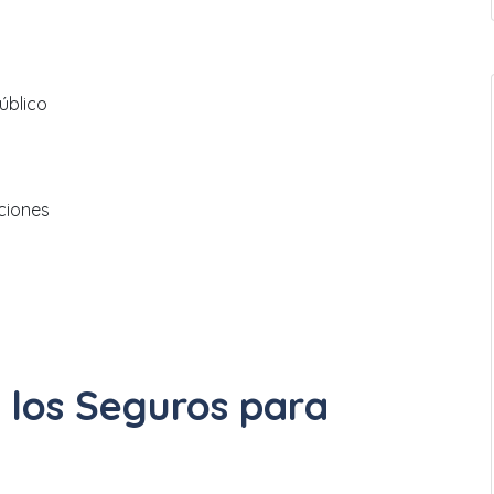
úblico
ciones
 los Seguros para