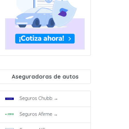
Aseguradoras de autos
Seguros Chubb
→
Seguros Afirme
→