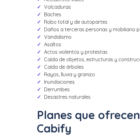
Volcaduras
Baches
Robo total y de autopartes
Daños a terceras personas y mobiliario p
Vandalismo
Asaltos
Actos violentos y protestas
Caída de objetos, estructuras y construc
Caída de árboles
Rayos, lluvia y granizo
Inundaciones
Derrumbes
Desastres naturales
Planes que ofrecen
Cabify