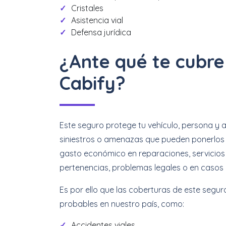
Cristales
Asistencia vial
Defensa jurídica
¿Ante qué te cubre
Cabify?
Este seguro protege tu vehículo, persona y a
siniestros o amenazas que pueden ponerlos
gasto económico en reparaciones, servicios
pertenencias, problemas legales o en casos e
Es por ello que las coberturas de este segu
probables en nuestro país, como:
Accidentes viales