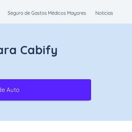
Seguro de Gastos Médicos Mayores
Noticias
ara Cabify
de Auto