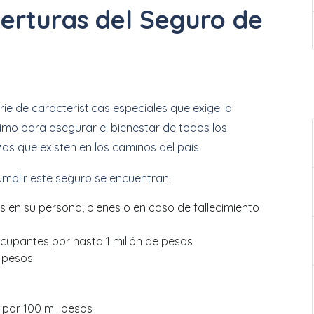
berturas del Seguro de
ie de características especiales que exige la
mo para asegurar el bienestar de todos los
 que existen en los caminos del país.
umplir este seguro se encuentran:
s en su persona, bienes o en caso de fallecimiento
 ocupantes por hasta 1 millón de pesos
 pesos
 por 100 mil pesos