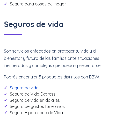
Seguro para cosas del hogar
Seguros de vida
Son servicios enfocados en proteger tu vida y el
bienestar y futuro de las familias ante situaciones
inesperadas y complejas que puedan presentarse.
Podrás encontrar 5 productos distintos con BBVA:
Seguro de vida
Seguro de Vida Express
Seguro de vida en dólares
Seguro de gastos funerarios
Seguro Hipotecario de Vida