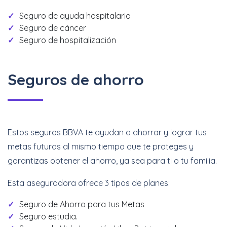
Seguro de ayuda hospitalaria
Seguro de cáncer
Seguro de hospitalización
Seguros de ahorro
Estos seguros BBVA te ayudan a ahorrar y lograr tus
metas futuras al mismo tiempo que te proteges y
garantizas obtener el ahorro, ya sea para ti o tu familia.
Esta aseguradora ofrece 3 tipos de planes:
Seguro de Ahorro para tus Metas
Seguro estudia.