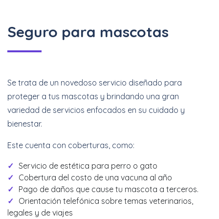
Seguro para mascotas
Se trata de un novedoso servicio diseñado para
proteger a tus mascotas y brindando una gran
variedad de servicios enfocados en su cuidado y
bienestar.
Este cuenta con coberturas, como:
Servicio de estética para perro o gato
Cobertura del costo de una vacuna al año
Pago de daños que cause tu mascota a terceros.
Orientación telefónica sobre temas veterinarios,
legales y de viajes