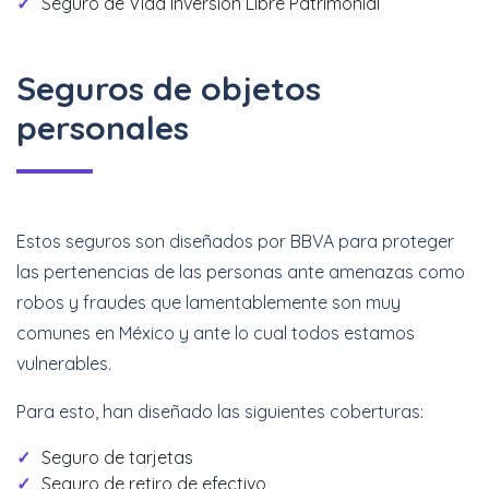
Seguro de Vida Inversión Libre Patrimonial
Seguros de objetos
personales
Estos seguros son diseñados por BBVA para proteger
las pertenencias de las personas ante amenazas como
robos y fraudes que lamentablemente son muy
comunes en México y ante lo cual todos estamos
vulnerables.
Para esto, han diseñado las siguientes coberturas:
Seguro de tarjetas
Seguro de retiro de efectivo