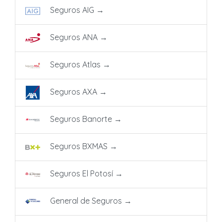
Seguros AIG
→
Seguros ANA
→
Seguros Atlas
→
Seguros AXA
→
Seguros Banorte
→
Seguros BXMAS
→
Seguros El Potosí
→
General de Seguros
→