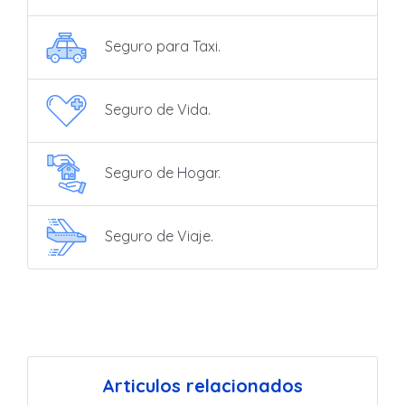
Seguro para Taxi.
Seguro de Vida.
Seguro de Hogar.
Seguro de Viaje.
Articulos relacionados