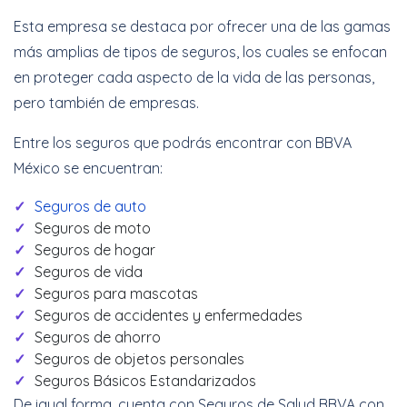
Esta empresa se destaca por ofrecer una de las gamas
más amplias de tipos de seguros, los cuales se enfocan
en proteger cada aspecto de la vida de las personas,
pero también de empresas.
Entre los seguros que podrás encontrar con BBVA
México se encuentran:
Seguros de auto
Seguros de moto
Seguros de hogar
Seguros de vida
Seguros para mascotas
Seguros de accidentes y enfermedades
Seguros de ahorro
Seguros de objetos personales
Seguros Básicos Estandarizados
De igual forma, cuenta con Seguros de Salud BBVA con