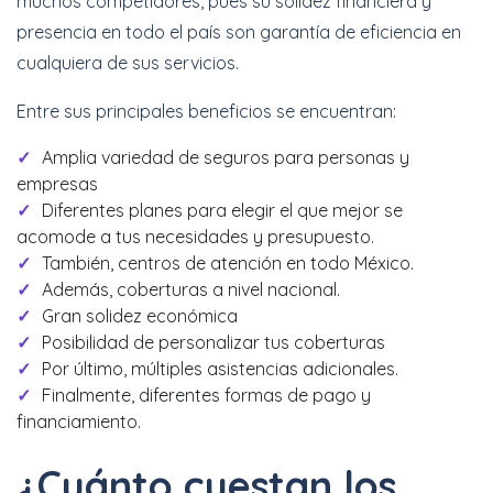
muchos competidores, pues su solidez financiera y
presencia en todo el país son garantía de eficiencia en
cualquiera de sus servicios.
Entre sus principales beneficios se encuentran:
Amplia variedad de seguros para personas y
empresas
Diferentes planes para elegir el que mejor se
acomode a tus necesidades y presupuesto.
También, centros de atención en todo México.
Además, coberturas a nivel nacional.
Gran solidez económica
Posibilidad de personalizar tus coberturas
Por último, múltiples asistencias adicionales.
Finalmente, diferentes formas de pago y
financiamiento.
¿Cuánto cuestan los