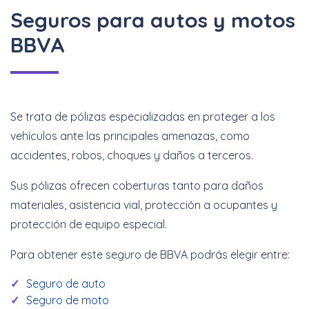
Seguros para autos y motos
BBVA
Se trata de pólizas especializadas en proteger a los
vehículos ante las principales amenazas, como
accidentes, robos, choques y daños a terceros.
Sus pólizas ofrecen coberturas tanto para daños
materiales, asistencia vial, protección a ocupantes y
protección de equipo especial.
Para obtener este seguro de BBVA podrás elegir entre:
Seguro de auto
Seguro de moto