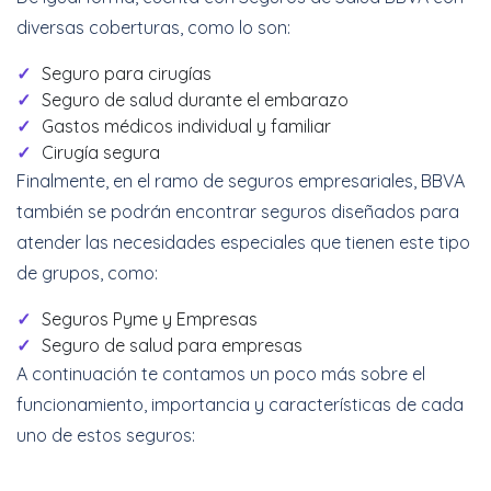
diversas coberturas, como lo son:
Seguro para cirugías
Seguro de salud durante el embarazo
Gastos médicos individual y familiar
Cirugía segura
Finalmente, en el ramo de seguros empresariales, BBVA
también se podrán encontrar seguros diseñados para
atender las necesidades especiales que tienen este tipo
de grupos, como:
Seguros Pyme y Empresas
Seguro de salud para empresas
A continuación te contamos un poco más sobre el
funcionamiento, importancia y características de cada
uno de estos seguros: