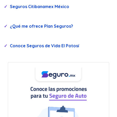
Seguros Citibanamex México
¿Qué me ofrece Plan Seguros?
Conoce Seguros de Vida El Potosí