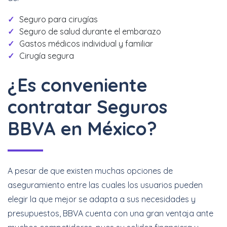
Seguro para cirugías
Seguro de salud durante el embarazo
Gastos médicos individual y familiar
Cirugía segura
¿Es conveniente
contratar Seguros
BBVA en México?
A pesar de que existen muchas opciones de
aseguramiento entre las cuales los usuarios pueden
elegir la que mejor se adapta a sus necesidades y
presupuestos, BBVA cuenta con una gran ventaja ante