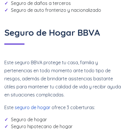
Seguro de daños a terceros
Seguro de auto fronterizo y nacionalizado
Seguro de Hogar BBVA
Este seguro BBVA protege tu casa, familia y
pertenencias en todo momento ante todo tipo de
riesgos, además de brindarte asistencias bastante
útiles para mantener tu calidad de vida y recibir ayuda
en situaciones complicadas.
Este
seguro de hogar
ofrece 3 coberturas:
Seguro de hogar
Seguro hipotecario de hogar