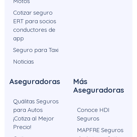
Motos
Cotizar seguro
ERT para socios
conductores de
app
Seguro para Taxi
Noticias
Aseguradoras
Más
Aseguradoras
Quálitas Seguros
para Autos
Conoce HDI
¡Cotiza al Mejor
Seguros
Precio!
MAPFRE Seguros