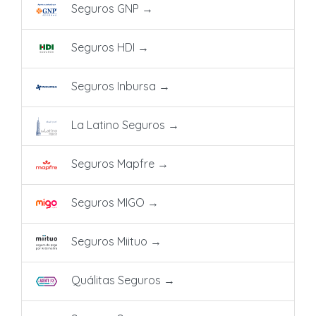
Seguros GNP
→
Seguros HDI
→
Seguros Inbursa
→
La Latino Seguros
→
Seguros Mapfre
→
Seguros MIGO
→
Seguros Miituo
→
Quálitas Seguros
→