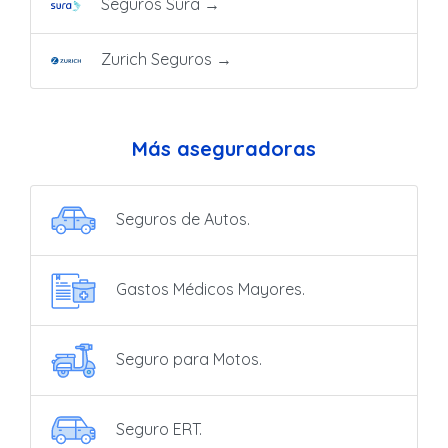
Seguros Sura
→
Zurich Seguros
→
Más aseguradoras
Seguros de Autos.
Gastos Médicos Mayores.
Seguro para Motos.
Seguro ERT.