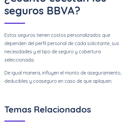
seguros BBVA?
Estos seguros tienen costos personalizados que
dependen del perfil personal de cada solicitante, sus
necesidades y el tipo de seguro y cobertura
seleccionada.
De igual manera, influyen el monto de aseguramiento,
deducibles y coaseguro en caso de que apliquen.
Temas Relacionados