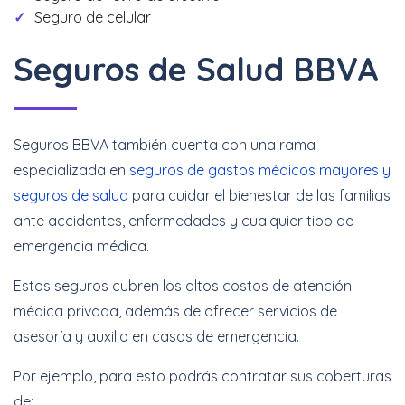
Seguro de celular
Seguros de Salud BBVA
Seguros BBVA también cuenta con una rama
especializada en
seguros de gastos médicos mayores y
seguros de salud
para cuidar el bienestar de las familias
ante accidentes, enfermedades y cualquier tipo de
emergencia médica.
Estos seguros cubren los altos costos de atención
médica privada, además de ofrecer servicios de
asesoría y auxilio en casos de emergencia.
Por ejemplo, para esto podrás contratar sus coberturas
de: