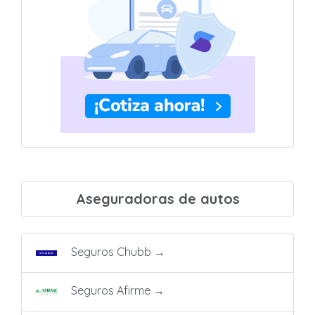
Aseguradoras de autos
Seguros Chubb
→
Seguros Afirme
→