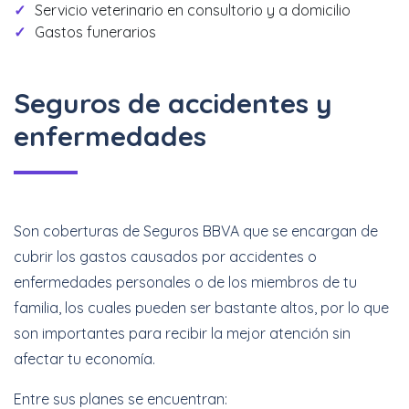
Servicio veterinario en consultorio y a domicilio
Gastos funerarios
Seguros de accidentes y
enfermedades
Son coberturas de Seguros BBVA que se encargan de
cubrir los gastos causados por accidentes o
enfermedades personales o de los miembros de tu
familia, los cuales pueden ser bastante altos, por lo que
son importantes para recibir la mejor atención sin
afectar tu economía.
Entre sus planes se encuentran: