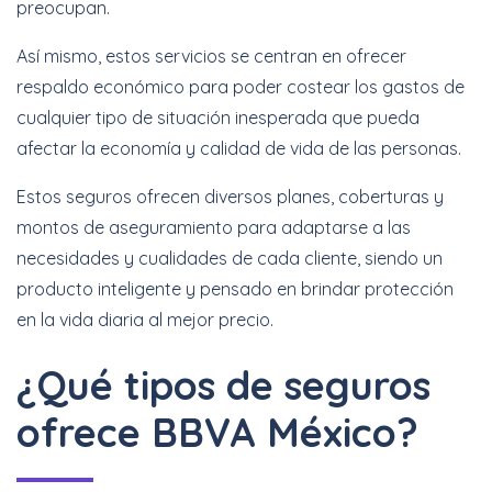
preocupan.
Así mismo, estos servicios se centran en ofrecer
respaldo económico para poder costear los gastos de
cualquier tipo de situación inesperada que pueda
afectar la economía y calidad de vida de las personas.
Estos seguros ofrecen diversos planes, coberturas y
montos de aseguramiento para adaptarse a las
necesidades y cualidades de cada cliente, siendo un
producto inteligente y pensado en brindar protección
en la vida diaria al mejor precio.
¿Qué tipos de seguros
ofrece BBVA México?