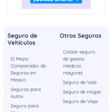
Seguro de
Otros Seguros
Vehículos
Cotizar seguro
El Mejor
de gastos
Comparador de
médicos
Seguros en
mayores
México
Seguro de Vida
Seguros para
Seguro de Hogar
Autos
Seguro de Viaje
Seguro para