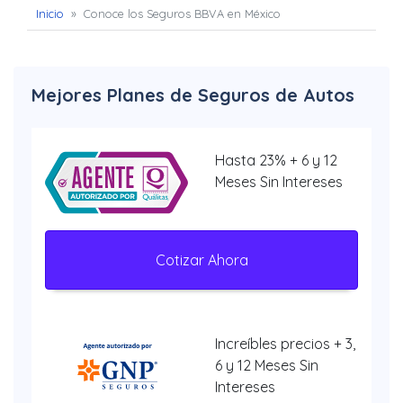
Inicio
»
Conoce los Seguros BBVA en México
Mejores Planes de Seguros de Autos
Hasta 23% + 6 y 12
Meses Sin Intereses
Cotizar Ahora
Increíbles precios + 3,
6 y 12 Meses Sin
Intereses