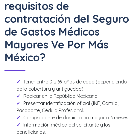
requisitos de
contratación del Seguro
de Gastos Médicos
Mayores Ve Por Más
México?
Tener entre 0 y 69 años de edad (dependiendo
de la cobertura y antigüedad).
Radicar en la República Mexicana.
Presentar identificación oficial (INE, Cartilla,
Pasaporte, Cédula Profesional.
Comprobante de domicilio no mayor a 3 meses.
Información médica del solicitante y los
beneficiarios.