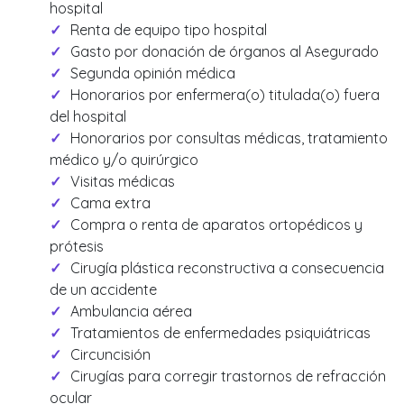
hospital
Renta de equipo tipo hospital
Gasto por donación de órganos al Asegurado
Segunda opinión médica
Honorarios por enfermera(o) titulada(o) fuera
del hospital
Honorarios por consultas médicas, tratamiento
médico y/o quirúrgico
Visitas médicas
Cama extra
Compra o renta de aparatos ortopédicos y
prótesis
Cirugía plástica reconstructiva a consecuencia
de un accidente
Ambulancia aérea
Tratamientos de enfermedades psiquiátricas
Circuncisión
Cirugías para corregir trastornos de refracción
ocular