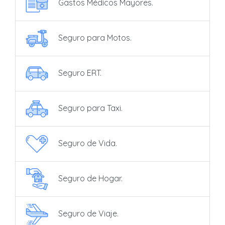
Gastos Médicos Mayores.
Seguro para Motos.
Seguro ERT.
Seguro para Taxi.
Seguro de Vida.
Seguro de Hogar.
Seguro de Viaje.