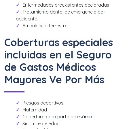
Enfermedades preexistentes declaradas
Tratamiento dental de emergencia por
accidente
Ambulancia terrestre
Coberturas especiales
incluidas en el Seguro
de Gastos Médicos
Mayores Ve Por Más
Riesgos deportivos
Maternidad
Cobertura para parto o cesárea
Sin límite de edad