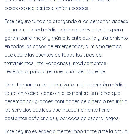
casos de accidentes o enfermedades.
Este seguro funciona otorgando a las personas acceso
a una amplia red médica de hospitales privados para
garantizar el mejor y más eficiente auxilio y tratamiento
en todos los casos de emergencias, al mismo tiempo
que cubre las cuentas de todos los tipos de
tratamientos, intervenciones y medicamentos
necesarios para la recuperación del paciente.
De esta manera se garantiza la mejor atención médica
tanto en México como en el extranjero, sin tener que
desembolsar grandes cantidades de dinero o recurrir a
los servicios públicos que frecuentemente tienen
bastantes deficiencias y periodos de espera largos.
Este seguro es especialmente importante ante la actual