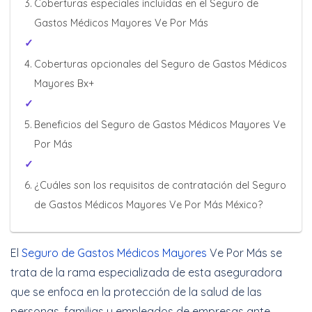
Coberturas especiales incluidas en el Seguro de
Gastos Médicos Mayores Ve Por Más
Coberturas opcionales del Seguro de Gastos Médicos
Mayores Bx+
Beneficios del Seguro de Gastos Médicos Mayores Ve
Por Más
¿Cuáles son los requisitos de contratación del Seguro
de Gastos Médicos Mayores Ve Por Más México?
El
Seguro de Gastos Médicos Mayores
Ve Por Más se
trata de la rama especializada de esta aseguradora
que se enfoca en la protección de la salud de las
personas, familias y empleados de empresas ante