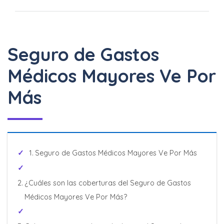
Seguro de Gastos
Médicos Mayores Ve Por
Más
Seguro de Gastos Médicos Mayores Ve Por Más
¿Cuáles son las coberturas del Seguro de Gastos
Médicos Mayores Ve Por Más?