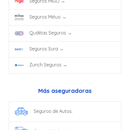
Seguros MIGO
→
Seguros Miituo
→
Quálitas Seguros
→
Seguros Sura
→
Zurich Seguros
→
Más aseguradoras
Seguros de Autos.