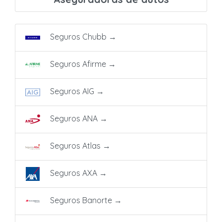
Seguros Chubb
→
Seguros Afirme
→
Seguros AIG
→
Seguros ANA
→
Seguros Atlas
→
Seguros AXA
→
Seguros Banorte
→