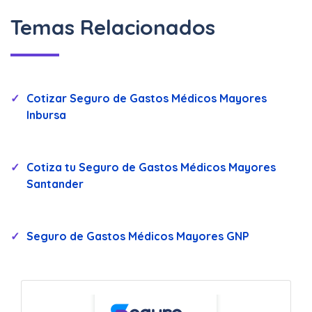
Temas Relacionados
Cotizar Seguro de Gastos Médicos Mayores
Inbursa
Cotiza tu Seguro de Gastos Médicos Mayores
Santander
Seguro de Gastos Médicos Mayores GNP