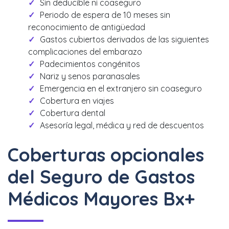
Sin deducible ni coaseguro
Periodo de espera de 10 meses sin
reconocimiento de antigüedad
Gastos cubiertos derivados de las siguientes
complicaciones del embarazo
Padecimientos congénitos
Nariz y senos paranasales
Emergencia en el extranjero sin coaseguro
Cobertura en viajes
Cobertura dental
Asesoría legal, médica y red de descuentos
Coberturas opcionales
del Seguro de Gastos
Médicos Mayores Bx+