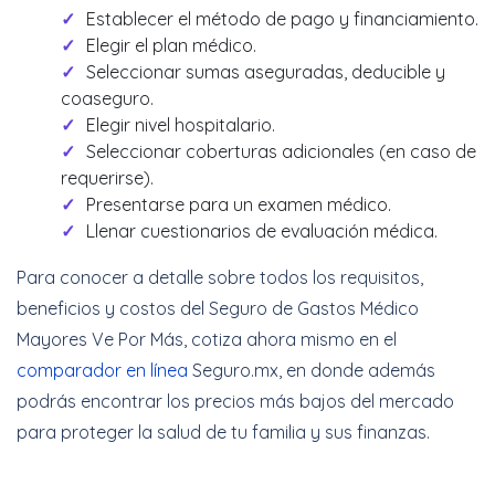
Establecer el método de pago y financiamiento.
Elegir el plan médico.
Seleccionar sumas aseguradas, deducible y
coaseguro.
Elegir nivel hospitalario.
Seleccionar coberturas adicionales (en caso de
requerirse).
Presentarse para un examen médico.
Llenar cuestionarios de evaluación médica.
Para conocer a detalle sobre todos los requisitos,
beneficios y costos del Seguro de Gastos Médico
Mayores Ve Por Más, cotiza ahora mismo en el
comparador en línea
Seguro.mx, en donde además
podrás encontrar los precios más bajos del mercado
para proteger la salud de tu familia y sus finanzas.