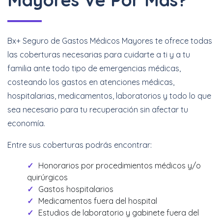
Bx+ Seguro de Gastos Médicos Mayores te ofrece todas
las coberturas necesarias para cuidarte a ti y a tu
familia ante todo tipo de emergencias médicas,
costeando los gastos en atenciones médicas,
hospitalarias, medicamentos, laboratorios y todo lo que
sea necesario para tu recuperación sin afectar tu
economía.
Entre sus coberturas podrás encontrar:
Honorarios por procedimientos médicos y/o
quirúrgicos
Gastos hospitalarios
Medicamentos fuera del hospital
Estudios de laboratorio y gabinete fuera del