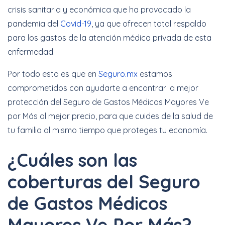
crisis sanitaria y económica que ha provocado la
pandemia del
Covid-19
, ya que ofrecen total respaldo
para los gastos de la atención médica privada de esta
enfermedad.
Por todo esto es que en
Seguro.mx
estamos
comprometidos con ayudarte a encontrar la mejor
protección del Seguro de Gastos Médicos Mayores Ve
por Más al mejor precio, para que cuides de la salud de
tu familia al mismo tiempo que proteges tu economía.
¿Cuáles son las
coberturas del Seguro
de Gastos Médicos
Mayores Ve Por Más?