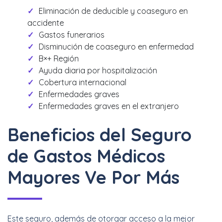
Eliminación de deducible y coaseguro en
accidente
Gastos funerarios
Disminución de coaseguro en enfermedad
B×+ Región
Ayuda diaria por hospitalización
Cobertura internacional
Enfermedades graves
Enfermedades graves en el extranjero
Beneficios del Seguro
de Gastos Médicos
Mayores Ve Por Más
Este seguro, además de otorgar acceso a la mejor