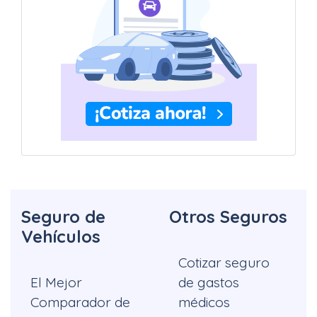
Seguro de
Otros Seguros
Vehículos
Cotizar seguro
El Mejor
de gastos
Comparador de
médicos