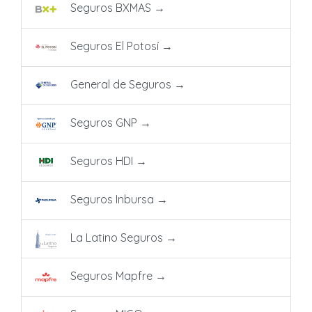
Seguros BXMAS
→
Seguros El Potosí
→
General de Seguros
→
Seguros GNP
→
Seguros HDI
→
Seguros Inbursa
→
La Latino Seguros
→
Seguros Mapfre
→