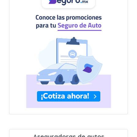
Aseguradoras de autos