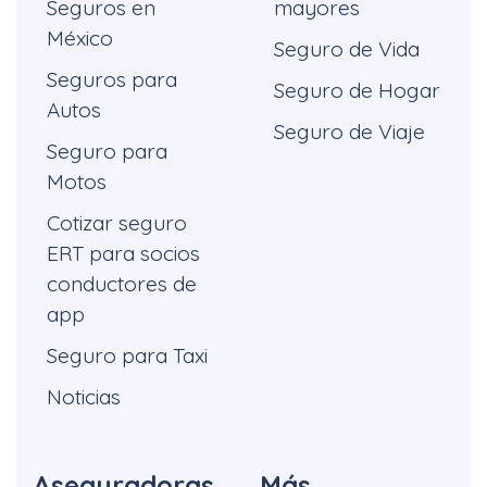
Seguros en
mayores
México
Seguro de Vida
Seguros para
Seguro de Hogar
Autos
Seguro de Viaje
Seguro para
Motos
Cotizar seguro
ERT para socios
conductores de
app
Seguro para Taxi
Noticias
Aseguradoras
Más