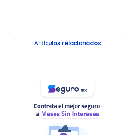
Articulos relacionados