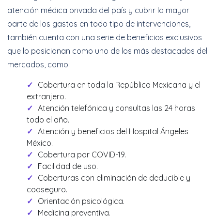
atención médica privada del país y cubrir la mayor
parte de los gastos en todo tipo de intervenciones,
también cuenta con una serie de beneficios exclusivos
que lo posicionan como uno de los más destacados del
mercados, como:
Cobertura en toda la República Mexicana y el
extranjero.
Atención telefónica y consultas las 24 horas
todo el año.
Atención y beneficios del Hospital Ángeles
México.
Cobertura por COVID-19.
Facilidad de uso.
Coberturas con eliminación de deducible y
coaseguro.
Orientación psicológica.
Medicina preventiva.