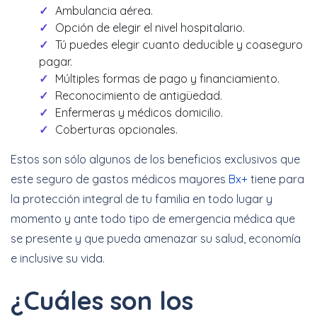
Ambulancia aérea.
Opción de elegir el nivel hospitalario.
Tú puedes elegir cuanto deducible y coaseguro
pagar.
Múltiples formas de pago y financiamiento.
Reconocimiento de antigüedad.
Enfermeras y médicos domicilio.
Coberturas opcionales.
Estos son sólo algunos de los beneficios exclusivos que
este seguro de gastos médicos mayores
Bx+
tiene para
la protección integral de tu familia en todo lugar y
momento y ante todo tipo de emergencia médica que
se presente y que pueda amenazar su salud, economía
e inclusive su vida.
¿Cuáles son los