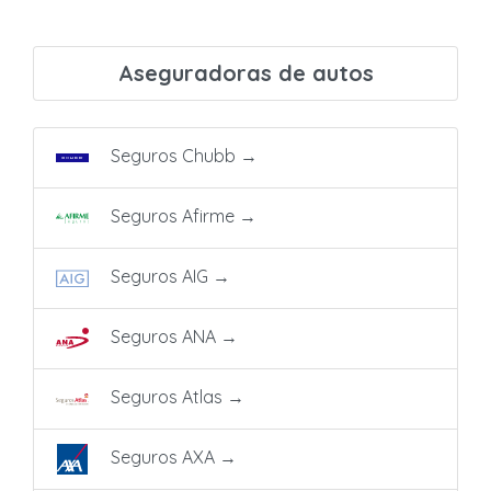
Aseguradoras de autos
Seguros Chubb
→
Seguros Afirme
→
Seguros AIG
→
Seguros ANA
→
Seguros Atlas
→
Seguros AXA
→