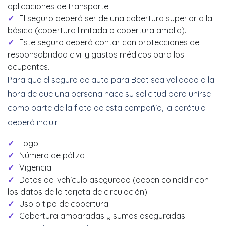
aplicaciones de transporte.
El seguro deberá ser de una cobertura superior a la
básica (cobertura limitada o cobertura amplia).
Este seguro deberá contar con protecciones de
responsabilidad civil y gastos médicos para los
ocupantes.
Para que el seguro de auto para Beat sea validado a la
hora de que una persona hace su solicitud para unirse
como parte de la flota de esta compañía, la carátula
deberá incluir:
Logo
Número de póliza
Vigencia
Datos del vehículo asegurado (deben coincidir con
los datos de la tarjeta de circulación)
Uso o tipo de cobertura
Cobertura amparadas y sumas aseguradas