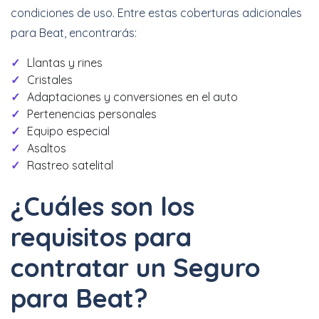
condiciones de uso. Entre estas coberturas adicionales
para Beat, encontrarás:
Llantas y rines
Cristales
Adaptaciones y conversiones en el auto
Pertenencias personales
Equipo especial
Asaltos
Rastreo satelital
¿Cuáles son los
requisitos para
contratar un Seguro
para Beat?