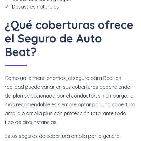
Desastres naturales
¿Qué coberturas ofrece
el Seguro de Auto
Beat?
Como ya lo mencionamos, el seguro para Beat en
realidad puede variar en sus coberturas dependiendo
del plan seleccionado por el conductor, sin embargo, lo
más recomendable es siempre optar por una cobertura
amplia o amplia plus con protección total ante todo
tipo de circunstancias.
Estos seguros de cobertura amplia por lo general