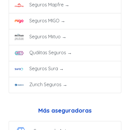
Seguros Mapfre
→
Seguros MIGO
→
Seguros Miituo
→
Quálitas Seguros
→
Seguros Sura
→
Zurich Seguros
→
Más aseguradoras