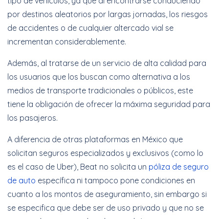
tipo de vehículos, ya que al encontrarse conduciendo
por destinos aleatorios por largas jornadas, los riesgos
de accidentes o de cualquier altercado vial se
incrementan considerablemente.
Además, al tratarse de un servicio de alta calidad para
los usuarios que los buscan como alternativa a los
medios de transporte tradicionales o públicos, este
tiene la obligación de ofrecer la máxima seguridad para
los pasajeros.
A diferencia de otras plataformas en México que
solicitan seguros especializados y exclusivos (como lo
es el caso de Uber), Beat no solicita un
póliza de seguro
de auto
específica ni tampoco pone condiciones en
cuanto a los montos de aseguramiento, sin embargo si
se especifica que debe ser de uso privado y que no se