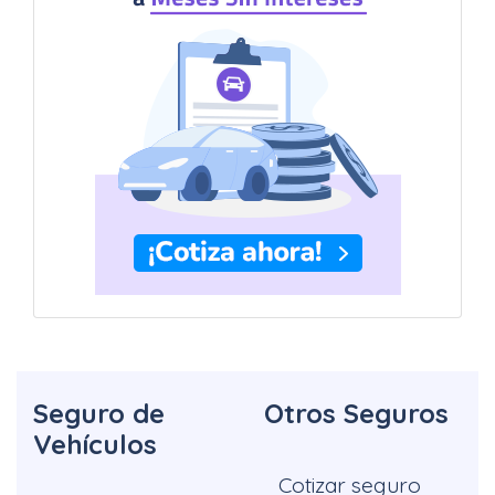
Seguro de
Otros Seguros
Vehículos
Cotizar seguro