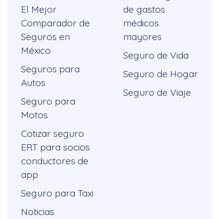
El Mejor
de gastos
Comparador de
médicos
Seguros en
mayores
México
Seguro de Vida
Seguros para
Seguro de Hogar
Autos
Seguro de Viaje
Seguro para
Motos
Cotizar seguro
ERT para socios
conductores de
app
Seguro para Taxi
Noticias