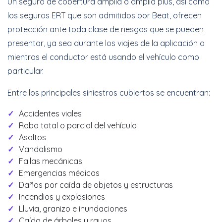
Un seguro de cobertura amplia o amplia plus, así como
los seguros ERT que son admitidos por Beat, ofrecen
protección ante toda clase de riesgos que se pueden
presentar, ya sea durante los viajes de la aplicación o
mientras el conductor está usando el vehículo como
particular.
Entre los principales siniestros cubiertos se encuentran:
Accidentes viales
Robo total o parcial del vehículo
Asaltos
Vandalismo
Fallas mecánicas
Emergencias médicas
Daños por caída de objetos y estructuras
Incendios y explosiones
Lluvia, granizo e inundaciones
Caída de árboles y rayos