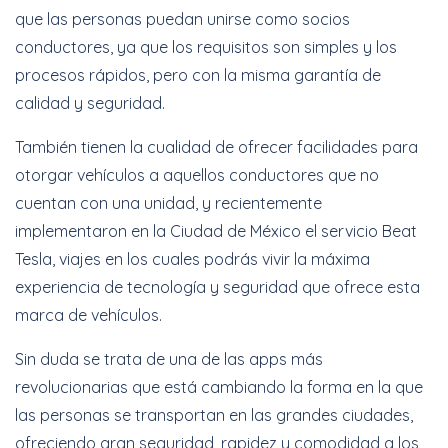
que las personas puedan unirse como socios
conductores, ya que los requisitos son simples y los
procesos rápidos, pero con la misma garantía de
calidad y seguridad.
También tienen la cualidad de ofrecer facilidades para
otorgar vehículos a aquellos conductores que no
cuentan con una unidad, y recientemente
implementaron en la Ciudad de México el servicio Beat
Tesla, viajes en los cuales podrás vivir la máxima
experiencia de tecnología y seguridad que ofrece esta
marca de vehículos.
Sin duda se trata de una de las apps más
revolucionarias que está cambiando la forma en la que
las personas se transportan en las grandes ciudades,
ofreciendo gran seguridad, rapidez y comodidad a los