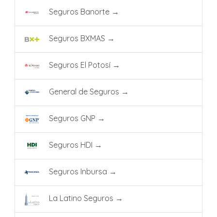
Seguros Banorte
→
Seguros BXMAS
→
Seguros El Potosí
→
General de Seguros
→
Seguros GNP
→
Seguros HDI
→
Seguros Inbursa
→
La Latino Seguros
→