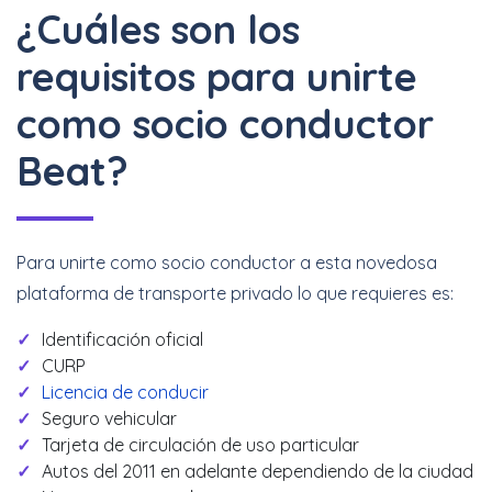
¿Cuáles son los
requisitos para unirte
como socio conductor
Beat?
Para unirte como socio conductor a esta novedosa
plataforma de transporte privado lo que requieres es:
Identificación oficial
CURP
Licencia de conducir
Seguro vehicular
Tarjeta de circulación de uso particular
Autos del 2011 en adelante dependiendo de la ciudad