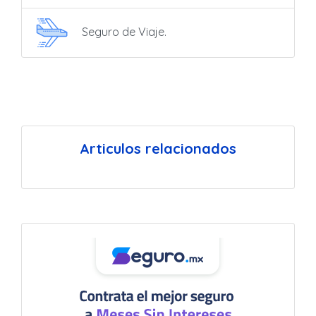
Seguro de Viaje.
Articulos relacionados