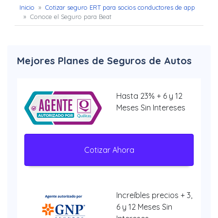
Inicio
»
Cotizar seguro ERT para socios conductores de app
»
Conoce el Seguro para Beat
Mejores Planes de Seguros de Autos
Hasta 23% + 6 y 12
Meses Sin Intereses
Cotizar Ahora
Increíbles precios + 3,
6 y 12 Meses Sin