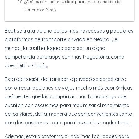
¿Cuáles son los requisitos para unirte como socio
conductor Beat?
Beat se trata de una de las más novedosas y populares
plataformas de transporte privado en México y el
mundo, la cual ha llegado para ser un digna
competencia para apps con más trayectoria, como
Uber, DiDi o Cabify.
Esta aplicación de transporte privado se caracteriza
por ofrecer opciones de viajes mucho más económicas
y eficientes que las compañías más famosas, ya que
cuentan con esquemas para maximizar el rendimiento
de los viajes, de tal manera que son convenientes tanto
para los pasajeros como para los socios conductores.
Además, esta plataforma brinda más facilidades para