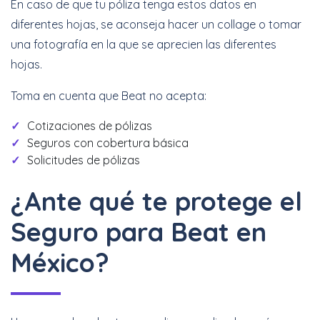
En caso de que tu póliza tenga estos datos en
diferentes hojas, se aconseja hacer un collage o tomar
una fotografía en la que se aprecien las diferentes
hojas.
Toma en cuenta que Beat no acepta:
Cotizaciones de pólizas
Seguros con cobertura básica
Solicitudes de pólizas
¿Ante qué te protege el
Seguro para Beat en
México?