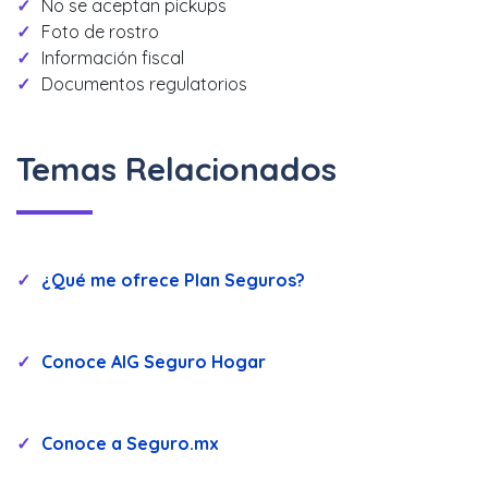
No se aceptan pickups
Foto de rostro
Información fiscal
Documentos regulatorios
Temas Relacionados
¿Qué me ofrece Plan Seguros?
Conoce AIG Seguro Hogar
Conoce a Seguro.mx