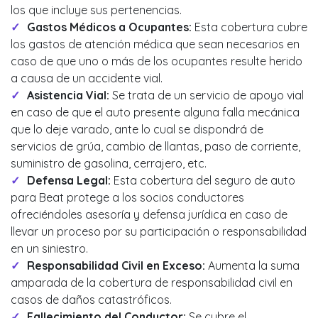
los que incluye sus pertenencias.
Gastos Médicos a Ocupantes:
Esta cobertura cubre
los gastos de atención médica que sean necesarios en
caso de que uno o más de los ocupantes resulte herido
a causa de un accidente vial.
Asistencia Vial:
Se trata de un servicio de apoyo vial
en caso de que el auto presente alguna falla mecánica
que lo deje varado, ante lo cual se dispondrá de
servicios de grúa, cambio de llantas, paso de corriente,
suministro de gasolina, cerrajero, etc.
Defensa Legal:
Esta cobertura del seguro de auto
para Beat protege a los socios conductores
ofreciéndoles asesoría y defensa jurídica en caso de
llevar un proceso por su participación o responsabilidad
en un siniestro.
Responsabilidad Civil en Exceso:
Aumenta la suma
amparada de la cobertura de responsabilidad civil en
casos de daños catastróficos.
Fallecimiento del Conductor:
Se cubre el