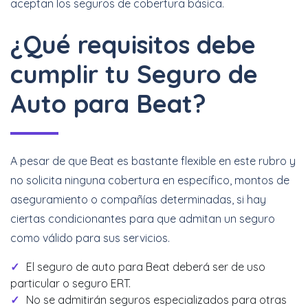
aceptan los seguros de cobertura básica.
¿Qué requisitos debe
cumplir tu Seguro de
Auto para Beat?
A pesar de que Beat es bastante flexible en este rubro y
no solicita ninguna cobertura en específico, montos de
aseguramiento o compañías determinadas, si hay
ciertas condicionantes para que admitan un seguro
como válido para sus servicios.
El seguro de auto para Beat deberá ser de uso
particular o seguro ERT.
No se admitirán seguros especializados para otras