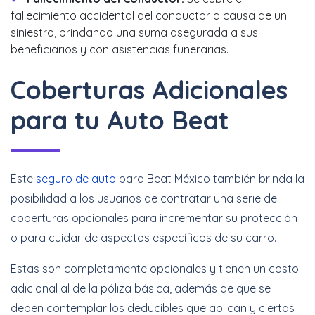
fallecimiento accidental del conductor a causa de un
siniestro, brindando una suma asegurada a sus
beneficiarios y con asistencias funerarias.
Coberturas Adicionales
para tu Auto Beat
Este
seguro de auto
para Beat México también brinda la
posibilidad a los usuarios de contratar una serie de
coberturas opcionales para incrementar su protección
o para cuidar de aspectos específicos de su carro.
Estas son completamente opcionales y tienen un costo
adicional al de la póliza básica, además de que se
deben contemplar los deducibles que aplican y ciertas