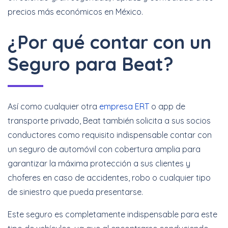
precios más económicos en México.
¿Por qué contar con un
Seguro para Beat?
Así como cualquier otra
empresa ERT
o app de
transporte privado, Beat también solicita a sus socios
conductores como requisito indispensable contar con
un seguro de automóvil con cobertura amplia para
garantizar la máxima protección a sus clientes y
choferes en caso de accidentes, robo o cualquier tipo
de siniestro que pueda presentarse.
Este seguro es completamente indispensable para este