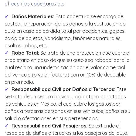
ofrecen las coberturas de:
Daños Materiales:
Esta cobertura se encarga de
costear la reparación de los daños o la sustitución del
auto en caso de pérdida total por accidentes, golpes,
caída de objetos, vandalismo, fenómenos naturales,
asaltos, robos, etc.
Robo Total:
Se trata de una protección que cubre al
propietario en caso de que su auto sea robado, para lo
cual recibirá una indemnización por el valor comercial
del vehículo (o valor factura) con un 10% de deducible
en promedio.
Responsabilidad Civil por Daños a Terceros:
Este
se trata de un seguro básico y obligatorio para todos
los vehículos en México, el cual cubre los gastos por
daños a terceras personas en sus vehículos, daños a su
salud o afectaciones en sus pertenencias.
Responsabilidad Civil Pasajeros:
Se extiende el
respaldo de daños a terceros a los pasajeros del auto,