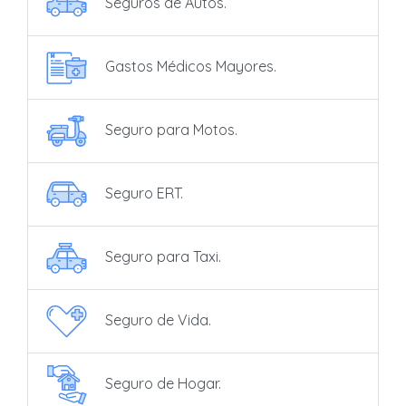
Seguros de Autos.
Gastos Médicos Mayores.
Seguro para Motos.
Seguro ERT.
Seguro para Taxi.
Seguro de Vida.
Seguro de Hogar.