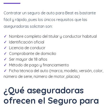
Contratar un seguro de auto para Beat es bastante
fácil y rápido, pues los únicos requisitos que las
aseguradoras solicitan son:
Nombre completo del titular y conductor habitual
Identificación oficial
Licencia de conducir
Comprobante de domicilio
Ser mayor de 18 años
Método de pago y financiamiento
Ficha técnica del auto (marca, modelo, versión, color,
número de serie, número de motor, placas)
¿Qué aseguradoras
ofrecen el Seguro para