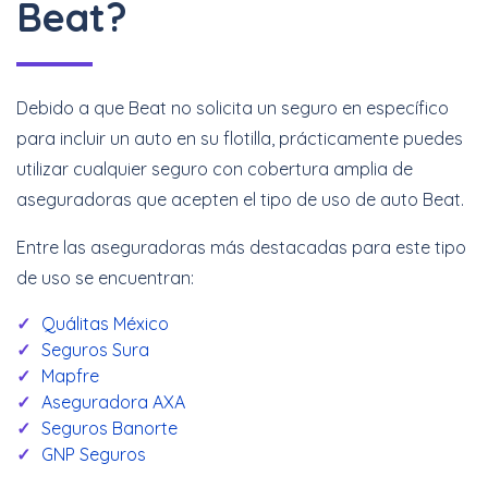
Beat?
Debido a que Beat no solicita un seguro en específico
para incluir un auto en su flotilla, prácticamente puedes
utilizar cualquier seguro con cobertura amplia de
aseguradoras que acepten el tipo de uso de auto Beat.
Entre las aseguradoras más destacadas para este tipo
de uso se encuentran:
Quálitas México
Seguros Sura
Mapfre
Aseguradora AXA
Seguros Banorte
GNP Seguros