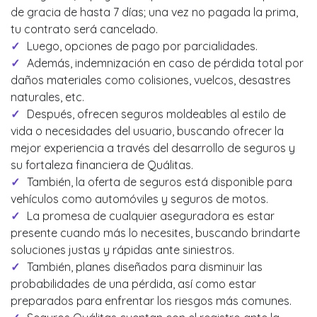
de gracia de hasta 7 días; una vez no pagada la prima,
tu contrato será cancelado.
Luego, opciones de pago por parcialidades.
Además, indemnización en caso de pérdida total por
daños materiales como colisiones, vuelcos, desastres
naturales, etc.
Después, ofrecen seguros moldeables al estilo de
vida o necesidades del usuario, buscando ofrecer la
mejor experiencia a través del desarrollo de seguros y
su fortaleza financiera de Quálitas.
También, la oferta de seguros está disponible para
vehículos como automóviles y seguros de motos.
La promesa de cualquier aseguradora es estar
presente cuando más lo necesites, buscando brindarte
soluciones justas y rápidas ante siniestros.
También, planes diseñados para disminuir las
probabilidades de una pérdida, así como estar
preparados para enfrentar los riesgos más comunes.