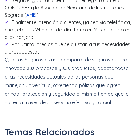
Seguros Quálitas cuentan con el registro ante la
CONDUSEF y la Asociación Mexicana de Instituciones de
Seguros (
AMIS
).
Finalmente, atención a clientes, ya sea vía telefónica,
chat, etc., las 24 horas del día. Tanto en México como en
el extranjero.
Por último, precios que se ajustan a tus necesidades
y presupuestos.
Quálitas Seguros es una compañía de seguros que ha
innovado sus procesos y sus productos, adaptándose
a las necesidades actuales de las personas que
manejan un vehículo, ofreciendo pólizas que logren
brindar protección y seguridad al mismo tiempo que lo
hacen a través de un servicio efectivo y cordial.
Temas Relacionados