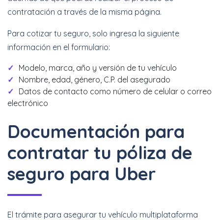
contratación a través de la misma página.
Para cotizar tu seguro, solo ingresa la siguiente
información en el formulario:
Modelo, marca, año y versión de tu vehículo
Nombre, edad, género, C.P. del asegurado
Datos de contacto como número de celular o correo
electrónico
Documentación para
contratar tu póliza de
seguro para Uber
El trámite para asegurar tu vehículo multiplataforma