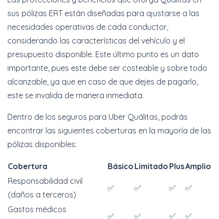
sus pólizas ERT están diseñadas para ajustarse a las
necesidades operativas de cada conductor,
considerando las características del vehículo y el
presupuesto disponible. Este último punto es un dato
importante, pues este debe ser costeable y sobre todo
alcanzable, ya que en caso de que dejes de pagarlo,
este se invalida de manera inmediata.
Dentro de los seguros para Uber Quálitas, podrás
encontrar las siguientes coberturas en la mayoría de las
pólizas disponibles:
Cobertura
Básico
Limitado
Plus
Amplio
Responsabilidad civil
✅
✅
✅
✅
(daños a terceros)
Gastos médicos
✅
✅
✅
✅