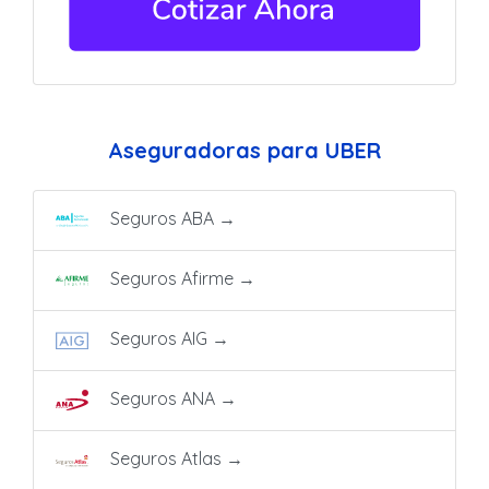
Aseguradoras para UBER
Seguros ABA
→
Seguros Afirme
→
Seguros AIG
→
Seguros ANA
→
Seguros Atlas
→