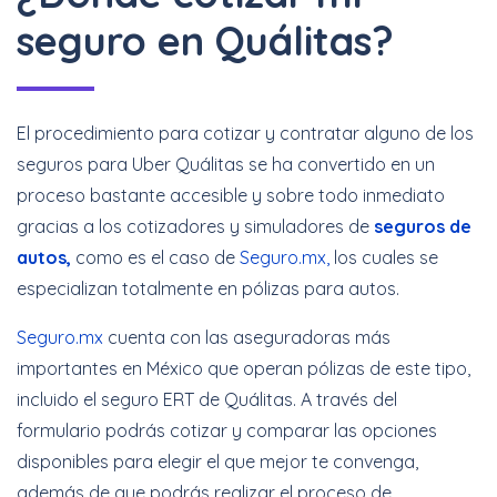
seguro en Quálitas?
El procedimiento para cotizar y contratar alguno de los
seguros para Uber Quálitas se ha convertido en un
proceso bastante accesible y sobre todo inmediato
gracias a los cotizadores y simuladores de
seguros de
autos,
como es el caso de
Seguro.mx,
los cuales se
especializan totalmente en pólizas para autos.
Seguro.mx
cuenta con las aseguradoras más
importantes en México que operan pólizas de este tipo,
incluido el seguro ERT de Quálitas. A través del
formulario podrás cotizar y comparar las opciones
disponibles para elegir el que mejor te convenga,
además de que podrás realizar el proceso de