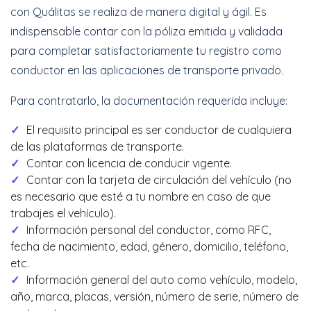
con Quálitas se realiza de manera digital y ágil. Es
indispensable contar con la póliza emitida y validada
para completar satisfactoriamente tu registro como
conductor en las aplicaciones de transporte privado.
Para contratarlo, la documentación requerida incluye:
El requisito principal es ser conductor de cualquiera
de las plataformas de transporte.
Contar con licencia de conducir vigente.
Contar con la tarjeta de circulación del vehículo (no
es necesario que esté a tu nombre en caso de que
trabajes el vehículo).
Información personal del conductor, como RFC,
fecha de nacimiento, edad, género, domicilio, teléfono,
etc.
Información general del auto como vehículo, modelo,
año, marca, placas, versión, número de serie, número de