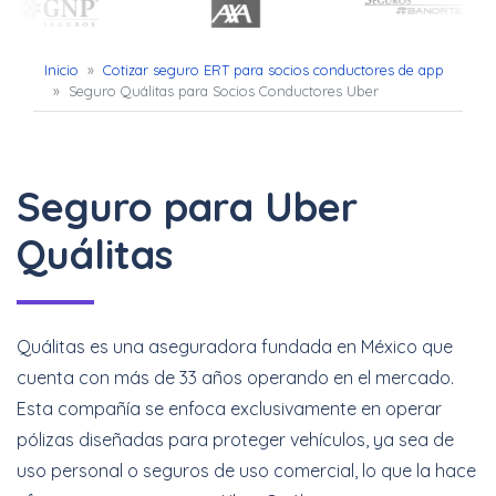
Inicio
»
Cotizar seguro ERT para socios conductores de app
»
Seguro Quálitas para Socios Conductores Uber
Seguro para Uber
Quálitas
Quálitas es una aseguradora fundada en México que
cuenta con más de 33 años operando en el mercado.
Esta compañía se enfoca exclusivamente en operar
pólizas diseñadas para proteger vehículos, ya sea de
uso personal o seguros de uso comercial, lo que la hace