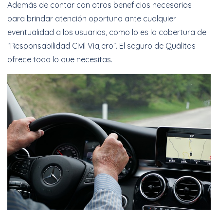
Además de contar con otros beneficios necesarios
para brindar atención oportuna ante cualquier
eventualidad a los usuarios, como lo es la cobertura de
“Responsabilidad Civil Viajero”. El seguro de Quálitas
ofrece todo lo que necesitas.