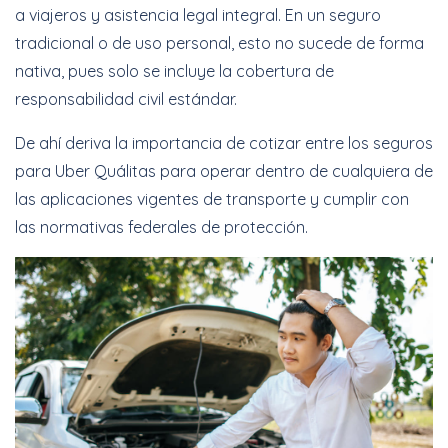
a viajeros y asistencia legal integral. En un seguro
tradicional o de uso personal, esto no sucede de forma
nativa, pues solo se incluye la cobertura de
responsabilidad civil estándar.
De ahí deriva la importancia de cotizar entre los seguros
para Uber Quálitas para operar dentro de cualquiera de
las aplicaciones vigentes de transporte y cumplir con
las normativas federales de protección.