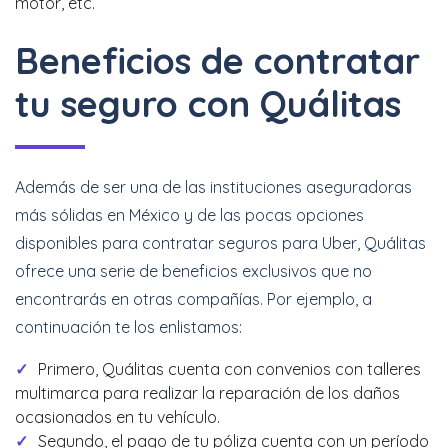
motor, etc.
Beneficios de contratar
tu seguro con Quálitas
Además de ser una de las instituciones aseguradoras
más sólidas en México y de las pocas opciones
disponibles para contratar seguros para Uber, Quálitas
ofrece una serie de beneficios exclusivos que no
encontrarás en otras compañías. Por ejemplo, a
continuación te los enlistamos:
Primero, Quálitas cuenta con convenios con talleres
multimarca para realizar la reparación de los daños
ocasionados en tu vehículo.
Segundo, el pago de tu póliza cuenta con un período