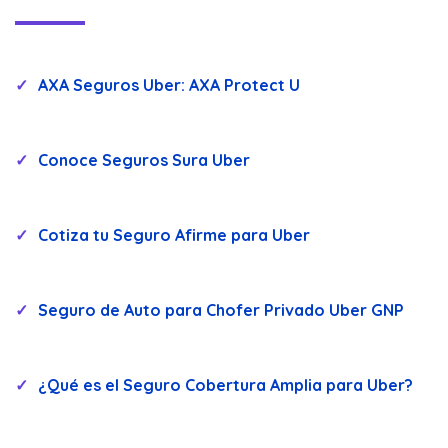
AXA Seguros Uber: AXA Protect U
Conoce Seguros Sura Uber
Cotiza tu Seguro Afirme para Uber
Seguro de Auto para Chofer Privado Uber GNP
¿Qué es el Seguro Cobertura Amplia para Uber?