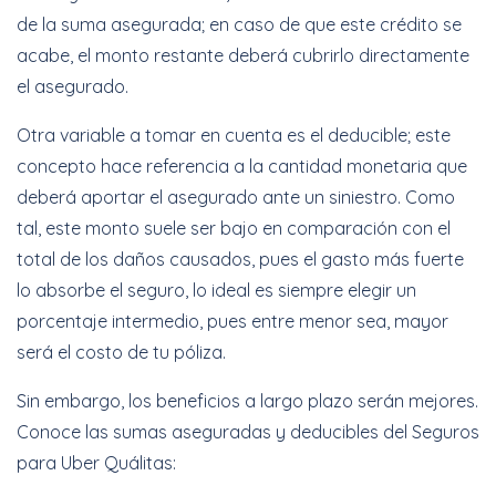
de la suma asegurada; en caso de que este crédito se
acabe, el monto restante deberá cubrirlo directamente
el asegurado.
Otra variable a tomar en cuenta es el deducible; este
concepto hace referencia a la cantidad monetaria que
deberá aportar el asegurado ante un siniestro. Como
tal, este monto suele ser bajo en comparación con el
total de los daños causados, pues el gasto más fuerte
lo absorbe el seguro, lo ideal es siempre elegir un
porcentaje intermedio, pues entre menor sea, mayor
será el costo de tu póliza.
Sin embargo, los beneficios a largo plazo serán mejores.
Conoce las sumas aseguradas y deducibles del Seguros
para Uber Quálitas: