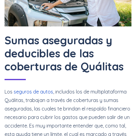
Sumas aseguradas y
deducibles de las
coberturas de Quálitas
Los
seguros de autos
, incluidos los de multiplataforma
Quálitas, trabajan a través de coberturas y sumas
aseguradas, las cuales te brindan el respaldo financiero
necesario para cubrir los gastos que pueden salir de un
accidente. Es muy importante entender que, como tal,
esta ayuda tiene un límite, el cual es marcado a través