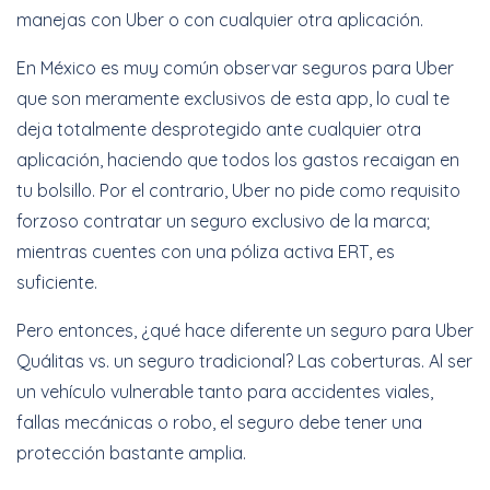
manejas con Uber o con cualquier otra aplicación.
En México es muy común observar seguros para Uber
que son meramente exclusivos de esta app, lo cual te
deja totalmente desprotegido ante cualquier otra
aplicación, haciendo que todos los gastos recaigan en
tu bolsillo. Por el contrario, Uber no pide como requisito
forzoso contratar un seguro exclusivo de la marca;
mientras cuentes con una póliza activa ERT, es
suficiente.
Pero entonces, ¿qué hace diferente un seguro para Uber
Quálitas vs. un seguro tradicional? Las coberturas. Al ser
un vehículo vulnerable tanto para accidentes viales,
fallas mecánicas o robo, el seguro debe tener una
protección bastante amplia.