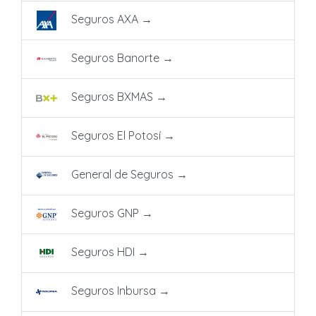
Seguros AXA
→
Seguros Banorte
→
Seguros BXMAS
→
Seguros El Potosí
→
General de Seguros
→
Seguros GNP
→
Seguros HDI
→
Seguros Inbursa
→