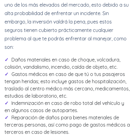
uno de los más elevados del mercado, esto debido a su
alta probabilidad de enfrentar un incidente. Sin
embargo, la inversión valdrá la pena, pues estos
seguros tienen cubierto prácticamente cualquier
problema al que te podrás enfrentar al manejar, como
son:
Daños materiales en caso de choque, volcadura,
colisión, vandalismo, incendio, caída de objeto, etc.
Gastos médicos en caso de que tú o tus pasajeros
tengan heridas; esto incluye gastos de hospitalización,
traslado al centro médico más cercano, medicamentos,
estudios de laboratorio, etc.
Indemnización en caso de robo total del vehículo y
en algunos casos de autopartes.
Reparación de daños para bienes materiales de
terceras personas, así como pago de gastos médicos a
terceros en caso de lesiones.