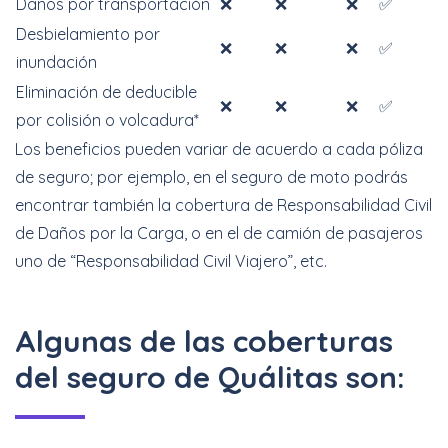
Daños por transportación
❌
❌
❌
✅
Desbielamiento por
❌
❌
❌
✅
inundación
Eliminación de deducible
❌
❌
❌
✅
por colisión o volcadura*
Los beneficios pueden variar de acuerdo a cada póliza
de seguro; por ejemplo, en el seguro de moto podrás
encontrar también la cobertura de Responsabilidad Civil
de Daños por la Carga, o en el de camión de pasajeros
uno de “Responsabilidad Civil Viajero”, etc.
Algunas de las coberturas
del seguro de Quálitas son: