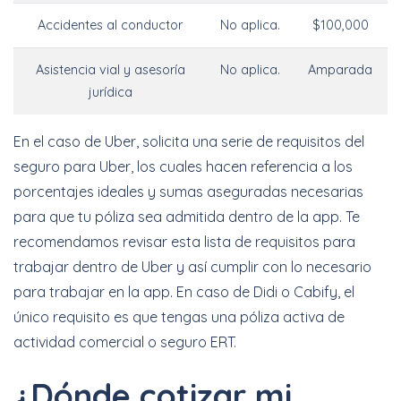
Accidentes al conductor
No aplica.
$100,000
Asistencia vial y asesoría
No aplica.
Amparada
jurídica
En el caso de Uber, solicita una serie de requisitos del
seguro para Uber, los cuales hacen referencia a los
porcentajes ideales y sumas aseguradas necesarias
para que tu póliza sea admitida dentro de la app. Te
recomendamos revisar esta lista de requisitos para
trabajar dentro de Uber y así cumplir con lo necesario
para trabajar en la app. En caso de Didi o Cabify, el
único requisito es que tengas una póliza activa de
actividad comercial o seguro ERT.
¿Dónde cotizar mi