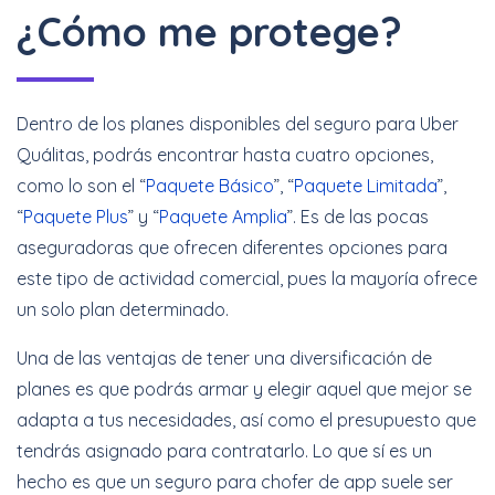
¿Cómo me protege?
Dentro de los planes disponibles del seguro para Uber
Quálitas, podrás encontrar hasta cuatro opciones,
como lo son el “
Paquete Básico
”, “
Paquete Limitada
”,
“
Paquete Plus
” y “
Paquete Amplia
”. Es de las pocas
aseguradoras que ofrecen diferentes opciones para
este tipo de actividad comercial, pues la mayoría ofrece
un solo plan determinado.
Una de las ventajas de tener una diversificación de
planes es que podrás armar y elegir aquel que mejor se
adapta a tus necesidades, así como el presupuesto que
tendrás asignado para contratarlo. Lo que sí es un
hecho es que un seguro para chofer de app suele ser