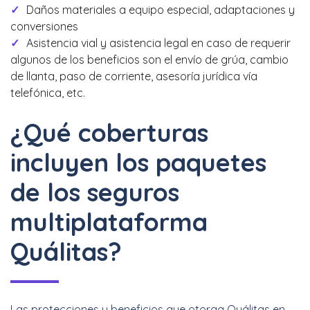
Daños materiales a equipo especial, adaptaciones y
conversiones
Asistencia vial y asistencia legal en caso de requerir
algunos de los beneficios son el envío de grúa, cambio
de llanta, paso de corriente, asesoría jurídica vía
telefónica, etc.
¿Qué coberturas
incluyen los paquetes
de los seguros
multiplataforma
Quálitas?
Las protecciones y beneficios que otorga Quálitas en