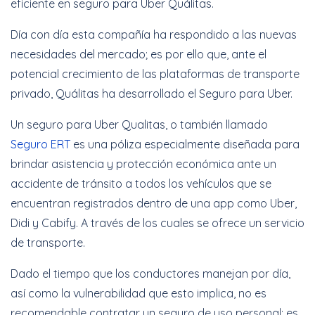
eficiente en seguro para Uber Quálitas.
Día con día esta compañía ha respondido a las nuevas
necesidades del mercado; es por ello que, ante el
potencial crecimiento de las plataformas de transporte
privado, Quálitas ha desarrollado el Seguro para Uber.
Un seguro para Uber Qualitas, o también llamado
Seguro ERT
es una póliza especialmente diseñada para
brindar asistencia y protección económica ante un
accidente de tránsito a todos los vehículos que se
encuentran registrados dentro de una app como Uber,
Didi y Cabify. A través de los cuales se ofrece un servicio
de transporte.
Dado el tiempo que los conductores manejan por día,
así como la vulnerabilidad que esto implica, no es
recomendable contratar un seguro de uso personal; es