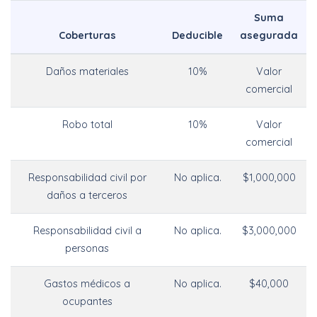
Suma
Coberturas
Deducible
asegurada
Daños materiales
10%
Valor
comercial
Robo total
10%
Valor
comercial
Responsabilidad civil por
No aplica.
$1,000,000
daños a terceros
Responsabilidad civil a
No aplica.
$3,000,000
personas
Gastos médicos a
No aplica.
$40,000
ocupantes