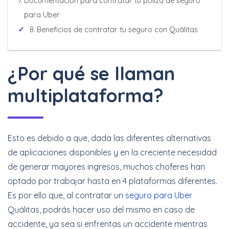
Documentación para contratar tu póliza de seguro
para Uber
Beneficios de contratar tu seguro con Quálitas
¿Por qué se llaman
multiplataforma?
Esto es debido a que, dada las diferentes alternativas
de aplicaciones disponibles y en la creciente necesidad
de generar mayores ingresos, muchos choferes han
optado por trabajar hasta en 4 plataformas diferentes.
Es por ello que, al contratar un
seguro para Uber
Quálitas, podrás hacer uso del mismo en caso de
accidente, ya sea si enfrentas un accidente mientras