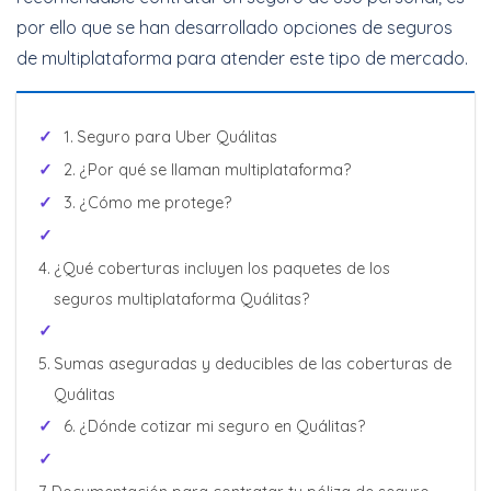
por ello que se han desarrollado opciones de seguros
de multiplataforma para atender este tipo de mercado.
Seguro para Uber Quálitas
¿Por qué se llaman multiplataforma?
¿Cómo me protege?
¿Qué coberturas incluyen los paquetes de los
seguros multiplataforma Quálitas?
Sumas aseguradas y deducibles de las coberturas de
Quálitas
¿Dónde cotizar mi seguro en Quálitas?