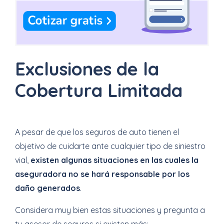
Exclusiones de la
Cobertura Limitada
A pesar de que los seguros de auto tienen el
objetivo de cuidarte ante cualquier tipo de siniestro
vial,
existen algunas situaciones en las cuales la
aseguradora no se hará responsable por los
daño generados
.
Considera muy bien estas situaciones y pregunta a
tu asesor de seguros si existen más: