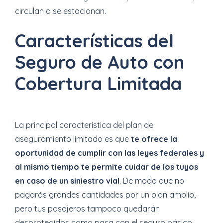
circulan o se estacionan.
Características del
Seguro de Auto con
Cobertura Limitada
La principal característica del plan de
aseguramiento limitado es que
te ofrece la
oportunidad de cumplir con las leyes federales y
al mismo tiempo te permite cuidar de los tuyos
en caso de un siniestro vial
. De modo que no
pagarás grandes cantidades por un plan amplio,
pero tus pasajeros tampoco quedarán
desprotegidos como pasa con el seguro básico.