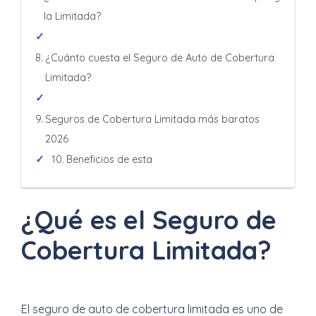
la Limitada?
¿Cuánto cuesta el Seguro de Auto de Cobertura
Limitada?
Seguros de Cobertura Limitada más baratos
2026
Beneficios de esta
¿Qué es el Seguro de
Cobertura Limitada?
El seguro de auto de cobertura limitada es uno de