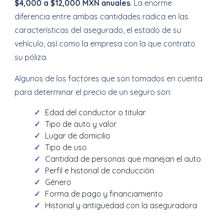
$4,000 a $12,000 MXN anuales
. La enorme
diferencia entre ambas cantidades radica en las
características del asegurado, el estado de su
vehículo, así como la empresa con la que contrato
su póliza.
Algunos de los factores que son tomados en cuenta
para determinar el precio de un seguro son:
Edad del conductor o titular
Tipo de auto y valor
Lugar de domicilio
Tipo de uso
Cantidad de personas que manejan el auto
Perfil e historial de conducción
Género
Forma de pago y financiamiento
Historial y antigüedad con la aseguradora