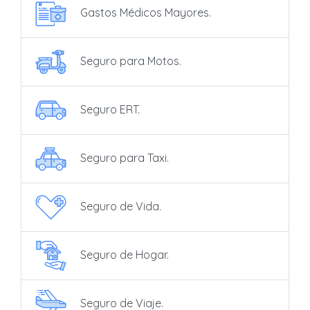
Gastos Médicos Mayores.
Seguro para Motos.
Seguro ERT.
Seguro para Taxi.
Seguro de Vida.
Seguro de Hogar.
Seguro de Viaje.