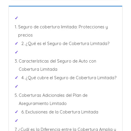
Seguro de cobertura limitada: Protecciones y
precios
¿Qué es el Seguro de Cobertura Limitada?
Características del Seguro de Auto con
Cobertura Limitada
¿Qué cubre el Seguro de Cobertura Limitada?
Coberturas Adicionales del Plan de
Aseguramiento Limitado
Exclusiones de la Cobertura Limitada
¿Cuál es la Diferencia entre la Cobertura Amplia y