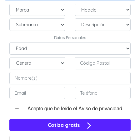
Datos Personales
Acepto que he leído el Aviso de privacidad
Cotiza gratis