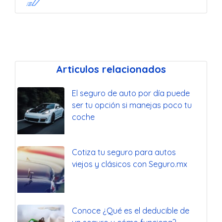
Articulos relacionados
El seguro de auto por día puede
ser tu opción si manejas poco tu
coche
Cotiza tu seguro para autos
viejos y clásicos con Seguro.mx
Conoce ¿Qué es el deducible de