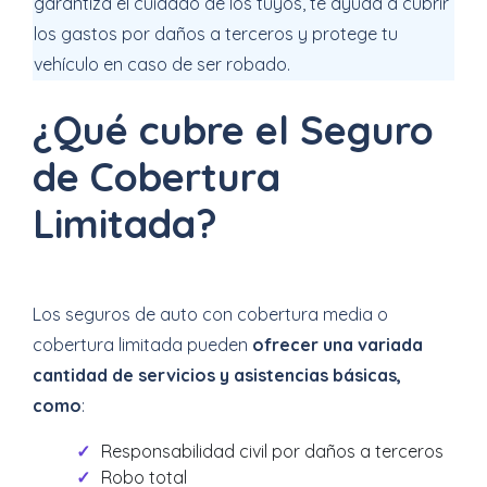
garantiza el cuidado de los tuyos, te ayuda a cubrir
los gastos por daños a terceros y protege tu
vehículo en caso de ser robado.
¿Qué cubre el Seguro
de Cobertura
Limitada?
Los seguros de auto con cobertura media o
cobertura limitada pueden
ofrecer una variada
cantidad de servicios y asistencias básicas,
como
:
Responsabilidad civil por daños a terceros
Robo total