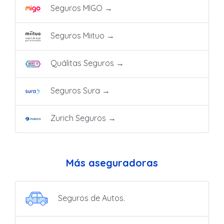
Seguros MIGO
→
Seguros Miituo
→
Quálitas Seguros
→
Seguros Sura
→
Zurich Seguros
→
Más aseguradoras
Seguros de Autos.