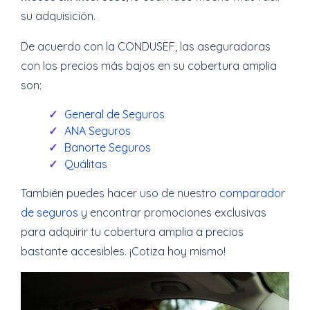
su adquisición.
De acuerdo con la CONDUSEF, las aseguradoras
con los precios más bajos en su cobertura amplia
son:
General de Seguros
ANA Seguros
Banorte Seguros
Quálitas
También puedes hacer uso de nuestro
comparador
de seguros
y encontrar promociones exclusivas
para adquirir tu cobertura amplia a precios
bastante accesibles. ¡Cotiza hoy mismo!