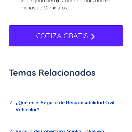
Llegada del ajustador garantizada en
menos de 30 minutos.
COTIZA GRATIS
Temas Relacionados
¿Qué es el Seguro de Responsabilidad Civil
Vehicular?
Seguro de Cobertura Amplia: ¿Qué es?