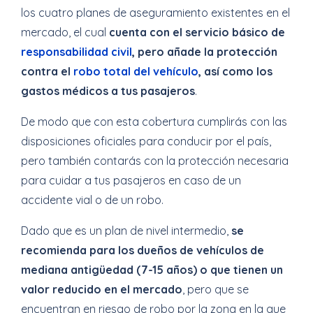
los cuatro planes de aseguramiento existentes en el
mercado, el cual
cuenta con el servicio básico de
responsabilidad civil
, pero añade la protección
contra el
robo total del vehículo
, así como los
gastos médicos a tus pasajeros
.
De modo que con esta cobertura cumplirás con las
disposiciones oficiales para conducir por el país,
pero también contarás con la protección necesaria
para cuidar a tus pasajeros en caso de un
accidente vial o de un robo.
Dado que es un plan de nivel intermedio,
se
recomienda para los dueños de vehículos de
mediana antigüedad (7-15 años) o que tienen un
valor reducido en el mercado
, pero que se
encuentran en riesgo de robo por la zona en la que