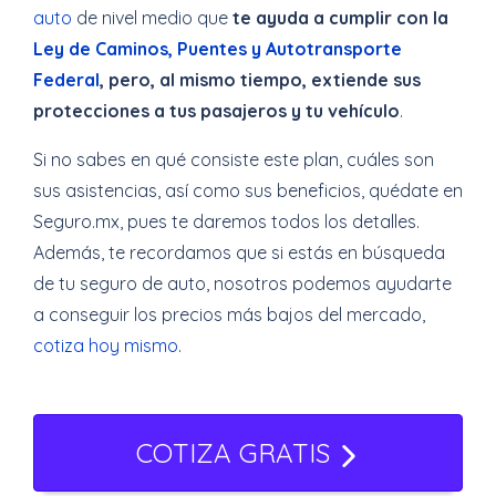
auto
de nivel medio que
te ayuda a cumplir con la
Ley de Caminos, Puentes y Autotransporte
Federal
, pero, al mismo tiempo, extiende sus
protecciones a tus pasajeros y tu vehículo
.
Si no sabes en qué consiste este plan, cuáles son
sus asistencias, así como sus beneficios, quédate en
Seguro.mx, pues te daremos todos los detalles.
Además, te recordamos que si estás en búsqueda
de tu seguro de auto, nosotros podemos ayudarte
a conseguir los precios más bajos del mercado,
cotiza hoy mismo
.
COTIZA GRATIS