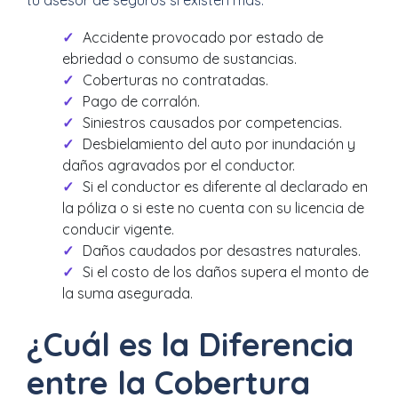
Accidente provocado por estado de
ebriedad o consumo de sustancias.
Coberturas no contratadas.
Pago de corralón.
Siniestros causados por competencias.
Desbielamiento del auto por inundación y
daños agravados por el conductor.
Si el conductor es diferente al declarado en
la póliza o si este no cuenta con su licencia de
conducir vigente.
Daños caudados por desastres naturales.
Si el costo de los daños supera el monto de
la suma asegurada.
¿Cuál es la Diferencia
entre la Cobertura