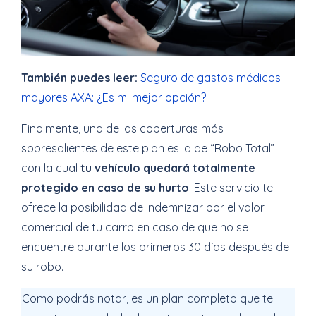
También puedes leer:
Seguro de gastos médicos
mayores AXA: ¿Es mi mejor opción?
Finalmente, una de las coberturas más
sobresalientes de este plan es la de “Robo Total”
con la cual
tu vehículo quedará totalmente
protegido en caso de su hurto
. Este servicio te
ofrece la posibilidad de indemnizar por el valor
comercial de tu carro en caso de que no se
encuentre durante los primeros 30 días después de
su robo.
Como podrás notar, es un plan completo que te