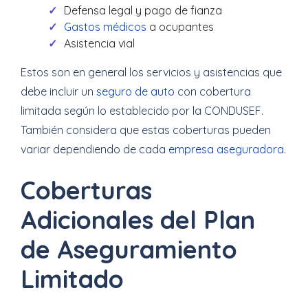
Defensa legal y pago de fianza
Gastos médicos
a ocupantes
Asistencia vial
Estos son en general los servicios y asistencias que
debe incluir un
seguro de auto
con cobertura
limitada según lo establecido por la CONDUSEF.
También considera que estas coberturas pueden
variar dependiendo de cada
empresa aseguradora
.
Coberturas
Adicionales del Plan
de Aseguramiento
Limitado