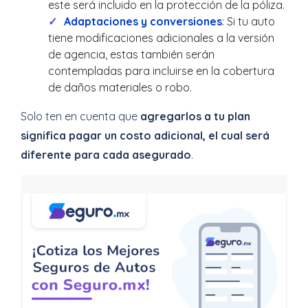
este será incluido en la protección de la póliza.
Adaptaciones y conversiones
: Si tu auto
tiene modificaciones adicionales a la versión
de agencia, estas también serán
contempladas para incluirse en la cobertura
de daños materiales o robo.
Solo ten en cuenta que
agregarlos a tu plan
significa pagar un costo adicional, el cual será
diferente para cada asegurado
.