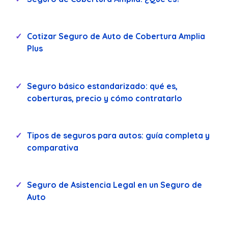
Cotizar Seguro de Auto de Cobertura Amplia
Plus
Seguro básico estandarizado: qué es,
coberturas, precio y cómo contratarlo
Tipos de seguros para autos: guía completa y
comparativa
Seguro de Asistencia Legal en un Seguro de
Auto