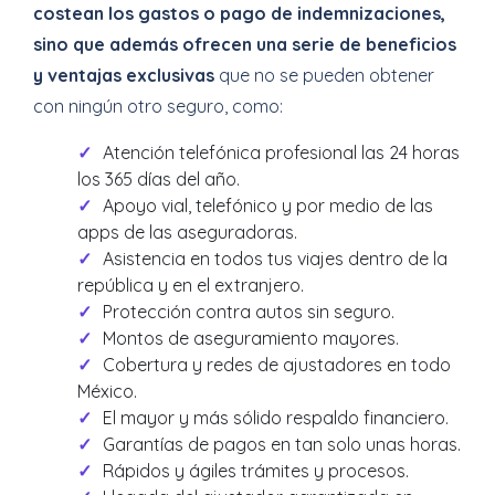
costean los gastos o pago de indemnizaciones,
sino que además ofrecen una serie de beneficios
y ventajas exclusivas
que no se pueden obtener
con ningún otro seguro, como:
Atención telefónica profesional las 24 horas
los 365 días del año.
Apoyo vial, telefónico y por medio de las
apps de las aseguradoras.
Asistencia en todos tus viajes dentro de la
república y en el extranjero.
Protección contra autos sin seguro.
Montos de aseguramiento mayores.
Cobertura y redes de ajustadores en todo
México.
El mayor y más sólido respaldo financiero.
Garantías de pagos en tan solo unas horas.
Rápidos y ágiles trámites y procesos.