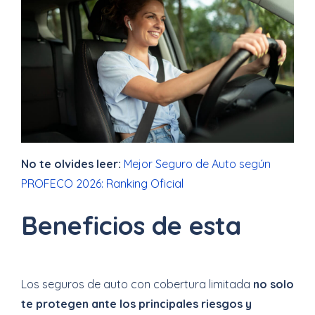
No te olvides leer:
Mejor Seguro de Auto según
PROFECO 2026: Ranking Oficial
Beneficios de esta
Los seguros de auto con cobertura limitada
no solo
te protegen ante los principales riesgos y