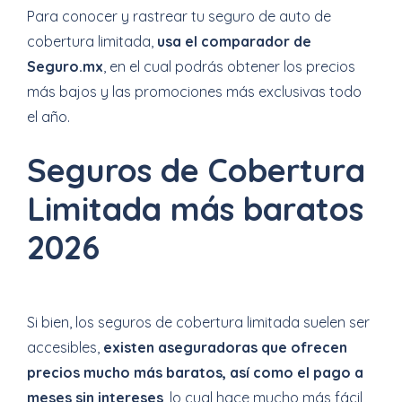
Para conocer y rastrear tu seguro de auto de
cobertura limitada,
usa el comparador de
Seguro.mx
, en el cual podrás obtener los precios
más bajos y las promociones más exclusivas todo
el año.
Seguros de Cobertura
Limitada más baratos
2026
Si bien, los seguros de cobertura limitada suelen ser
accesibles,
existen aseguradoras que ofrecen
precios mucho más baratos, así como el pago a
meses sin intereses
, lo cual hace mucho más fácil