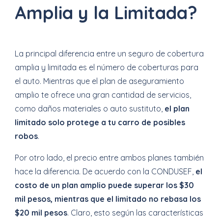
Amplia y la Limitada?
La principal diferencia entre un seguro de cobertura
amplia y limitada es el número de coberturas para
el auto. Mientras que el plan de aseguramiento
amplio te ofrece una gran cantidad de servicios,
como daños materiales o auto sustituto,
el plan
limitado solo protege a tu carro de posibles
robos
.
Por otro lado, el precio entre ambos planes también
hace la diferencia. De acuerdo con la CONDUSEF,
el
costo de un plan amplio puede superar los $30
mil pesos, mientras que el limitado no rebasa los
$20 mil pesos
. Claro, esto según las características