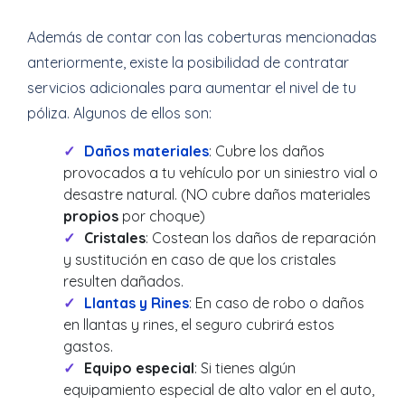
Además de contar con las coberturas mencionadas
anteriormente, existe la posibilidad de contratar
servicios adicionales para aumentar el nivel de tu
póliza. Algunos de ellos son:
Daños materiales
: Cubre los daños
provocados a tu vehículo por un siniestro vial o
desastre natural. (NO cubre daños materiales
propios
por choque)
Cristales
: Costean los daños de reparación
y sustitución en caso de que los cristales
resulten dañados.
Llantas y Rines
: En caso de robo o daños
en llantas y rines, el seguro cubrirá estos
gastos.
Equipo especial
: Si tienes algún
equipamiento especial de alto valor en el auto,