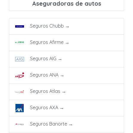
Aseguradoras de autos
Seguros Chubb
→
Seguros Afirme
→
Seguros AIG
→
Seguros ANA
→
Seguros Atlas
→
Seguros AXA
→
Seguros Banorte
→