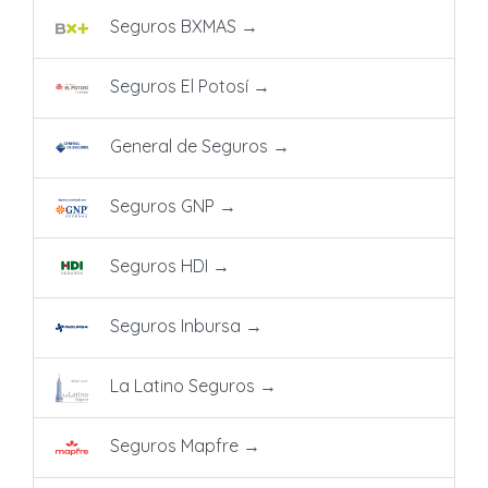
Seguros BXMAS
→
Seguros El Potosí
→
General de Seguros
→
Seguros GNP
→
Seguros HDI
→
Seguros Inbursa
→
La Latino Seguros
→
Seguros Mapfre
→