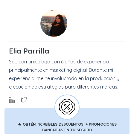
Elia Parrilla
Soy comunicóloga con 6 años de experiencia,
principalmente en marketing digital. Durante mi
experiencia, me he involucrado en la producción y
ejecución de estrategias para diferentes marcas.
🔥
OBTÉN
¡INCREÍBLES DESCUENTOS!
+ PROMOCIONES
BANCARIAS
EN TU SEGURO