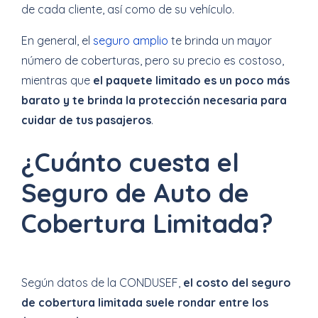
de cada cliente, así como de su vehículo.
En general, el
seguro amplio
te brinda un mayor
número de coberturas, pero su precio es costoso,
mientras que
el paquete limitado es un poco más
barato y te brinda la protección necesaria para
cuidar de tus pasajeros
.
¿Cuánto cuesta el
Seguro de Auto de
Cobertura Limitada?
Según datos de la CONDUSEF,
el costo del seguro
de cobertura limitada suele rondar entre los