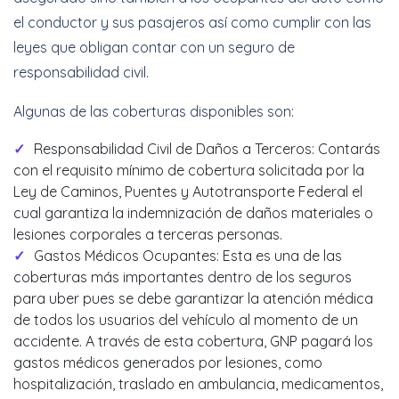
el conductor y sus pasajeros así como cumplir con las
leyes que obligan contar con un seguro de
responsabilidad civil.
Algunas de las coberturas disponibles son:
Responsabilidad Civil de Daños a Terceros: Contarás
con el requisito mínimo de cobertura solicitada por la
Ley de Caminos, Puentes y Autotransporte Federal el
cual garantiza la indemnización de daños materiales o
lesiones corporales a terceras personas.
Gastos Médicos Ocupantes: Esta es una de las
coberturas más importantes dentro de los seguros
para uber pues se debe garantizar la atención médica
de todos los usuarios del vehículo al momento de un
accidente. A través de esta cobertura, GNP pagará los
gastos médicos generados por lesiones, como
hospitalización, traslado en ambulancia, medicamentos,