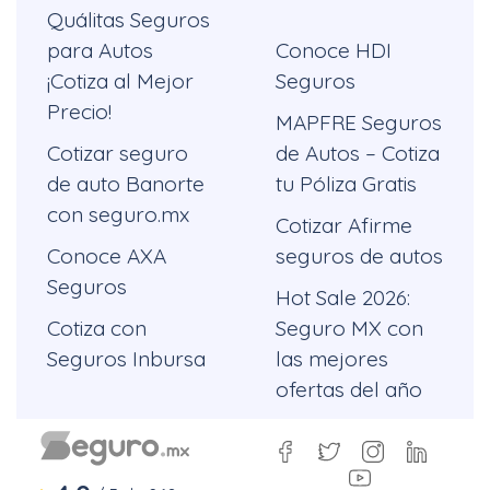
Quálitas Seguros
para Autos
Conoce HDI
¡Cotiza al Mejor
Seguros
Precio!
MAPFRE Seguros
Cotizar seguro
de Autos – Cotiza
de auto Banorte
tu Póliza Gratis
con seguro.mx
Cotizar Afirme
Conoce AXA
seguros de autos
Seguros
Hot Sale 2026:
Cotiza con
Seguro MX con
Seguros Inbursa
las mejores
ofertas del año