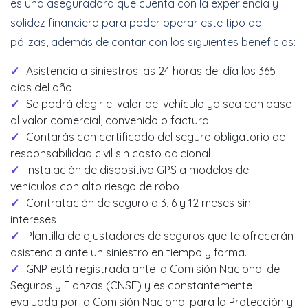
es una aseguradora que cuenta con la experiencia y
solidez financiera para poder operar este tipo de
pólizas, además de contar con los siguientes beneficios:
Asistencia a siniestros las 24 horas del día los 365
días del año
Se podrá elegir el valor del vehículo ya sea con base
al valor comercial, convenido o factura
Contarás con certificado del seguro obligatorio de
responsabilidad civil sin costo adicional
Instalación de dispositivo GPS a modelos de
vehículos con alto riesgo de robo
Contratación de seguro a 3, 6 y 12 meses sin
intereses
Plantilla de ajustadores de seguros que te ofrecerán
asistencia ante un siniestro en tiempo y forma.
GNP está registrada ante la Comisión Nacional de
Seguros y Fianzas (CNSF) y es constantemente
evaluada por la Comisión Nacional para la Protección y