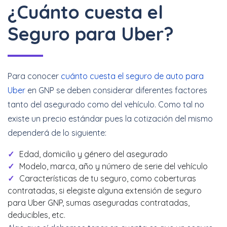
¿Cuánto cuesta el
Seguro para Uber?
Para conocer
cuánto cuesta el seguro de auto para
Uber
en GNP se deben considerar diferentes factores
tanto del asegurado como del vehículo. Como tal no
existe un precio estándar pues la cotización del mismo
dependerá de lo siguiente:
Edad, domicilio y género del asegurado
Modelo, marca, año y número de serie del vehículo
Características de tu seguro, como coberturas
contratadas, si elegiste alguna extensión de seguro
para Uber GNP, sumas aseguradas contratadas,
deducibles, etc.