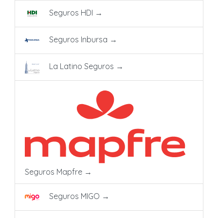
Seguros HDI
→
Seguros Inbursa
→
La Latino Seguros
→
Seguros Mapfre
→
Seguros MIGO
→