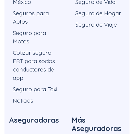
México
Seguro de Vida
Seguros para
Seguro de Hogar
Autos
Seguro de Viaje
Seguro para
Motos
Cotizar seguro
ERT para socios
conductores de
app
Seguro para Taxi
Noticias
Aseguradoras
Más
Aseguradoras