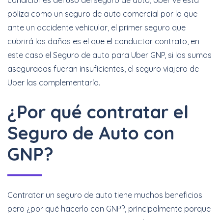
condiciones del uso del seguro de auto, Uber ve esta
póliza como un seguro de auto comercial por lo que
ante un accidente vehicular, el primer seguro que
cubrirá los daños es el que el conductor contrato, en
este caso el Seguro de auto para Uber GNP, si las sumas
aseguradas fueran insuficientes, el seguro viajero de
Uber las complementaría.
¿Por qué contratar el
Seguro de Auto con
GNP?
Contratar un seguro de auto tiene muchos beneficios
pero ¿por qué hacerlo con GNP?, principalmente porque