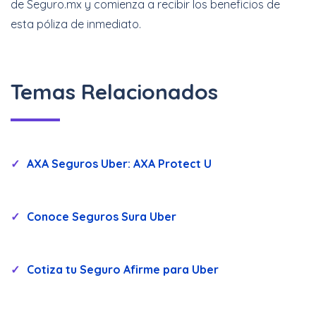
de Seguro.mx y comienza a recibir los beneficios de
esta póliza de inmediato.
Temas Relacionados
AXA Seguros Uber: AXA Protect U
Conoce Seguros Sura Uber
Cotiza tu Seguro Afirme para Uber