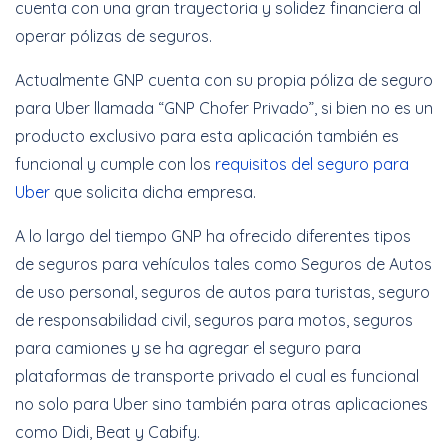
cuenta con una gran trayectoria y solidez financiera al
operar pólizas de seguros.
Actualmente GNP cuenta con su propia póliza de seguro
para Uber llamada “GNP Chofer Privado”, si bien no es un
producto exclusivo para esta aplicación también es
funcional y cumple con los
requisitos del seguro para
Uber
que solicita dicha empresa.
A lo largo del tiempo GNP ha ofrecido diferentes tipos
de seguros para vehículos tales como Seguros de Autos
de uso personal, seguros de autos para turistas, seguro
de responsabilidad civil, seguros para motos, seguros
para camiones y se ha agregar el seguro para
plataformas de transporte privado el cual es funcional
no solo para Uber sino también para otras aplicaciones
como Didi, Beat y Cabify.