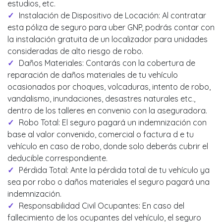
estudios, etc.
Instalación de Dispositivo de Locación: Al contratar
esta póliza de seguro para uber GNP, podrás contar con
la instalación gratuita de un localizador para unidades
consideradas de alto riesgo de robo.
Daños Materiales: Contarás con la cobertura de
reparación de daños materiales de tu vehículo
ocasionados por choques, volcaduras, intento de robo,
vandalismo, inundaciones, desastres naturales etc.,
dentro de los talleres en convenio con la aseguradora.
Robo Total: El seguro pagará un indemnización con
base al valor convenido, comercial o factura d e tu
vehículo en caso de robo, donde solo deberás cubrir el
deducible correspondiente.
Pérdida Total: Ante la pérdida total de tu vehículo ya
sea por robo o daños materiales el seguro pagará una
indemnización.
Responsabilidad Civil Ocupantes: En caso del
fallecimiento de los ocupantes del vehículo, el seguro