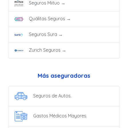
Seguros Miituo
→
Quálitas Seguros
→
Seguros Sura
→
Zurich Seguros
→
Más aseguradoras
Seguros de Autos.
Gastos Médicos Mayores.