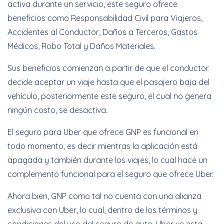
activa durante un servicio, este seguro ofrece
beneficios como Responsabilidad Civil para Viajeros,
Accidentes al Conductor, Daños a Terceros, Gastos
Médicos, Robo Total y Daños Materiales.
Sus beneficios comienzan a partir de que el conductor
decide aceptar un viaje hasta que el pasajero baja del
vehículo, posteriormente este seguro, el cual no genera
ningún costo, se desactiva.
El seguro para Uber que ofrece GNP es funcional en
todo momento, es decir mientras la aplicación está
apagada y también durante los viajes, lo cual hace un
complemento funcional para el seguro que ofrece Uber.
Ahora bien, GNP como tal no cuenta con una alianza
exclusiva con Uber, lo cual, dentro de los términos y