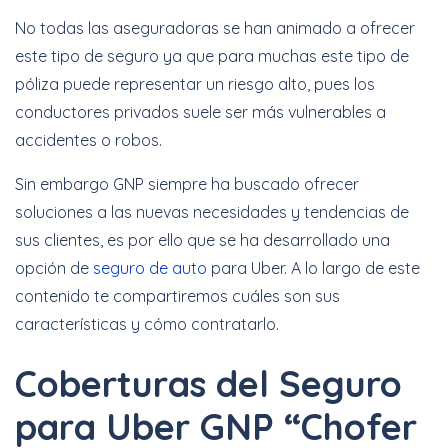
No todas las aseguradoras se han animado a ofrecer
este tipo de seguro ya que para muchas este tipo de
póliza puede representar un riesgo alto, pues los
conductores privados suele ser más vulnerables a
accidentes o robos.
Sin embargo GNP siempre ha buscado ofrecer
soluciones a las nuevas necesidades y tendencias de
sus clientes, es por ello que se ha desarrollado una
opción de
seguro de auto
para Uber. A lo largo de este
contenido te compartiremos cuáles son sus
características y cómo contratarlo.
Coberturas del Seguro
para Uber GNP “Chofer