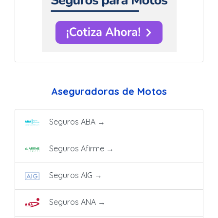
Aseguradoras de Motos
Seguros ABA
→
Seguros Afirme
→
Seguros AIG
→
Seguros ANA
→