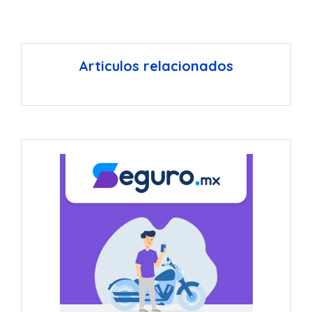
Articulos relacionados