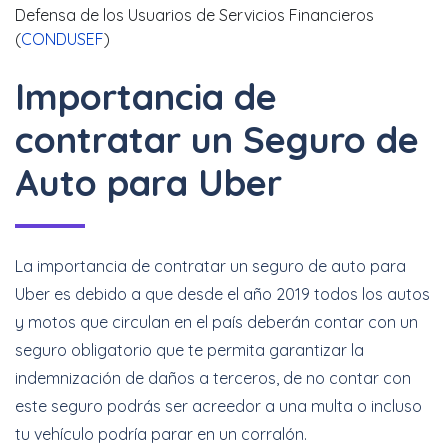
Defensa de los Usuarios de Servicios Financieros
(
CONDUSEF
)
Importancia de
contratar un Seguro de
Auto para Uber
La importancia de contratar un seguro de auto para
Uber es debido a que desde el año 2019 todos los autos
y motos que circulan en el país deberán contar con un
seguro obligatorio que te permita garantizar la
indemnización de daños a terceros, de no contar con
este seguro podrás ser acreedor a una multa o incluso
tu vehículo podría parar en un corralón.