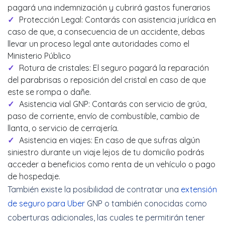
pagará una indemnización y cubrirá gastos funerarios
Protección Legal: Contarás con asistencia jurídica en
caso de que, a consecuencia de un accidente, debas
llevar un proceso legal ante autoridades como el
Ministerio Público
Rotura de cristales: El seguro pagará la reparación
del parabrisas o reposición del cristal en caso de que
este se rompa o dañe.
Asistencia vial GNP: Contarás con servicio de grúa,
paso de corriente, envío de combustible, cambio de
llanta, o servicio de cerrajería.
Asistencia en viajes: En caso de que sufras algún
siniestro durante un viaje lejos de tu domicilio podrás
acceder a beneficios como renta de un vehículo o pago
de hospedaje.
También existe la posibilidad de contratar una
extensión
de seguro para Uber
GNP o también conocidas como
coberturas adicionales, las cuales te permitirán tener