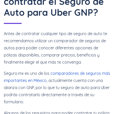
contratar el Seguro de
Auto para Uber GNP?
Antes de contratar cualquier tipo de seguro de auto te
recomendamos utilizar un comparador de seguros de
autos para poder conocer diferentes opciones de
pólizas disponibles, comparar precios, beneficios y
finalmente elegir el que más te convenga.
Seguro.mx es uno de los
comparadores de seguros más
importantes en México
, actualmente cuenta con una
alianza con GNP, por lo que tu seguro de auto para Uber
podrás contratarlo directamente a través de su
formulario.
Algunos de los requisitos para poder contratar tu póliza