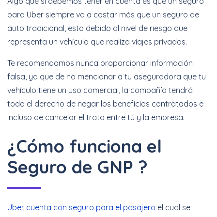
Algo que sí debemos tener en cuenta es que un seguro
para Uber siempre va a costar más que un seguro de
auto tradicional, esto debido al nivel de riesgo que
representa un vehículo que realiza viajes privados.
Te recomendamos nunca proporcionar información
falsa, ya que de no mencionar a tu aseguradora que tu
vehículo tiene un uso comercial, la compañía tendrá
todo el derecho de negar los beneficios contratados e
incluso de cancelar el trato entre tú y la empresa.
¿Cómo funciona el
Seguro de GNP ?
Uber cuenta con seguro para el pasajero
el cual se