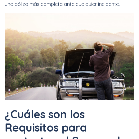
una póliza más completa ante cualquier incidente.
¿Cuáles son los
Requisitos para