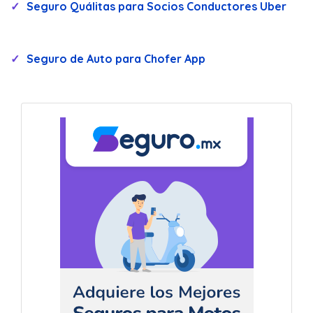
Seguro Quálitas para Socios Conductores Uber
Seguro de Auto para Chofer App