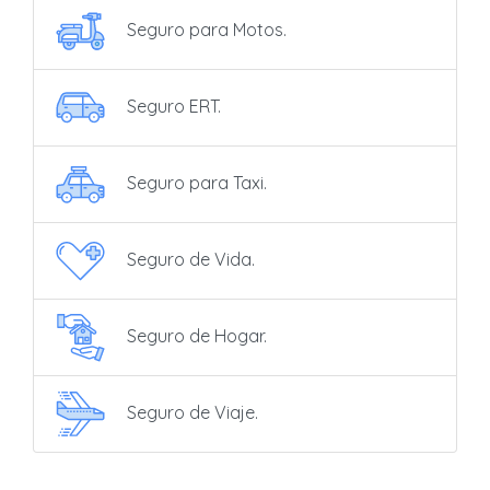
Seguro para Motos.
Seguro ERT.
Seguro para Taxi.
Seguro de Vida.
Seguro de Hogar.
Seguro de Viaje.