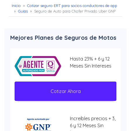
Inicio
»
Cotizar seguro ERT para socios conductores de app
»
Guías
»
Seguro de Auto para Chofer Privado Uber GNP
Mejores Planes de Seguros de Motos
Hasta 23% + 6 y 12
Meses Sin Intereses
Cotizar Ahora
Increíbles precios + 3,
6 y 12 Meses Sin