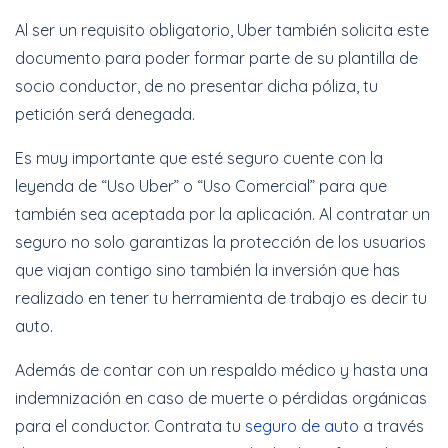
Al ser un requisito obligatorio, Uber también solicita este
documento para poder formar parte de su plantilla de
socio conductor, de no presentar dicha póliza, tu
petición será denegada.
Es muy importante que esté seguro cuente con la
leyenda de “Uso Uber” o “Uso Comercial” para que
también sea aceptada por la aplicación. Al contratar un
seguro no solo garantizas la protección de los usuarios
que viajan contigo sino también la inversión que has
realizado en tener tu herramienta de trabajo es decir tu
auto.
Además de contar con un respaldo médico y hasta una
indemnización en caso de muerte o pérdidas orgánicas
para el conductor. Contrata tu
seguro de auto
a través