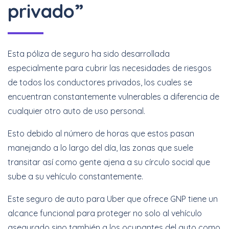
privado”
Esta póliza de seguro ha sido desarrollada
especialmente para cubrir las necesidades de riesgos
de todos los conductores privados, los cuales se
encuentran constantemente vulnerables a diferencia de
cualquier otro auto de uso personal.
Esto debido al número de horas que estos pasan
manejando a lo largo del día, las zonas que suele
transitar así como gente ajena a su círculo social que
sube a su vehículo constantemente.
Este seguro de auto para Uber que ofrece GNP tiene un
alcance funcional para proteger no solo al vehículo
asegurado sino también a los ocupantes del auto como