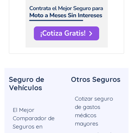
Seguro de
Otros Seguros
Vehículos
Cotizar seguro
de gastos
El Mejor
médicos
Comparador de
mayores
Seguros en