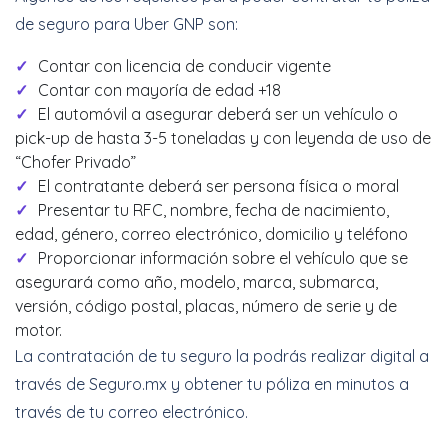
de seguro para Uber GNP son:
Contar con licencia de conducir vigente
Contar con mayoría de edad +18
El automóvil a asegurar deberá ser un vehículo o
pick-up de hasta 3-5 toneladas y con leyenda de uso de
“Chofer Privado”
El contratante deberá ser persona física o moral
Presentar tu RFC, nombre, fecha de nacimiento,
edad, género, correo electrónico, domicilio y teléfono
Proporcionar información sobre el vehículo que se
asegurará como año, modelo, marca, submarca,
versión, código postal, placas, número de serie y de
motor.
La contratación de tu seguro la podrás realizar digital a
través de Seguro.mx y obtener tu póliza en minutos a
través de tu correo electrónico.