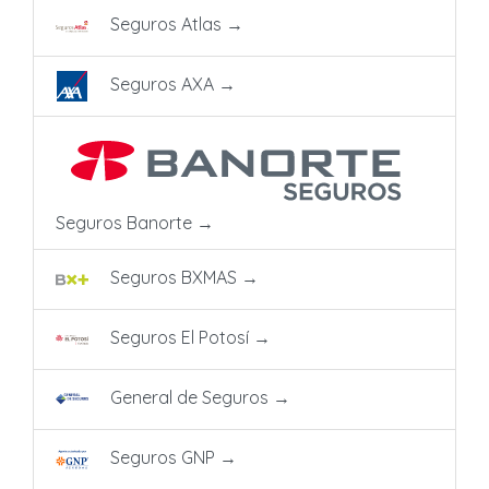
Seguros Atlas
→
Seguros AXA
→
Seguros Banorte
→
Seguros BXMAS
→
Seguros El Potosí
→
General de Seguros
→
Seguros GNP
→