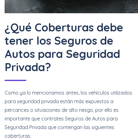
¿Qué Coberturas debe
tener los Seguros de
Autos para Seguridad
Privada?
Como ya lo mencionamos antes, los vehículos utilizados
para seguridad privada están más expuestos a
percances o situaciones de alto riesgo, por ello es
importante que contrates Seguros de Autos para
Seguridad Privada que contengan las siguientes
coberturas: