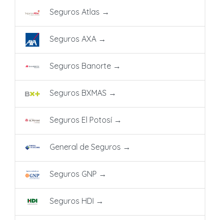
Seguros Atlas
→
Seguros AXA
→
Seguros Banorte
→
Seguros BXMAS
→
Seguros El Potosí
→
General de Seguros
→
Seguros GNP
→
Seguros HDI
→