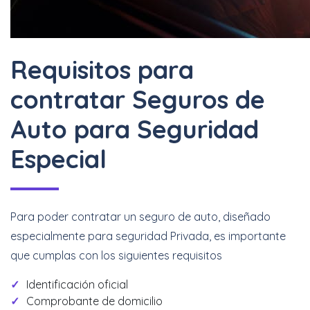
Requisitos para
contratar Seguros de
Auto para Seguridad
Especial
Para poder contratar un seguro de auto, diseñado
especialmente para seguridad Privada, es importante
que cumplas con los siguientes requisitos
Identificación oficial
Comprobante de domicilio