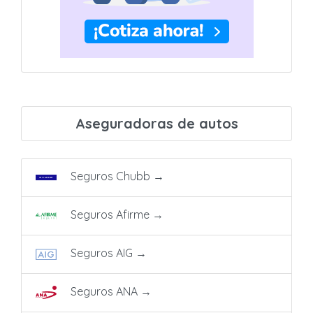
Aseguradoras de autos
Seguros Chubb
→
Seguros Afirme
→
Seguros AIG
→
Seguros ANA
→