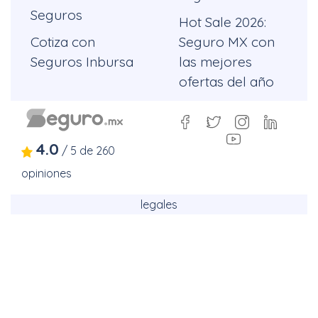
Seguros
Hot Sale 2026:
Cotiza con
Seguro MX con
Seguros Inbursa
las mejores
ofertas del año
4.0
/
5
de
260
opiniones
legales