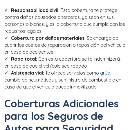
Responsabilidad civil:
Esta cobertura te protege
contra daños causados a terceros, ya sean en sus
personas o bienes, y es la cobertura que cumple con los
requisitos legales
Cobertura por daños materiales:
Se encarga de
cubrir los costos de reparación o reposición del vehículo
en caso de accidentes
Robo total:
Con esta cobertura se te indemnizará
en caso de que el vehículo sea robado
Asistencia vial:
Te ofrece servicios como
grúa
,
cambio de neumáticos y suministro de combustible en
caso de que el vehículo quede inmovilizado
Coberturas Adicionales
para los Seguros de
Autos para Seguridad