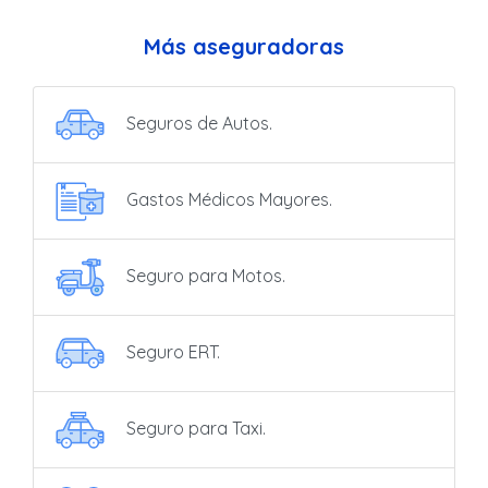
Más aseguradoras
Seguros de Autos.
Gastos Médicos Mayores.
Seguro para Motos.
Seguro ERT.
Seguro para Taxi.