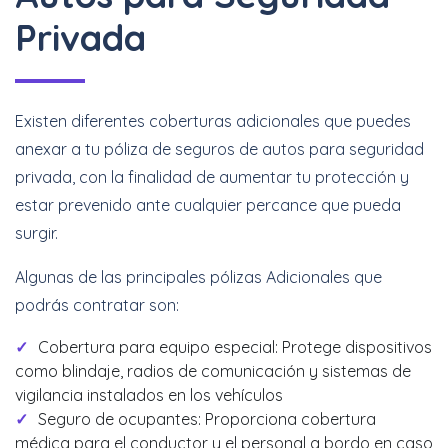
Privada
Existen diferentes coberturas adicionales que puedes
anexar a tu póliza de seguros de autos para seguridad
privada, con la finalidad de aumentar tu protección y
estar prevenido ante cualquier percance que pueda
surgir.
Algunas de las principales pólizas Adicionales que
podrás contratar son:
Cobertura para equipo especial: Protege dispositivos
como blindaje, radios de comunicación y sistemas de
vigilancia instalados en los vehículos
Seguro de ocupantes: Proporciona cobertura
médica para el conductor y el personal a bordo en caso