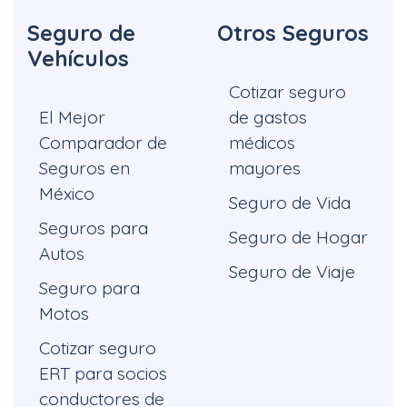
Seguro de
Otros Seguros
Vehículos
Cotizar seguro
El Mejor
de gastos
Comparador de
médicos
Seguros en
mayores
México
Seguro de Vida
Seguros para
Seguro de Hogar
Autos
Seguro de Viaje
Seguro para
Motos
Cotizar seguro
ERT para socios
conductores de