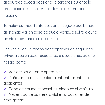
asegurado pueda ocasionar a terceros durante la
prestación de sus servicios dentro del territorio
nacional.
También es importante buscar un seguro que brinde
asistencia vial en caso de que el vehículo sufra alguna
avería o percance en el camino.
Los vehículos utilizados por empresas de seguridad
privada suelen estar expuestos a situaciones de alto
riesgo, como:
Accidentes durante operativos
Daños materiales debido a enfrentamientos o
accidentes
Robo de equipo especial instalado en el vehículo
Necesidad de asistencia vial en situaciones de
emergencia