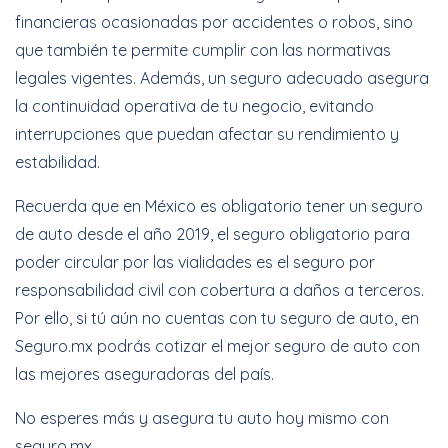
financieras ocasionadas por accidentes o robos, sino
que también te permite cumplir con las normativas
legales vigentes. Además, un seguro adecuado asegura
la continuidad operativa de tu negocio, evitando
interrupciones que puedan afectar su rendimiento y
estabilidad.
Recuerda que en México es obligatorio tener un seguro
de auto desde el año 2019, el seguro obligatorio para
poder circular por las vialidades es el seguro por
responsabilidad civil con cobertura a daños a terceros.
Por ello, si tú aún no cuentas con tu seguro de auto, en
Seguro.mx podrás cotizar el mejor seguro de auto con
las mejores aseguradoras del país.
No esperes más y asegura tu auto hoy mismo con
seguro.mx