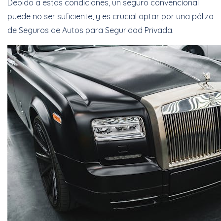
Debido a estas condiciones, un seguro convencional
puede no ser suficiente, y es crucial optar por una póliza
de Seguros de Autos para Seguridad Privada.