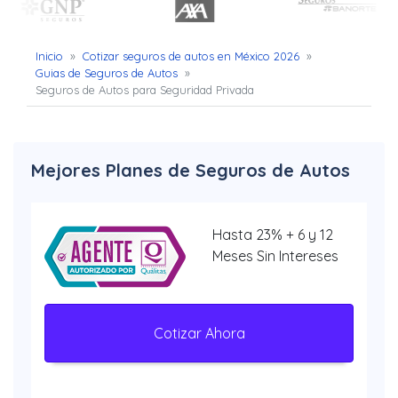
Inicio
»
Cotizar seguros de autos en México 2026
»
Guias de Seguros de Autos
»
Seguros de Autos para Seguridad Privada
Mejores Planes de Seguros de Autos
Hasta 23% + 6 y 12
Meses Sin Intereses
Cotizar Ahora