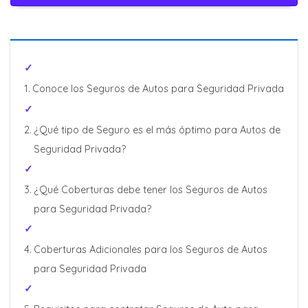
Conoce los Seguros de Autos para Seguridad Privada
¿Qué tipo de Seguro es el más óptimo para Autos de
Seguridad Privada?
¿Qué Coberturas debe tener los Seguros de Autos
para Seguridad Privada?
Coberturas Adicionales para los Seguros de Autos
para Seguridad Privada