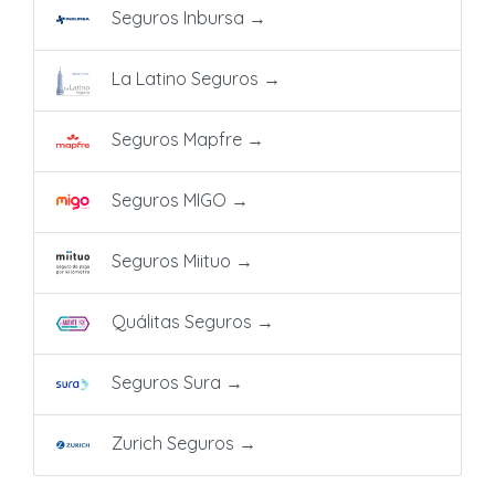
Seguros Inbursa
→
La Latino Seguros
→
Seguros Mapfre
→
Seguros MIGO
→
Seguros Miituo
→
Quálitas Seguros
→
Seguros Sura
→
Zurich Seguros
→