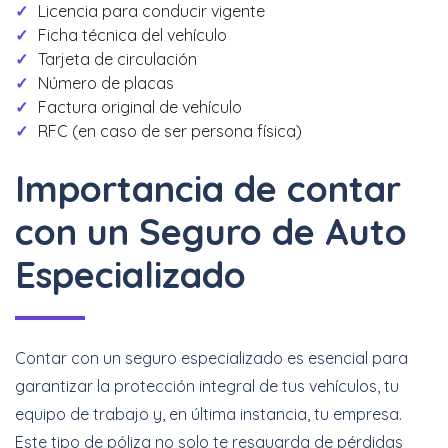
Licencia para conducir vigente
Ficha técnica del vehículo
Tarjeta de circulación
Número de placas
Factura original de vehículo
RFC (en caso de ser persona física)
Importancia de contar
con un Seguro de Auto
Especializado
Contar con un seguro especializado es esencial para
garantizar la protección integral de tus vehículos, tu
equipo de trabajo y, en última instancia, tu empresa.
Este tipo de póliza no solo te resguarda de pérdidas