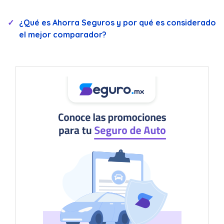
¿Qué es Ahorra Seguros y por qué es considerado
el mejor comparador?