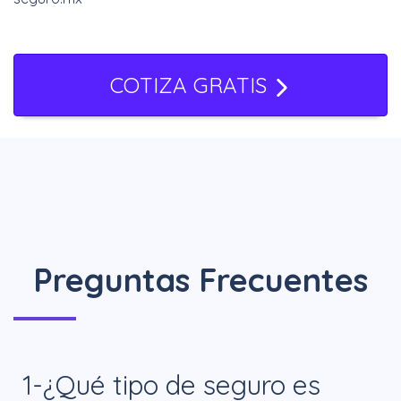
COTIZA GRATIS
Preguntas Frecuentes
1-¿Qué tipo de seguro es