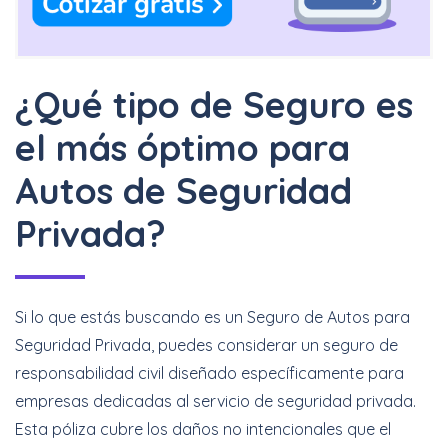
¿Qué tipo de Seguro es
el más óptimo para
Autos de Seguridad
Privada?
Si lo que estás buscando es un Seguro de Autos para
Seguridad Privada, puedes considerar un seguro de
responsabilidad civil diseñado específicamente para
empresas dedicadas al servicio de seguridad privada.
Esta póliza cubre los daños no intencionales que el