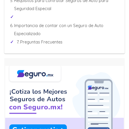
Requisitos para contratar Seguros de Auto para
Seguridad Especial
Importancia de contar con un Seguro de Auto
Especializado
Preguntas Frecuentes