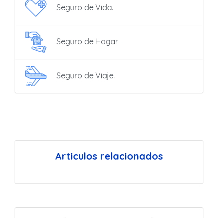
Seguro de Vida.
Seguro de Hogar.
Seguro de Viaje.
Articulos relacionados