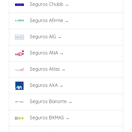
Seguros Chubb
→
Seguros Afirme
→
Seguros AIG
→
Seguros ANA
→
Seguros Atlas
→
Seguros AXA
→
Seguros Banorte
→
Seguros BXMAS
→