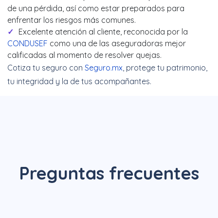
de una pérdida, así como estar preparados para
enfrentar los riesgos más comunes.
Excelente atención al cliente, reconocida por la
CONDUSEF
como una de las aseguradoras mejor
calificadas al momento de resolver quejas.
Cotiza tu seguro con
Seguro.mx
, protege tu patrimonio,
tu integridad y la de tus acompañantes.
Preguntas frecuentes