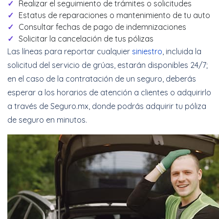
Realizar el seguimiento de trámites o solicitudes
Estatus de reparaciones o mantenimiento de tu auto
Consultar fechas de pago de indemnizaciones
Solicitar la cancelación de tus pólizas
Las líneas para reportar cualquier
siniestro
, incluida la
solicitud del servicio de grúas, estarán disponibles 24/7;
en el caso de la contratación de un seguro, deberás
esperar a los horarios de atención a clientes o adquirirlo
a través de Seguro.mx, donde podrás adquirir tu póliza
de seguro en minutos.