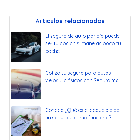
Articulos relacionados
El seguro de auto por día puede
ser tu opción si manejas poco tu
coche
Cotiza tu seguro para autos
viejos y clásicos con Seguro.mx
Conoce ¿Qué es el deducible de
un seguro y cómo funciona?