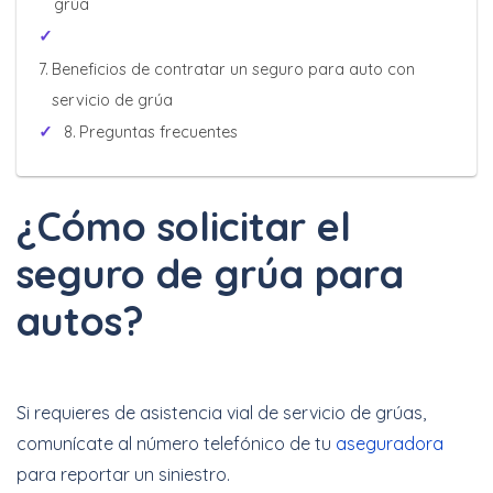
grúa
Beneficios de contratar un seguro para auto con
servicio de grúa
Preguntas frecuentes
¿Cómo solicitar el
seguro de grúa para
autos?
Si requieres de asistencia vial de servicio de grúas,
comunícate al número telefónico de tu
aseguradora
para reportar un siniestro.