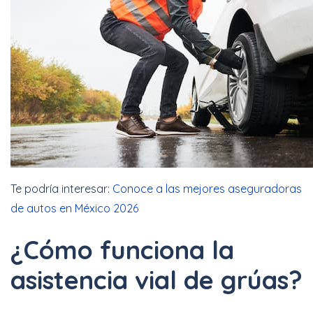
Te podría interesar:
Conoce a las mejores aseguradoras
de autos en México 2026
¿Cómo funciona la
asistencia vial de grúas?