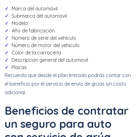
Marca del automóvil
Submarca del automóvil
Modelo
Año de fabricación
Número de serie del vehículo
Número de motor del vehículo
Color de la carrocería
Descripción general del automóvil
Placas
Recuerda que desde el plan limitado podrás contar con
el beneficio por el servicio de envío de grúas sin costo
adicional.
Beneficios de contratar
un seguro para auto
con servicio de grúa