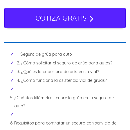
Cotizar Ahora
COTIZA GRATIS
Seguro de grúa para auto
¿Cómo solicitar el seguro de grúa para autos?
¿Qué es la cobertura de asistencia vial?
¿Cómo funciona la asistencia vial de grúas?
¿Cuántos kilómetros cubre la grúa en tu seguro de
auto?
Requisitos para contratar un seguro con servicio de