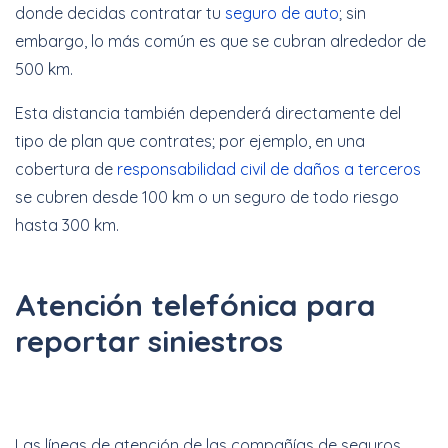
donde decidas contratar tu
seguro de auto
; sin
embargo, lo más común es que se cubran alrededor de
500 km.
Esta distancia también dependerá directamente del
tipo de plan que contrates; por ejemplo, en una
cobertura de
responsabilidad civil de daños a terceros
se cubren desde 100 km o un seguro de todo riesgo
hasta 300 km.
Atención telefónica para
reportar siniestros
Las líneas de atención de las compañías de seguros,