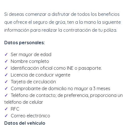
Si deseas comenzar a disfrutar de todos los beneficios
que ofrece el seguro de grúa, ten a la mano la siguiente
información para realizar la contratación de tu póliza.
Datos personales:
Ser mayor de edad
Nombre completo
Identificación oficial como INE o pasaporte.
Licencia de conducir vigente
Tarjeta de circulación
Comprobante de domicilio no mayor a 3 meses
Teléfono de contacto; de preferencia, proporciona un
teléfono de celular
RFC
Correo electrónico
Datos del vehículo