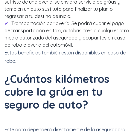
sufriste de una avería, se enviará servicio de grúas y
también un auto sustituto para finalizar tu plan o
regresar a tu destino de inicio.
Transportación por avería: Se podrá cubrir el pago
de transportación en taxi, autobús, tren o cualquier otro
medio autorizado del asegurado y ocupantes en caso
de robo o avería del automóvil.
Estos beneficios también están disponibles en caso de
robo.
¿Cuántos kilómetros
cubre la grúa en tu
seguro de auto?
Este dato dependerá directamente de la aseguradora