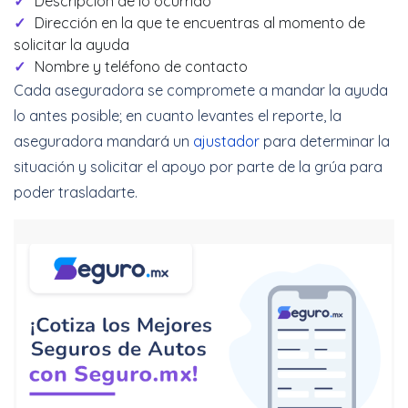
Descripción de lo ocurrido
Dirección en la que te encuentras al momento de
solicitar la ayuda
Nombre y teléfono de contacto
Cada aseguradora se compromete a mandar la ayuda
lo antes posible; en cuanto levantes el reporte, la
aseguradora mandará un
ajustador
para determinar la
situación y solicitar el apoyo por parte de la grúa para
poder trasladarte.