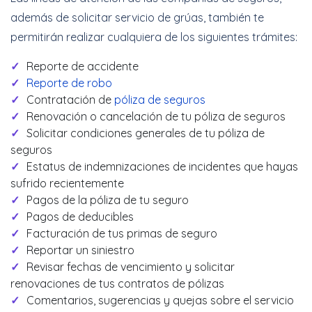
además de solicitar servicio de grúas, también te
permitirán realizar cualquiera de los siguientes trámites:
Reporte de accidente
Reporte de robo
Contratación de
póliza de seguros
Renovación o cancelación de tu póliza de seguros
Solicitar condiciones generales de tu póliza de
seguros
Estatus de indemnizaciones de incidentes que hayas
sufrido recientemente
Pagos de la póliza de tu seguro
Pagos de deducibles
Facturación de tus primas de seguro
Reportar un siniestro
Revisar fechas de vencimiento y solicitar
renovaciones de tus contratos de pólizas
Comentarios, sugerencias y quejas sobre el servicio