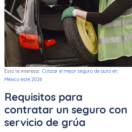
Esto te interesa:
Cotizar el mejor seguro de auto en
México este 2026
Requisitos para
contratar un seguro con
servicio de grúa