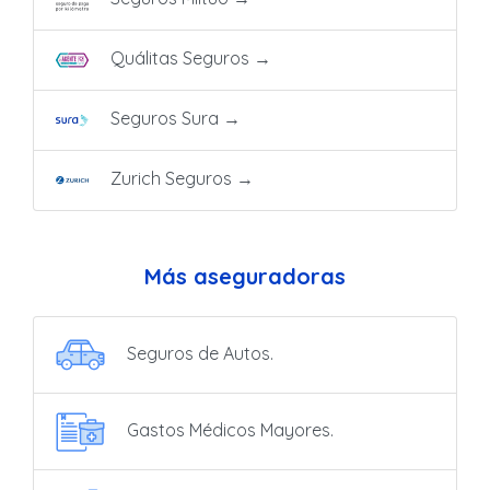
Quálitas Seguros
→
Seguros Sura
→
Zurich Seguros
→
Más aseguradoras
Seguros de Autos.
Gastos Médicos Mayores.