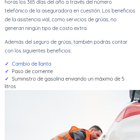
horas los 365 días del año a través del número
telefónico de la aseguradora en cuestión. Los beneficios
de la asistencia vial, como servicios de grúas, no
generan ningún tipo de costo extra.
Además del seguro de grúas, también podrás contar
con los siguientes beneficios:
Cambio de llanta
Paso de corriente
Suministro de gasolina enviando un máximo de 5
litros