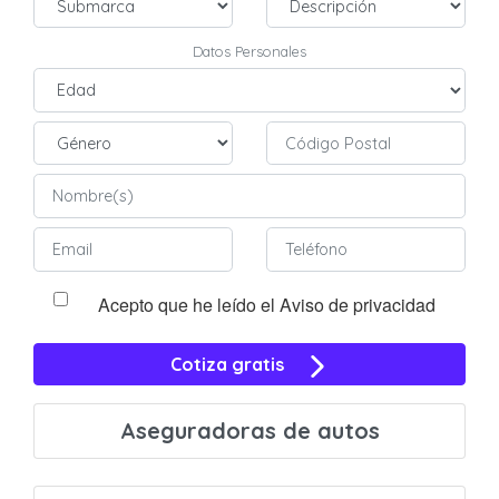
Datos Personales
Acepto que he leído el Aviso de privacidad
Cotiza gratis
Aseguradoras de autos