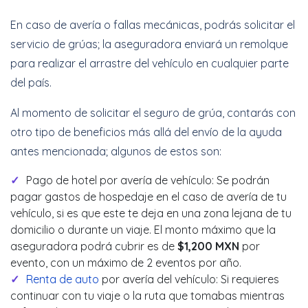
En caso de avería o fallas mecánicas, podrás solicitar el
servicio de grúas; la aseguradora enviará un remolque
para realizar el arrastre del vehículo en cualquier parte
del país.
Al momento de solicitar el seguro de grúa, contarás con
otro tipo de beneficios más allá del envío de la ayuda
antes mencionada; algunos de estos son:
Pago de hotel por avería de vehículo: Se podrán
pagar gastos de hospedaje en el caso de avería de tu
vehículo, si es que este te deja en una zona lejana de tu
domicilio o durante un viaje. El monto máximo que la
aseguradora podrá cubrir es de
$1,200 MXN
por
evento, con un máximo de 2 eventos por año.
Renta de auto
por avería del vehículo: Si requieres
continuar con tu viaje o la ruta que tomabas mientras