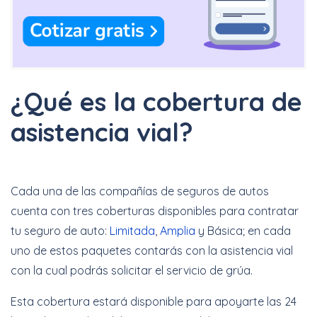
¿Qué es la cobertura de
asistencia vial?
Cada una de las compañías de seguros de autos
cuenta con tres coberturas disponibles para contratar
tu seguro de auto:
Limitada
,
Amplia
y Básica; en cada
uno de estos paquetes contarás con la asistencia vial
con la cual podrás solicitar el servicio de grúa.
Esta cobertura estará disponible para apoyarte las 24