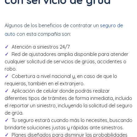
Algunos de los beneficios de contratar un
seguro de
auto
con esta compañía son:
Atención a siniestros 24/7
Red de ajustadores amplia disponible para atender
cualquier solicitud de servicios de grúas, accidentes o
robo.
Cobertura a nivel nacional y, en caso de que lo
requieras, también en el extranjero.
Aplicación de celular donde podrás realizar
diferentes tipos de trámites de forma inmediata, incluido
el reportar un siniestro, incluyendo la solicitud del seguro
de grúa.
Tu seguro estará cuando más lo necesites, buscando
brindarte soluciones justas y rápidas ante siniestros.
Planes diseñados para disminuir las probabilidades