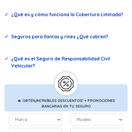
¿Qué es y cómo funciona la Cobertura Limitada?
Seguros para llantas y rines ¿Qué cubren?
¿Qué es el Seguro de Responsabilidad Civil
Vehicular?
🔥
OBTÉN
¡INCREÍBLES DESCUENTOS!
+ PROMOCIONES
BANCARIAS
EN TU SEGURO