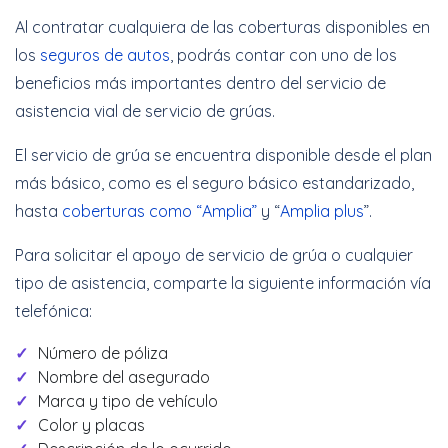
Al contratar cualquiera de las coberturas disponibles en
los
seguros de autos
, podrás contar con uno de los
beneficios más importantes dentro del servicio de
asistencia vial de servicio de grúas.
El servicio de grúa se encuentra disponible desde el plan
más básico, como es el seguro básico estandarizado,
hasta
coberturas como “Amplia”
y “
Amplia plus
”.
Para solicitar el apoyo de servicio de grúa o cualquier
tipo de asistencia, comparte la siguiente información vía
telefónica:
Número de póliza
Nombre del asegurado
Marca y tipo de vehículo
Color y placas