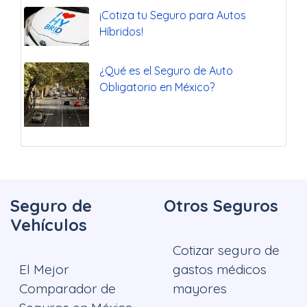
¡Cotiza tu Seguro para Autos
Híbridos!
¿Qué es el Seguro de Auto
Obligatorio en México?
Seguro de
Otros Seguros
Vehículos
Cotizar seguro de
El Mejor
gastos médicos
Comparador de
mayores