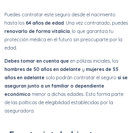
Puedes contratar este seguro desde el nacimiento
hasta los
64 años de edad
. Una vez contratado, puedes
renovarlo de forma vitalicia
, lo que garantiza tu
protección médica en el futuro sin preocuparte por la
edad.
Debes tomar en cuenta que
en pólizas iniciales, los
hombres de 50 años en adelante
y
mujeres de 55
años en adelante
solo podrán contratar el seguro
si se
aseguran junto a un familiar o dependiente
económico
menor a dichas edades. Esto forma parte
de las políticas de elegibilidad establecidas por la
aseguradora.