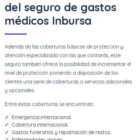
del seguro de gastos
médicos Inbursa
Además de las coberturas básicas de protección y
atención especializada con las que contarás, este
seguro
también ofrece la posibilidad de incrementar el
nivel de protección poniendo a disposición de los
clientes una serie de coberturas o servicios adicionales
y opcionales.
Entre estas coberturas se encuentran:
Emergencia internacional.
Cobertura internacional.
Gastos funerarios y repatriación de restos.
Enfermedades graves.