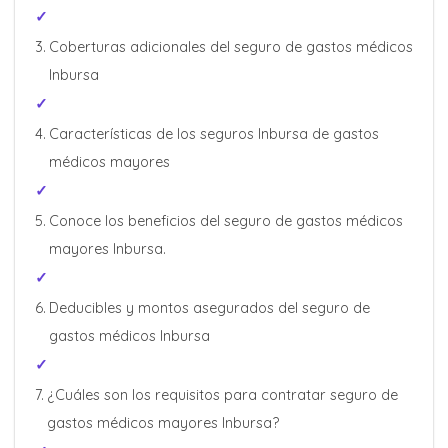
Coberturas adicionales del seguro de gastos médicos
Inbursa
Características de los seguros Inbursa de gastos
médicos mayores
Conoce los beneficios del seguro de gastos médicos
mayores Inbursa.
Deducibles y montos asegurados del seguro de
gastos médicos Inbursa
¿Cuáles son los requisitos para contratar seguro de
gastos médicos mayores Inbursa?