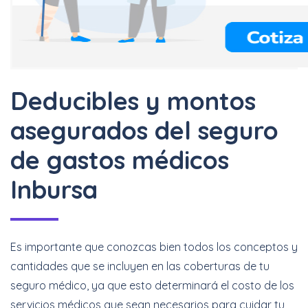
Deducibles y montos
asegurados del seguro
de gastos médicos
Inbursa
Es importante que conozcas bien todos los conceptos y
cantidades que se incluyen en las coberturas de tu
seguro médico, ya que esto determinará el costo de los
servicios médicos que sean necesarios para cuidar tu