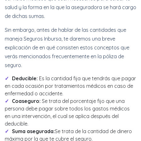
salud y la forma en la que la aseguradora se hará cargo
de dichas sumas.
Sin embargo, antes de hablar de las cantidades que
maneja Seguros Inbursa, te daremos una breve
explicación de en qué consisten estos conceptos que
verás mencionados frecuentemente en la póliza de
seguro.
Deducible:
Es la cantidad fija que tendrás que pagar
en cada ocasión por tratamientos médicos en caso de
enfermedad o accidente.
Coaseguro:
Se trata del porcentaje fijo que una
persona debe pagar sobre todos los gastos médicos
en una intervención, el cual se aplica después del
deducible.
Suma asegurada:
Se trata de la cantidad de dinero
máxima por la que te cubre el seguro.