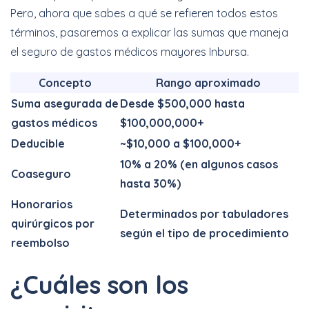
Pero, ahora que sabes a qué se refieren todos estos
términos, pasaremos a explicar las sumas que maneja
el seguro de gastos médicos mayores Inbursa.
Concepto
Rango aproximado
Suma asegurada de
Desde $500,000 hasta
gastos médicos
$100,000,000+
Deducible
~$10,000 a $100,000+
10% a 20% (en algunos casos
Coaseguro
hasta 30%)
Honorarios
Determinados por tabuladores
quirúrgicos por
según el tipo de procedimiento
reembolso
¿Cuáles son los