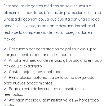
Este seguro de gastos médicos no solo se limita a
ofrecer las coberturas básicas de protección a la salud
y respaldo económico, ya que cuenta con una serie de
beneficios y ventajas bastante destacadas sobre el
resto de la competencia del sector asegurador en
México.
Descuento por contratación de póliza inicial y por
cargo a cuentas bancarias de Inbursa.
Amplia red médica, de servicio y hospitalaria en todo
México y el extranjero.
Costos bajos y personalizados.
Reinstalación automática de la suma asegurada
para nuevos padecimientos.
Pago directo de las cuentas a hospitales o
reembolso.
Atención médica y administrativa las 24 horas todo
el año.