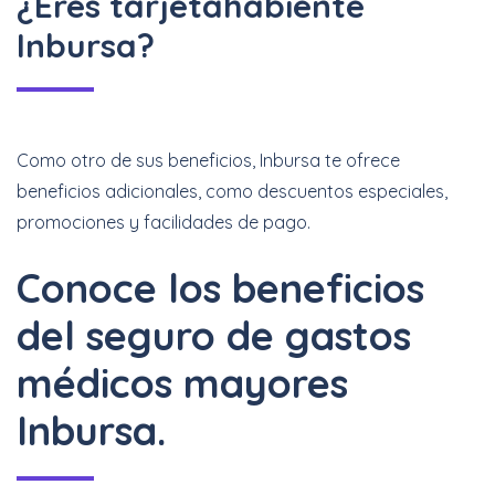
¿Eres tarjetahabiente
Inbursa?
Como otro de sus beneficios, Inbursa te ofrece
beneficios adicionales, como descuentos especiales,
promociones y facilidades de pago.
Conoce los beneficios
del seguro de gastos
médicos mayores
Inbursa.