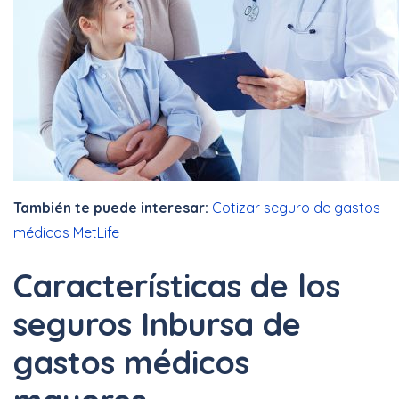
También te puede interesar:
Cotizar seguro de gastos
médicos MetLife
Características de los
seguros Inbursa de
gastos médicos