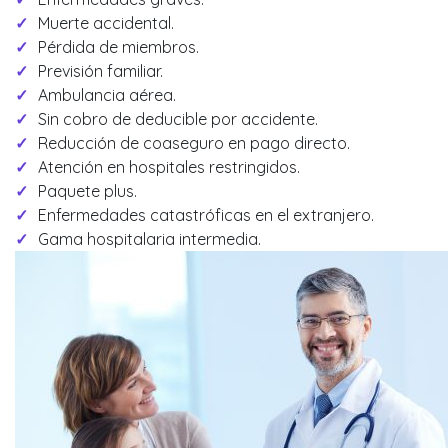
Muerte accidental.
Pérdida de miembros.
Previsión familiar.
Ambulancia aérea.
Sin cobro de deducible por accidente.
Reducción de coaseguro en pago directo.
Atención en hospitales restringidos.
Paquete plus.
Enfermedades catastróficas en el extranjero.
Gama hospitalaria intermedia.