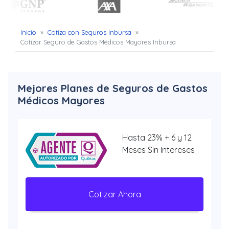
Inicio
»
Cotiza con Seguros Inbursa
»
Cotizar Seguro de Gastos Médicos Mayores Inbursa
Mejores Planes de Seguros de Gastos
Médicos Mayores
Hasta 23% + 6 y 12
Meses Sin Intereses
Cotizar Ahora