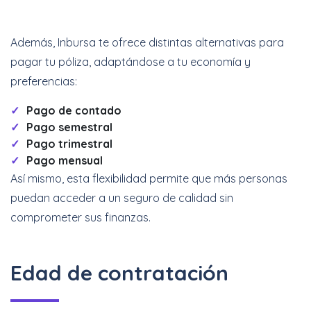
Además, Inbursa te ofrece distintas alternativas para
pagar tu póliza, adaptándose a tu economía y
preferencias:
Pago de contado
Pago semestral
Pago trimestral
Pago mensual
Así mismo, esta flexibilidad permite que más personas
puedan acceder a un seguro de calidad sin
comprometer sus finanzas.
Edad de contratación