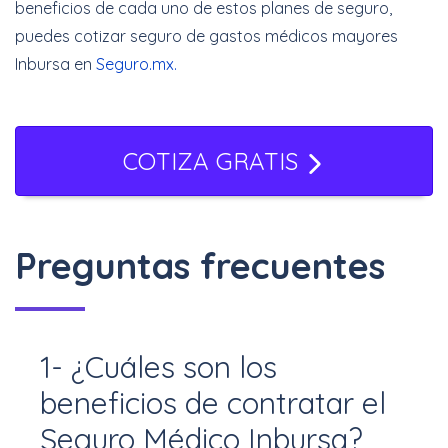
beneficios de cada uno de estos planes de seguro,
puedes cotizar seguro de gastos médicos mayores
Inbursa en
Seguro.mx.
COTIZA GRATIS
Preguntas frecuentes
1- ¿Cuáles son los
beneficios de contratar el
Seguro Médico Inbursa?