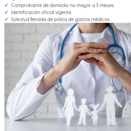
Comprobante de domicilio no mayor a 3 meses.
Identificación oficial vigente.
Solicitud llenada de póliza de gastos médicos.