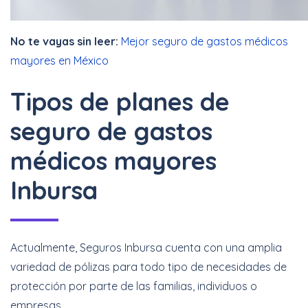
No te vayas sin leer:
Mejor seguro de gastos médicos
mayores en México
Tipos de planes de
seguro de gastos
médicos mayores
Inbursa
Actualmente, Seguros Inbursa cuenta con una amplia
variedad de pólizas para todo tipo de necesidades de
protección por parte de las familias, individuos o
empresas.