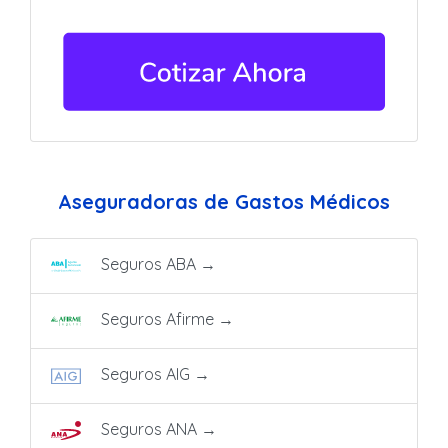
Aseguradoras de Gastos Médicos
Seguros ABA
→
Seguros Afirme
→
Seguros AIG
→
Seguros ANA
→