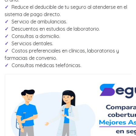
Reduce el deducible de tu seguro al atenderse en el
sistema de pago directo.
Servicio de ambulancias.
Descuentos en estudios de laboratorio.
Consultas a domicilio.
Servicios dentales.
Costos preferenciales en clínicas, laboratorios y
farmacias de convenio.
Consultas médicas telefónicas.