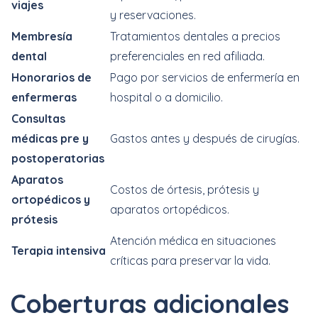
viajes
y reservaciones.
Membresía
Tratamientos dentales a precios
dental
preferenciales en red afiliada.
Honorarios de
Pago por servicios de enfermería en
enfermeras
hospital o a domicilio.
Consultas
médicas pre y
Gastos antes y después de cirugías.
postoperatorias
Aparatos
Costos de órtesis, prótesis y
ortopédicos y
aparatos ortopédicos.
prótesis
Atención médica en situaciones
Terapia intensiva
críticas para preservar la vida.
Coberturas adicionales