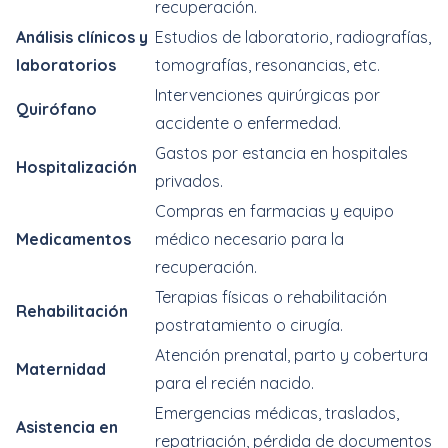
recuperación.
Análisis clínicos y
Estudios de laboratorio, radiografías,
laboratorios
tomografías, resonancias, etc.
Intervenciones quirúrgicas por
Quirófano
accidente o enfermedad.
Gastos por estancia en hospitales
Hospitalización
privados.
Compras en farmacias y equipo
Medicamentos
médico necesario para la
recuperación.
Terapias físicas o rehabilitación
Rehabilitación
postratamiento o cirugía.
Atención prenatal, parto y cobertura
Maternidad
para el recién nacido.
Emergencias médicas, traslados,
Asistencia en
repatriación, pérdida de documentos