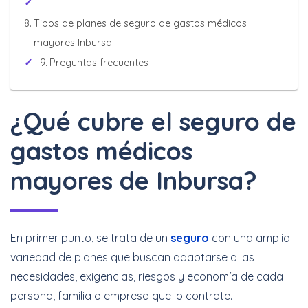
Tipos de planes de seguro de gastos médicos
mayores Inbursa
Preguntas frecuentes
¿Qué cubre el seguro de
gastos médicos
mayores de Inbursa?
En primer punto, se trata de un
seguro
con una amplia
variedad de planes que buscan adaptarse a las
necesidades, exigencias, riesgos y economía de cada
persona, familia o empresa que lo contrate.