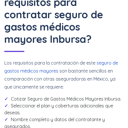
requisitos para
contratar seguro de
gastos médicos
mayores Inbursa?
Los requisitos para la contratación de este
seguro de
gastos médicos mayores
son bastante sencillos en
comparación con otras aseguradoras en México, ya
que únicamente se requiere:
Cotizar Seguro de Gastos Médicos Mayores Inbursa.
Seleccionar el plan y coberturas adicionales que
deseas.
Nombre completo y datos del contratante y
asegurados.