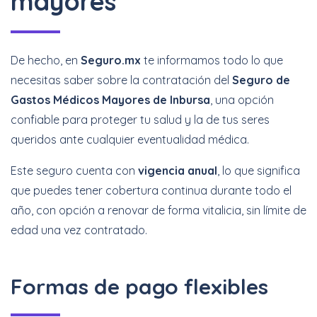
mayores
De hecho, en
Seguro.mx
te informamos todo lo que
necesitas saber sobre la contratación del
Seguro de
Gastos Médicos Mayores de Inbursa
, una opción
confiable para proteger tu salud y la de tus seres
queridos ante cualquier eventualidad médica.
Este seguro cuenta con
vigencia anual
, lo que significa
que puedes tener cobertura continua durante todo el
año, con opción a renovar de forma vitalicia, sin límite de
edad una vez contratado.
Formas de pago flexibles