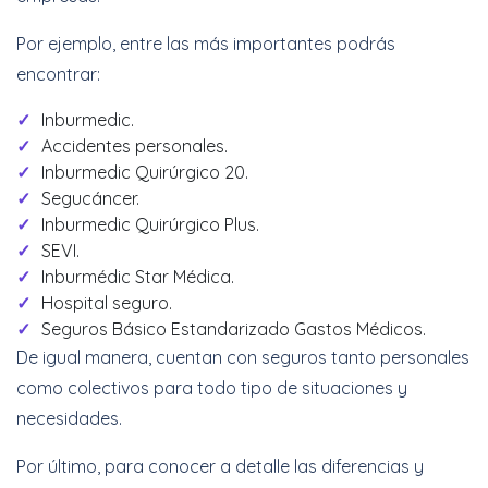
Por ejemplo, entre las más importantes podrás
encontrar:
Inburmedic.
Accidentes personales.
Inburmedic Quirúrgico 20.
Segucáncer.
Inburmedic Quirúrgico Plus.
SEVI.
Inburmédic Star Médica.
Hospital seguro.
Seguros Básico Estandarizado Gastos Médicos.
De igual manera, cuentan con seguros tanto personales
como colectivos para todo tipo de situaciones y
necesidades.
Por último, para conocer a detalle las diferencias y