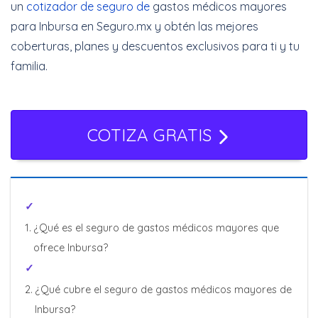
un
cotizador de seguro de
gastos médicos mayores
para Inbursa en Seguro.mx y obtén las mejores
coberturas, planes y descuentos exclusivos para ti y tu
familia.
COTIZA GRATIS
¿Qué es el seguro de gastos médicos mayores que
ofrece Inbursa?
¿Qué cubre el seguro de gastos médicos mayores de
Inbursa?