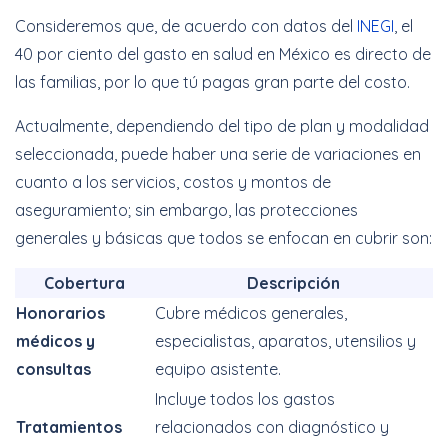
Consideremos que, de acuerdo con datos del
INEGI
, el
40 por ciento del gasto en salud en México es directo de
las familias, por lo que tú pagas gran parte del costo.
Actualmente, dependiendo del tipo de plan y modalidad
seleccionada, puede haber una serie de variaciones en
cuanto a los servicios, costos y montos de
aseguramiento; sin embargo, las protecciones
generales y básicas que todos se enfocan en cubrir son:
Cobertura
Descripción
Honorarios
Cubre médicos generales,
médicos y
especialistas, aparatos, utensilios y
consultas
equipo asistente.
Incluye todos los gastos
Tratamientos
relacionados con diagnóstico y