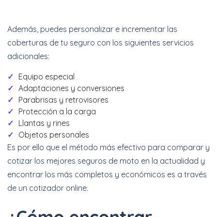
Además, puedes personalizar e incrementar las
coberturas de tu seguro con los siguientes servicios
adicionales:
Equipo especial
Adaptaciones y conversiones
Parabrisas y retrovisores
Protección a la carga
Llantas y rines
Objetos personales
Es por ello que el método más efectivo para comparar y
cotizar los mejores seguros de moto en la actualidad y
encontrar los más completos y económicos es a través
de un cotizador online.
¿Cómo encontrar