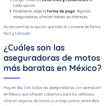
cada opción.
Finalmente, elige la
forma de pago
: Algunas
aseguradoras ofrecen meses sin intereses.
Así encuentras la opción que más te conviene de forma
fácil y cómoda.
¿Cuáles son las
aseguradoras de motos
más baratas en México?
Hoy en día, casi todas las aseguradoras con operación
en México que ofrecen cobertura para los vehículos
ofrecen seguros de motos a un bajo precio, entre ellos