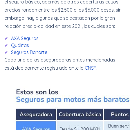
el seguro básico, además de otras coberturas cuyos
precios rondan entre los $2,500 a los $6,000 pesos; sin
embargo, hay algunas que se destacan por la gran
relación precio-calidad en este 2021, las cuales son:
AXA Seguros
Quálitas
Seguros Banorte
Cada una de las aseguradoras antes mencionadas
está debidamente registrada ante la
CNSF
.