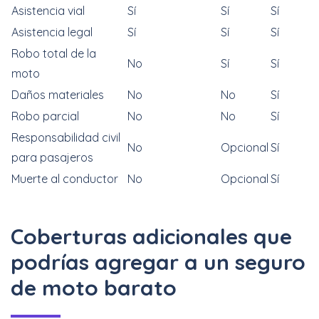
Asistencia vial
Sí
Sí
Sí
Asistencia legal
Sí
Sí
Sí
Robo total de la
No
Sí
Sí
moto
Daños materiales
No
No
Sí
Robo parcial
No
No
Sí
Responsabilidad civil
No
Opcional
Sí
para pasajeros
Muerte al conductor
No
Opcional
Sí
Coberturas adicionales que
podrías agregar a un seguro
de moto barato