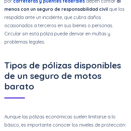
por
carreteras y puentes federales
deben contar
al
menos con un seguro de responsabilidad civil
que los
respalda ante un incidente, que cubra daños
ocasionados a terceros en sus bienes o personas.
Circular sin esta póliza puede derivar en multas y
problemas legales.
Tipos de pólizas disponibles
de un seguro de motos
barato
Aunque las pólizas económicas suelen limitarse a lo
básico, es importante conocer los niveles de protección: