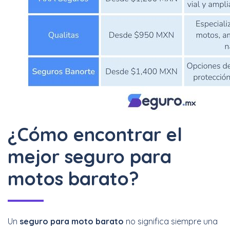
¿Cómo encontrar el
mejor seguro para
motos barato?
Un
seguro para moto barato
no significa siempre una