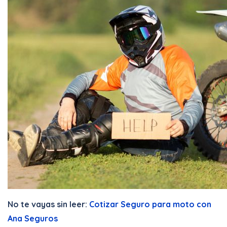
No te vayas sin leer:
Cotizar Seguro para moto con
Ana Seguros