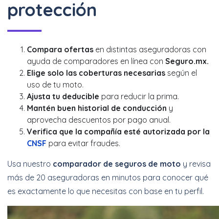
protección
Compara ofertas
en distintas aseguradoras con
ayuda de comparadores en línea con
Seguro.mx.
Elige solo las coberturas necesarias
según el
uso de tu moto.
Ajusta tu deducible
para reducir la prima.
Mantén buen historial de conducción
y
aprovecha descuentos por pago anual.
Verifica que la compañía esté autorizada por la
CNSF
para evitar fraudes.
Usa nuestro
comparador de seguros de moto
y revisa
más de 20 aseguradoras en minutos para conocer qué
es exactamente lo que necesitas con base en tu perfil.