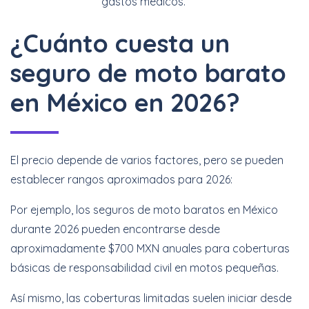
gastos médicos.
¿Cuánto cuesta un
seguro de moto barato
en México en 2026?
El precio depende de varios factores, pero se pueden
establecer rangos aproximados para 2026:
Por ejemplo, los seguros de moto baratos en México
durante 2026 pueden encontrarse desde
aproximadamente $700 MXN anuales para coberturas
básicas de responsabilidad civil en motos pequeñas.
Así mismo, las coberturas limitadas suelen iniciar desde