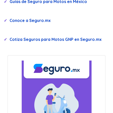
Guías de Seguro para Motos en México
Conoce a Seguro.mx
Cotiza Seguros para Motos GNP en Seguro.mx