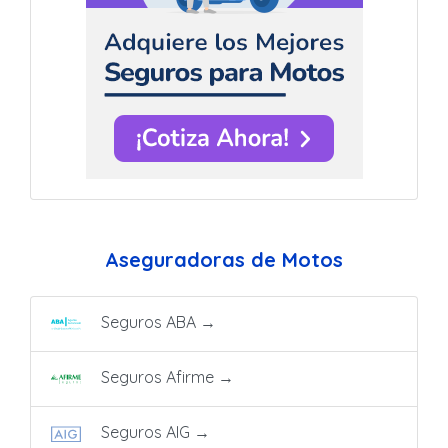
Aseguradoras de Motos
Seguros ABA
→
Seguros Afirme
→
Seguros AIG
→