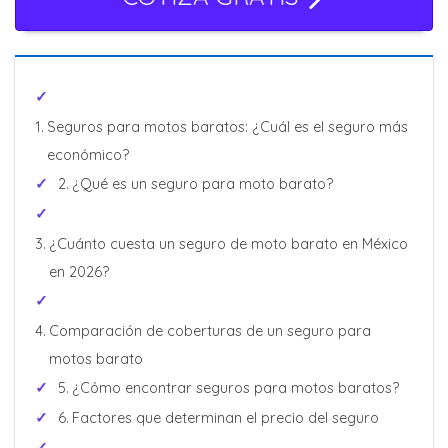
Seguros para motos baratos: ¿Cuál es el seguro más
económico?
¿Qué es un seguro para moto barato?
¿Cuánto cuesta un seguro de moto barato en México
en 2026?
Comparación de coberturas de un seguro para
motos barato
¿Cómo encontrar seguros para motos baratos?
Factores que determinan el precio del seguro