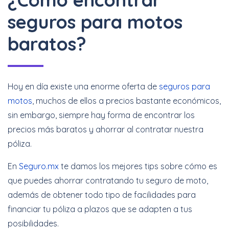
seguros para motos
baratos?
Hoy en día existe una enorme oferta de
seguros para
motos
, muchos de ellos a precios bastante económicos,
sin embargo, siempre hay forma de encontrar los
precios más baratos y ahorrar al contratar nuestra
póliza.
En
Seguro.mx
te damos los mejores tips sobre cómo es
que puedes ahorrar contratando tu seguro de moto,
además de obtener todo tipo de facilidades para
financiar tu póliza a plazos que se adapten a tus
posibilidades.