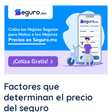
Factores que
determinan el precio
del seguro