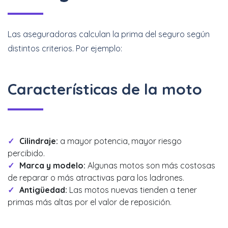
Las aseguradoras calculan la prima del seguro según
distintos criterios. Por ejemplo:
Características de la moto
Cilindraje:
a mayor potencia, mayor riesgo
percibido.
Marca y modelo:
Algunas motos son más costosas
de reparar o más atractivas para los ladrones.
Antigüedad:
Las motos nuevas tienden a tener
primas más altas por el valor de reposición.