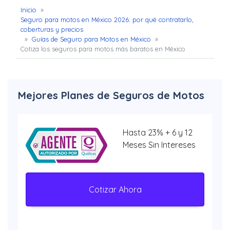
Inicio
»
Seguro para motos en México 2026: por qué contratarlo,
coberturas y precios
»
Guías de Seguro para Motos en México
»
Cotiza los seguros para motos más baratos en México
Mejores Planes de Seguros de Motos
Hasta 23% + 6 y 12
Meses Sin Intereses
Cotizar Ahora