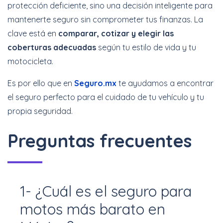
protección deficiente, sino una decisión inteligente para
mantenerte seguro sin comprometer tus finanzas. La
clave está en
comparar, cotizar y elegir las
coberturas adecuadas
según tu estilo de vida y tu
motocicleta.
Es por ello que en
Seguro.mx
te ayudamos a encontrar
el seguro perfecto para el cuidado de tu vehículo y tu
propia seguridad.
Preguntas frecuentes
1- ¿Cuál es el seguro para
motos más barato en