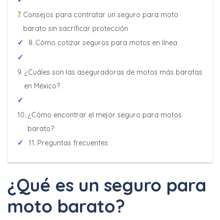
Consejos para contratar un seguro para moto
barato sin sacrificar protección
Cómo cotizar seguros para motos en línea
¿Cuáles son las aseguradoras de motos más baratas
en México?
¿Cómo encontrar el mejor seguro para motos
barato?
Preguntas frecuentes
¿Qué es un seguro para
moto barato?