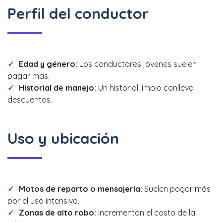
Perfil del conductor
Edad y género:
Los conductores jóvenes suelen
pagar más.
Historial de manejo:
Un historial limpio conlleva
descuentos.
Uso y ubicación
Motos de reparto o mensajería:
Suelen pagar más
por el uso intensivo.
Zonas de alto robo:
incrementan el costo de la