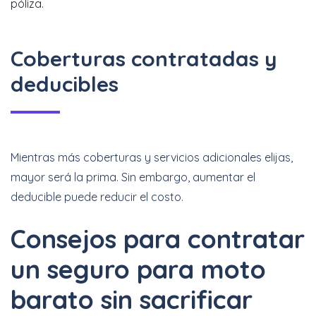
póliza.
Coberturas contratadas y
deducibles
Mientras más coberturas y servicios adicionales elijas,
mayor será la prima. Sin embargo, aumentar el
deducible puede reducir el costo.
Consejos para contratar
un seguro para moto
barato sin sacrificar