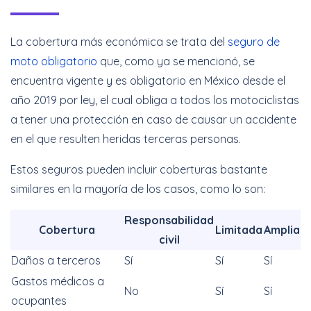
La cobertura más económica se trata del
seguro de
moto obligatorio
que, como ya se mencionó, se
encuentra vigente y es obligatorio en México desde el
año 2019 por ley, el cual obliga a todos los motociclistas
a tener una protección en caso de causar un accidente
en el que resulten heridas terceras personas.
Estos seguros pueden incluir coberturas bastante
similares en la mayoría de los casos, como lo son:
Responsabilidad
Cobertura
Limitada
Amplia
civil
Daños a terceros
Sí
Sí
Sí
Gastos médicos a
No
Sí
Sí
ocupantes