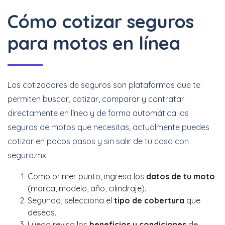
Cómo cotizar seguros
para motos en línea
Los cotizadores de seguros son plataformas que te
permiten buscar, cotizar, comparar y contratar
directamente en línea y de forma automática los
seguros de motos que necesitas; actualmente puedes
cotizar en pocos pasos y sin salir de tu casa con
seguro.mx.
Como primer punto, ingresa los
datos de tu moto
(marca, modelo, año, cilindraje).
Segundo, selecciona el
tipo de cobertura
que
deseas.
Luego revisa los
beneficios y condiciones
de