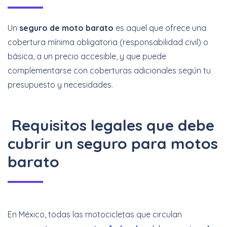
Un
seguro de moto barato
es aquel que ofrece una
cobertura mínima obligatoria (responsabilidad civil) o
básica, a un precio accesible, y que puede
complementarse con coberturas adicionales según tu
presupuesto y necesidades.
Requisitos legales que debe
cubrir un seguro para motos
barato
En México, todas las motocicletas que circulan