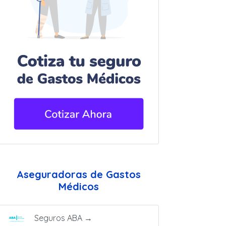
Aseguradoras de Gastos
Médicos
Seguros ABA
→