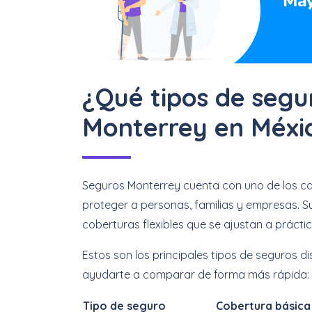
¿Qué tipos de segu
Monterrey en Méxi
Seguros Monterrey cuenta con uno de los c
proteger a personas, familias y empresas. S
coberturas flexibles que se ajustan a práct
Estos son los principales tipos de seguros di
ayudarte a comparar de forma más rápida:
Tipo de seguro
Cobertura básica