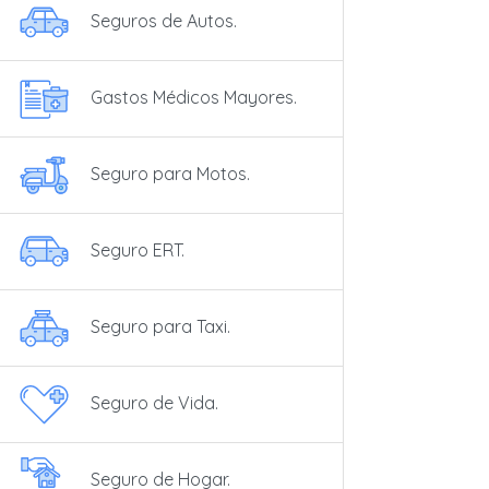
Seguros de Autos.
Gastos Médicos Mayores.
Seguro para Motos.
Seguro ERT.
Seguro para Taxi.
Seguro de Vida.
Seguro de Hogar.