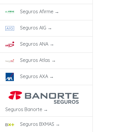
Seguros Afirme
→
Seguros AIG
→
Seguros ANA
→
Seguros Atlas
→
Seguros AXA
→
Seguros Banorte
→
Seguros BXMAS
→