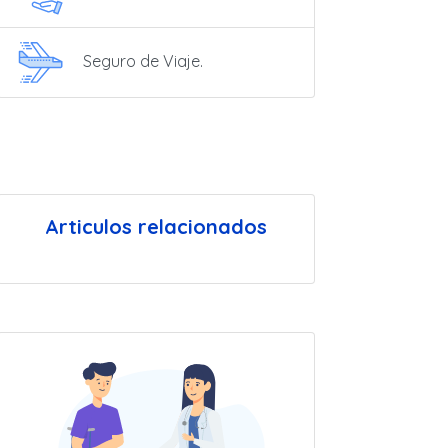
Seguro de Viaje.
Articulos relacionados