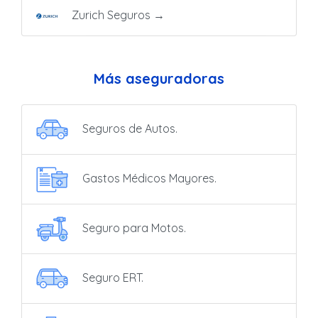
Zurich Seguros
→
Más aseguradoras
Seguros de Autos.
Gastos Médicos Mayores.
Seguro para Motos.
Seguro ERT.