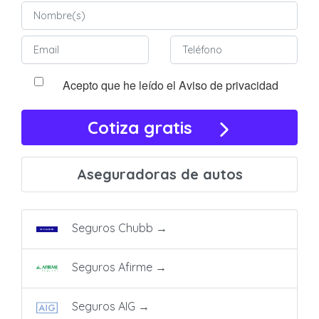
Acepto que he leído el Aviso de privacidad
Cotiza gratis
Aseguradoras de autos
Seguros Chubb
→
Seguros Afirme
→
Seguros AIG
→