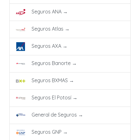
Seguros ANA
→
Seguros Atlas
→
Seguros AXA
→
Seguros Banorte
→
Seguros BXMAS
→
Seguros El Potosí
→
General de Seguros
→
Seguros GNP
→