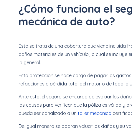
¿Cómo funciona el seg
mecánica de auto?
Esta se trata de una cobertura que viene incluida 
daños materiales de un vehículo, lo cual se incluye 
lo general.
Esta protección se hace cargo de pagar los gastos 
refacciones o pérdida total del motor o de toda la 
Ante esto, el seguro se encarga de evaluar los dañ
las causas para verificar que la póliza es válida y 
pueda ser canalizado a un
taller mecánico
certifica
De igual manera se podrán valuar los daños y su val