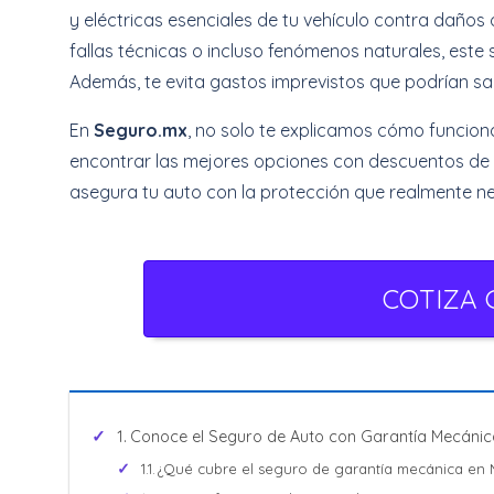
y eléctricas esenciales de tu vehículo contra daño
fallas técnicas o incluso fenómenos naturales, este 
Además, te evita gastos imprevistos que podrían sali
En
Seguro.mx
, no solo te explicamos cómo funcion
encontrar las mejores opciones con descuentos de h
asegura tu auto con la protección que realmente ne
COTIZA 
Conoce el Seguro de Auto con Garantía Mecánic
¿Qué cubre el seguro de garantía mecánica en 