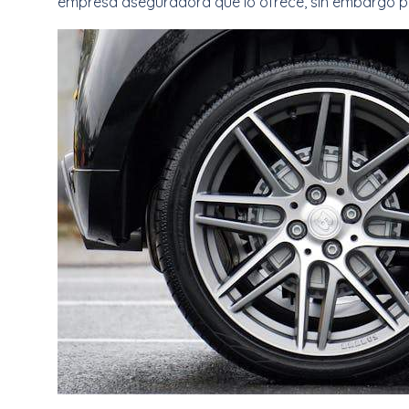
empresa aseguradora que lo ofrece, sin embargo por