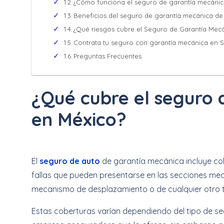
¿Cómo funciona el seguro de garantía mecánic
Beneficios del seguro de garantía mecánica de
¿Qué riesgos cubre el Seguro de Garantía Mec
Contrata tu seguro con garantía mecánica en 
Preguntas Frecuentes
¿Qué cubre el seguro 
en México?
El
seguro de auto
de garantía mecánica incluye co
fallas que pueden presentarse en las secciones me
mecanismo de desplazamiento o de cualquier otro ti
Estas coberturas varían dependiendo del tipo de s