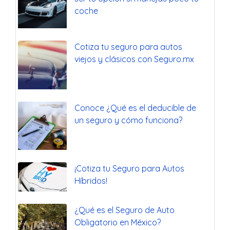
coche
Cotiza tu seguro para autos
viejos y clásicos con Seguro.mx
Conoce ¿Qué es el deducible de
un seguro y cómo funciona?
¡Cotiza tu Seguro para Autos
Híbridos!
¿Qué es el Seguro de Auto
Obligatorio en México?