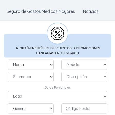
Seguro de Gastos Médicos Mayores
Noticias
🔥
OBTÉN
¡INCREÍBLES DESCUENTOS!
+ PROMOCIONES
BANCARIAS
EN TU SEGURO
Datos Personales