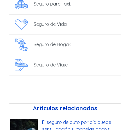
Seguro para Taxi.
Seguro de Vida.
Seguro de Hogar.
Seguro de Viaje.
Articulos relacionados
El seguro de auto por día puede
ser tu opción si manejas poco tu