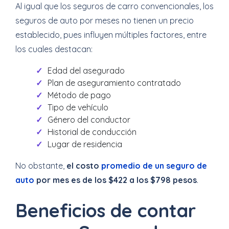
Al igual que los seguros de carro convencionales, los
seguros de auto por meses no tienen un precio
establecido, pues influyen múltiples factores, entre
los cuales destacan:
Edad del asegurado
Plan de aseguramiento contratado
Método de pago
Tipo de vehículo
Género del conductor
Historial de conducción
Lugar de residencia
No obstante,
el costo
promedio de un seguro de
auto
por mes es de los $422 a los $798 pesos
.
Beneficios de contar