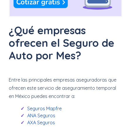
¿Qué empresas
ofrecen el Seguro de
Auto por Mes?
Entre las principales empresas aseguradoras que
ofrecen este servicio de aseguramiento temporal
en México puedes encontrar a:
Seguros Mapfre
ANA Seguros
AXA Seguros