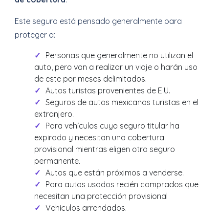
Este seguro está pensado generalmente para
proteger a:
Personas que generalmente no utilizan el
auto, pero van a realizar un viaje o harán uso
de este por meses delimitados.
Autos turistas provenientes de E.U.
Seguros de autos mexicanos turistas en el
extranjero.
Para vehículos cuyo seguro titular ha
expirado y necesitan una cobertura
provisional mientras eligen otro seguro
permanente.
Autos que están próximos a venderse.
Para autos usados recién comprados que
necesitan una protección provisional
Vehículos arrendados.