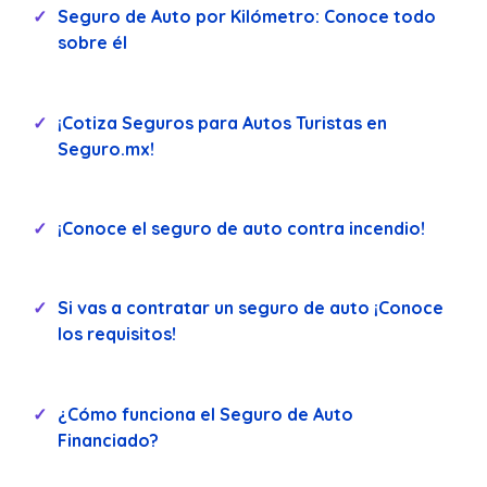
Seguro de Auto por Kilómetro: Conoce todo
sobre él
¡Cotiza Seguros para Autos Turistas en
Seguro.mx!
¡Conoce el seguro de auto contra incendio!
Si vas a contratar un seguro de auto ¡Conoce
los requisitos!
¿Cómo funciona el Seguro de Auto
Financiado?