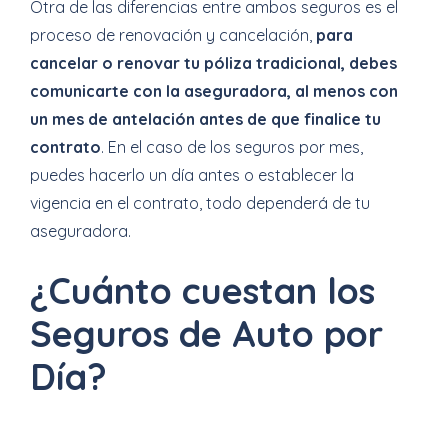
Otra de las diferencias entre ambos seguros es el
proceso de renovación y cancelación,
para
cancelar o renovar tu póliza tradicional, debes
comunicarte con la aseguradora, al menos con
un mes de antelación antes de que finalice tu
contrato
. En el caso de los seguros por mes,
puedes hacerlo un día antes o establecer la
vigencia en el contrato, todo dependerá de tu
aseguradora.
¿Cuánto cuestan los
Seguros de Auto por
Día?