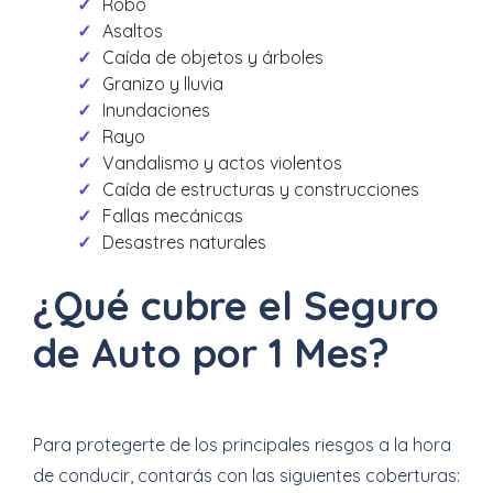
Robo
Asaltos
Caída de objetos y árboles
Granizo y lluvia
Inundaciones
Rayo
Vandalismo y actos violentos
Caída de estructuras y construcciones
Fallas mecánicas
Desastres naturales
¿Qué cubre el Seguro
de Auto por 1 Mes?
Para protegerte de los principales riesgos a la hora
de conducir, contarás con las siguientes coberturas: