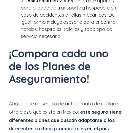
Asistencia en Viajes:
Te ofrece apoyos
para el pago de transporte y hospedaje en
caso de accidentes o fallas mecánicas. De
igual forma incluye asesoría para encontrar
hoteles, hospitales, talleres y todo tipo de
servicio necesario.
¡Compara cada uno
de los Planes de
Aseguramiento!
Al igual que un seguro de auto anual o de cualquier
otro plazo que existe en México,
este seguro tiene
diferentes planes que buscan adaptarse a los
diferentes coches y conductores en el país
.