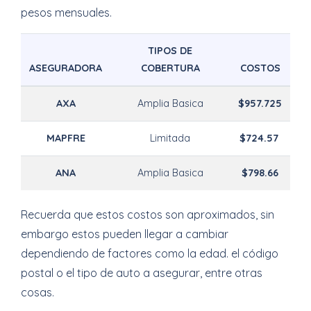
pesos mensuales.
TIPOS DE
ASEGURADORA
COBERTURA
COSTOS
AXA
Amplia Basica
$957.725
MAPFRE
Limitada
$724.57
ANA
Amplia Basica
$798.66
Recuerda que estos costos son aproximados, sin
embargo estos pueden llegar a cambiar
dependiendo de factores como la edad. el código
postal o el tipo de auto a asegurar, entre otras
cosas.