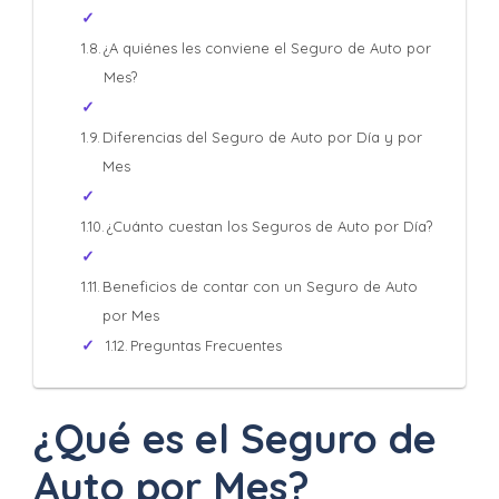
¿A quiénes les conviene el Seguro de Auto por
Mes?
Diferencias del Seguro de Auto por Día y por
Mes
¿Cuánto cuestan los Seguros de Auto por Día?
Beneficios de contar con un Seguro de Auto
por Mes
Preguntas Frecuentes
¿Qué es el Seguro de
Auto por Mes?