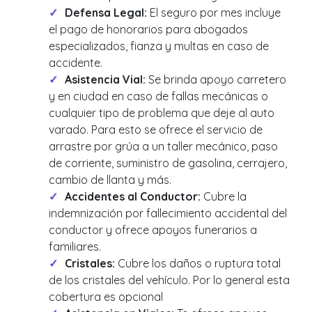
Defensa Legal:
El seguro por mes incluye
el pago de honorarios para abogados
especializados, fianza y multas en caso de
accidente.
Asistencia Vial:
Se brinda apoyo carretero
y en ciudad en caso de fallas mecánicas o
cualquier tipo de problema que deje al auto
varado. Para esto se ofrece el servicio de
arrastre por grúa a un taller mecánico, paso
de corriente, suministro de gasolina, cerrajero,
cambio de llanta y más.
Accidentes al Conductor:
Cubre la
indemnización por fallecimiento accidental del
conductor y ofrece apoyos funerarios a
familiares.
Cristales:
Cubre los daños o ruptura total
de los cristales del vehículo. Por lo general esta
cobertura es opcional