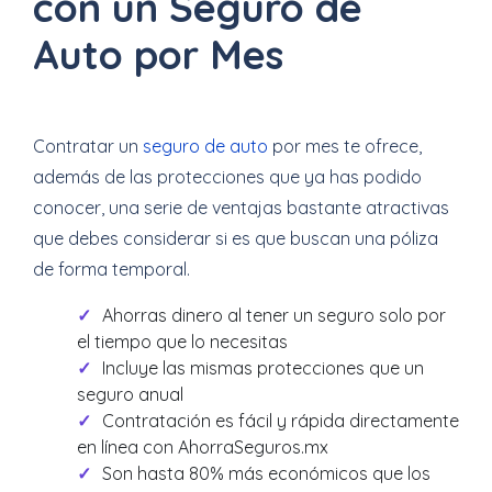
con un Seguro de
Auto por Mes
Contratar un
seguro de auto
por mes te ofrece,
además de las protecciones que ya has podido
conocer, una serie de ventajas bastante atractivas
que debes considerar si es que buscan una póliza
de forma temporal.
Ahorras dinero al tener un seguro solo por
el tiempo que lo necesitas
Incluye las mismas protecciones que un
seguro anual
Contratación es fácil y rápida directamente
en línea con AhorraSeguros.mx
Son hasta 80% más económicos que los