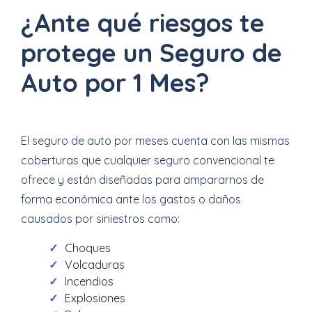
¿Ante qué riesgos te
protege un Seguro de
Auto por 1 Mes?
El seguro de auto por meses cuenta con las mismas
coberturas que cualquier seguro convencional te
ofrece y están diseñadas para ampararnos de
forma económica ante los gastos o daños
causados por siniestros como:
Choques
Volcaduras
Incendios
Explosiones