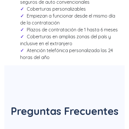
seguros de auto convencionales
Coberturas personalizables
Empiezan a funcionar desde el mismo día
de la contratación
Plazos de contratación de 1 hasta 6 meses
Coberturas en amplias zonas del país y
inclusive en el extranjero
Atención telefónica personalizada las 24
horas del año
Preguntas Frecuentes