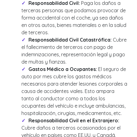
Responsabilidad Civil:
Paga los daños a
terceras personas que podamos provocar de
forma accidental con el coche, ya sea daños
en otros autos, bienes materiales o en la salud
de terceros.
Responsabilidad Civil Catastrófica:
Cubre
el fallecimiento de terceros con pago de
indemnizaciones, representación legal y pago
de multas y fianzas.
Gastos Médico a Ocupantes:
El seguro de
auto por mes cubre los gastos médicos
necesarios para atender lesiones corporales a
causa de accidentes viales. Esto ampara
tanto al conductor como a todos los
ocupantes del vehículo e incluye ambulancias,
hospitalización, cirugías, medicamentos, etc.
Responsabilidad Civil en el Extranjero:
Cubre daños a terceros ocasionados por el
vehículo en países como EE.UU. y Canadá.