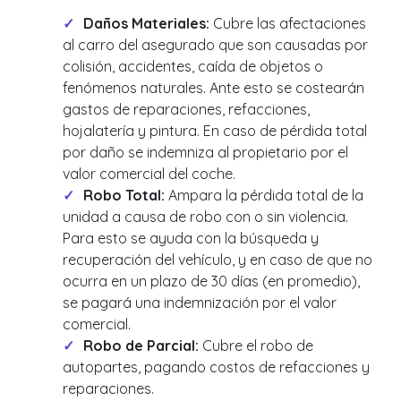
Daños Materiales:
Cubre las afectaciones
al carro del asegurado que son causadas por
colisión, accidentes, caída de objetos o
fenómenos naturales. Ante esto se costearán
gastos de reparaciones, refacciones,
hojalatería y pintura. En caso de pérdida total
por daño se indemniza al propietario por el
valor comercial del coche.
Robo Total:
Ampara la pérdida total de la
unidad a causa de robo con o sin violencia.
Para esto se ayuda con la búsqueda y
recuperación del vehículo, y en caso de que no
ocurra en un plazo de 30 días (en promedio),
se pagará una indemnización por el valor
comercial.
Robo de Parcial:
Cubre el robo de
autopartes, pagando costos de refacciones y
reparaciones.