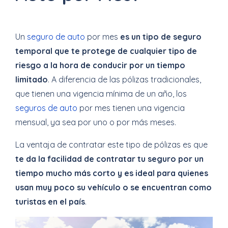
Un
seguro de auto
por mes
es un tipo de seguro
temporal que te protege de cualquier tipo de
riesgo a la hora de conducir por un tiempo
limitado
. A diferencia de las pólizas tradicionales,
que tienen una vigencia mínima de un año, los
seguros de auto
por mes tienen una vigencia
mensual, ya sea por uno o por más meses.
La ventaja de contratar este tipo de pólizas es que
te da la facilidad de contratar tu seguro por un
tiempo mucho más corto y es ideal para quienes
usan muy poco su vehículo o se encuentran como
turistas en el país
.