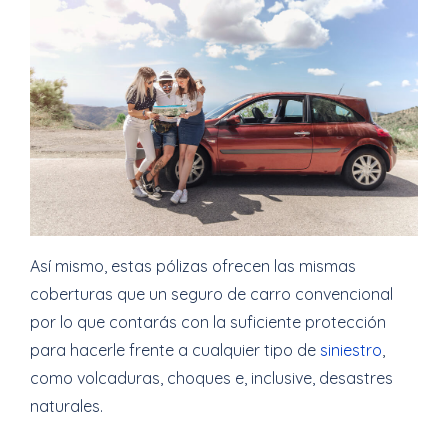
Así mismo, estas pólizas ofrecen las mismas
coberturas que un seguro de carro convencional
por lo que contarás con la suficiente protección
para hacerle frente a cualquier tipo de
siniestro
,
como volcaduras, choques e, inclusive, desastres
naturales.