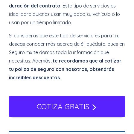
duración del contrato
. Este tipo de servicios es
ideal para quienes usan muy poco su vehículo o lo
usan por un tiempo limitado.
Si consideras que este tipo de servicio es para ti y
deseas conocer más acerca de él, quédate, pues en
Seguro.mx te damos toda la información que
necesitas. Además,
te recordamos que al cotizar
tu póliza de seguro con nosotros, obtendrás
increíbles descuentos
.
COTIZA GRATIS