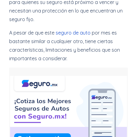
para quienes su seguro está próximo a vencer y
necesitan una protección en lo que encuentran un
seguro fijo.
A pesar de que este
seguro de auto
por mes es
bastante similar a cualquier otro, tiene ciertas
características, limitaciones y beneficios que son
importantes a considerar.