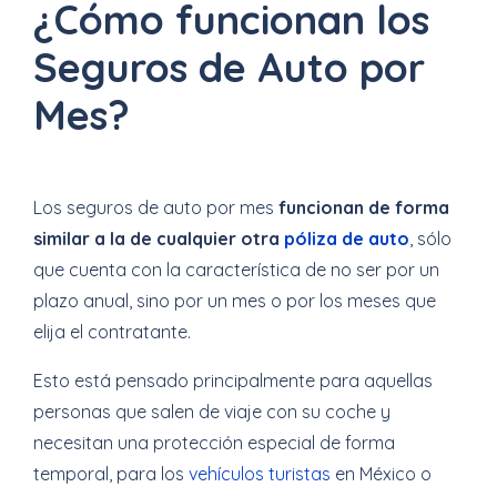
¿Cómo funcionan los
Seguros de Auto por
Mes?
Los seguros de auto por mes
funcionan de forma
similar a la de cualquier otra
póliza de auto
, sólo
que cuenta con la característica de no ser por un
plazo anual, sino por un mes o por los meses que
elija el contratante.
Esto está pensado principalmente para aquellas
personas que salen de viaje con su coche y
necesitan una protección especial de forma
temporal, para los
vehículos turistas
en México o