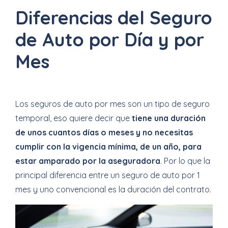
Diferencias del Seguro
de Auto por Día y por
Mes
Los seguros de auto por mes son un tipo de seguro
temporal, eso quiere decir que
tiene una duración
de unos cuantos días o meses y no necesitas
cumplir con la vigencia mínima, de un año, para
estar amparado por la aseguradora
. Por lo que la
principal diferencia entre un seguro de auto por 1
mes y uno convencional es la duración del contrato.