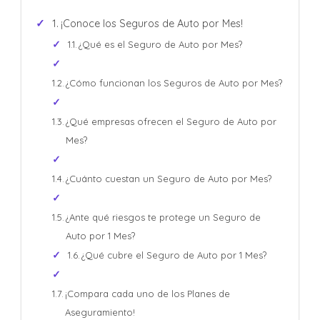
¡Conoce los Seguros de Auto por Mes!
¿Qué es el Seguro de Auto por Mes?
¿Cómo funcionan los Seguros de Auto por Mes?
¿Qué empresas ofrecen el Seguro de Auto por
Mes?
¿Cuánto cuestan un Seguro de Auto por Mes?
¿Ante qué riesgos te protege un Seguro de
Auto por 1 Mes?
¿Qué cubre el Seguro de Auto por 1 Mes?
¡Compara cada uno de los Planes de
Aseguramiento!