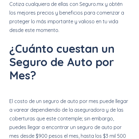
Cotiza cualquiera de ellas con Seguro.mx y obtén
los mejores precios y beneficios para comenzar a
proteger lo más importante y valioso en tu vida
desde este momento.
¿Cuánto cuestan un
Seguro de Auto por
Mes?
El costo de un seguro de auto por mes puede llegar
a varear dependiendo de la aseguradora y de las
coberturas que este contemple; sin embargo,
puedes llegar a encontrar un seguro de auto por
mes desde $900 pesos el mes, hasta los $3 mil 500