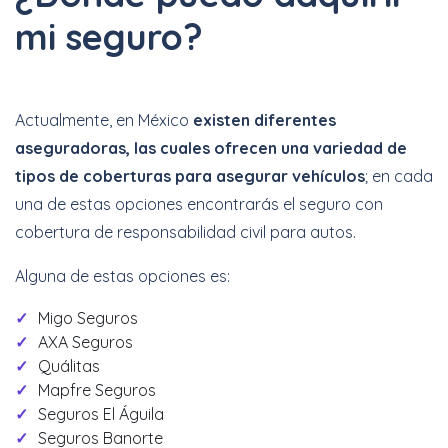
mi seguro?
Actualmente, en México
existen diferentes
aseguradoras, las cuales ofrecen una variedad de
tipos de coberturas para asegurar vehículos
; en cada
una de estas opciones encontrarás el seguro con
cobertura de responsabilidad civil para autos.
Alguna de estas opciones es:
Migo Seguros
AXA Seguros
Quálitas
Mapfre Seguros
Seguros El Águila
Seguros Banorte