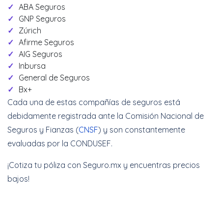
ABA Seguros
GNP Seguros
Zúrich
Afirme Seguros
AIG Seguros
Inbursa
General de Seguros
Bx+
Cada una de estas compañías de seguros está
debidamente registrada ante la Comisión Nacional de
Seguros y Fianzas (
CNSF
) y son constantemente
evaluadas por la CONDUSEF.
¡Cotiza tu póliza con Seguro.mx y encuentras precios
bajos!