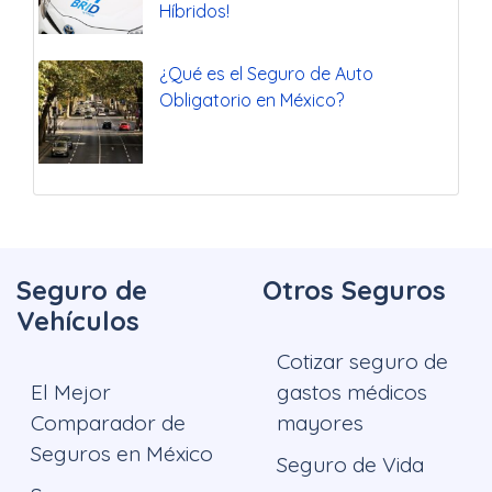
Híbridos!
¿Qué es el Seguro de Auto
Obligatorio en México?
Seguro de
Otros Seguros
Vehículos
Cotizar seguro de
El Mejor
gastos médicos
Comparador de
mayores
Seguros en México
Seguro de Vida