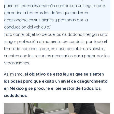
puentes federales deberán contar con un seguro que
garantice a terceros los daños que pudieren
ocasionarse en sus bienes y personas por la
conducción del vehículo.”
Esto con el objetivo de que los ciudadanos tengan una
mayor protección al momento de conducir por todo el
territorio nacional y que, en caso de sufrir un siniestro,
cuenten con los recursos necesarios para pagar por las
reparaciones.
Así mismo,
el objetivo de esta ley es que se sienten
las bases para que exista un nivel de aseguramiento
en México y se procure el bienestar de todos los
ciudadanos
.