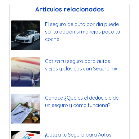
Articulos relacionados
El seguro de auto por día puede
ser tu opción si manejas poco tu
coche
Cotiza tu seguro para autos
viejos y clásicos con Seguro.mx
Conoce ¿Qué es el deducible de
un seguro y cómo funciona?
¡Cotiza tu Seguro para Autos