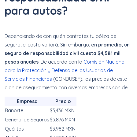
para autos?
Dependiendo de con quién contrates tu póliza de
seguro, el costo variará. Sin embargo,
en promedio, un
seguro de responsabilidad civil cuesta $4,581 mil
pesos anuales
. De acuerdo con la
Comisión Nacional
para la Protección y Defensa de los Usuarios de
Servicios Financieros
(CONDUSEF), los precios de este
plan de aseguramiento con diversas empresas son de:
Empresa
Precio
Banorte
$3,436 MXN
General de Seguros
$3,876 MXN
Quálitas
$3,982 MXN