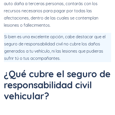
auto daña a terceras personas, contarás con los
recursos necesarios para pagar por todas las
afectaciones, dentro de las cuales se contemplan
lesiones o fallecimientos.
Si bien es una excelente opción, cabe destacar que el
seguro de responsabilidad civil no cubre los daños
generados a tu vehículo, ni las lesiones que pudieras
sufrir tú o tus acompañantes.
¿Qué cubre el seguro de
responsabilidad civil
vehicular?