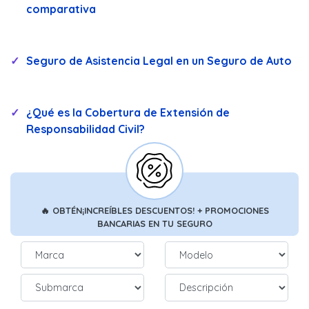
comparativa
Seguro de Asistencia Legal en un Seguro de Auto
¿Qué es la Cobertura de Extensión de
Responsabilidad Civil?
🔥
OBTÉN
¡INCREÍBLES DESCUENTOS!
+ PROMOCIONES
BANCARIAS
EN TU SEGURO