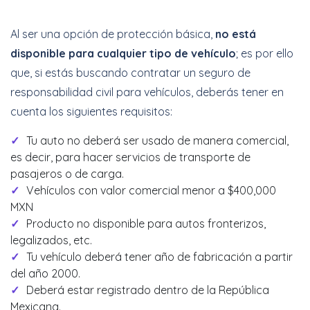
Al ser una opción de protección básica,
no está
disponible para cualquier tipo de vehículo
; es por ello
que, si estás buscando contratar un seguro de
responsabilidad civil para vehículos, deberás tener en
cuenta los siguientes requisitos:
Tu auto no deberá ser usado de manera comercial,
es decir, para hacer servicios de transporte de
pasajeros o de carga.
Vehículos con valor comercial menor a $400,000
MXN
Producto no disponible para autos fronterizos,
legalizados, etc.
Tu vehículo deberá tener año de fabricación a partir
del año 2000.
Deberá estar registrado dentro de la República
Mexicana.