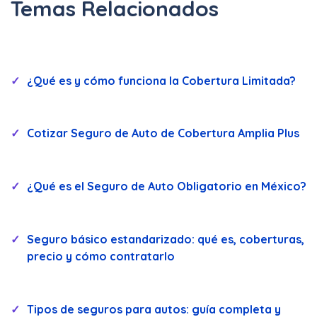
Temas Relacionados
¿Qué es y cómo funciona la Cobertura Limitada?
Cotizar Seguro de Auto de Cobertura Amplia Plus
¿Qué es el Seguro de Auto Obligatorio en México?
Seguro básico estandarizado: qué es, coberturas,
precio y cómo contratarlo
Tipos de seguros para autos: guía completa y