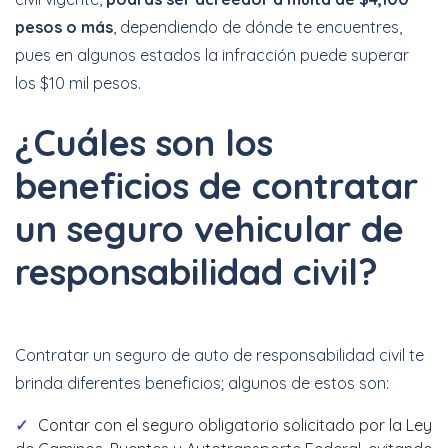
pesos o más
, dependiendo de dónde te encuentres,
pues en algunos estados la infracción puede superar
los $10 mil pesos.
¿Cuáles son los
beneficios de contratar
un seguro vehicular de
responsabilidad civil?
Contratar un seguro de auto de responsabilidad civil te
brinda diferentes beneficios; algunos de estos son:
Contar con el seguro obligatorio solicitado por la Ley