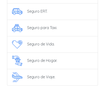
Seguro ERT.
Seguro para Taxi.
Seguro de Vida.
Seguro de Hogar.
Seguro de Viaje.