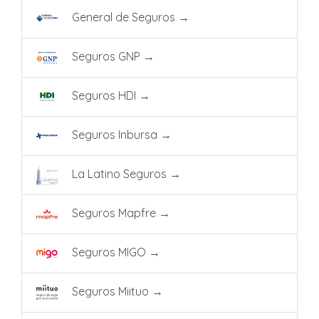
General de Seguros
→
Seguros GNP
→
Seguros HDI
→
Seguros Inbursa
→
La Latino Seguros
→
Seguros Mapfre
→
Seguros MIGO
→
Seguros Miituo
→