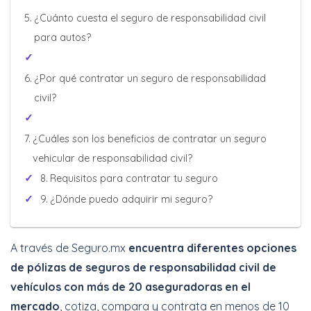
¿Cuánto cuesta el seguro de responsabilidad civil
para autos?
¿Por qué contratar un seguro de responsabilidad
civil?
¿Cuáles son los beneficios de contratar un seguro
vehicular de responsabilidad civil?
Requisitos para contratar tu seguro
¿Dónde puedo adquirir mi seguro?
A través de Seguro.mx
encuentra diferentes opciones
de pólizas de seguros de responsabilidad civil de
vehículos con más de 20 aseguradoras en el
mercado
, cotiza, compara y contrata en menos de 10