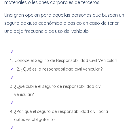
Cotizar Ahora
materiales o lesiones corporales de terceros.
Una gran opción para aquellas personas que buscan un
seguro de auto económico o básico en caso de tener
una baja frecuencia de uso del vehículo.
¡Conoce el Seguro de Responsabilidad Civil Vehicular!
¿Qué es la responsabilidad civil vehicular?
¿Qué cubre el seguro de responsabilidad civil
vehicular?
¿Por qué el seguro de responsabilidad civil para
autos es obligatorio?