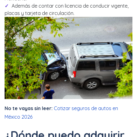
Además de contar con licencia de conducir vigente,
placas y tarjeta de circulación.
No te vayas sin leer:
Cotizar seguros de autos en
México 2026
¿Dónde puedo adquirir