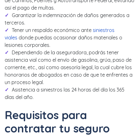
de Caminos, Puentes y Autotransporte Federal, evitando
así el pago de multas.
Garantizar la indemnización de daños generados a
terceros.
Tener un respaldo económico ante
siniestros
viales
donde puedas ocasionar daños materiales o
lesiones corporales.
Dependiendo de la aseguradora, podrás tener
asistencia vial como el envío de gasolina, grúa, paso de
corriente, etc., así como asesoría legal, la cual cubre los
honorarios de abogados en caso de que te enfrentes a
un proceso legal.
Asistencia a siniestros las 24 horas del día los 365
días del año.
Requisitos para
contratar tu seguro