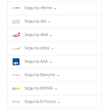
Seguros Afirme
→
Seguros AIG
→
Seguros ANA
→
Seguros Atlas
→
Seguros AXA
→
Seguros Banorte
→
Seguros BXMAS
→
Seguros El Potosí
→