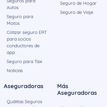
Seguros para
Seguro de Hogar
Autos
Seguro de Viaje
Seguro para
Motos
Cotizar seguro ERT
para socios
conductores de
app
Seguro para Taxi
Noticias
Aseguradoras
Más
Aseguradoras
Quálitas Seguros