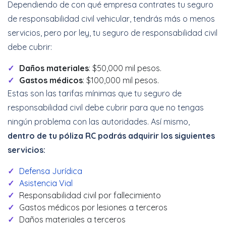
Dependiendo de con qué empresa contrates tu seguro
de responsabilidad civil vehicular, tendrás más o menos
servicios, pero por ley, tu seguro de responsabilidad civil
debe cubrir:
Daños materiales
: $50,000 mil pesos.
Gastos médicos
: $100,000 mil pesos.
Estas son las tarifas mínimas que tu seguro de
responsabilidad civil debe cubrir para que no tengas
ningún problema con las autoridades. Así mismo,
dentro de tu póliza RC podrás adquirir los siguientes
servicios:
Defensa Jurídica
Asistencia Vial
Responsabilidad civil por fallecimiento
Gastos médicos por lesiones a terceros
Daños materiales a terceros