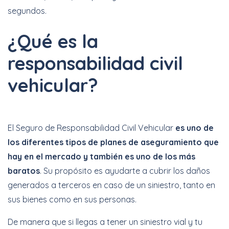
segundos.
¿Qué es la
responsabilidad civil
vehicular?
El Seguro de Responsabilidad Civil Vehicular
es uno de
los diferentes tipos de planes de aseguramiento que
hay en el mercado y también es uno de los más
baratos
. Su propósito es ayudarte a cubrir los daños
generados a terceros en caso de un siniestro, tanto en
sus bienes como en sus personas.
De manera que si llegas a tener un siniestro vial y tu