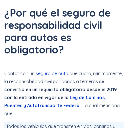
¿Por qué el seguro de
responsabilidad civil
para autos es
obligatorio?
Contar con un
seguro de auto
que cubra, mínimamente,
la responsabilidad civil por daños a terceros
se
convirtió en un requisito obligatorio desde el 2019
con la entrada en vigor de la
Ley de Caminos,
Puentes y Autotransporte Federal
. La cual menciona
que:
“Todos los vehículos que transiten en vías, caminos y