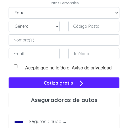
Datos Personales
Acepto que he leído el Aviso de privacidad
Cotiza gratis
Aseguradoras de autos
Seguros Chubb
→