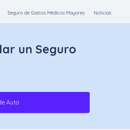
Seguro de Gastos Médicos Mayores
Noticias
lar un Seguro
de Auto