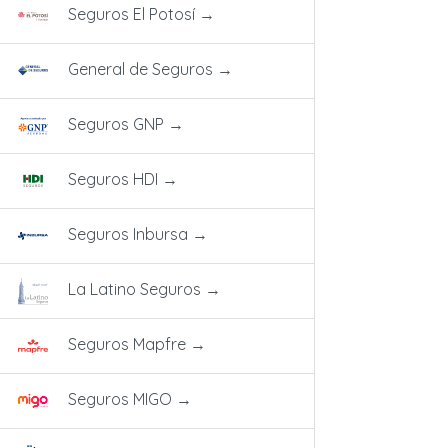
Seguros El Potosí
→
General de Seguros
→
Seguros GNP
→
Seguros HDI
→
Seguros Inbursa
→
La Latino Seguros
→
Seguros Mapfre
→
Seguros MIGO
→