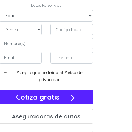
Datos Personales
Acepto que he leído el Aviso de
privacidad
Cotiza gratis
Aseguradoras de autos