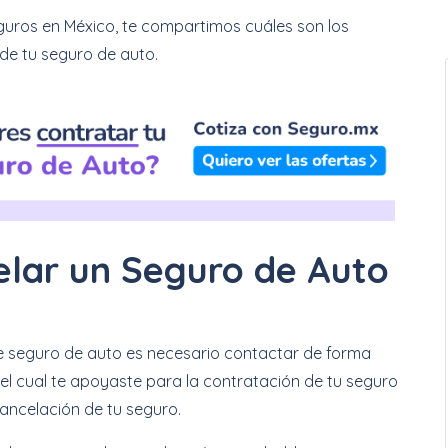
uros en México, te compartimos cuáles son los
 de tu seguro de auto.
elar un Seguro de Auto
 de seguro de auto es necesario contactar de forma
el cual te apoyaste para la contratación de tu seguro
cancelación de tu seguro.