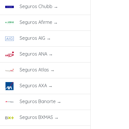
Seguros Chubb
→
Seguros Afirme
→
Seguros AIG
→
Seguros ANA
→
Seguros Atlas
→
Seguros AXA
→
Seguros Banorte
→
Seguros BXMAS
→