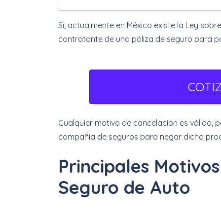
Si, actualmente en México existe la Ley sobre
contratante de una póliza de seguro para p
COTI
Cualquier motivo de cancelación es válido, po
compañía de seguros para negar dicho pro
Principales Motivo
Seguro de Auto