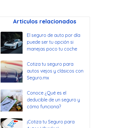
Articulos relacionados
El seguro de auto por día
puede ser tu opción si
manejas poco tu coche
Cotiza tu seguro para
autos viejos y clásicos con
Seguro.mx
Conoce ¿Qué es el
deducible de un seguro y
cómo funciona?
¡Cotiza tu Seguro para