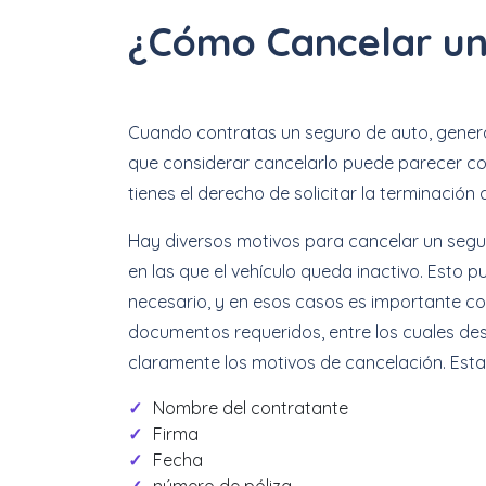
¿Cómo Cancelar un
Cuando contratas un seguro de auto, genera
que considerar cancelarlo puede parecer com
tienes el derecho de solicitar la terminació
Hay diversos motivos para cancelar un segur
en las que el vehículo queda inactivo. Esto
necesario, y en esos casos es importante co
documentos requeridos, entre los cuales de
claramente los motivos de cancelación. Esta 
Nombre del contratante
Firma
Fecha