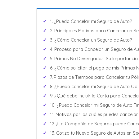
¿Puedo Cancelar mi Seguro de Auto?
Principales Motivos para Cancelar un S
¿Cómo Cancelar un Seguro de Auto?
Proceso para Cancelar un Seguro de Au
Primas No Devengadas: Su Importancia a
¿Cómo solicitar el pago de mis Primas
Plazos de Tiempos para Cancelar tu Pól
¿Puedo cancelar mi Seguro de Auto Obl
¿Qué debe incluir la Carta para Cancel
¿Puedo Cancelar mi Seguro de Auto Fi
Motivos por los cuáles puedes cancelar
¿La Compañía de Seguros puede Cance
Cotiza tu Nuevo Seguro de Autos en S