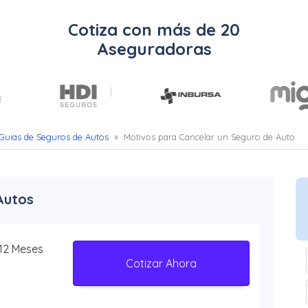
Cotiza con más de 20
Aseguradoras
Guias de Seguros de Autos
»
Motivos para Cancelar un Seguro de Auto
Autos
 12 Meses
Cotizar Ahora