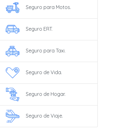
Seguro para Motos.
Seguro ERT.
Seguro para Taxi.
Seguro de Vida.
Seguro de Hogar.
Seguro de Viaje.