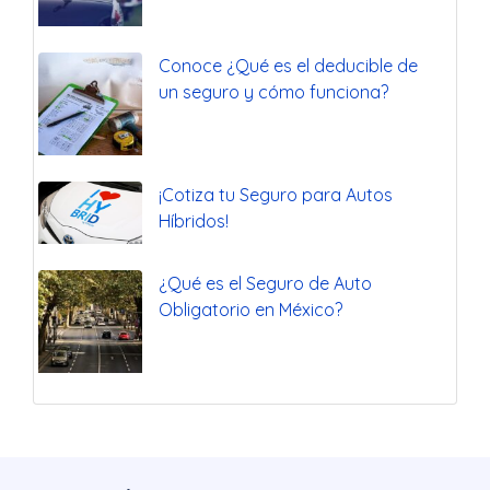
Conoce ¿Qué es el deducible de
un seguro y cómo funciona?
¡Cotiza tu Seguro para Autos
Híbridos!
¿Qué es el Seguro de Auto
Obligatorio en México?