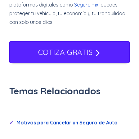
plataformas digitales como
Seguro.mx
, puedes
proteger tu vehículo, tu economía y tu tranquilidad
con solo unos clics.
COTIZA GRATIS
Temas Relacionados
Motivos para Cancelar un Seguro de Auto