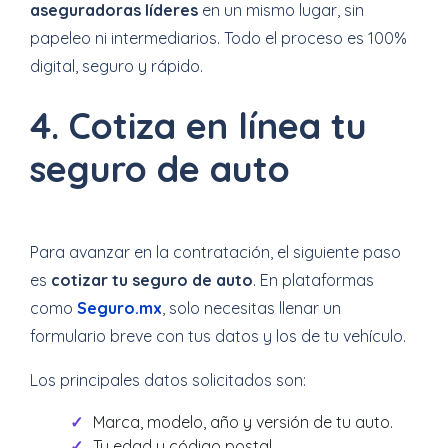
aseguradoras líderes
en un mismo lugar, sin
papeleo ni intermediarios. Todo el proceso es 100%
digital, seguro y rápido.
4. Cotiza en línea tu
seguro de auto
Para avanzar en la contratación, el siguiente paso
es
cotizar tu seguro de auto
. En plataformas
como
Seguro.mx
, solo necesitas llenar un
formulario breve con tus datos y los de tu vehículo.
Los principales datos solicitados son:
Marca, modelo, año y versión de tu auto.
Tu edad y código postal.