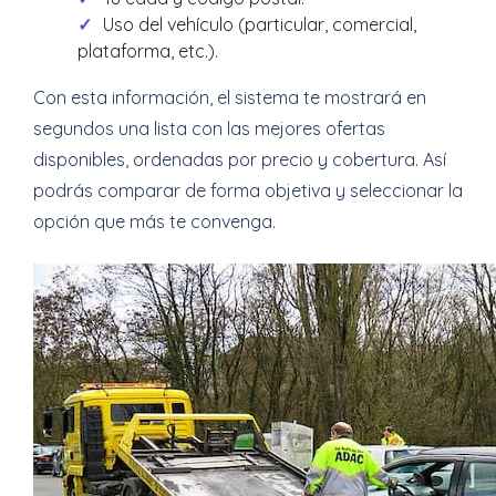
Uso del vehículo (particular, comercial,
plataforma, etc.).
Con esta información, el sistema te mostrará en
segundos una lista con las mejores ofertas
disponibles, ordenadas por precio y cobertura. Así
podrás comparar de forma objetiva y seleccionar la
opción que más te convenga.