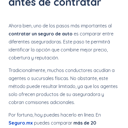
antes de contratar
Ahora bien, uno de los pasos más importantes al
contratar un seguro de auto
es comparar entre
diferentes aseguradoras. Este paso te permitirá
identificar la opción que combine mejor precio,
cobertura y reputación.
Tradicionalmente, muchos conductores acudían a
agentes o sucursales físicas. No obstante, este
método puede resultar limitado, ya que los agentes
solo ofrecen productos de su aseguradora y
cobran comisiones adicionales.
Por fortuna, hoy puedes hacerlo en línea. En
Seguro.mx
puedes comparar
más de 20