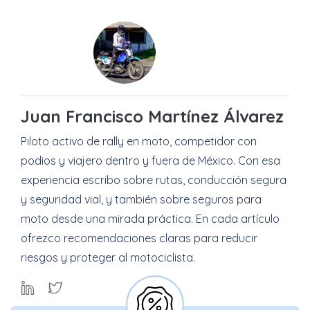
Juan Francisco Martínez Álvarez
Piloto activo de rally en moto, competidor con
podios y viajero dentro y fuera de México. Con esa
experiencia escribo sobre rutas, conducción segura
y seguridad vial, y también sobre seguros para
moto desde una mirada práctica. En cada artículo
ofrezco recomendaciones claras para reducir
riesgos y proteger al motociclista.