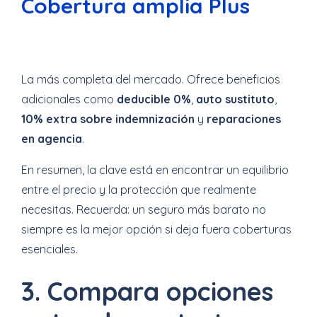
Cobertura amplia Plus
La más completa del mercado. Ofrece beneficios
adicionales como
deducible 0%
,
auto sustituto
,
10% extra sobre indemnización
y
reparaciones
en agencia
.
En resumen, la clave está en encontrar un equilibrio
entre el precio y la protección que realmente
necesitas. Recuerda: un seguro más barato no
siempre es la mejor opción si deja fuera coberturas
esenciales.
3. Compara opciones