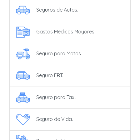
Seguros de Autos.
Gastos Médicos Mayores.
Seguro para Motos.
Seguro ERT.
Seguro para Taxi.
Seguro de Vida.