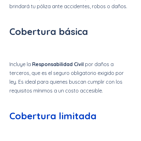
brindará tu póliza ante accidentes, robos o daños.
Cobertura básica
Incluye la
Responsabilidad Civil
por daños a
terceros, que es el seguro obligatorio exigido por
ley. Es ideal para quienes buscan cumplir con los
requisitos mínimos a un costo accesible.
Cobertura limitada