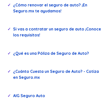
¿Cómo renovar el seguro de auto? ¡En
Seguro.mx te ayudamos!
Si vas a contratar un seguro de auto ¡Conoce
los requisitos!
¿Qué es una Póliza de Seguro de Auto?
¿Cuánto Cuesta un Seguro de Auto? - Cotiza
en Seguro.mx
AIG Seguro Auto