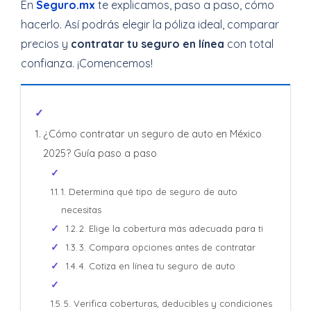
En
Seguro.mx
te explicamos, paso a paso, cómo
hacerlo. Así podrás elegir la póliza ideal, comparar
precios y
contratar tu seguro en línea
con total
confianza. ¡Comencemos!
¿Cómo contratar un seguro de auto en México
2025? Guía paso a paso
1. Determina qué tipo de seguro de auto
necesitas
2. Elige la cobertura más adecuada para ti
3. Compara opciones antes de contratar
4. Cotiza en línea tu seguro de auto
5. Verifica coberturas, deducibles y condiciones