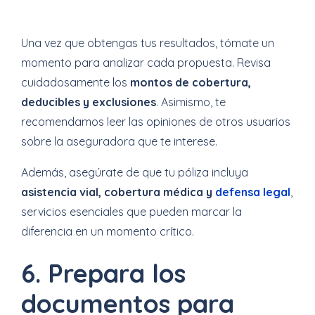
Una vez que obtengas tus resultados, tómate un
momento para analizar cada propuesta. Revisa
cuidadosamente los
montos de cobertura,
deducibles y exclusiones
. Asimismo, te
recomendamos leer las opiniones de otros usuarios
sobre la aseguradora que te interese.
Además, asegúrate de que tu póliza incluya
asistencia vial, cobertura médica y
defensa legal
,
servicios esenciales que pueden marcar la
diferencia en un momento crítico.
6. Prepara los
documentos para