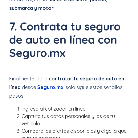
submarca y motor
.
7. Contrata tu seguro
de auto en línea con
Seguro.mx
Finalmente, para
contratar tu seguro de auto en
línea
desde
Seguro.mx
, solo sigue estos sencillos
pasos:
Ingresa al cotizador en línea.
Captura tus datos personales y los de tu
vehículo.
Compara las ofertas disponibles y elige la que