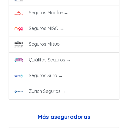
Seguros Mapfre
→
Seguros MIGO
→
Seguros Miituo
→
Quálitas Seguros
→
Seguros Sura
→
Zurich Seguros
→
Más aseguradoras