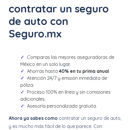
contratar un seguro
de auto con
Seguro.mx
Comparas las mejores aseguradoras de
México en un solo lugar.
Ahorras hasta
40% en tu prima anual
.
Atención 24/7 y emisión inmediata de
póliza.
Proceso 100% en línea y sin comisiones
adicionales.
Asesoría personalizada gratuita.
Ahora ya sabes como
contratar un seguro de auto,
y es mucho más fácil de lo que parece. Con