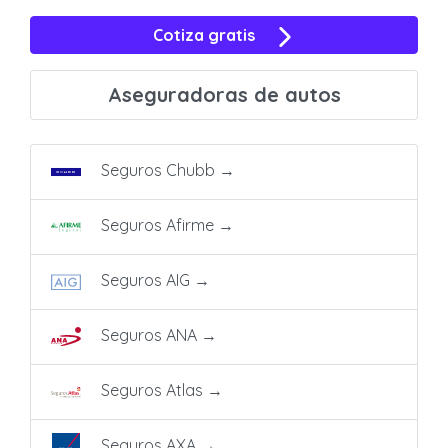
Cotiza gratis
Aseguradoras de autos
Seguros Chubb
→
Seguros Afirme
→
Seguros AIG
→
Seguros ANA
→
Seguros Atlas
→
Seguros AXA
→