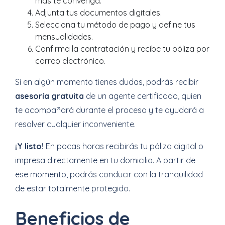
más te convenga.
Adjunta tus documentos digitales.
Selecciona tu método de pago y define tus
mensualidades.
Confirma la contratación y recibe tu póliza por
correo electrónico.
Si en algún momento tienes dudas, podrás recibir
asesoría gratuita
de un agente certificado, quien
te acompañará durante el proceso y te ayudará a
resolver cualquier inconveniente.
¡Y listo!
En pocas horas recibirás tu póliza digital o
impresa directamente en tu domicilio. A partir de
ese momento, podrás conducir con la tranquilidad
de estar totalmente protegido.
Beneficios de