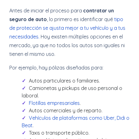
Antes de iniciar el proceso para
contratar un
seguro de auto
, lo primero es identificar qué
tipo
de protección se ajusta mejor a tu vehículo y a tus
necesidades.
Hoy existen múltiples opciones en el
mercado, ya que no todos los autos son iguales ni
tienen el mismo uso.
Por ejemplo, hay pólizas diseñadas para:
Autos particulares o familiares.
Camionetas y pickups de uso personal o
laboral.
Flotillas empresariales
.
Autos comerciales y de reparto.
Vehículos de plataformas como Uber, Didi o
Beat
.
Taxis o transporte público.