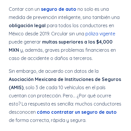
Contar con un
seguro de auto
no solo es una
medida de prevención inteligente, sino también una
obligación legal
para todos los conductores en
México desde 2019. Circular sin una
póliza vigente
puede generar
multas superiores a los $4,000
MXN
y, además, graves problemas financieros en
caso de accidente o daños a terceros.
Sin embargo, de acuerdo con datos de la
Asociación Mexicana de Instituciones de Seguros
(AMIS)
, solo 3 de cada 10 vehículos en el país
cuentan con protección. Pero… ¿Por qué ocurre
esto? La respuesta es sencilla: muchos conductores
desconocen
cómo contratar un seguro de auto
de forma correcta, rápida y segura.