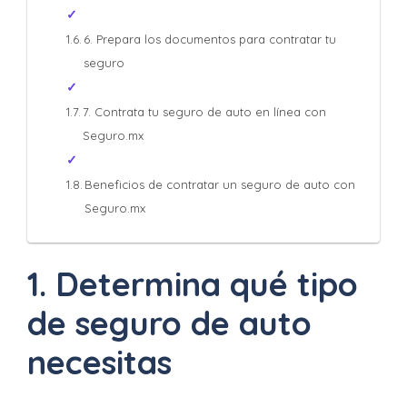
6. Prepara los documentos para contratar tu
seguro
7. Contrata tu seguro de auto en línea con
Seguro.mx
Beneficios de contratar un seguro de auto con
Seguro.mx
1. Determina qué tipo
de seguro de auto
necesitas