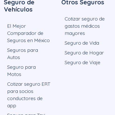
Seguro de
Otros Seguros
Vehículos
Cotizar seguro de
El Mejor
gastos médicos
Comparador de
mayores
Seguros en México
Seguro de Vida
Seguros para
Seguro de Hogar
Autos
Seguro de Viaje
Seguro para
Motos
Cotizar seguro ERT
para socios
conductores de
app