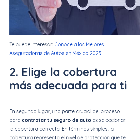
Te puede interesar:
Conoce a las Mejores
Aseguradoras de Autos en México 2025
2. Elige la cobertura
más adecuada para ti
En segundo lugar, una parte crucial del proceso
para
contratar tu seguro de auto
es seleccionar
la cobertura correcta. En términos simples, la
cobertura representa el nivel de protección que te