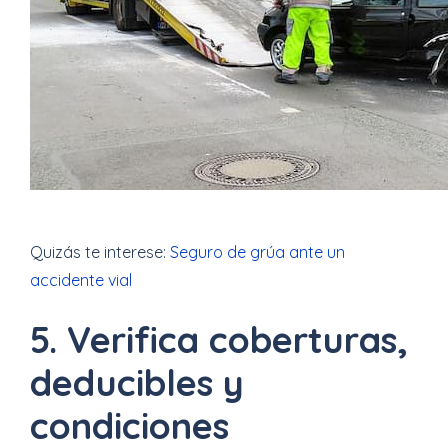
Quizás te interese:
Seguro de grúa ante un
accidente vial
5. Verifica coberturas,
deducibles y
condiciones