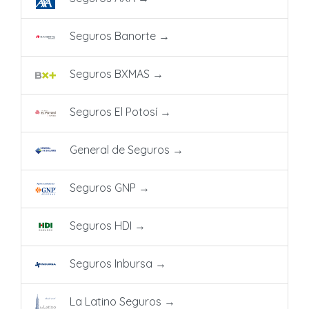
Seguros Banorte
→
Seguros BXMAS
→
Seguros El Potosí
→
General de Seguros
→
Seguros GNP
→
Seguros HDI
→
Seguros Inbursa
→
La Latino Seguros
→