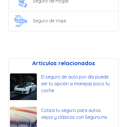
Seguro de Hogar.
Seguro de Viaje.
Articulos relacionados
El seguro de auto por día puede
ser tu opción si manejas poco tu
coche
Cotiza tu seguro para autos
viejos y clásicos con Seguro.mx