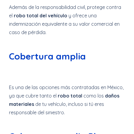
Además de la responsabilidad civil, protege contra
el
robo total del vehículo
y ofrece una
indemnización equivalente a su valor comercial en
caso de pérdida.
Cobertura amplia
Es una de las opciones más contratadas en México,
ya que cubre tanto el
robo total
como los
daños
materiales
de tu vehículo, incluso si tú eres
responsable del siniestro.