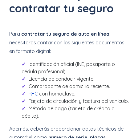
contratar tu seguro
Para
contratar tu seguro de auto en línea
,
necesitarás contar con los siguientes documentos
en formato digital:
Identificación oficial (INE, pasaporte o
cédula profesional).
Licencia de conducir vigente.
Comprobante de domicilio reciente.
RFC
con homoclave.
Tarjeta de circulación y factura del vehículo.
Método de pago (tarjeta de crédito o
débito).
Además, deberás proporcionar datos técnicos del
automóvil, como
número de serie, placas,