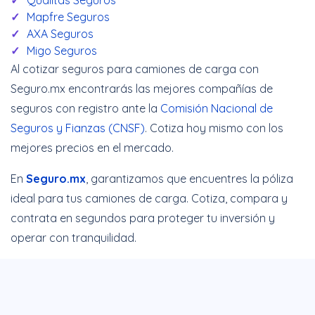
Mapfre Seguros
AXA Seguros
Migo Seguros
Al cotizar seguros para camiones de carga con
Seguro.mx encontrarás las mejores compañías de
seguros con registro ante la
Comisión Nacional de
Seguros y Fianzas (CNSF)
. Cotiza hoy mismo con los
mejores precios en el mercado.
En
Seguro.mx
, garantizamos que encuentres la póliza
ideal para tus camiones de carga. Cotiza, compara y
contrata en segundos para proteger tu inversión y
operar con tranquilidad.