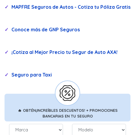
MAPFRE Seguros de Autos - Cotiza tu Póliza Gratis
Conoce más de GNP Seguros
¡Cotiza al Mejor Precio tu Segur de Auto AXA!
Seguro para Taxi
🔥
OBTÉN
¡INCREÍBLES DESCUENTOS!
+ PROMOCIONES
BANCARIAS
EN TU SEGURO