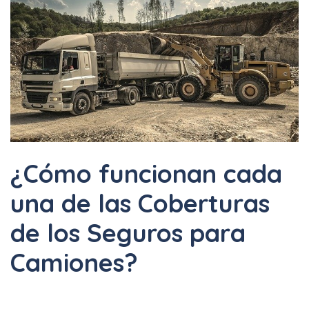
¿Cómo funcionan cada
una de las Coberturas
de los Seguros para
Camiones?