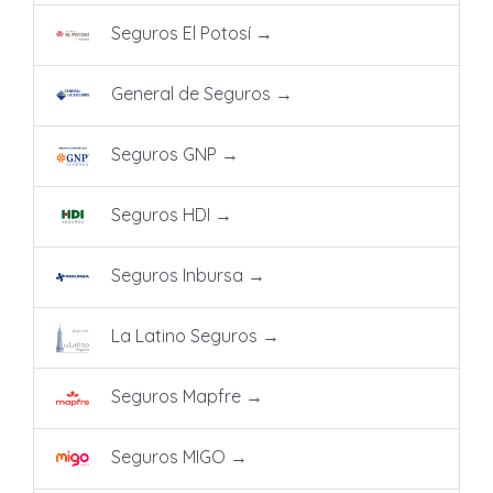
Seguros El Potosí
→
General de Seguros
→
Seguros GNP
→
Seguros HDI
→
Seguros Inbursa
→
La Latino Seguros
→
Seguros Mapfre
→
Seguros MIGO
→