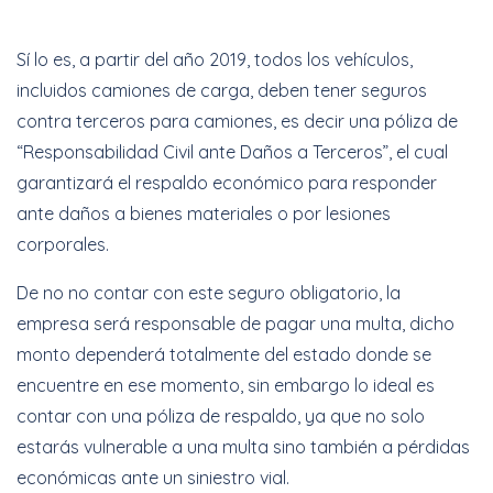
Sí lo es, a partir del año 2019, todos los vehículos,
incluidos camiones de carga, deben tener seguros
contra terceros para camiones, es decir una póliza de
“Responsabilidad Civil ante Daños a Terceros”, el cual
garantizará el respaldo económico para responder
ante daños a bienes materiales o por lesiones
corporales.
De no no contar con este seguro obligatorio, la
empresa será responsable de pagar una multa, dicho
monto dependerá totalmente del estado donde se
encuentre en ese momento, sin embargo lo ideal es
contar con una póliza de respaldo, ya que no solo
estarás vulnerable a una multa sino también a pérdidas
económicas ante un siniestro vial.