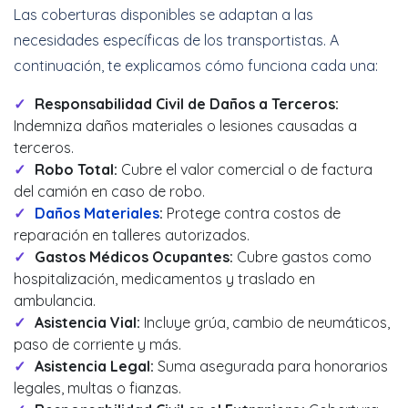
Las coberturas disponibles se adaptan a las
necesidades específicas de los transportistas. A
continuación, te explicamos cómo funciona cada una:
Responsabilidad Civil de Daños a Terceros:
Indemniza daños materiales o lesiones causadas a
terceros.
Robo Total:
Cubre el valor comercial o de factura
del camión en caso de robo.
Daños Materiales
:
Protege contra costos de
reparación en talleres autorizados.
Gastos Médicos Ocupantes:
Cubre gastos como
hospitalización, medicamentos y traslado en
ambulancia.
Asistencia Vial:
Incluye grúa, cambio de neumáticos,
paso de corriente y más.
Asistencia Legal:
Suma asegurada para honorarios
legales, multas o fianzas.