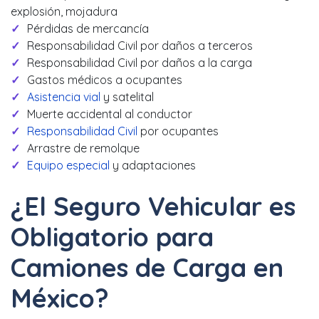
explosión, mojadura
Pérdidas de mercancía
Responsabilidad Civil por daños a terceros
Responsabilidad Civil por daños a la carga
Gastos médicos a ocupantes
Asistencia vial
y satelital
Muerte accidental al conductor
Responsabilidad Civil
por ocupantes
Arrastre de remolque
Equipo especial
y adaptaciones
¿El Seguro Vehicular es
Obligatorio para
Camiones de Carga en
México?