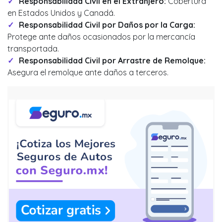
Responsabilidad Civil en el Extranjero:
Cobertura
en Estados Unidos y Canadá.
Responsabilidad Civil por Daños por la Carga:
Protege ante daños ocasionados por la mercancía
transportada.
Responsabilidad Civil por Arrastre de Remolque:
Asegura el remolque ante daños a terceros.