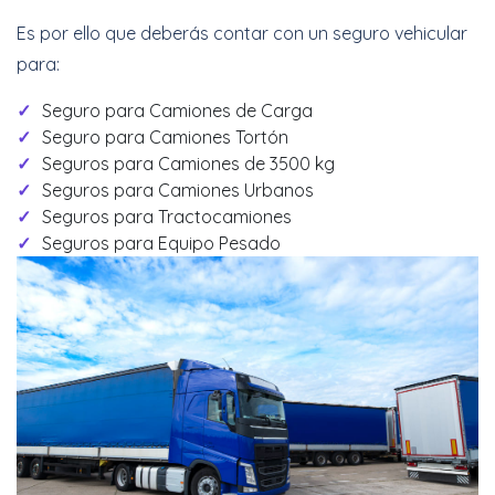
Es por ello que deberás contar con un seguro vehicular
para:
Seguro para Camiones de Carga
Seguro para Camiones Tortón
Seguros para Camiones de 3500 kg
Seguros para Camiones Urbanos
Seguros para Tractocamiones
Seguros para Equipo Pesado