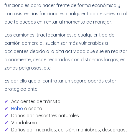
funcionales para hacer frente de forma económica y
con asistencias funcionales cualquier tipo de siniestro al
que te puedas enfrentar al momento de manejar.
Los camiones, tractocamiones, o cualquier tipo de
camión comercial, suelen ser más vulnerables a
accidentes debido a la alta actividad que suelen realizar
diariamente, desde recorridos con distancias largas, en
zonas peligrosas, etc.
Es por ello que al contratar un seguro podrás estar
protegido ante:
Accidentes de tránsito
Robo
o asalto
Daños por desastres naturales
Vandalismo
Daños por incendios, colisión, maniobras, descargas,