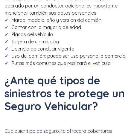
operado por un conductor adicional es importante
mencionar también sus datos personales
Marca, modelo, año y versión del camión
Contar con la mayoría de edad
Placas del vehículo
Tarjeta de circulación
Licencia de conducir vigente
Uso del camión: puede ser uso personal o comercial
Rutas más comunes que realizará el vehículo
¿Ante qué tipos de
siniestros te protege un
Seguro Vehicular?
Cualquier tipo de seguro, te ofrecerá coberturas