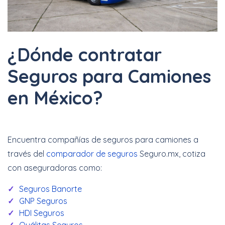
¿Dónde contratar
Seguros para Camiones
en México?
Encuentra compañías de seguros para camiones a
través del
comparador de seguros
Seguro.mx, cotiza
con aseguradoras como:
Seguros Banorte
GNP Seguros
HDI Seguros
Quálitas Seguros