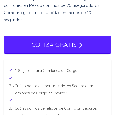
Cotizar Ahora
camiones en México con más de 20 aseguradoras.
Compara y contrata tu póliza en menos de 10
segundos.
COTIZA GRATIS
Seguros para Camiones de Carga
¿Cuáles son las coberturas de los Seguros para
Camiones de Carga en México?
¿Cuáles son los Beneficios de Contratar Seguros