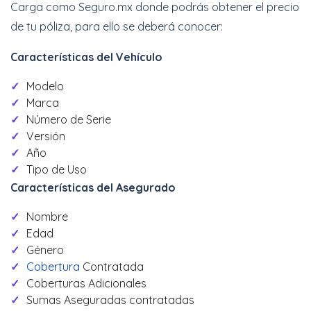
Carga como Seguro.mx donde podrás obtener el precio
de tu póliza, para ello se deberá conocer:
Características del Vehículo
Modelo
Marca
Número de Serie
Versión
Año
Tipo de Uso
Características del Asegurado
Nombre
Edad
Género
Cobertura
Contratada
Coberturas Adicionales
Sumas Aseguradas contratadas