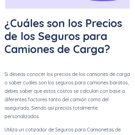
¿Cuáles son los Precios
de los Seguros para
Camiones de Carga?
Si deseas conocer los precios de los camiones de carga
o saber cuáles son los seguros para camiones baratos,
debes saber que estos costos se calculan con base a
diferentes factores tanto del camión como del
asegurado. Siendo así precios totalmente
personalizados.
Utiliza un cotizador de Seguros para Camionetas de