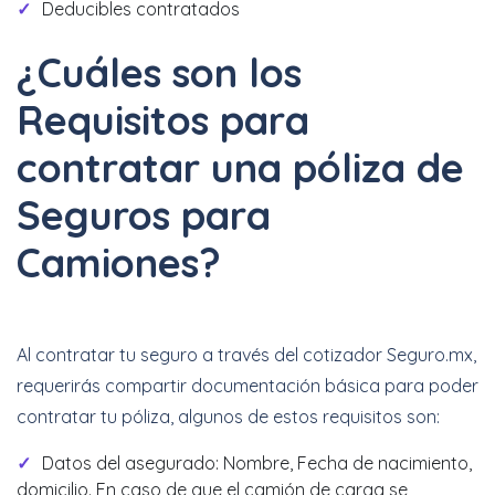
Deducibles contratados
¿Cuáles son los
Requisitos para
contratar una póliza de
Seguros para
Camiones?
Al contratar tu seguro a través del cotizador Seguro.mx,
requerirás compartir documentación básica para poder
contratar tu póliza, algunos de estos requisitos son:
Datos del asegurado: Nombre, Fecha de nacimiento,
domicilio. En caso de que el camión de carga se