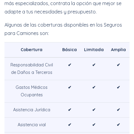
más especializados, contrata la opción que mejor se
adapte a tus necesidades y presupuesto.
Algunas de las coberturas disponibles en los Seguros
para Camiones son:
Cobertura
Básica
Limitada
Amplia
Responsabilidad Civil
✔
✔
✔
de Daños a Terceros
Gastos Médicos
✔
✔
✔
Ocupantes
Asistencia Jurídica
✔
✔
✔
Asistencia vial
✔
✔
✔