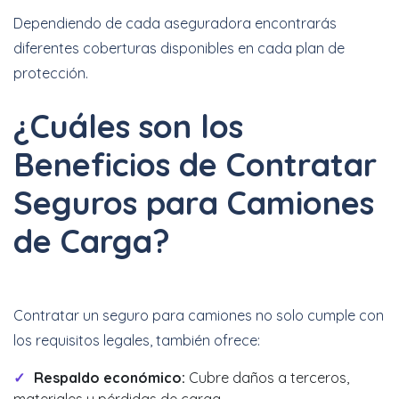
Dependiendo de cada aseguradora encontrarás
diferentes coberturas disponibles en cada plan de
protección.
¿Cuáles son los
Beneficios de Contratar
Seguros para Camiones
de Carga?
Contratar un seguro para camiones no solo cumple con
los requisitos legales, también ofrece:
Respaldo económico:
Cubre daños a terceros,