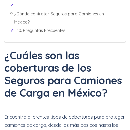
¿Dónde contratar Seguros para Camiones en
México?
Preguntas Frecuentes
¿Cuáles son las
coberturas de los
Seguros para Camiones
de Carga en México?
Encuentra diferentes tipos de coberturas para proteger
camiones de carga, desde los más básicos hasta los