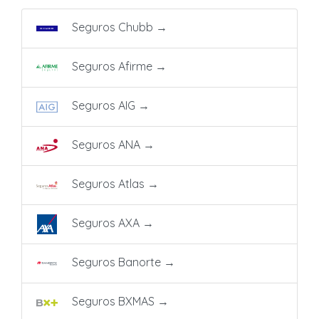
Seguros Chubb
→
Seguros Afirme
→
Seguros AIG
→
Seguros ANA
→
Seguros Atlas
→
Seguros AXA
→
Seguros Banorte
→
Seguros BXMAS
→