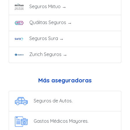
Seguros Miituo
→
Quálitas Seguros
→
Seguros Sura
→
Zurich Seguros
→
Más aseguradoras
Seguros de Autos.
Gastos Médicos Mayores.