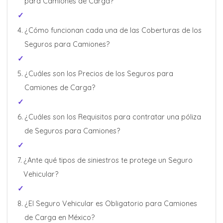
para Camiones de Carga?
¿Cómo funcionan cada una de las Coberturas de los
Seguros para Camiones?
¿Cuáles son los Precios de los Seguros para
Camiones de Carga?
¿Cuáles son los Requisitos para contratar una póliza
de Seguros para Camiones?
¿Ante qué tipos de siniestros te protege un Seguro
Vehicular?
¿El Seguro Vehicular es Obligatorio para Camiones
de Carga en México?