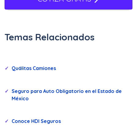
Temas Relacionados
Quálitas Camiones
Seguro para Auto Obligatorio en el Estado de
México
Conoce HDI Seguros