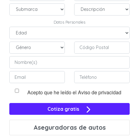
Datos Personales
Acepto que he leído el Aviso de privacidad
Cotiza gratis
Aseguradoras de autos