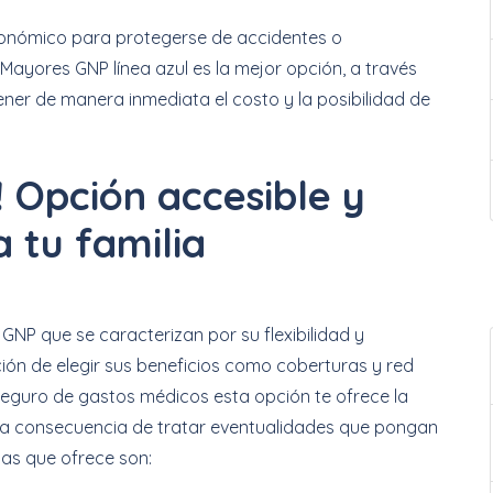
conómico para protegerse de accidentes o
ayores GNP línea azul es la mejor opción, a través
ener de manera inmediata el costo y la posibilidad de
l! Opción accesible y
 tu familia
GNP que se caracterizan por su flexibilidad y
ión de elegir sus beneficios como coberturas y red
eguro de gastos médicos esta opción te ofrece la
n a consecuencia de tratar eventualidades que pongan
jas que ofrece son: