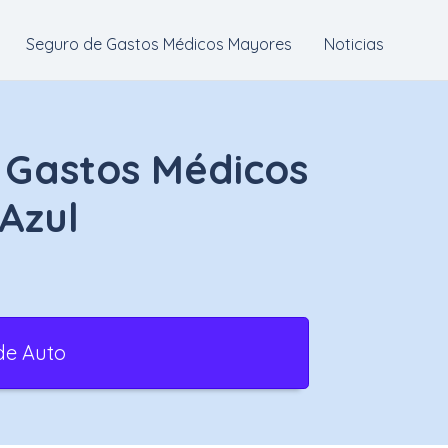
Seguro de Gastos Médicos Mayores
Noticias
 Gastos Médicos
Azul
de Auto