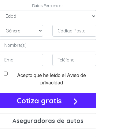
Datos Personales
Acepto que he leído el Aviso de
privacidad
Cotiza gratis
Aseguradoras de autos