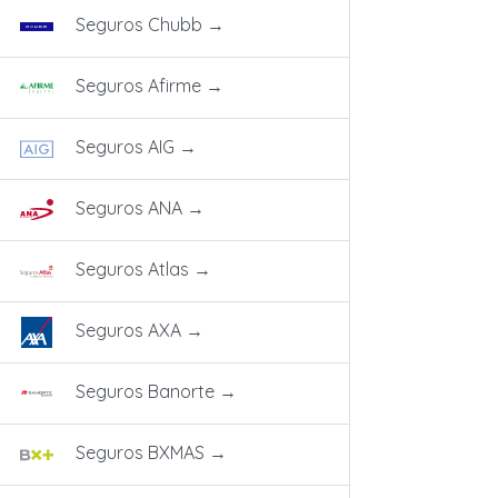
Seguros Chubb
→
Seguros Afirme
→
Seguros AIG
→
Seguros ANA
→
Seguros Atlas
→
Seguros AXA
→
Seguros Banorte
→
Seguros BXMAS
→