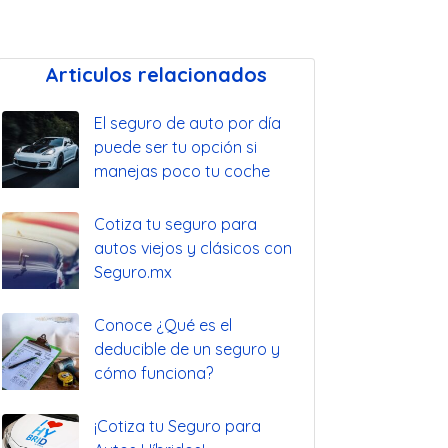
Articulos relacionados
El seguro de auto por día
puede ser tu opción si
manejas poco tu coche
Cotiza tu seguro para
autos viejos y clásicos con
Seguro.mx
Conoce ¿Qué es el
deducible de un seguro y
cómo funciona?
¡Cotiza tu Seguro para