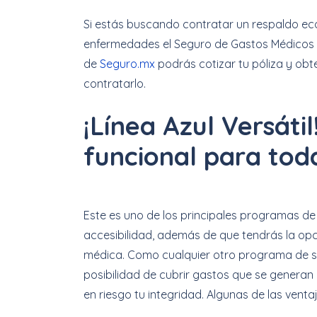
Si estás buscando contratar un respaldo e
enfermedades el Seguro de Gastos Médicos M
de
Seguro.mx
podrás cotizar tu póliza y obt
contratarlo.
¡Línea Azul Versáti
funcional para toda
Este es uno de los principales programas de 
accesibilidad, además de que tendrás la opc
médica. Como cualquier otro programa de s
posibilidad de cubrir gastos que se genera
en riesgo tu integridad. Algunas de las venta