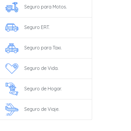
Seguro para Motos.
Seguro ERT.
Seguro para Taxi.
Seguro de Vida.
Seguro de Hogar.
Seguro de Viaje.