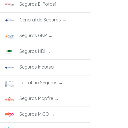
Seguros El Potosí
→
General de Seguros
→
Seguros GNP
→
Seguros HDI
→
Seguros Inbursa
→
La Latino Seguros
→
Seguros Mapfre
→
Seguros MIGO
→