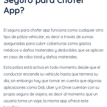
App?
El seguro para chofer app funciona como cualquier otro
tipo de póliza vehicular, es decir a través de sumas
aseguradas para cubrir coberturas como gastos
médicos o daños materiales y deducibles que se aplican
en caso de robo total y daños materiales.
Esta póliza está activa en todo momento desde que el
conductor enciende su vehículo hasta que termina su
día, sin embargo hay que tomar en cuenta que algunas
aplicaciones como Didi, Uber y in Drive cuentan con su
propio seguro de viajero, es decir al momento que un
usuario toma un viaje, la misma app ofrece este