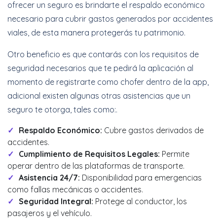
ofrecer un seguro es brindarte el respaldo económico
necesario para cubrir gastos generados por accidentes
viales, de esta manera protegerás tu patrimonio.
Otro beneficio es que contarás con los requisitos de
seguridad necesarios que te pedirá la aplicación al
momento de registrarte como chofer dentro de la app,
adicional existen algunas otras asistencias que un
seguro te otorga, tales como:.
Respaldo Económico:
Cubre gastos derivados de
accidentes.
Cumplimiento de Requisitos Legales:
Permite
operar dentro de las plataformas de transporte.
Asistencia 24/7:
Disponibilidad para emergencias
como fallas mecánicas o accidentes.
Seguridad Integral:
Protege al conductor, los
pasajeros y el vehículo.