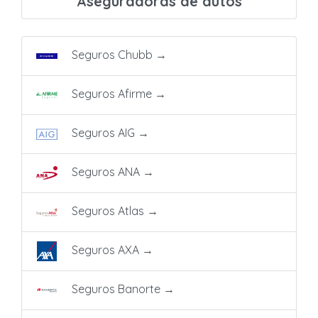
Aseguradoras de autos
Seguros Chubb
→
Seguros Afirme
→
Seguros AIG
→
Seguros ANA
→
Seguros Atlas
→
Seguros AXA
→
Seguros Banorte
→