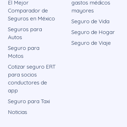
El Mejor
gastos médicos
Comparador de
mayores
Seguros en México
Seguro de Vida
Seguros para
Seguro de Hogar
Autos
Seguro de Viaje
Seguro para
Motos
Cotizar seguro ERT
para socios
conductores de
app
Seguro para Taxi
Noticias