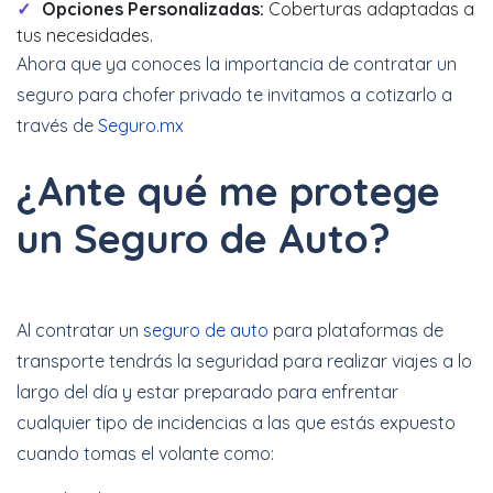
Opciones Personalizadas:
Coberturas adaptadas a
tus necesidades.
Ahora que ya conoces la importancia de contratar un
seguro para chofer privado te invitamos a cotizarlo a
través de
Seguro.mx
¿Ante qué me protege
un Seguro de Auto?
Al contratar un
seguro de auto
para plataformas de
transporte tendrás la seguridad para realizar viajes a lo
largo del día y estar preparado para enfrentar
cualquier tipo de incidencias a las que estás expuesto
cuando tomas el volante como: