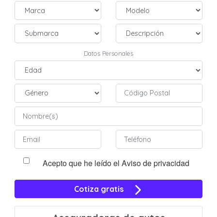
Datos Personales
Acepto que he leído el Aviso de privacidad
Cotiza gratis