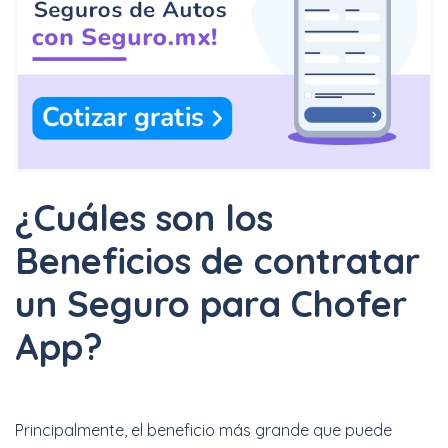
¿Cuáles son los
Beneficios de contratar
un Seguro para Chofer
App?
Principalmente, el beneficio más grande que puede