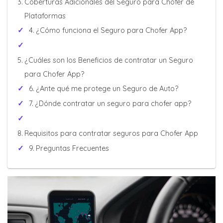
Coberturas Adicionales del Seguro para Chofer de
Plataformas
¿Cómo funciona el Seguro para Chofer App?
¿Cuáles son los Beneficios de contratar un Seguro
para Chofer App?
¿Ante qué me protege un Seguro de Auto?
¿Dónde contratar un seguro para chofer app?
Requisitos para contratar seguros para Chofer App
Preguntas Frecuentes