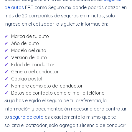
de autos
ERT como Seguro.mx donde podrás cotizar en
más de 20 compañías de seguros en minutos, solo
ingresa en el cotizador la siguiente información:
Marca de tu auto
Año del auto
Modelo del auto
Versión del auto
Edad del conductor
Género del conductor
Código postal
Nombre completo del conductor
Datos de contacto como el mail o teléfono.
Si ya has elegido el seguro de tu preferencia, la
información y documentación necesaria para contratar
tu
seguro de auto
es exactamente lo mismo que te
solicita el cotizador, solo agrega tu licencia de conducir