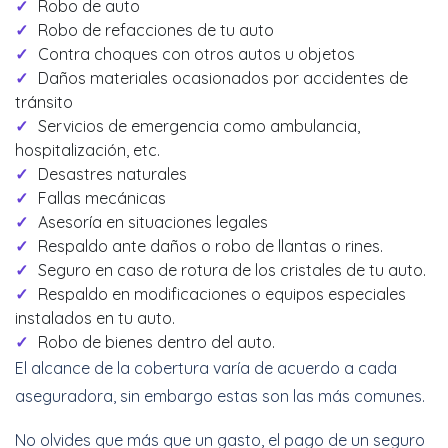
Robo de auto
Robo de refacciones de tu auto
Contra choques con otros autos u objetos
Daños materiales ocasionados por accidentes de
tránsito
Servicios de emergencia como ambulancia,
hospitalización, etc.
Desastres naturales
Fallas mecánicas
Asesoría en situaciones legales
Respaldo ante daños o robo de llantas o rines.
Seguro en caso de rotura de los cristales de tu auto.
Respaldo en modificaciones o equipos especiales
instalados en tu auto.
Robo de bienes dentro del auto.
El alcance de la cobertura varía de acuerdo a cada
aseguradora, sin embargo estas son las más comunes.
No olvides que más que un gasto, el pago de un seguro