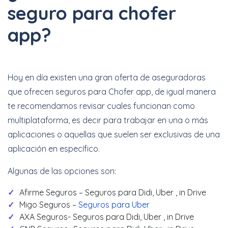
seguro para chofer
app?
Hoy en día existen una gran oferta de aseguradoras
que ofrecen seguros para Chofer app, de igual manera
te recomendamos revisar cuales funcionan como
multiplataforma, es decir para trabajar en una o más
aplicaciones o aquellas que suelen ser exclusivas de una
aplicación en específico.
Algunas de las opciones son:
Afirme Seguros – Seguros para Didi, Uber , in Drive
Migo Seguros –
Seguros para Uber
AXA Seguros- Seguros para Didi, Uber , in Drive