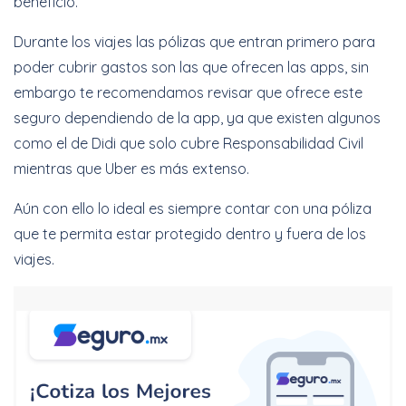
beneficio.
Durante los viajes las pólizas que entran primero para
poder cubrir gastos son las que ofrecen las apps, sin
embargo te recomendamos revisar que ofrece este
seguro dependiendo de la app, ya que existen algunos
como el de Didi que solo cubre Responsabilidad Civil
mientras que Uber es más extenso.
Aún con ello lo ideal es siempre contar con una póliza
que te permita estar protegido dentro y fuera de los
viajes.