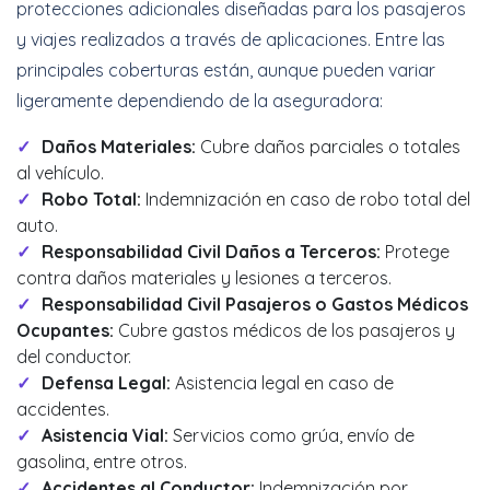
protecciones adicionales diseñadas para los pasajeros
y viajes realizados a través de aplicaciones. Entre las
principales coberturas están, aunque pueden variar
ligeramente dependiendo de la aseguradora:
Daños Materiales:
Cubre daños parciales o totales
al vehículo.
Robo Total:
Indemnización en caso de robo total del
auto.
Responsabilidad Civil Daños a Terceros:
Protege
contra daños materiales y lesiones a terceros.
Responsabilidad Civil Pasajeros o Gastos Médicos
Ocupantes:
Cubre gastos médicos de los pasajeros y
del conductor.
Defensa Legal:
Asistencia legal en caso de
accidentes.
Asistencia Vial:
Servicios como grúa, envío de
gasolina, entre otros.
Accidentes al Conductor:
Indemnización por