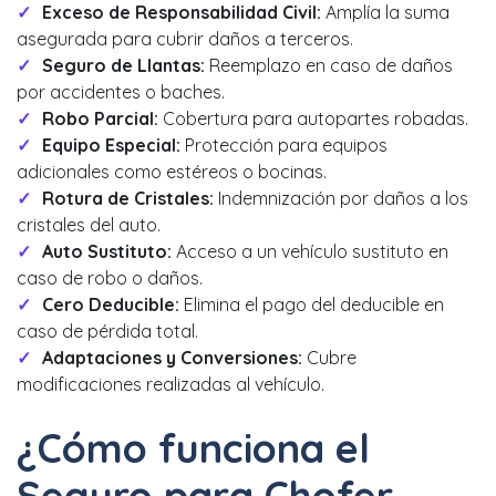
Exceso de Responsabilidad Civil:
Amplía la suma
asegurada para cubrir daños a terceros.
Seguro de Llantas:
Reemplazo en caso de daños
por accidentes o baches.
Robo Parcial:
Cobertura para autopartes robadas.
Equipo Especial:
Protección para equipos
adicionales como estéreos o bocinas.
Rotura de Cristales:
Indemnización por daños a los
cristales del auto.
Auto Sustituto:
Acceso a un vehículo sustituto en
caso de robo o daños.
Cero Deducible:
Elimina el pago del deducible en
caso de pérdida total.
Adaptaciones y Conversiones:
Cubre
modificaciones realizadas al vehículo.
¿Cómo funciona el
Seguro para Chofer