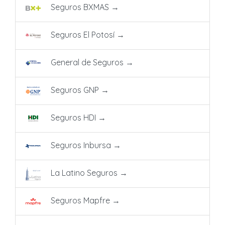
Seguros BXMAS
→
Seguros El Potosí
→
General de Seguros
→
Seguros GNP
→
Seguros HDI
→
Seguros Inbursa
→
La Latino Seguros
→
Seguros Mapfre
→