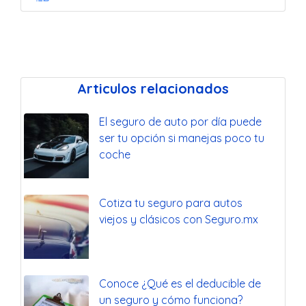
Articulos relacionados
El seguro de auto por día puede
ser tu opción si manejas poco tu
coche
Cotiza tu seguro para autos
viejos y clásicos con Seguro.mx
Conoce ¿Qué es el deducible de
un seguro y cómo funciona?