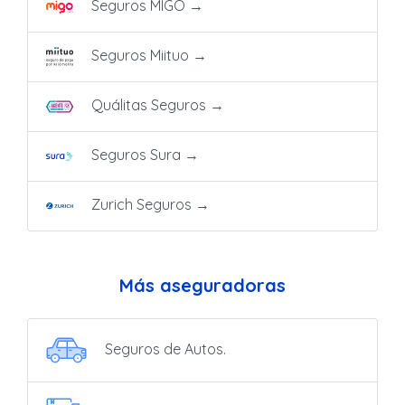
Seguros MIGO
→
Seguros Miituo
→
Quálitas Seguros
→
Seguros Sura
→
Zurich Seguros
→
Más aseguradoras
Seguros de Autos.