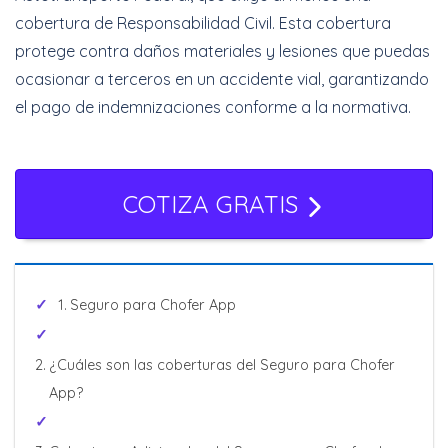
cobertura de Responsabilidad Civil. Esta cobertura
protege contra daños materiales y lesiones que puedas
ocasionar a terceros en un accidente vial, garantizando
el pago de indemnizaciones conforme a la normativa.
COTIZA GRATIS
Seguro para Chofer App
¿Cuáles son las coberturas del Seguro para Chofer
App?