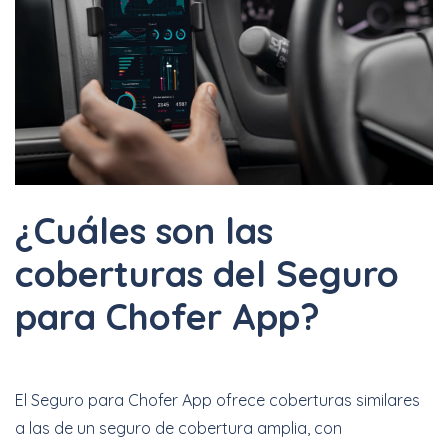
¿Cuáles son las
coberturas del Seguro
para Chofer App?
El Seguro para Chofer App ofrece coberturas similares
a las de un seguro de cobertura amplia, con