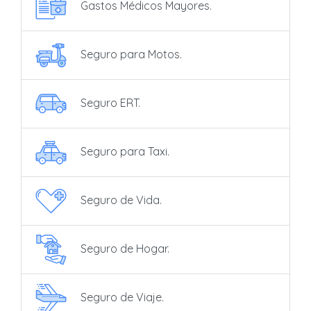
Gastos Médicos Mayores.
Seguro para Motos.
Seguro ERT.
Seguro para Taxi.
Seguro de Vida.
Seguro de Hogar.
Seguro de Viaje.