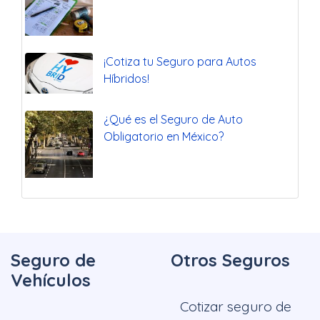
¡Cotiza tu Seguro para Autos
Híbridos!
¿Qué es el Seguro de Auto
Obligatorio en México?
Seguro de
Otros Seguros
Vehículos
Cotizar seguro de