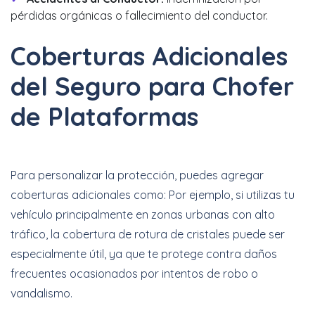
pérdidas orgánicas o fallecimiento del conductor.
Coberturas Adicionales
del Seguro para Chofer
de Plataformas
Para personalizar la protección, puedes agregar
coberturas adicionales como: Por ejemplo, si utilizas tu
vehículo principalmente en zonas urbanas con alto
tráfico, la cobertura de rotura de cristales puede ser
especialmente útil, ya que te protege contra daños
frecuentes ocasionados por intentos de robo o
vandalismo.