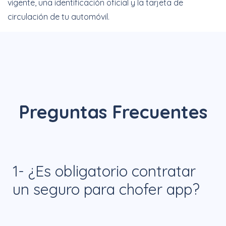
vigente, una identificación oficial y la tarjeta de
circulación de tu automóvil.
Preguntas Frecuentes
1- ¿Es obligatorio contratar
un seguro para chofer app?