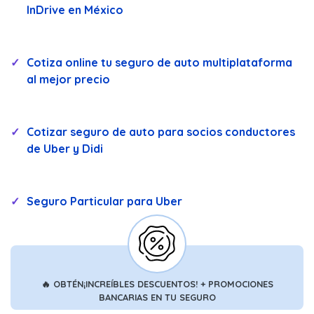
InDrive en México
Cotiza online tu seguro de auto multiplataforma
al mejor precio
Cotizar seguro de auto para socios conductores
de Uber y Didi
Seguro Particular para Uber
🔥
OBTÉN
¡INCREÍBLES DESCUENTOS!
+ PROMOCIONES
BANCARIAS
EN TU SEGURO