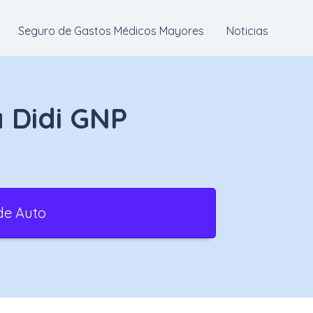
Seguro de Gastos Médicos Mayores
Noticias
 Didi GNP
de Auto