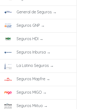
General de Seguros
→
Seguros GNP
→
Seguros HDI
→
Seguros Inbursa
→
La Latino Seguros
→
Seguros Mapfre
→
Seguros MIGO
→
Seguros Miituo
→