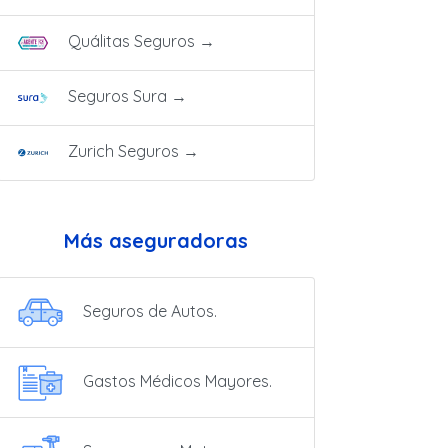
Quálitas Seguros
→
Seguros Sura
→
Zurich Seguros
→
Más aseguradoras
Seguros de Autos.
Gastos Médicos Mayores.