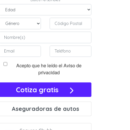
Acepto que he leído el Aviso de
privacidad
Cotiza gratis
Aseguradoras de autos