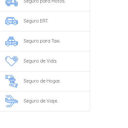
Seguro para Motos.
Seguro ERT.
Seguro para Taxi.
Seguro de Vida.
Seguro de Hogar.
Seguro de Viaje.