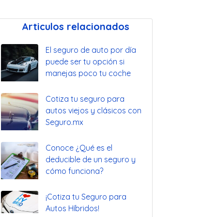
Articulos relacionados
El seguro de auto por día
puede ser tu opción si
manejas poco tu coche
Cotiza tu seguro para
autos viejos y clásicos con
Seguro.mx
Conoce ¿Qué es el
deducible de un seguro y
cómo funciona?
¡Cotiza tu Seguro para
Autos Híbridos!