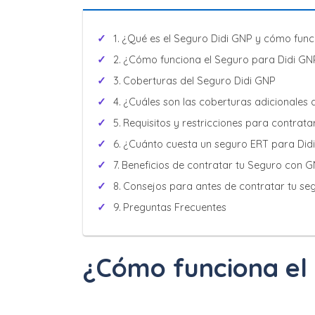
¿Qué es el Seguro Didi GNP y cómo func
¿Cómo funciona el Seguro para Didi GN
Coberturas del Seguro Didi GNP
¿Cuáles son las coberturas adicionales
Requisitos y restricciones para contrat
¿Cuánto cuesta un seguro ERT para Did
Beneficios de contratar tu Seguro con 
Consejos para antes de contratar tu se
Preguntas Frecuentes
¿Cómo funciona el