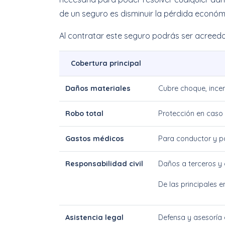
de un seguro es disminuir la pérdida económi
Al contratar este seguro podrás ser acreedor
Cobertura principal
Daños materiales
Cubre choque, incen
Robo total
Protección en caso 
Gastos médicos
Para conductor y p
Responsabilidad civil
Daños a terceros y
De las principales e
Asistencia legal
Defensa y asesoría 