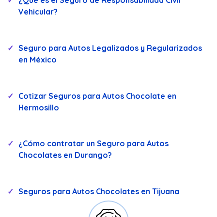
Vehicular?
Seguro para Autos Legalizados y Regularizados
en México
Cotizar Seguros para Autos Chocolate en
Hermosillo
¿Cómo contratar un Seguro para Autos
Chocolates en Durango?
Seguros para Autos Chocolates en Tijuana