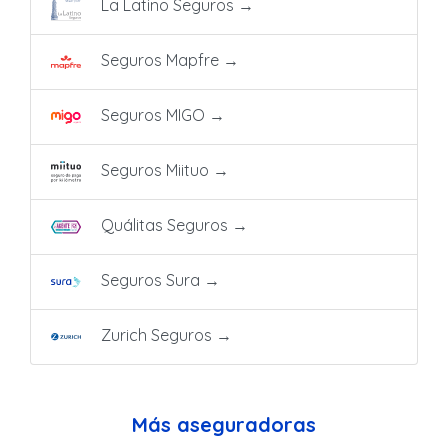
La Latino Seguros
→
Seguros Mapfre
→
Seguros MIGO
→
Seguros Miituo
→
Quálitas Seguros
→
Seguros Sura
→
Zurich Seguros
→
Más aseguradoras