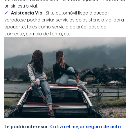
un siniestro vial.
Asistencia Vial
: Si tu automóvil llega a quedar
varado,se podrá enviar servicios de asistencia vial para
apoyarte, tales como servicio de grúa, paso de
corriente, cambio de llanta, etc.
Te podría interesar:
Cotiza el mejor seguro de auto