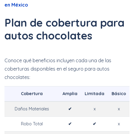
en México
Plan de cobertura para
autos chocolates
Conoce qué beneficios incluyen cada una de las
coberturas disponibles en el seguro para autos
chocolates:
Cobertura
Amplia
Limitada
Básico
Daños Materiales
✔
x
x
Robo Total
✔
✔
x