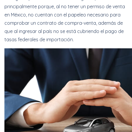
principalmente porque, al no tener un permiso de venta
en México, no cuentan con el papeleo necesario para
comprobar un contrato de compra-venta, además de
que al ingresar al país no se está cubriendo el pago de
tasas federales de importación.