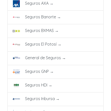
Seguros AXA
→
Seguros Banorte
→
Seguros BXMAS
→
Seguros El Potosí
→
General de Seguros
→
Seguros GNP
→
Seguros HDI
→
Seguros Inbursa
→