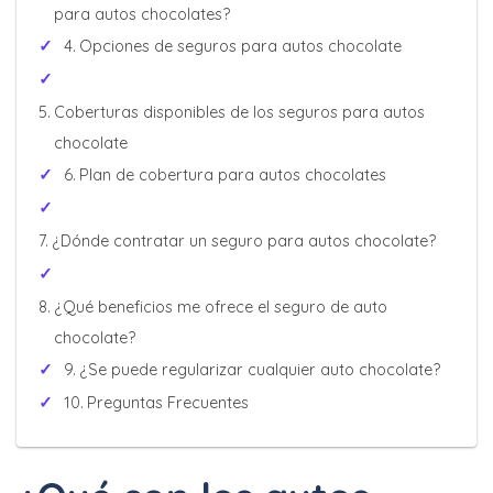
para autos chocolates?
Opciones de seguros para autos chocolate
Coberturas disponibles de los seguros para autos
chocolate
Plan de cobertura para autos chocolates
¿Dónde contratar un seguro para autos chocolate?
¿Qué beneficios me ofrece el seguro de auto
chocolate?
¿Se puede regularizar cualquier auto chocolate?
Preguntas Frecuentes