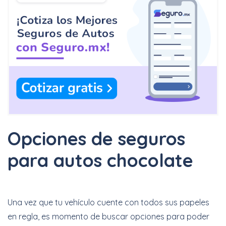
Opciones de seguros
para autos chocolate
Una vez que tu vehículo cuente con todos sus papeles
en regla, es momento de buscar opciones para poder