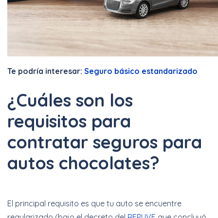
Te podría interesar:
Seguro básico estandarizado
¿Cuáles son los
requisitos para
contratar seguros para
autos chocolates?
El principal requisito es que tu auto se encuentre
regularizado (bajo el decreto del
REPUVE
que concluyó