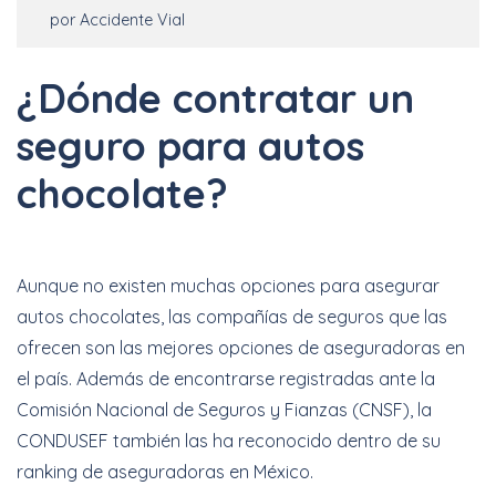
por Accidente Vial
¿Dónde contratar un
seguro para autos
chocolate?
Aunque no existen muchas opciones para asegurar
autos chocolates, las compañías de seguros que las
ofrecen son las mejores opciones de aseguradoras en
el país. Además de encontrarse registradas ante la
Comisión Nacional de Seguros y Fianzas (CNSF), la
CONDUSEF también las ha reconocido dentro de su
ranking de aseguradoras en México.