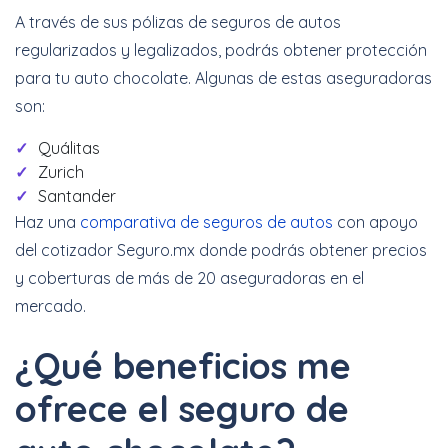
A través de sus pólizas de seguros de autos
regularizados y legalizados, podrás obtener protección
para tu auto chocolate. Algunas de estas aseguradoras
son:
Quálitas
Zurich
Santander
Haz una
comparativa de seguros de autos
con apoyo
del cotizador Seguro.mx donde podrás obtener precios
y coberturas de más de 20 aseguradoras en el
mercado.
¿Qué beneficios me
ofrece el seguro de