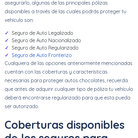
asegurarlo, algunas de las principales pólizas
disponibles a través de las cuales podrás proteger tu
vehículo son:
Seguro de Auto Legalizado
Seguro de Auto Nacionalizado
Seguro de Auto Regularizado
Seguro de Auto Fronterizo
Cualquiera de las opciones anteriormente mencionadas
cuentan con las coberturas y características
necesarias para proteger autos chocolates, recuerda
que antes de adquirir cualquier tipo de póliza tu vehículo
deberá encontrarse regularizado para que esta pueda
ser autorizado.
Coberturas disponibles
de los seguros para