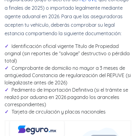
a finales de 2025) o importado legalmente mediante
agente aduanal en 2026. Para que las aseguradoras
acepten tu vehículo, deberás comprobar su legal
estancia compartiendo la siguiente documentación:
Identificación oficial vigente Título de Propiedad
original (sin reportes de “salvage” destructivo o pérdida
total)
Comprobante de domicilio no mayor a 3 meses de
antigüedad Constancia de regularización del REPUVE (si
lolegalizaste antes de 2026)
Pedimento de Importación Definitiva (si el trámite se
realizó por aduana en 2026 pagando los aranceles
correspondientes)
Tarjeta de circulación y placas nacionales