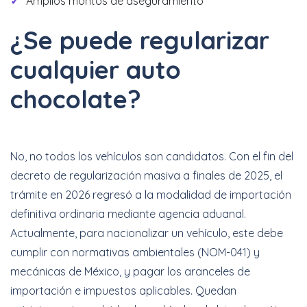
Amplios montos de aseguramiento
¿Se puede regularizar
cualquier auto
chocolate?
No, no todos lo
s vehículos son candidatos. Con el fin del
decreto de regularización masiva a finales de 2025, el
trámite en 2026 regresó a la modalidad de importación
definitiva ordinaria mediante agencia aduanal.
Actualmente, para nacio
nalizar un vehículo, este debe
cumplir con normativas ambientales (NOM-041) y
mecánicas de México, y pagar los aranceles de
importación e impuestos aplicables. Quedan