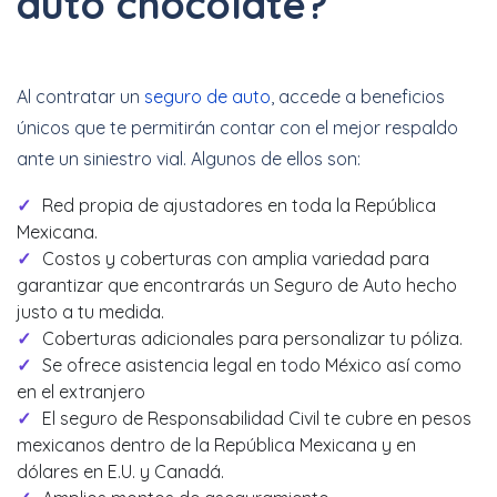
auto chocolate?
Al contratar un
seguro de auto
, accede a beneficios
únicos que te permitirán contar con el mejor respaldo
ante un siniestro vial. Algunos de ellos son:
Red propia de ajustadores en toda la República
Mexicana.
Costos y coberturas con amplia variedad para
garantizar que encontrarás un Seguro de Auto hecho
justo a tu medida.
Coberturas adicionales para personalizar tu póliza.
Se ofrece asistencia legal en todo México así como
en el extranjero
El seguro de Responsabilidad Civil te cubre en pesos
mexicanos dentro de la República Mexicana y en
dólares en E.U. y Canadá.