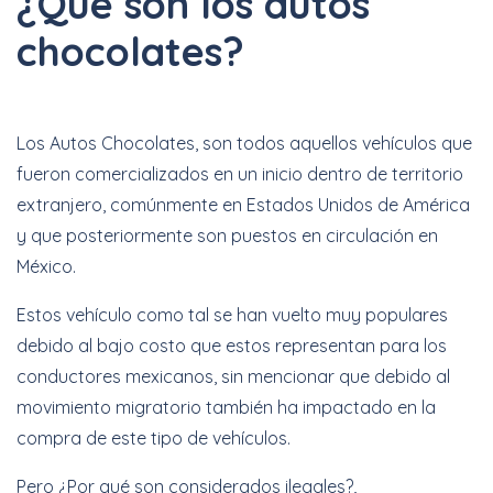
¿Qué son los autos
chocolates?
Los Autos Chocolates, son todos aquellos vehículos que
fueron comercializados en un inicio dentro de territorio
extranjero, comúnmente en Estados Unidos de América
y que posteriormente son puestos en circulación en
México.
Estos vehículo como tal se han vuelto muy populares
debido al bajo costo que estos representan para los
conductores mexicanos, sin mencionar que debido al
movimiento migratorio también ha impactado en la
compra de este tipo de vehículos.
Pero ¿Por qué son considerados ilegales?,