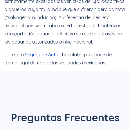
estrictamente excluidos los
vehículos de lujo, deportivos
o aquellos cuyo título indique que sufrieron pérdida total
(“salvage” o inundación). A diferencia del decreto
temporal que se limitaba a ciertos estados fronterizos,
la importación aduanal definitiva se realiza
a través de
las aduanas autorizadas a nivel nacional.
Cotiza tu
Seguro de Auto
chocolate y conduce de
forma legal dentro de las vialidades mexicanas.
Preguntas Frecuentes