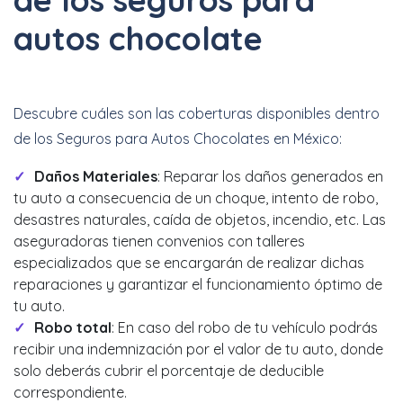
autos chocolate
Descubre cuáles son las coberturas disponibles dentro
de los Seguros para Autos Chocolates en México:
Daños Materiales
: Reparar los daños generados en
tu auto a consecuencia de un choque, intento de robo,
desastres naturales, caída de objetos, incendio, etc. Las
aseguradoras tienen convenios con talleres
especializados que se encargarán de realizar dichas
reparaciones y garantizar el funcionamiento óptimo de
tu auto.
Robo total
: En caso del robo de tu vehículo podrás
recibir una indemnización por el valor de tu auto, donde
solo deberás cubrir el porcentaje de deducible
correspondiente.