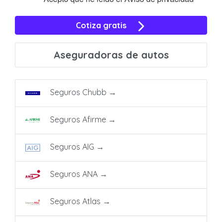
Cotiza gratis
Aseguradoras de autos
Seguros Chubb
→
Seguros Afirme
→
Seguros AIG
→
Seguros ANA
→
Seguros Atlas
→