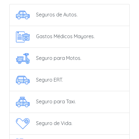
Seguros de Autos.
Gastos Médicos Mayores.
Seguro para Motos.
Seguro ERT.
Seguro para Taxi.
Seguro de Vida.