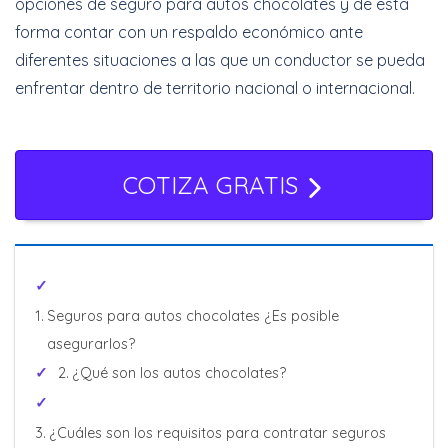
opciones de seguro para autos chocolates y de esta
forma contar con un respaldo económico ante
diferentes situaciones a las que un conductor se pueda
enfrentar dentro de territorio nacional o internacional.
COTIZA GRATIS
Seguros para autos chocolates ¿Es posible
asegurarlos?
¿Qué son los autos chocolates?
¿Cuáles son los requisitos para contratar seguros