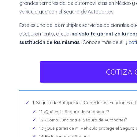
grandes temores de los automovilistas en México y 
vehículo que con el Seguro de Autopartes.
Este es uno de los múltiples servicios adicionales 
aseguramiento, el cual
no solo te garantiza la rep
sustitución de las mismas
. ¡Conoce más de él y
cot
COTIZA 
Seguro de Autopartes: Coberturas, Funciones y 
¿Qué es el Seguro de Autopartes?
¿Cómo Funciona el Seguro de Autopartes?
¿Qué partes de mi Vehículo protege el Seguro 
Exclusiones del Seguro