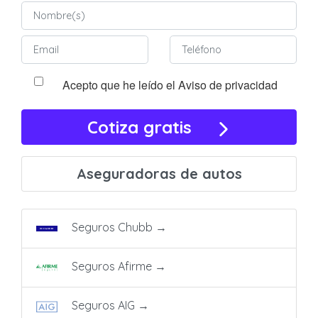
Acepto que he leído el Aviso de privacidad
Cotiza gratis
Aseguradoras de autos
Seguros Chubb
→
Seguros Afirme
→
Seguros AIG
→