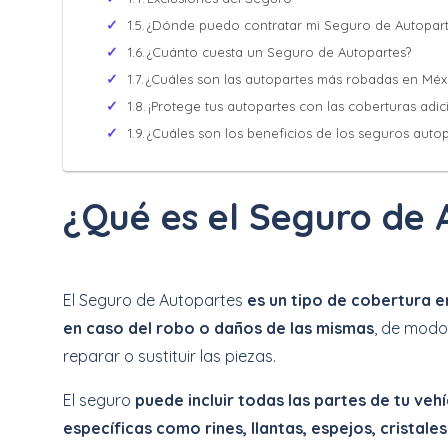
¿Dónde puedo contratar mi Seguro de Autopart
¿Cuánto cuesta un Seguro de Autopartes?
¿Cuáles son las autopartes más robadas en Méx
¡Protege tus autopartes con las coberturas adic
¿Cuáles son los beneficios de los seguros auto
¿Qué es el Seguro de 
El Seguro de Autopartes
es un tipo de cobertura 
en caso del robo o daños de las mismas
, de modo 
reparar o sustituir las piezas.
El seguro
puede incluir todas las partes de tu veh
específicas como rines, llantas, espejos, cristales