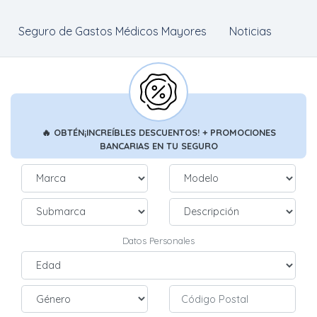
Seguro de Gastos Médicos Mayores
Noticias
🔥
OBTÉN
¡INCREÍBLES DESCUENTOS!
+ PROMOCIONES
BANCARIAS
EN TU SEGURO
Datos Personales