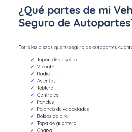
¿Qué partes de mi Veh
Seguro de Autopartes
Entre las piezas que tu seguro de autopartes cubrir
Tapón de gasolina
Volante
Radio
Asientos
Tablero
Controles
Paneles
Palanca de velocidades
Bolsas de aire
Tapa de guantera
Chapa