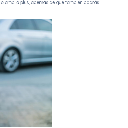
a o amplia plus, además de que también podrás