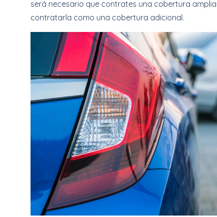
será necesario que contrates una cobertura ampli
contratarla como una cobertura adicional.