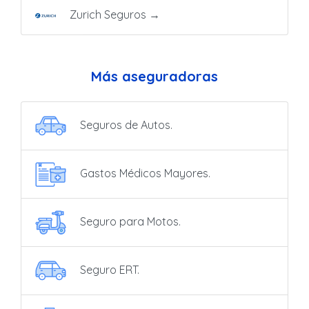
Zurich Seguros
→
Más aseguradoras
Seguros de Autos.
Gastos Médicos Mayores.
Seguro para Motos.
Seguro ERT.