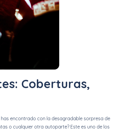
es: Coberturas,
te has encontrado con la desagradable sorpresa de
antas o cualquier otra autoparte? Este es uno de los