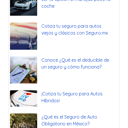
coche
Cotiza tu seguro para autos
viejos y clásicos con Seguro.mx
Conoce ¿Qué es el deducible de
un seguro y cómo funciona?
¡Cotiza tu Seguro para Autos
Híbridos!
¿Qué es el Seguro de Auto
Obligatorio en México?