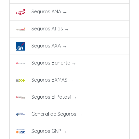
Seguros ANA
→
Seguros Atlas
→
Seguros AXA
→
Seguros Banorte
→
Seguros BXMAS
→
Seguros El Potosí
→
General de Seguros
→
Seguros GNP
→