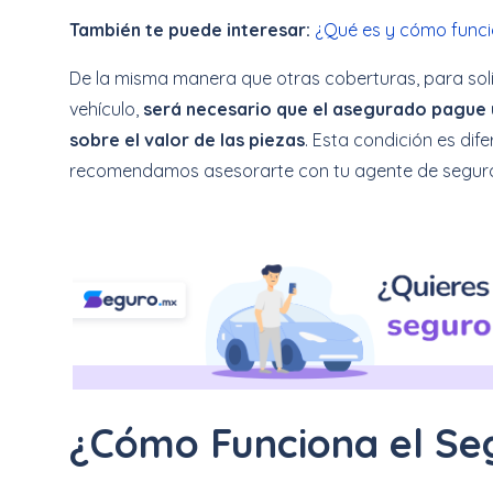
También te puede interesar:
¿Qué es y cómo funci
De la misma manera que otras coberturas, para solic
vehículo,
será necesario que el asegurado pague u
sobre el valor de las piezas
. Esta condición es di
recomendamos asesorarte con tu agente de seguro
¿Cómo Funciona el Se