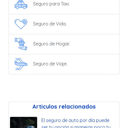
Seguro para Taxi.
Seguro de Vida.
Seguro de Hogar.
Seguro de Viaje.
Articulos relacionados
El seguro de auto por día puede
ser tu opción si manejas poco tu