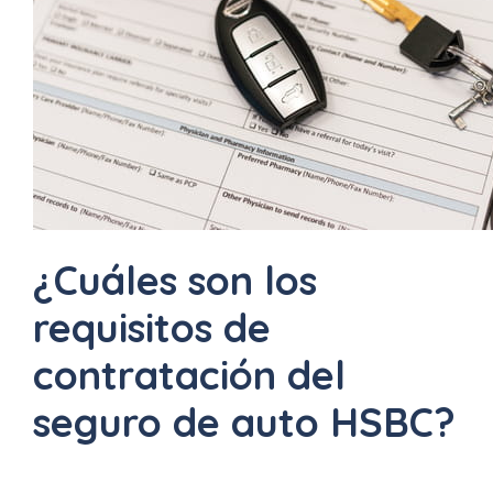
¿Cuáles son los
requisitos de
contratación del
seguro de auto HSBC?