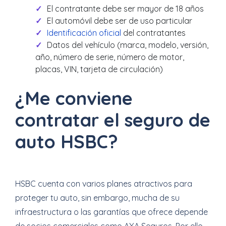
El contratante debe ser mayor de 18 años
El automóvil debe ser de uso particular
Identificación oficial
del contratantes
Datos del vehículo (marca, modelo, versión,
año, número de serie, número de motor,
placas, VIN, tarjeta de circulación)
¿Me conviene
contratar el seguro de
auto HSBC?
HSBC cuenta con varios planes atractivos para
proteger tu auto, sin embargo, mucha de su
infraestructura o las garantías que ofrece depende
de socios comerciales como AXA Seguros. Por ello,