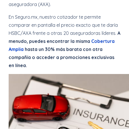
aseguradora (AXA).
En Seguro.mx, nuestro cotizador te permite
comparar en pantalla el precio exacto que te daría
HSBC/AXA frente a otras 20 aseguradoras líderes.
A
menudo, puedes encontrar la misma
Cobertura
Amplia
hasta un 30% más barata con otra
compañía o acceder a promociones exclusivas
en línea.