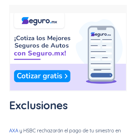
Exclusiones
AXA
y HSBC rechazarán el pago de tu siniestro en