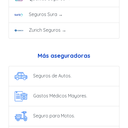
Seguros Sura
→
Zurich Seguros
→
Más aseguradoras
Seguros de Autos.
Gastos Médicos Mayores.
Seguro para Motos.