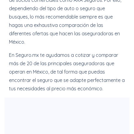
dependiendo del tipo de auto o seguro que
busques, lo más recomendable siempre es que
hagas una exhaustiva comparación de las
diferentes ofertas que hacen las aseguradoras en
México.
En Seguro.mx te ayudamos a cotizar y comparar
más de 20 de las principales aseguradoras que
operan en México, de tal forma que puedas
encontrar el seguro que se adapte perfectamente a
tus necesidades al precio más económico.