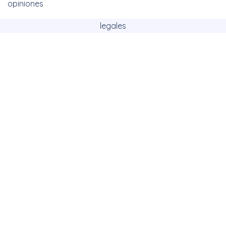
opiniones
legales