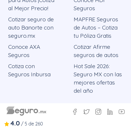
al Mejor Precio!
Seguros
Cotizar seguro de
MAPFRE Seguros
auto Banorte con
de Autos – Cotiza
seguro.mx
tu Póliza Gratis
Conoce AXA
Cotizar Afirme
Seguros
seguros de autos
Cotiza con
Hot Sale 2026:
Seguros Inbursa
Seguro MX con las
mejores ofertas
del año
4.0
/
5
de
260