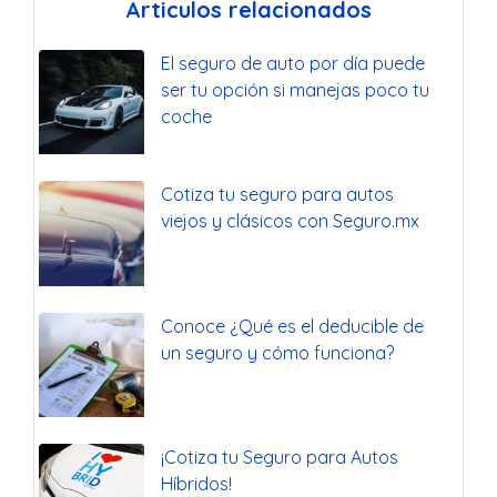
Articulos relacionados
El seguro de auto por día puede
ser tu opción si manejas poco tu
coche
Cotiza tu seguro para autos
viejos y clásicos con Seguro.mx
Conoce ¿Qué es el deducible de
un seguro y cómo funciona?
¡Cotiza tu Seguro para Autos
Híbridos!