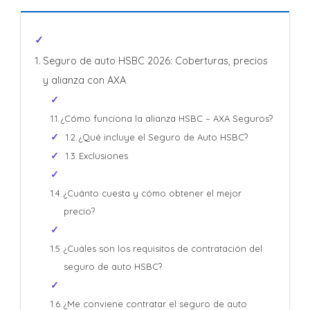
Seguro de auto HSBC 2026: Coberturas, precios
y alianza con AXA
¿Cómo funciona la alianza HSBC – AXA Seguros?
¿Qué incluye el Seguro de Auto HSBC?
Exclusiones
¿Cuánto cuesta y cómo obtener el mejor
precio?
¿Cuáles son los requisitos de contratación del
seguro de auto HSBC?
¿Me conviene contratar el seguro de auto