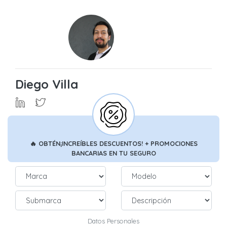
Diego Villa
🔥
OBTÉN
¡INCREÍBLES DESCUENTOS!
+ PROMOCIONES
BANCARIAS
EN TU SEGURO
Datos Personales