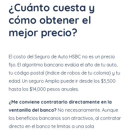
¿Cuánto cuesta y
cómo obtener el
mejor precio?
El costo del Seguro de Auto HSBC no es un precio
fijo. El algoritmo bancario evalúa el año de tu auto,
tu código postal (índice de robos de tu colonia) y tu
edad. Un seguro Amplio puede ir desde los $5,500
hasta los $14,000 pesos anuales.
¿Me conviene contratarlo directamente en la
ventanilla del banco?
No necesariamente. Aunque
los beneficios bancarios son atractivos, al contratar
directo en el banco te limitas a una sola