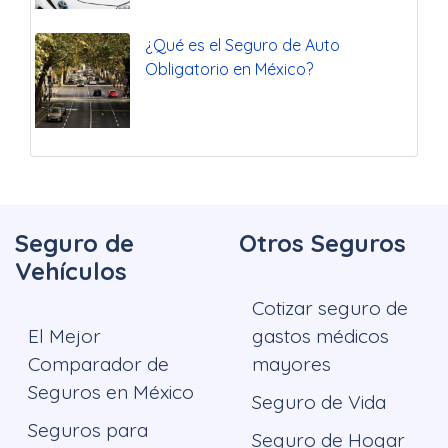
¿Qué es el Seguro de Auto
Obligatorio en México?
Seguro de
Otros Seguros
Vehículos
Cotizar seguro de
El Mejor
gastos médicos
Comparador de
mayores
Seguros en México
Seguro de Vida
Seguros para
Seguro de Hogar