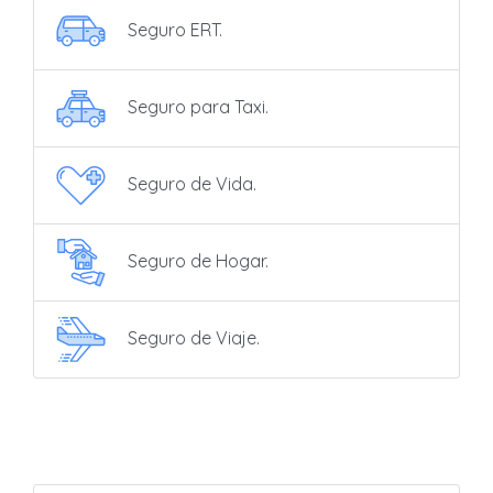
Seguro ERT.
Seguro para Taxi.
Seguro de Vida.
Seguro de Hogar.
Seguro de Viaje.