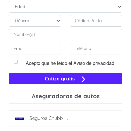
Acepto que he leído el Aviso de privacidad
Cotiza gratis
Aseguradoras de autos
Seguros Chubb
→