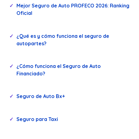
Mejor Seguro de Auto PROFECO 2026: Ranking
Oficial
¿Qué es y cómo funciona el seguro de
autopartes?
¿Cómo funciona el Seguro de Auto
Financiado?
Seguro de Auto Bx+
Seguro para Taxi