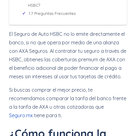
HSBC?
Preguntas Frecuentes
El Seguro de Auto HSBC no lo emite directamente el
banco, si no que opera por medio de una alianza
con AXA Seguros. Al contratar tu seguro a través de
HSBC, obtienes las coberturas premium de AXA con
el beneficio adicional de poder financiar el pago a
meses sin intereses al usar tus tarjetas de crédito.
Si buscas comprar el mejor precio, te
recomendamos comparar la tarifa del banco frente
a la tarifa de AXA u otras cotizadoras que
Seguro.mx
tiene para ti.
¿Cómo funciona la