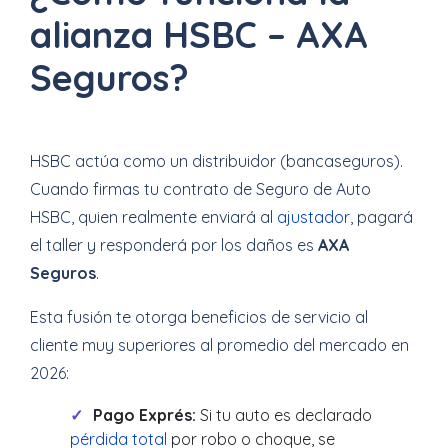
alianza HSBC – AXA
Seguros?
HSBC actúa como un distribuidor (bancaseguros).
Cuando firmas tu contrato de Seguro de Auto
HSBC, quien realmente enviará al
ajustador
, pagará
el taller y responderá por los daños es
AXA
Seguros
.
Esta fusión te otorga beneficios de servicio al
cliente muy superiores al promedio del mercado en
2026:
Pago Exprés:
Si tu auto es declarado
pérdida total
por robo o choque, se