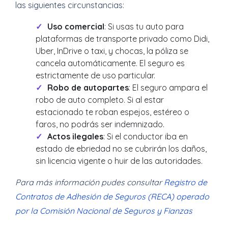
las siguientes circunstancias:
Uso comercial
: Si usas tu auto para
plataformas de transporte privado como Didi,
Uber, InDrive o taxi, y chocas, la póliza se
cancela automáticamente. El seguro es
estrictamente de uso particular.
Robo de autopartes
: El seguro ampara el
robo de auto completo. Si al estar
estacionado te roban espejos, estéreo o
faros, no podrás ser indemnizado.
Actos ilegales
: Si el conductor iba en
estado de ebriedad no se cubrirán los daños,
sin licencia vigente o huir de las autoridades.
Para más información pudes consultar
Registro de
Contratos de Adhesión de Seguros (RECA) operado
por la Comisión Nacional de Seguros y Fianzas