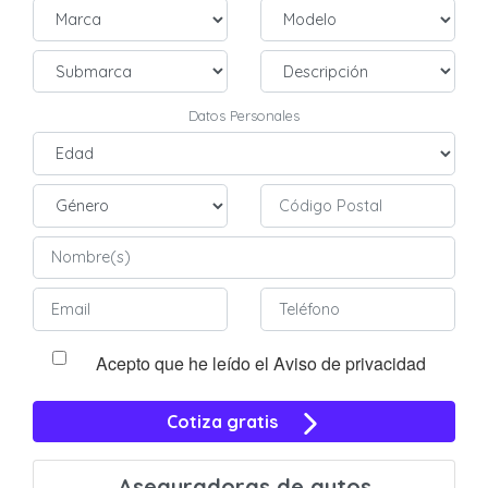
Datos Personales
Acepto que he leído el Aviso de privacidad
Cotiza gratis
Aseguradoras de autos