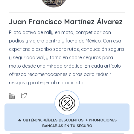
Juan Francisco Martínez Álvarez
Piloto activo de rally en moto, competidor con
podios y viajero dentro y fuera de México. Con esa
experiencia escribo sobre rutas, conducción segura
y seguridad vial, y también sobre seguros para
moto desde una mirada práctica. En cada artículo
ofrezco recomendaciones claras para reducir
riesgos y proteger al motociclista.
🔥
OBTÉN
¡INCREÍBLES DESCUENTOS!
+ PROMOCIONES
BANCARIAS
EN TU SEGURO