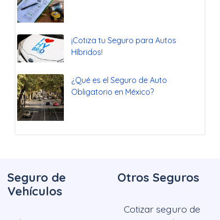
¡Cotiza tu Seguro para Autos
Híbridos!
¿Qué es el Seguro de Auto
Obligatorio en México?
Seguro de
Otros Seguros
Vehículos
Cotizar seguro de