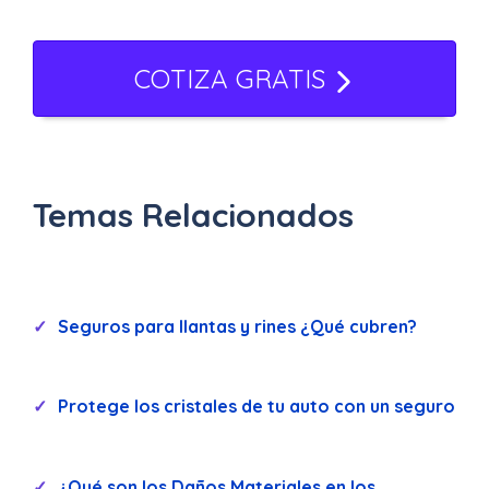
COTIZA GRATIS
Temas Relacionados
Seguros para llantas y rines ¿Qué cubren?
Protege los cristales de tu auto con un seguro
¿Qué son los Daños Materiales en los