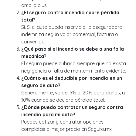
amplia plus.
¿El seguro contra incendio cubre pérdida
total?
Sí. Si el auto queda inservible, la aseguradora
indemniza según valor comercial, factura o
convenido.
¿Qué pasa si el incendio se debe a una falla
mecánica?
El seguro puede cubrirlo siempre que no exista
negligencia o falta de mantenimiento evidente.
¿Cuánto es el deducible por incendio en un
seguro de auto?
Generalmente, va del 5% al 20% para daños, y
10% cuando se declara pérdida total.
¿Dónde puedo contratar un seguro contra
incendio para mi auto?
Puedes cotizar y contratar opciones
completas al mejor precio en Seguro.mx.