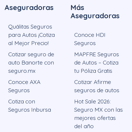
Aseguradoras
Más
Aseguradoras
Quálitas Seguros
para Autos ¡Cotiza
Conoce HDI
al Mejor Precio!
Seguros
Cotizar seguro de
MAPFRE Seguros
auto Banorte con
de Autos – Cotiza
seguro.mx
tu Póliza Gratis
Conoce AXA
Cotizar Afirme
Seguros
seguros de autos
Cotiza con
Hot Sale 2026:
Seguros Inbursa
Seguro MX con las
mejores ofertas
del año