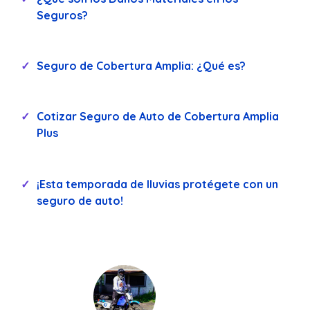
Seguros?
Seguro de Cobertura Amplia: ¿Qué es?
Cotizar Seguro de Auto de Cobertura Amplia
Plus
¡Esta temporada de lluvias protégete con un
seguro de auto!