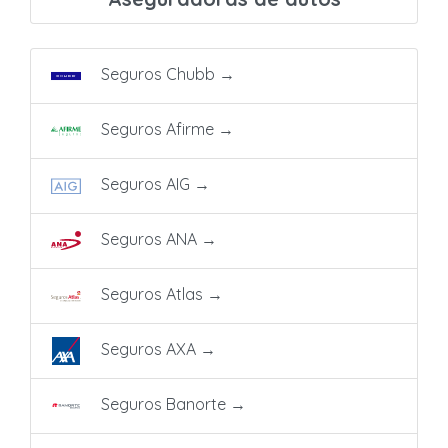
Seguros Chubb
→
Seguros Afirme
→
Seguros AIG
→
Seguros ANA
→
Seguros Atlas
→
Seguros AXA
→
Seguros Banorte
→