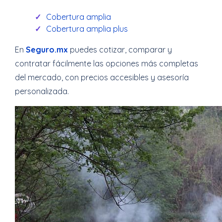
Cobertura amplia
Cobertura amplia plus
En
Seguro.mx
puedes cotizar, comparar y
contratar fácilmente las opciones más completas
del mercado, con precios accesibles y asesoría
personalizada.