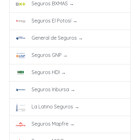
Seguros BXMAS
→
Seguros El Potosí
→
General de Seguros
→
Seguros GNP
→
Seguros HDI
→
Seguros Inbursa
→
La Latino Seguros
→
Seguros Mapfre
→