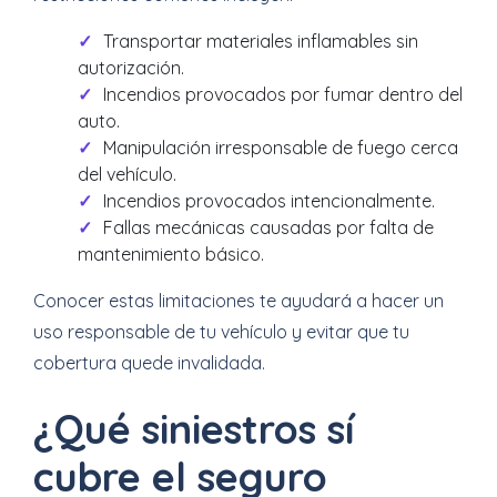
Transportar materiales inflamables sin
autorización.
Incendios provocados por fumar dentro del
auto.
Manipulación irresponsable de fuego cerca
del vehículo.
Incendios provocados intencionalmente.
Fallas mecánicas causadas por falta de
mantenimiento básico.
Conocer estas limitaciones te ayudará a hacer un
uso responsable de tu vehículo y evitar que tu
cobertura quede invalidada.
¿Qué siniestros sí
cubre el seguro