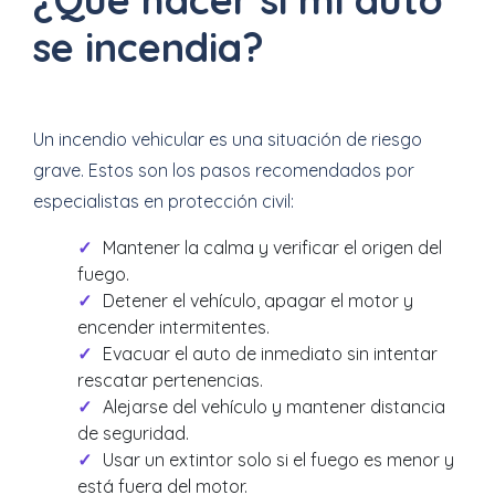
se incendia?
Un incendio vehicular es una situación de riesgo
grave. Estos son los pasos recomendados por
especialistas en protección civil:
Mantener la calma y verificar el origen del
fuego.
Detener el vehículo, apagar el motor y
encender intermitentes.
Evacuar el auto de inmediato sin intentar
rescatar pertenencias.
Alejarse del vehículo y mantener distancia
de seguridad.
Usar un extintor solo si el fuego es menor y
está fuera del motor.