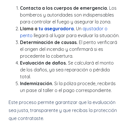
Contacta a los cuerpos de emergencia.
Los
bomberos y autoridades son indispensables
para controlar el fuego y asegurar la zona.
Llama a
tu aseguradora
.
Un
ajustador o
perito
llegará al lugar para evaluar la situación.
Determinación de causas.
El perito verificará
el origen del incendio y confirmará si es
procedente la cobertura.
Evaluación de daños.
Se calculará el monto
de los daños, ya sea reparación o pérdida
total.
Indemnización.
Si la póliza procede, recibirás
un pase al taller o el pago correspondiente.
Este proceso permite garantizar que la evaluación
sea justa, transparente y que recibas la protección
que contrataste.