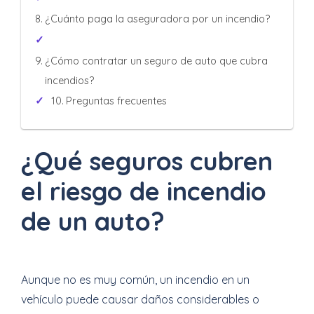
¿Cuánto paga la aseguradora por un incendio?
¿Cómo contratar un seguro de auto que cubra
incendios?
Preguntas frecuentes
¿Qué seguros cubren
el riesgo de incendio
de un auto?
Aunque no es muy común, un incendio en un
vehículo puede causar daños considerables o