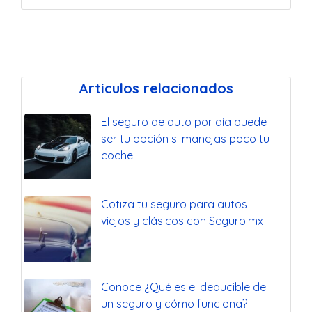
Articulos relacionados
El seguro de auto por día puede
ser tu opción si manejas poco tu
coche
Cotiza tu seguro para autos
viejos y clásicos con Seguro.mx
Conoce ¿Qué es el deducible de
un seguro y cómo funciona?