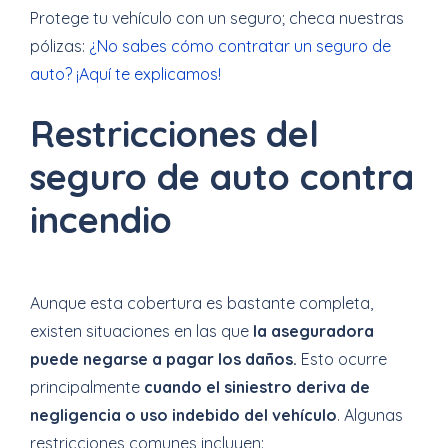
Protege tu vehículo con un seguro; checa nuestras
pólizas:
¿No sabes cómo contratar un seguro de
auto? ¡Aquí te explicamos!
Restricciones del
seguro de auto contra
incendio
Aunque esta cobertura es bastante completa,
existen situaciones en las que
la aseguradora
puede negarse a pagar los daños.
Esto ocurre
principalmente
cuando el siniestro deriva de
negligencia o uso indebido del vehículo
. Algunas
restricciones comunes incluyen: