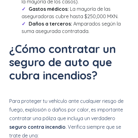
la mayoría de los casos).
Gastos médicos:
La mayoría de las
aseguradoras cubre hasta $250,000 MXN.
Daños a terceros:
Amparados según la
suma asegurada contratada.
¿Cómo contratar un
seguro de auto que
cubra incendios?
Para proteger tu vehículo ante cualquier riesgo de
fuego, explosión o daños por calor, es importante
contratar una póliza que incluya un verdadero
seguro contra incendio
. Verifica siempre que se
trate de una: