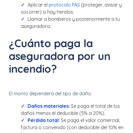
Aplicar el
protocolo PAS
(proteger, avisar y
socorrer) si hay heridos.
Llamar a bomberos y posteriormente a tu
aseguradora.
¿Cuánto paga la
aseguradora por un
incendio?
El monto dependerá del tipo de daño:
Daños materiales
:
Se paga el total de los
daños menos el deducible (5% a 20%).
Pérdida total
:
Se paga el valor comercial,
factura o convenido (con deducible del 10% en