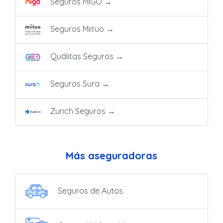
Seguros MIGO
→
Seguros Miituo
→
Quálitas Seguros
→
Seguros Sura
→
Zurich Seguros
→
Más aseguradoras
Seguros de Autos.