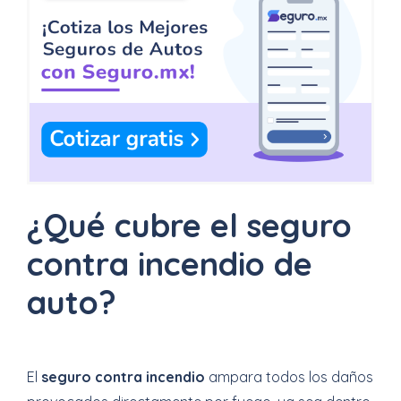
¿Qué cubre el seguro
contra incendio de
auto?
El
seguro contra incendio
ampara todos los daños