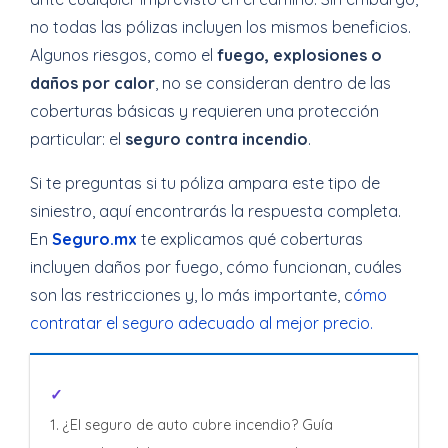
no todas las pólizas incluyen los mismos beneficios.
Algunos riesgos, como el
fuego, explosiones o
daños por calor
, no se consideran dentro de las
coberturas básicas y requieren una protección
particular: el
seguro contra incendio
.
Si te preguntas si tu póliza ampara este tipo de
siniestro, aquí encontrarás la respuesta completa.
En
Seguro.mx
te explicamos qué coberturas
incluyen daños por fuego, cómo funcionan, cuáles
son las restricciones y, lo más importante, c
ómo
contratar el seguro adecuado al mejor precio.
¿El seguro de auto cubre incendio? Guía