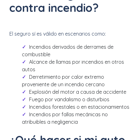
contra incendio?
El seguro sí es válido en escenarios como:
Incendios derivados de derrames de
combustible
Alcance de llamas por incendios en otros
autos
Derretimiento por calor extremo
proveniente de un incendio cercano
Explosión del motor a causa de accidente
Fuego por vandalismo o disturbios
Incendios forestales o en estacionamientos
Incendios por fallas mecánicas no
atribuibles a negligencia
¿Qué hacer si mi auto