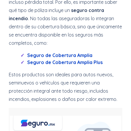
incluso pérdida total. Por ello, es importante saber
qué tipo de póliza incluye un
seguro contra
incendio
. No todas las aseguradoras lo integran
dentro de su cobertura básica, sino que únicamente
se encuentra disponible en los seguros más
completos, como:
Seguro de Cobertura Amplia
Seguro de Cobertura Amplia Plus
Estos productos son ideales para autos nuevos,
seminuevos o vehículos que requieren una
protección integral ante todo riesgo, incluidos
incendios, explosiones o daños por calor extremo.