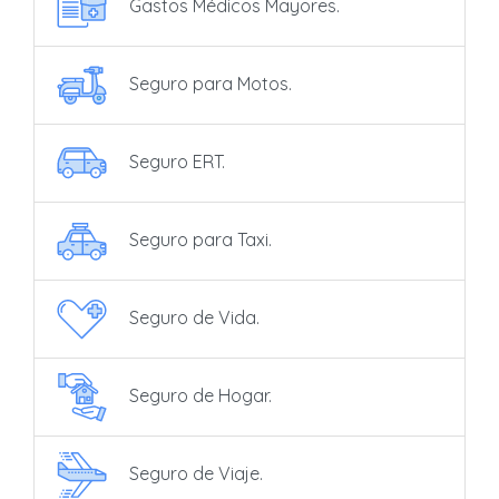
Gastos Médicos Mayores.
Seguro para Motos.
Seguro ERT.
Seguro para Taxi.
Seguro de Vida.
Seguro de Hogar.
Seguro de Viaje.