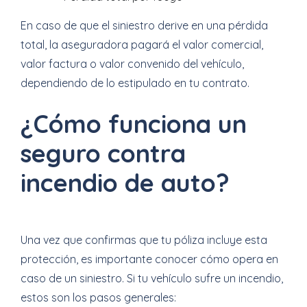
En caso de que el siniestro derive en una pérdida
total, la aseguradora pagará el valor comercial,
valor factura o valor convenido del vehículo,
dependiendo de lo estipulado en tu contrato.
¿Cómo funciona un
seguro contra
incendio de auto?
Una vez que confirmas que tu póliza incluye esta
protección, es importante conocer cómo opera en
caso de un siniestro. Si tu vehículo sufre un incendio,
estos son los pasos generales: