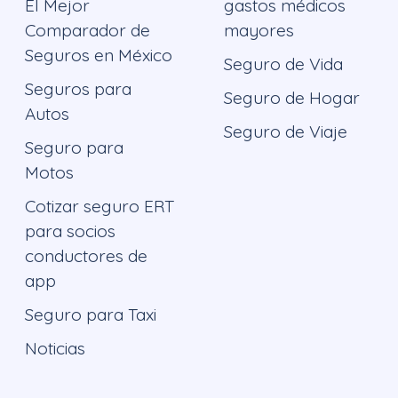
El Mejor
gastos médicos
Comparador de
mayores
Seguros en México
Seguro de Vida
Seguros para
Seguro de Hogar
Autos
Seguro de Viaje
Seguro para
Motos
Cotizar seguro ERT
para socios
conductores de
app
Seguro para Taxi
Noticias