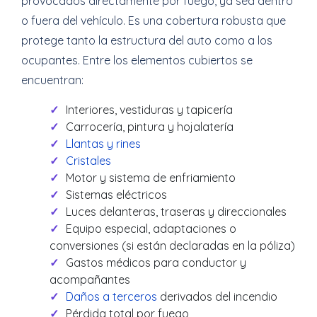
provocados directamente por fuego, ya sea dentro
o fuera del vehículo. Es una cobertura robusta que
protege tanto la estructura del auto como a los
ocupantes. Entre los elementos cubiertos se
encuentran:
Interiores, vestiduras y tapicería
Carrocería, pintura y hojalatería
Llantas y rines
Cristales
Motor y sistema de enfriamiento
Sistemas eléctricos
Luces delanteras, traseras y direccionales
Equipo especial, adaptaciones o
conversiones (si están declaradas en la póliza)
Gastos médicos para conductor y
acompañantes
Daños a terceros
derivados del incendio
Pérdida total por fuego