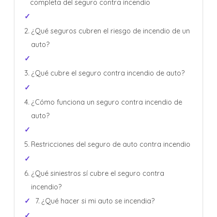
completa del seguro contra incendio
¿Qué seguros cubren el riesgo de incendio de un
auto?
¿Qué cubre el seguro contra incendio de auto?
¿Cómo funciona un seguro contra incendio de
auto?
Restricciones del seguro de auto contra incendio
¿Qué siniestros sí cubre el seguro contra
incendio?
¿Qué hacer si mi auto se incendia?