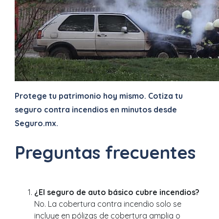
Protege tu patrimonio hoy mismo. Cotiza tu
seguro contra incendios en minutos desde
Seguro.mx.
Preguntas frecuentes
¿El seguro de auto básico cubre incendios?
No. La cobertura contra incendio solo se
incluye en pólizas de cobertura amplia o