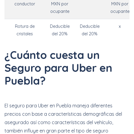
conductor
MXN por
MXN por
ocupante
ocupante
Rotura de
Deducible
Deducible
x
cristales
del 20%
del 20%
¿Cuánto cuesta un
Seguro para Uber en
Puebla?
El seguro para Uber en Puebla maneja diferentes
precios con base a características demográficas del
asegurado así como características del vehículo,
también influye en gran parte el tipo de seguro