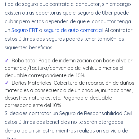
tipo de seguro que contrate el conductor, sin embargo
existen otras coberturas que el seguro de Uber puede
cubrir pero estos dependen de que el conductor tenga
un
Seguro ERT
o
seguro de auto comercial
. Al contratar
estos últimos dos seguros podrás tener también los
siguientes beneficios:
Robo total: Pago de indemnización con base al valor
comercial/factura/convenido del vehículo menos el
deducible correspondiente del 10%
Daños Materiales: Cobertura de reparación de daños
materiales a consecuencia de un choque, inundaciones,
desastres naturales, etc. Pagando el deducible
correspondiente del 10%
Si decides contratar un Seguro de Responsabilidad Civil
estos últimos dos beneficios no te serán otorgados
dentro de un siniestro mientras realizas un servicio de