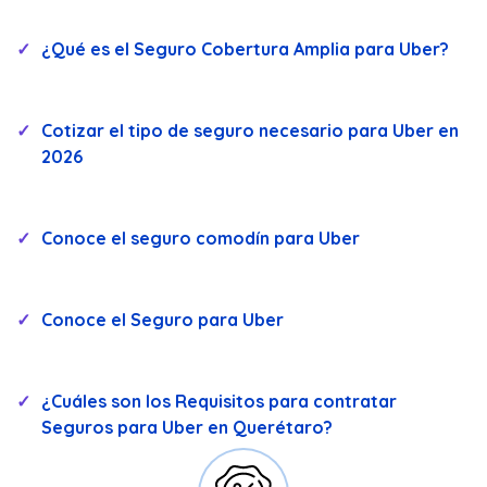
¿Qué es el Seguro Cobertura Amplia para Uber?
Cotizar el tipo de seguro necesario para Uber en
2026
Conoce el seguro comodín para Uber
Conoce el Seguro para Uber
¿Cuáles son los Requisitos para contratar
Seguros para Uber en Querétaro?