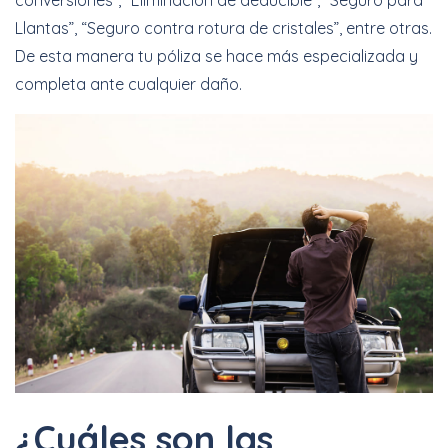
conversiones”, “Eliminación de deducible”, “Seguro para
Llantas”, “Seguro contra rotura de cristales”, entre otras.
De esta manera tu póliza se hace más especializada y
completa ante cualquier daño.
¿Cuáles son las