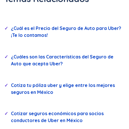
¿Cuál es el Precio del Seguro de Auto para Uber?
¡Te lo contamos!
¿Cuáles son las Características del Seguro de
Auto que acepta Uber?
Cotiza tu póliza uber y elige entre los mejores
seguros en México
Cotizar seguros económicos para socios
conductores de Uber en México