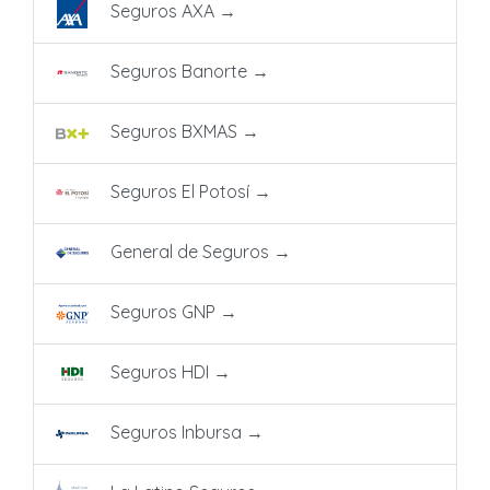
Seguros AXA
→
Seguros Banorte
→
Seguros BXMAS
→
Seguros El Potosí
→
General de Seguros
→
Seguros GNP
→
Seguros HDI
→
Seguros Inbursa
→