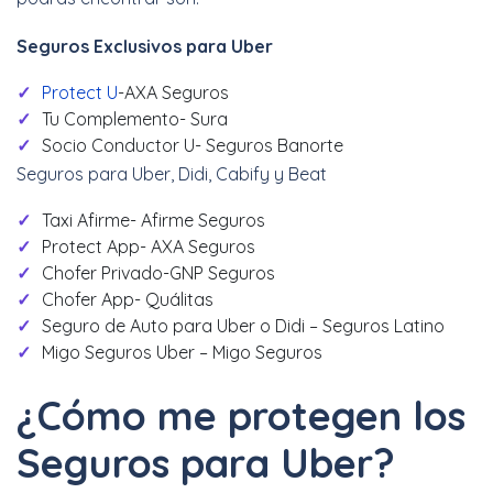
Seguros Exclusivos para Uber
Protect U
-AXA Seguros
Tu Complemento- Sura
Socio Conductor U- Seguros Banorte
Seguros para Uber, Didi, Cabify y Beat
Taxi Afirme- Afirme Seguros
Protect App- AXA Seguros
Chofer Privado-GNP Seguros
Chofer App- Quálitas
Seguro de Auto para Uber o Didi – Seguros Latino
Migo Seguros Uber – Migo Seguros
¿Cómo me protegen los
Seguros para Uber?