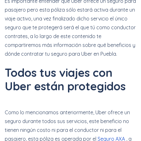
Es importante entender que Uber ofrece un seguro para
pasajero pero esta póliza sólo estará activa durante un
viaje activo, una vez finalizado dicho servicio el único
seguro que te protegerá será el que tú como conductor
contrates, a lo largo de este contenido te
compartiremos más información sobre qué beneficios y
dónde contratar tu seguro para Uber en Puebla.
Todos tus viajes con
Uber están protegidos
Como lo mencionamos anteriormente, Uber ofrece un
seguro durante todos sus servicios, este beneficio no
tienen ningún costo ni para el conductor ni para el
pasajero, esta póliza es operada por el
Seguro AXA
, a