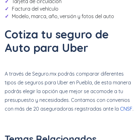
Tarjeta de circulación
Factura del vehículo
Modelo, marca, año, versión y fotos del auto
Cotiza tu seguro de
Auto para Uber
A través de Seguro.mx podrás comparar diferentes
tipos de seguros para Uber en Puebla, de esta manera
podrás elegir la opción que mejor se acomode a tu
presupuesto y necesidades. Contamos con convenios
con más de 20 aseguradoras registradas ante la
CNSF
.
Temas Relacionados