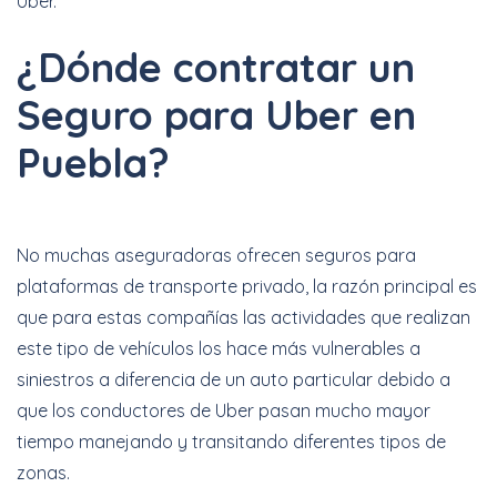
Uber.
¿Dónde contratar un
Seguro para Uber en
Puebla?
No muchas aseguradoras ofrecen seguros para
plataformas de transporte privado, la razón principal es
que para estas compañías las actividades que realizan
este tipo de vehículos los hace más vulnerables a
siniestros a diferencia de un auto particular debido a
que los conductores de Uber pasan mucho mayor
tiempo manejando y transitando diferentes tipos de
zonas.