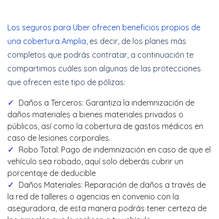
Los seguros para Uber ofrecen beneficios propios de
una cobertura Amplia
, es decir, de los planes más
completos que podrás contratar, a continuación te
compartimos cuáles son algunas de las protecciones
que ofrecen este tipo de pólizas:
Daños a Terceros: Garantiza la indemnización de
daños materiales a bienes materiales privados o
públicos, así como la cobertura de gastos médicos en
caso de lesiones corporales.
Robo Total: Pago de indemnización en caso de que el
vehículo sea robado, aquí solo deberás cubrir un
porcentaje de deducible
Daños Materiales: Reparación de daños a través de
la red de talleres o agencias en convenio con la
aseguradora, de esta manera podrás tener certeza de