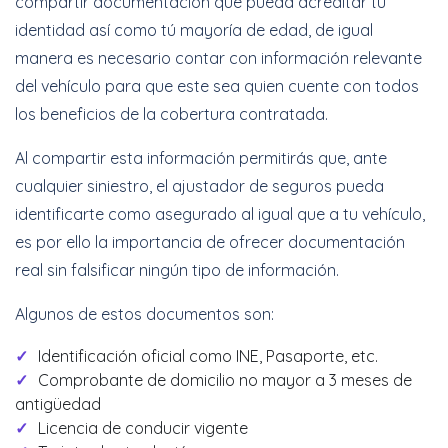
compartir documentación que pueda acreditar tu
identidad así como tú mayoría de edad, de igual
manera es necesario contar con información relevante
del vehículo para que este sea quien cuente con todos
los beneficios de la cobertura contratada.
Al compartir esta información permitirás que, ante
cualquier siniestro, el ajustador de seguros pueda
identificarte como asegurado al igual que a tu vehículo,
es por ello la importancia de ofrecer documentación
real sin falsificar ningún tipo de información.
Algunos de estos documentos son:
Identificación oficial como INE, Pasaporte, etc.
Comprobante de domicilio no mayor a 3 meses de
antigüedad
Licencia de conducir vigente