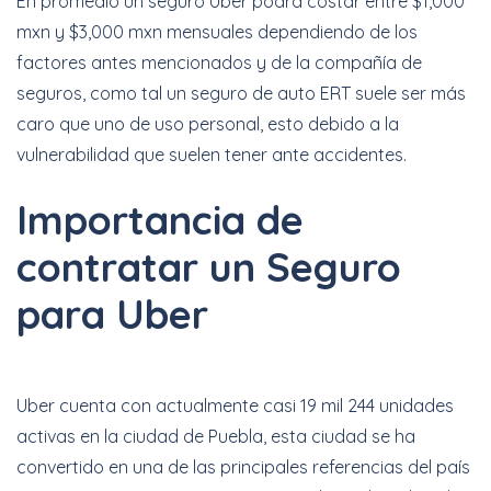
En promedio un seguro Uber podrá costar entre $1,000
mxn y $3,000 mxn mensuales dependiendo de los
factores antes mencionados y de la compañía de
seguros, como tal un seguro de auto ERT suele ser más
caro que uno de uso personal, esto debido a la
vulnerabilidad que suelen tener ante accidentes.
Importancia de
contratar un Seguro
para Uber
Uber cuenta con actualmente casi 19 mil 244 unidades
activas en la ciudad de Puebla, esta ciudad se ha
convertido en una de las principales referencias del país