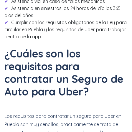
Asistencia vial en caso de fallas mecánicas
Asistencia en siniestros las 24 horas del día los 365
días del años
Cumplir con los requisitos obligatorios de la Ley para
circular en Puebla y los requisitos de Uber para trabajar
dentro de la app.
¿Cuáles son los
requisitos para
contratar un Seguro de
Auto para Uber?
Los requisitos para contratar un seguro para Uber en
Puebla son muy sencillos, prácticamente se trata de