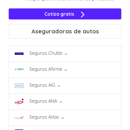
Cotiza gratis
Aseguradoras de autos
Seguros Chubb
→
Seguros Afirme
→
Seguros AIG
→
Seguros ANA
→
Seguros Atlas
→