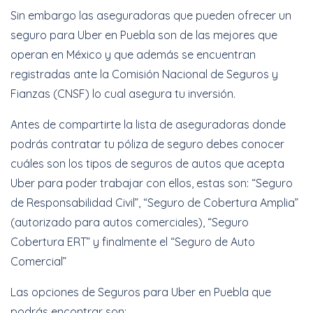
Sin embargo las aseguradoras que pueden ofrecer un
seguro para Uber en Puebla son de las mejores que
operan en México y que además se encuentran
registradas ante la Comisión Nacional de Seguros y
Fianzas (CNSF) lo cual asegura tu inversión.
Antes de compartirte la lista de aseguradoras donde
podrás contratar tu póliza de seguro debes conocer
cuáles son los tipos de seguros de autos que acepta
Uber para poder trabajar con ellos, estas son: “Seguro
de Responsabilidad Civil”, “Seguro de Cobertura Amplia”
(autorizado para autos comerciales), “Seguro
Cobertura ERT” y finalmente el “Seguro de Auto
Comercial”
Las opciones de Seguros para Uber en Puebla que
podrás encontrar son: