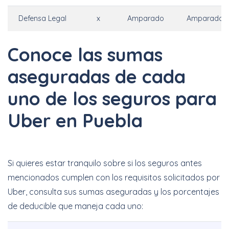
Defensa Legal
x
Amparado
Amparado
Conoce las sumas
aseguradas de cada
uno de los seguros para
Uber en Puebla
Si quieres estar tranquilo sobre si los seguros antes
mencionados cumplen con los requisitos solicitados por
Uber, consulta sus sumas aseguradas y los porcentajes
de deducible que maneja cada uno: