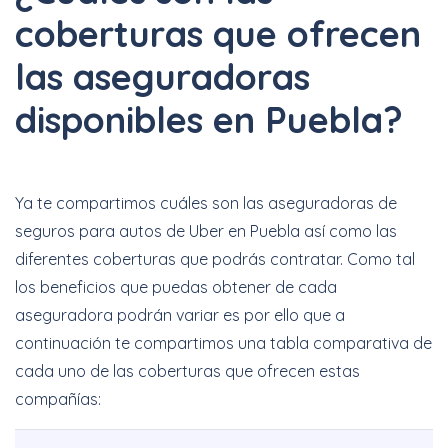
coberturas que ofrecen
las aseguradoras
disponibles en Puebla?
Ya te compartimos cuáles son las aseguradoras de
seguros para autos de Uber en Puebla así como las
diferentes coberturas que podrás contratar. Como tal
los beneficios que puedas obtener de cada
aseguradora podrán variar es por ello que a
continuación te compartimos una tabla comparativa de
cada uno de las coberturas que ofrecen estas
compañías: