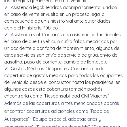
los arreglos que le realicen a tu vehículo
Asistencia legal: Tendrás acompañamiento jurídico
en caso de verte envuelto en un proceso legal a
consecuencia de un siniestro vial ante autoridades
como el Ministerio Público
Asistencia vial: Contarás con asistencias funcionales
en caso de que tu vehículo sufra fallas mecánicas por
un accidente o por falta de mantenimiento, algunos de
estos servicios son envío de servicio de grúa, envío de
gasolina, paso de corriente, cambio de llanta, etc.
Gastos Médicos Ocupantes: Contarás con la
cobertura de gastos médicos para todos los ocupantes
del vehículo desde el conductor hasta los pasajeros, en
algunos casos esta cobertura también podrás
encontrarla como “Responsabilidad Civil Viajeros”
Además de las coberturas antes mencionadas podrás
encontrar coberturas adicionales como “Robo de
Autopartes”, “Equipo especial, adaptaciones y