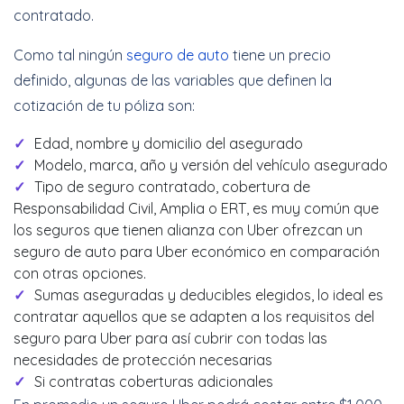
contratado.
Como tal ningún
seguro de auto
tiene un precio
definido, algunas de las variables que definen la
cotización de tu póliza son:
Edad, nombre y domicilio del asegurado
Modelo, marca, año y versión del vehículo asegurado
Tipo de seguro contratado, cobertura de
Responsabilidad Civil, Amplia o ERT, es muy común que
los seguros que tienen alianza con Uber ofrezcan un
seguro de auto para Uber económico en comparación
con otras opciones.
Sumas aseguradas y deducibles elegidos, lo ideal es
contratar aquellos que se adapten a los requisitos del
seguro para Uber para así cubrir con todas las
necesidades de protección necesarias
Si contratas coberturas adicionales