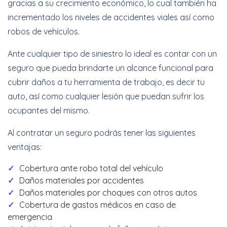
gracias a su crecimiento económico, lo cual también ha
incrementado los niveles de accidentes viales así como
robos de vehículos.
Ante cualquier tipo de siniestro lo ideal es contar con un
seguro que pueda brindarte un alcance funcional para
cubrir daños a tu herramienta de trabajo, es decir tu
auto, así como cualquier lesión que puedan sufrir los
ocupantes del mismo.
Al contratar un seguro podrás tener las siguientes
ventajas:
Cobertura ante robo total del vehículo
Daños materiales por accidentes
Daños materiales por choques con otros autos
Cobertura de gastos médicos en caso de
emergencia