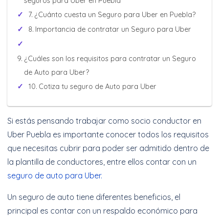
seguros para Uber en Puebla
¿Cuánto cuesta un Seguro para Uber en Puebla?
Importancia de contratar un Seguro para Uber
¿Cuáles son los requisitos para contratar un Seguro
de Auto para Uber?
Cotiza tu seguro de Auto para Uber
Si estás pensando trabajar como socio conductor en
Uber Puebla es importante conocer todos los requisitos
que necesitas cubrir para poder ser admitido dentro de
la plantilla de conductores, entre ellos contar con un
seguro de auto para Uber.
Un seguro de auto tiene diferentes beneficios, el
principal es contar con un respaldo económico para