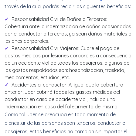
través de la cual podrás recibir los siguientes beneficios:
Responsabilidad Civil de Daños a Terceros:
Cobertura ante la indemnización de daños ocasionados
por el conductor a terceros, ya sean daños materiales o
lesiones corporales.
Responsabilidad Civil Viajeros: Cubre el pago de
gastos médicos por lesiones corporales a consecuencia
de un accidente vial de todos los pasajeros, algunos de
los gastos respaldados son: hospitalización, traslado,
medicamentos, estudios, etc.
Accidentes al conductor: Al igual que la cobertura
anterior, Uber cubrirá todos los gastos médicos del
conductor en caso de accidente vial, incluida una
indemnización en caso del fallecimiento del mismo.
Como tal Uber se preocupa en todo momento del
bienestar de las personas sean terceros, conductor o
pasajeros, estos beneficios no cambian sin importar el