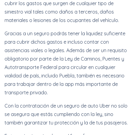
cubrir los gastos que surgen de cualquier tipo de
siniestro vial tales como daños a terceros, daños
materiales o lesiones de los ocupantes del vehículo.
Gracias a un seguro podrás tener la liquidez suficiente
para cubrir dichos gastos e incluso contar con
asistencias viales o legales. Además de ser un requisito
obligatorio por parte de la Ley de Caminos, Puentes y
Autotransporte Federal para circular en cualquier
vialidad de país, incluido Puebla, también es necesario
para trabajar dentro de la app más importante de
transporte privado.
Con la contratación de un seguro de auto Uber no solo
se asegura que estás cumpliendo con la ley, sino
también garantizar tu protección y la de tus pasajeros.