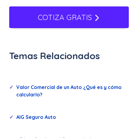
COTIZA GRATIS
Temas Relacionados
Valor Comercial de un Auto ¿Qué es y cómo
calcularlo?
AIG Seguro Auto