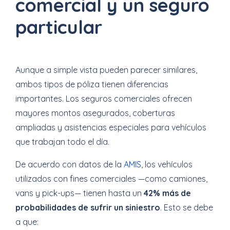
comercial y un seguro
particular
Aunque a simple vista pueden parecer similares,
ambos tipos de póliza tienen diferencias
importantes. Los seguros comerciales ofrecen
mayores montos asegurados, coberturas
ampliadas y asistencias especiales para vehículos
que trabajan todo el día.
De acuerdo con datos de la
AMIS
, los vehículos
utilizados con fines comerciales —como camiones,
vans y pick-ups— tienen hasta un
42% más de
probabilidades de sufrir un siniestro
. Esto se debe
a que: