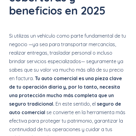
beneficios en 2025
Si utilizas un vehículo como parte fundamental de tu
negocio —ya sea para transportar mercancías,
realizar entregas, trasladar personal o incluso
brindar servicios especializados— seguramente ya
sabes que su valor va mucho más allá de su precio
en factura.
Tu auto comercial es una pieza clave
de tu operación diaria y, por lo tanto, necesita
una protección mucho más completa que un
seguro tradicional.
En este sentido, el
seguro de
auto comercial
se convierte en la herramienta más
efectiva para proteger tu patrimonio, garantizar la
continuidad de tus operaciones y cuidar a tus