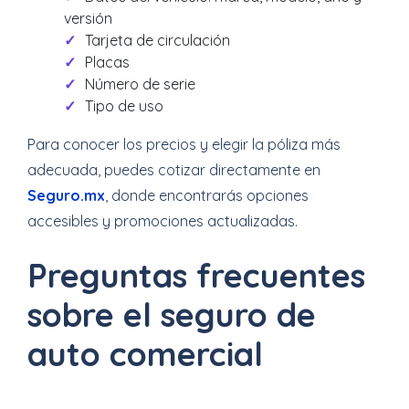
versión
Tarjeta de circulación
Placas
Número de serie
Tipo de uso
Para conocer los precios y elegir la póliza más
adecuada, puedes cotizar directamente en
Seguro.mx
, donde encontrarás opciones
accesibles y promociones actualizadas.
Preguntas frecuentes
sobre el seguro de
auto comercial