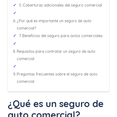
Coberturas adicionales del seguro comercial
¿Por qué es importante un seguro de auto
comercial?
Beneficios del seguro para autos comerciales
Requisitos para contratar un seguro de auto
comercial
Preguntas frecuentes sobre el seguro de auto
comercial
¿Qué es un seguro de
auto comercial?