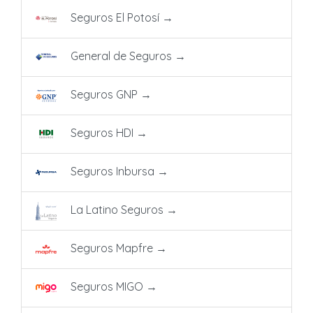
Seguros El Potosí
→
General de Seguros
→
Seguros GNP
→
Seguros HDI
→
Seguros Inbursa
→
La Latino Seguros
→
Seguros Mapfre
→
Seguros MIGO
→