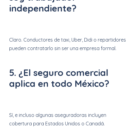
independiente?
Claro. Conductores de taxi, Uber, Didi o repartidores
pueden contratarlo sin ser una empresa formal.
5. ¿El seguro comercial
aplica en todo México?
Sí, e incluso algunas aseguradoras incluyen
cobertura para Estados Unidos o Canadá.