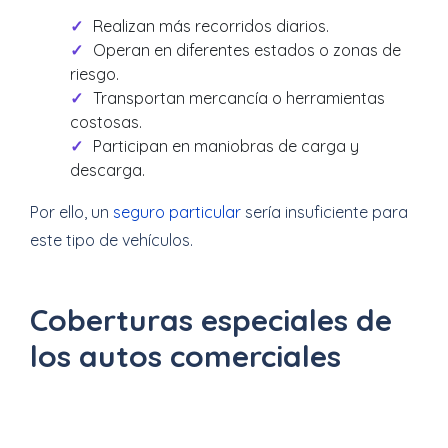
Realizan más recorridos diarios.
Operan en diferentes estados o zonas de
riesgo.
Transportan mercancía o herramientas
costosas.
Participan en maniobras de carga y
descarga.
Por ello, un
seguro particular
sería insuficiente para
este tipo de vehículos.
Coberturas especiales de
los autos comerciales