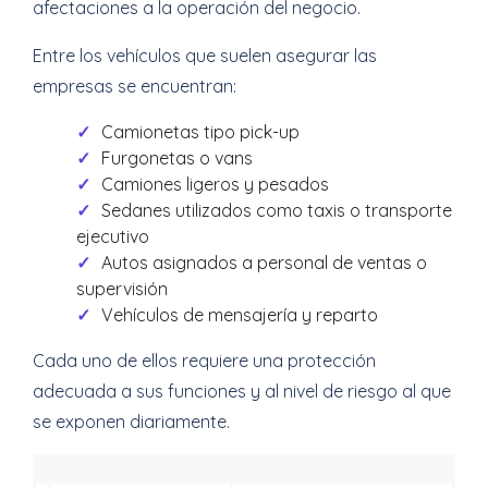
afectaciones a la operación del negocio.
Entre los vehículos que suelen asegurar las
empresas se encuentran:
Camionetas tipo pick-up
Furgonetas o vans
Camiones ligeros y pesados
Sedanes utilizados como taxis o transporte
ejecutivo
Autos asignados a personal de ventas o
supervisión
Vehículos de mensajería y reparto
Cada uno de ellos requiere una protección
adecuada a sus funciones y al nivel de riesgo al que
se exponen diariamente.