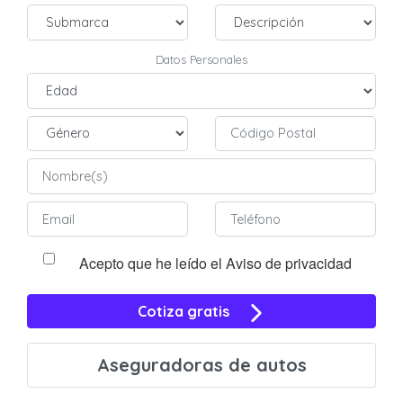
Datos Personales
Acepto que he leído el Aviso de privacidad
Cotiza gratis
Aseguradoras de autos