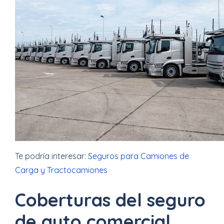
Te podría interesar:
Seguros para Camiones de
Carga y Tractocamiones
Coberturas del seguro
de auto comercial