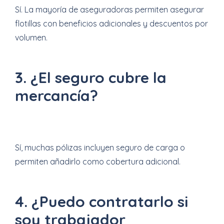
Sí. La mayoría de aseguradoras permiten asegurar
flotillas con beneficios adicionales y descuentos por
volumen.
3. ¿El seguro cubre la
mercancía?
Sí, muchas pólizas incluyen seguro de carga o
permiten añadirlo como cobertura adicional.
4. ¿Puedo contratarlo si
soy trabajador