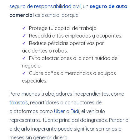
seguro de responsabilidad civil
, un
seguro de auto
comercial
es esencial porque:
Protege tu capital de trabajo.
Respalda a tus empleados y ocupantes.
Reduce pérdidas operativas por
accidentes o robos.
Evita afectaciones a la continuidad del
negocio.
Cubre daños a mercancías o equipos
especiales.
Para muchos trabajadores independientes, como
taxistas
, repartidores o conductores de
plataformas como
Uber
o
Didi
, el vehículo
representa su fuente principal de ingresos. Perderlo
o dejarlo inoperante puede significar semanas o
meses sin generar dinero.