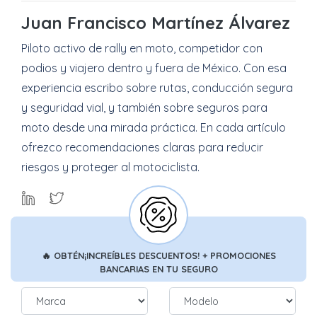
Juan Francisco Martínez Álvarez
Piloto activo de rally en moto, competidor con
podios y viajero dentro y fuera de México. Con esa
experiencia escribo sobre rutas, conducción segura
y seguridad vial, y también sobre seguros para
moto desde una mirada práctica. En cada artículo
ofrezco recomendaciones claras para reducir
riesgos y proteger al motociclista.
🔥
OBTÉN
¡INCREÍBLES DESCUENTOS!
+ PROMOCIONES
BANCARIAS
EN TU SEGURO