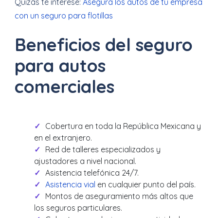
Quizás te interese:
Asegura los autos de tu empresa
con un seguro para flotillas
Beneficios del seguro
para autos
comerciales
Cobertura en toda la República Mexicana y
en el extranjero.
Red de talleres especializados y
ajustadores a nivel nacional.
Asistencia telefónica 24/7.
Asistencia vial
en cualquier punto del país.
Montos de aseguramiento más altos que
los seguros particulares.