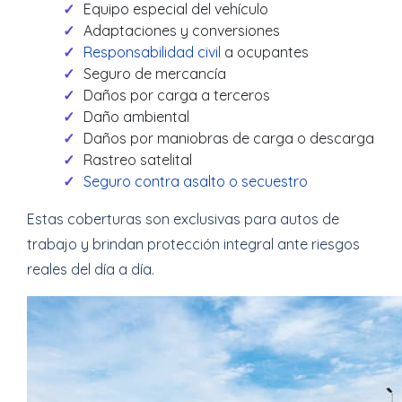
Equipo especial del vehículo
Adaptaciones y conversiones
Responsabilidad civil
a ocupantes
Seguro de mercancía
Daños por carga a terceros
Daño ambiental
Daños por maniobras de carga o descarga
Rastreo satelital
Seguro contra asalto o secuestro
Estas coberturas son exclusivas para autos de
trabajo y brindan protección integral ante riesgos
reales del día a día.