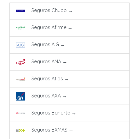
Seguros Chubb
→
Seguros Afirme
→
Seguros AIG
→
Seguros ANA
→
Seguros Atlas
→
Seguros AXA
→
Seguros Banorte
→
Seguros BXMAS
→