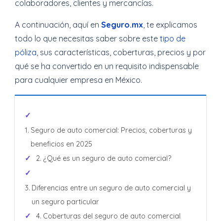
colaboradores, clientes y mercancías.
A continuación, aquí en
Seguro.mx
, te explicamos
todo lo que necesitas saber sobre este
tipo de
póliza
, sus características, coberturas, precios y por
qué se ha convertido en un requisito indispensable
para cualquier empresa en México.
Seguro de auto comercial: Precios, coberturas y
beneficios en 2025
¿Qué es un seguro de auto comercial?
Diferencias entre un seguro de auto comercial y
un seguro particular
Coberturas del seguro de auto comercial