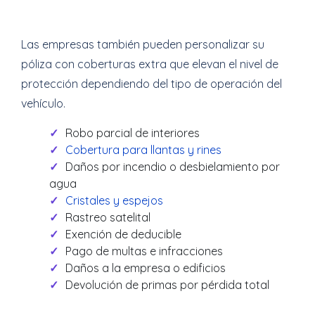
Las empresas también pueden personalizar su
póliza con coberturas extra que elevan el nivel de
protección dependiendo del tipo de operación del
vehículo.
Robo parcial de interiores
Cobertura para llantas y rines
Daños por incendio o desbielamiento por
agua
Cristales y espejos
Rastreo satelital
Exención de deducible
Pago de multas e infracciones
Daños a la empresa o edificios
Devolución de primas por pérdida total