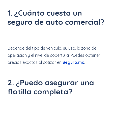
1. ¿Cuánto cuesta un
seguro de auto comercial?
Depende del tipo de vehículo, su uso, la zona de
operación y el nivel de cobertura. Puedes obtener
precios exactos al cotizar en
Seguro.mx
.
2. ¿Puedo asegurar una
flotilla completa?