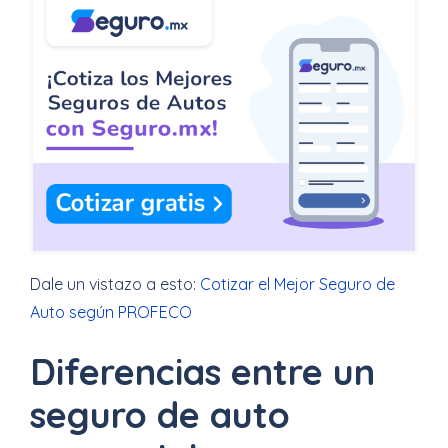
Dale un vistazo a esto:
Cotizar el Mejor Seguro de
Auto según PROFECO
Diferencias entre un
seguro de auto