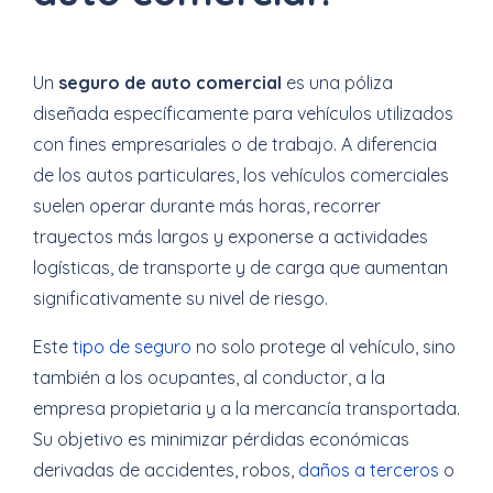
Un
seguro de auto comercial
es una póliza
diseñada específicamente para vehículos utilizados
con fines empresariales o de trabajo. A diferencia
de los autos particulares, los vehículos comerciales
suelen operar durante más horas, recorrer
trayectos más largos y exponerse a actividades
logísticas, de transporte y de carga que aumentan
significativamente su nivel de riesgo.
Este
tipo de seguro
no solo protege al vehículo, sino
también a los ocupantes, al conductor, a la
empresa propietaria y a la mercancía transportada.
Su objetivo es minimizar pérdidas económicas
derivadas de accidentes, robos,
daños a terceros
o