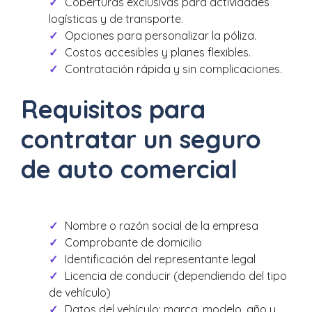
Coberturas exclusivas para actividades
logísticas y de transporte.
Opciones para personalizar la póliza.
Costos accesibles y planes flexibles.
Contratación rápida y sin complicaciones.
Requisitos para
contratar un seguro
de auto comercial
Nombre o razón social de la empresa
Comprobante de domicilio
Identificación del representante legal
Licencia de conducir (dependiendo del tipo
de vehículo)
Datos del vehículo: marca, modelo, año y