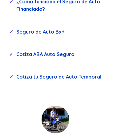
¿Cómo funciona el Seguro de Auto
Financiado?
Seguro de Auto Bx+
Cotiza ABA Auto Seguro
Cotiza tu Seguro de Auto Temporal