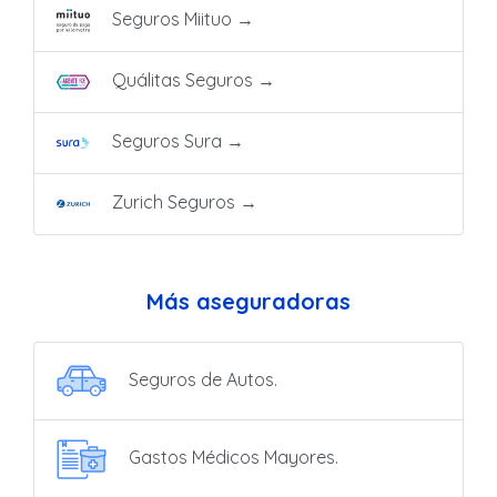
Seguros Miituo
→
Quálitas Seguros
→
Seguros Sura
→
Zurich Seguros
→
Más aseguradoras
Seguros de Autos.
Gastos Médicos Mayores.