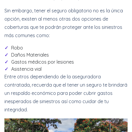
Sin embargo, tener el seguro obligatorio no es la única
opción, existen al menos otras dos opciones de
coberturas que te podrán proteger ante los siniestros
más comunes como:
Robo
Daños Materiales
Gastos médicos por lesiones
Asistencia vial
Entre otros dependiendo de la aseguradora
contratada, recuerda que el tener un seguro te brindará
un respaldo económico para poder cubrir gastos
inesperados de siniestros así como cuidar de tu
integridad.