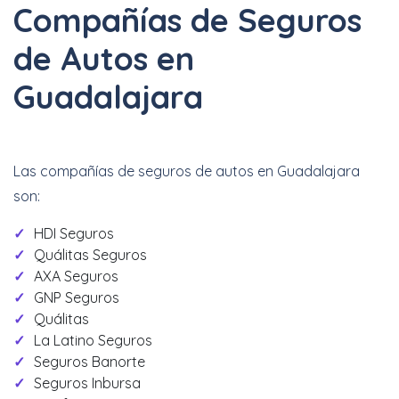
Compañías de Seguros
de Autos en
Guadalajara
Las compañías de seguros de autos en Guadalajara
son:
HDI Seguros
Quálitas Seguros
AXA Seguros
GNP Seguros
Quálitas
La Latino Seguros
Seguros Banorte
Seguros Inbursa