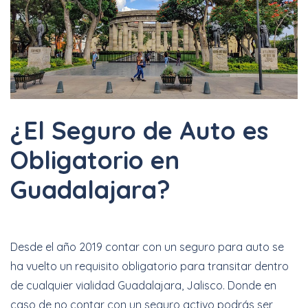
¿El Seguro de Auto es
Obligatorio en
Guadalajara?
Desde el año 2019 contar con un seguro para auto se
ha vuelto un requisito obligatorio para transitar dentro
de cualquier vialidad Guadalajara, Jalisco. Donde en
caso de no contar con un seguro activo podrás ser