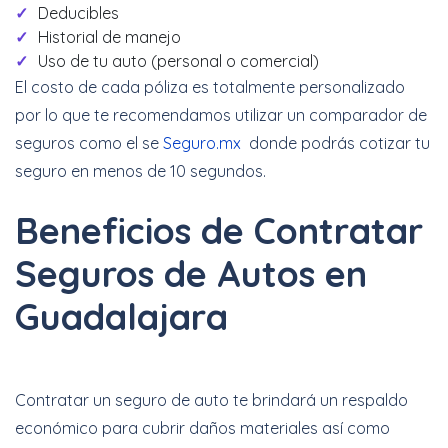
Deducibles
Historial de manejo
Uso de tu auto (personal o comercial)
El costo de cada póliza es totalmente personalizado
por lo que te recomendamos utilizar un comparador de
seguros como el se
Seguro.mx
donde podrás cotizar tu
seguro en menos de 10 segundos.
Beneficios de Contratar
Seguros de Autos en
Guadalajara
Contratar un seguro de auto te brindará un respaldo
económico para cubrir daños materiales así como