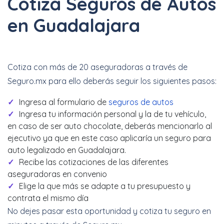
Cotiza Seguros de Autos
en Guadalajara
Cotiza con más de 20 aseguradoras a través de
Seguro.mx para ello deberás seguir los siguientes pasos:
Ingresa al formulario de
seguros de autos
Ingresa tu información personal y la de tu vehículo,
en caso de ser auto chocolate, deberás mencionarlo al
ejecutivo ya que en este caso aplicaría un seguro para
auto legalizado en Guadalajara.
Recibe las cotizaciones de las diferentes
aseguradoras en convenio
Elige la que más se adapte a tu presupuesto y
contrata el mismo día
No dejes pasar esta oportunidad y cotiza tu seguro en