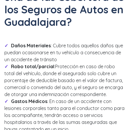
los Seguros de Autos en
Guadalajara?
Daños Materiales
: Cubre todos aquellos daños que
puedan ocasionarse en tu vehículo a consecuencia de
un accidente de tránsito
Robo total/parcial
:Protección en caso de robo
total del vehículo, donde el asegurado solo cubre un
porcentaje de deducible basado en el valor de factura,
comercial o convenido del auto, y el seguro se encarga
de otorgar una indemnización correspondiente.
Gastos Médicos
: En caso de un accidente con
lesiones corporales tanto para el conductor como para
los acompañante, tendrán acceso a servicios
hospitalarios a través de las sumas aseguradas que
hayas contratado en un inicio