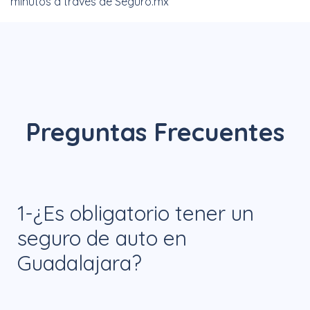
minutos a través de Seguro.mx
Preguntas Frecuentes
1-¿Es obligatorio tener un
seguro de auto en
Guadalajara?