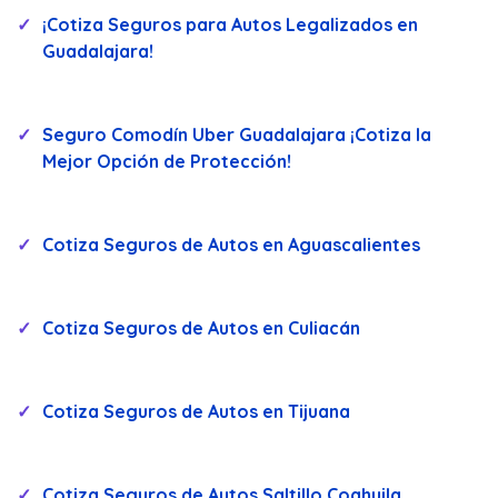
¡Cotiza Seguros para Autos Legalizados en
Guadalajara!
Seguro Comodín Uber Guadalajara ¡Cotiza la
Mejor Opción de Protección!
Cotiza Seguros de Autos en Aguascalientes
Cotiza Seguros de Autos en Culiacán
Cotiza Seguros de Autos en Tijuana
Cotiza Seguros de Autos Saltillo Coahuila