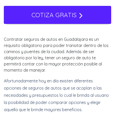
COTIZA GRATIS
Contratar seguros de autos en Guadalajara es un
requisito obligatorio para poder transitar dentro de los
caminos y puentes de la ciudad. Además de ser
obligatorio por la ley, tener un seguro de auto te
permitirá contar con la mayor protección posible al
momento de manejar.
Afortunadamente hoy en día existen diferentes
opciones de seguros de autos que se acoplan a las
necesidades y presupuestos lo cual le brinda al usuario
la posibilidad de poder comparar opciones y elegir
aquella que le brinde mayores beneficios.