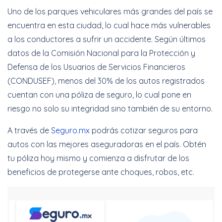
Uno de los parques vehiculares más grandes del país se
encuentra en esta ciudad, lo cual hace más vulnerables
a los conductores a sufrir un accidente. Según últimos
datos de la Comisión Nacional para la Protección y
Defensa de los Usuarios de Servicios Financieros
(CONDUSEF), menos del 30% de los autos registrados
cuentan con una póliza de seguro, lo cual pone en
riesgo no solo su integridad sino también de su entorno.
A través de
Seguro.mx
podrás cotizar seguros para
autos con las mejores aseguradoras en el país. Obtén
tu póliza hoy mismo y comienza a disfrutar de los
beneficios de protegerse ante choques, robos, etc.