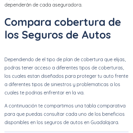
dependerán de cada aseguradora.
Compara cobertura de
los Seguros de Autos
Dependiendo de el tipo de plan de cobertura que elijas,
podras tener acceso a diferentes tipos de coberturas,
los cuales estan diseñados para proteger tu auto frente
a diferentes tipos de siniestros y problematicas a los
cuales te podrias enfrentar en la via.
A continuación te compartimos una tabla comparativa
para que puedas consultar cada uno de los beneficios
disponibles en los seguros de autos en Guadalajara.