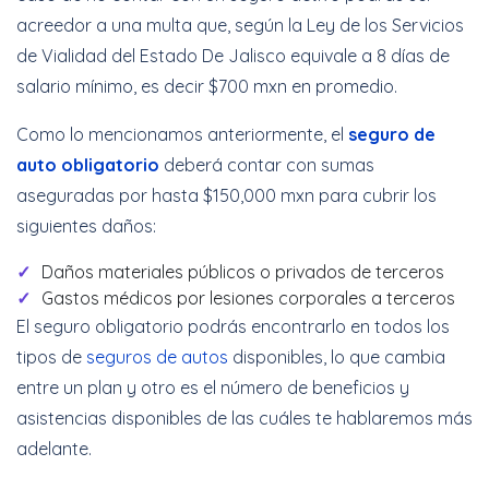
acreedor a una multa que, según la Ley de los Servicios
de Vialidad del Estado De Jalisco equivale a 8 días de
salario mínimo, es decir $700 mxn en promedio.
Como lo mencionamos anteriormente, el
seguro de
auto obligatorio
deberá contar con sumas
aseguradas por hasta $150,000 mxn para cubrir los
siguientes daños:
Daños materiales públicos o privados de terceros
Gastos médicos por lesiones corporales a terceros
El seguro obligatorio podrás encontrarlo en todos los
tipos de
seguros de autos
disponibles, lo que cambia
entre un plan y otro es el número de beneficios y
asistencias disponibles de las cuáles te hablaremos más
adelante.