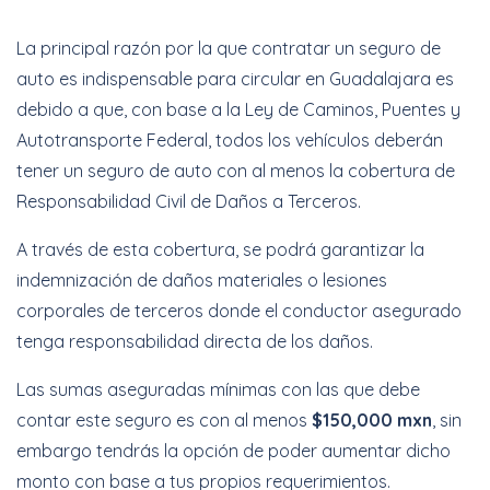
La principal razón por la que contratar un seguro de
auto es indispensable para circular en Guadalajara es
debido a que, con base a la Ley de Caminos, Puentes y
Autotransporte Federal, todos los vehículos deberán
tener un seguro de auto con al menos la cobertura de
Responsabilidad Civil de Daños a Terceros.
A través de esta cobertura, se podrá garantizar la
indemnización de daños materiales o lesiones
corporales de terceros donde el conductor asegurado
tenga responsabilidad directa de los daños.
Las sumas aseguradas mínimas con las que debe
contar este seguro es con al menos
$150,000 mxn
, sin
embargo tendrás la opción de poder aumentar dicho
monto con base a tus propios requerimientos.