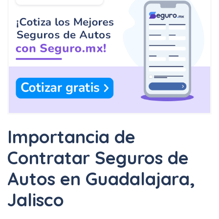
Importancia de
Contratar Seguros de
Autos en Guadalajara,
Jalisco