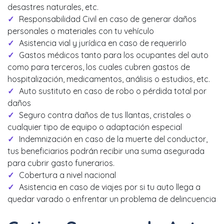
desastres naturales, etc.
Responsabilidad Civil en caso de generar daños
personales o materiales con tu vehículo
Asistencia vial y jurídica en caso de requerirlo
Gastos médicos tanto para los ocupantes del auto
como para terceros, los cuales cubren gastos de
hospitalización, medicamentos, análisis o estudios, etc.
Auto sustituto en caso de robo o pérdida total por
daños
Seguro contra daños de tus llantas, cristales o
cualquier tipo de equipo o adaptación especial
Indemnización en caso de la muerte del conductor,
tus beneficiarios podrán recibir una suma asegurada
para cubrir gasto funerarios.
Cobertura a nivel nacional
Asistencia en caso de viajes por si tu auto llega a
quedar varado o enfrentar un problema de delincuencia