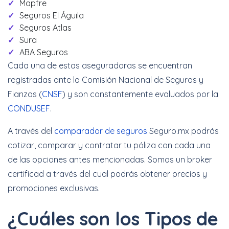
Mapfre
Seguros El Águila
Seguros Atlas
Sura
ABA Seguros
Cada una de estas aseguradoras se encuentran
registradas ante la Comisión Nacional de Seguros y
Fianzas (
CNSF
) y son constantemente evaluados por la
CONDUSEF
.
A través del
comparador de seguros
Seguro.mx podrás
cotizar, comparar y contratar tu póliza con cada una
de las opciones antes mencionadas. Somos un broker
certificad a través del cual podrás obtener precios y
promociones exclusivas.
¿Cuáles son los Tipos de