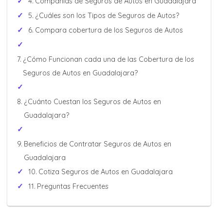
Compañías de Seguros de Autos en Guadalajara
Cotizar Ahora
¿Cuáles son los Tipos de Seguros de Autos?
Compara cobertura de los Seguros de Autos
¿Cómo Funcionan cada una de las Cobertura de los
Seguros de Autos en Guadalajara?
¿Cuánto Cuestan los Seguros de Autos en
Guadalajara?
Beneficios de Contratar Seguros de Autos en
Guadalajara
Cotiza Seguros de Autos en Guadalajara
Preguntas Frecuentes