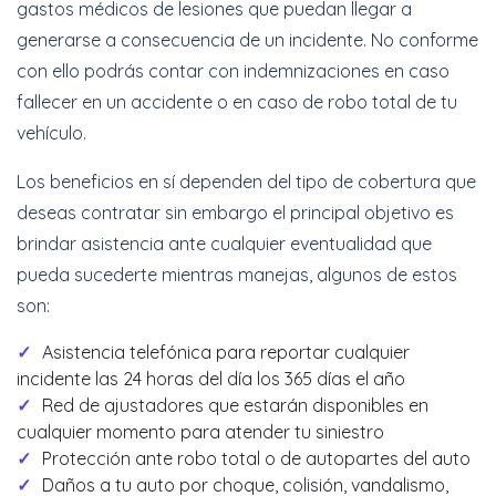
gastos médicos de lesiones que puedan llegar a
generarse a consecuencia de un incidente. No conforme
con ello podrás contar con indemnizaciones en caso
fallecer en un accidente o en caso de robo total de tu
vehículo.
Los beneficios en sí dependen del tipo de cobertura que
deseas contratar sin embargo el principal objetivo es
brindar asistencia ante cualquier eventualidad que
pueda sucederte mientras manejas, algunos de estos
son:
Asistencia telefónica para reportar cualquier
incidente las 24 horas del día los 365 días el año
Red de ajustadores que estarán disponibles en
cualquier momento para atender tu siniestro
Protección ante robo total o de autopartes del auto
Daños a tu auto por choque, colisión, vandalismo,