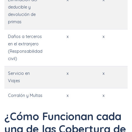
deducible y
devolución de
primas
Daños a terceros
x
x
en el extranjero
(Responsabilidad
civil)
Servicio en
x
x
Viajes
Corralón y Multas
x
x
¿Cómo Funcionan cada
una de las Cobertura de