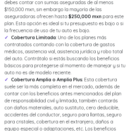
debes contar con sumas aseguradas de al menos
$150,000 mxn, sin embargo la mayoría de las
aseguradoras ofrecen hasta
$250,000 mxn
para este
plan. Esta opción es ideal si tu presupuesto es bajo o si
la frecuencia de uso de tu auto es bajo.
Cobertura Limitada
: Uno de los planes más
contratados contando con la cobertura de gastos
médicos, asistencia vial, asistencia jurídica y robo total
del auto. Contrátalo si estás buscando los beneficios
básicos para protegerse al momento de manejar y si tu
auto no es de modelo reciente.
Cobertura Amplia o Amplia Plus
: Esta cobertura
suele ser la más completa en el mercado, además de
contar con los beneficios antes mencionados del plan
de responsabilidad civil y limitada, también contarás
con daños materiales, auto sustituto, cero deducible,
accidentes del conductor, seguro para llantas, seguro
para cristales, cobertura en el extranjero, daños a
equipo especial o adaptaciones, etc. Los beneficios