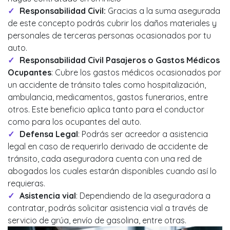
Responsabilidad Civil:
Gracias a la suma asegurada
de este concepto podrás cubrir los daños materiales y
personales de terceras personas ocasionados por tu
auto.
Responsabilidad Civil Pasajeros o Gastos Médicos
Ocupantes
: Cubre los gastos médicos ocasionados por
un accidente de tránsito tales como hospitalización,
ambulancia, medicamentos, gastos funerarios, entre
otros. Este beneficio aplica tanto para el conductor
como para los ocupantes del auto.
Defensa Legal
: Podrás ser acreedor a asistencia
legal en caso de requerirlo derivado de accidente de
tránsito, cada aseguradora cuenta con una red de
abogados los cuales estarán disponibles cuando así lo
requieras.
Asistencia vial
: Dependiendo de la aseguradora a
contratar, podrás solicitar asistencia vial a través de
servicio de grúa, envío de gasolina, entre otras.