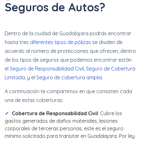
Seguros de Autos?
Dentro de la ciudad de Guadalajara podrás encontrar
hasta tres
diferentes tipos de pólizas
se dividen de
acuerdo al número de protecciones que ofrecen, dentro
de los tipos de seguros que podemos encontrar están
el
Seguro de Responsabilidad Civil
,
Seguro de Cobertura
Limitada
, y el
Seguro de cobertura amplia
.
A continuación te compartimos en que consisten cada
una de estas coberturas:
Cobertura de Responsabilidad Civil
: Cubre los
gastos generados de daños materiales, lesiones
corporales de terceras personas, este es el seguro
mínimo solicitado para transitar en Guadalajara. Por ley