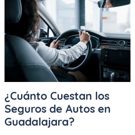
¿Cuánto Cuestan los
Seguros de Autos en
Guadalajara?